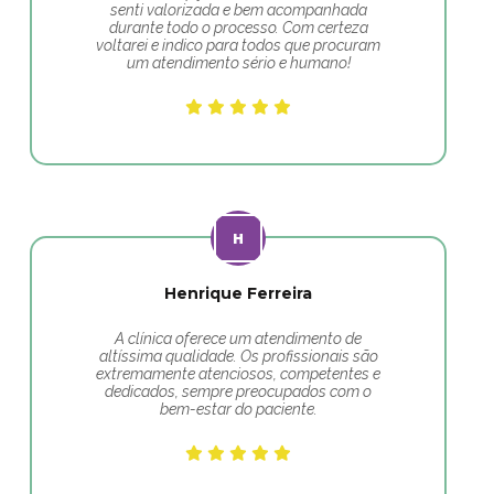
senti valorizada e bem acompanhada
durante todo o processo. Com certeza
voltarei e indico para todos que procuram
um atendimento sério e humano!
Henrique Ferreira
A clínica oferece um atendimento de
altíssima qualidade. Os profissionais são
extremamente atenciosos, competentes e
dedicados, sempre preocupados com o
bem-estar do paciente.