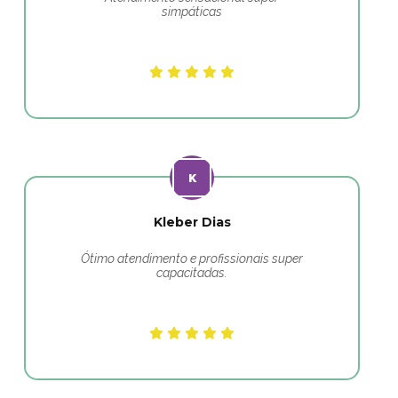
simpáticas
Kleber Dias
Ótimo atendimento e profissionais super
capacitadas.