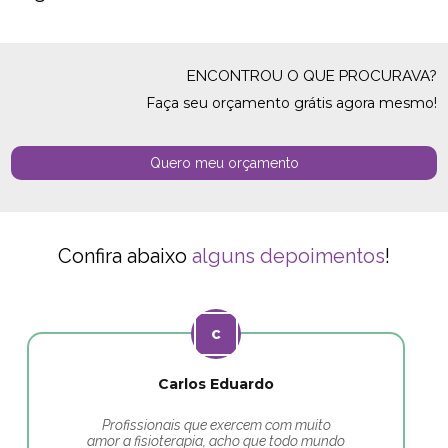
ENCONTROU O QUE PROCURAVA?
Faça seu orçamento grátis agora mesmo!
Quero meu orçamento
Confira abaixo
alguns depoimentos
!
Carlos Eduardo
Profissionais que exercem com muito
amor a fisioterapia, acho que todo mundo