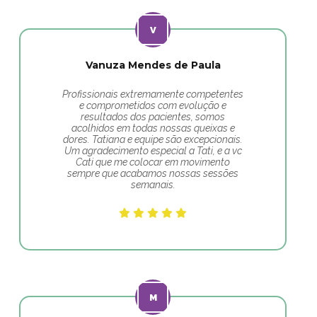
Vanuza Mendes de Paula
Profissionais extremamente competentes
e comprometidos com evolução e
resultados dos pacientes, somos
acolhidos em todas nossas queixas e
dores. Tatiana e equipe são excepcionais.
Um agradecimento especial a Tati, e a vc
Cati que me colocar em movimento
sempre que acabamos nossas sessões
semanais.