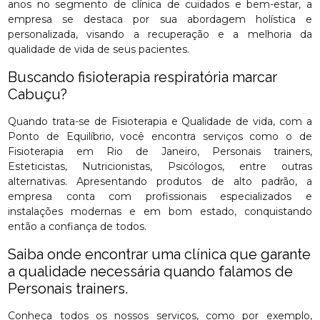
anos no segmento de clínica de cuidados e bem-estar, a
empresa se destaca por sua abordagem holística e
personalizada, visando a recuperação e a melhoria da
qualidade de vida de seus pacientes.
Buscando fisioterapia respiratória marcar
Cabuçu?
Quando trata-se de Fisioterapia e Qualidade de vida, com a
Ponto de Equilíbrio, você encontra serviços como o de
Fisioterapia em Rio de Janeiro, Personais trainers,
Esteticistas, Nutricionistas, Psicólogos, entre outras
alternativas. Apresentando produtos de alto padrão, a
empresa conta com profissionais especializados e
instalações modernas e em bom estado, conquistando
então a confiança de todos.
Saiba onde encontrar uma clínica que garante
a qualidade necessária quando falamos de
Personais trainers.
Conheça todos os nossos serviços, como por exemplo,