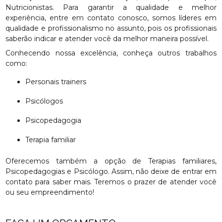
Nutricionistas. Para garantir a qualidade e melhor
experiência, entre em contato conosco, somos líderes em
qualidade e profissionalismo no assunto, pois os profissionais
saberão indicar e atender você da melhor maneira possível.
Conhecendo nossa excelência, conheça outros trabalhos
como:
Personais trainers
Psicólogos
Psicopedagogia
Terapia familiar
Oferecemos também a opção de Terapias familiares,
Psicopedagogias e Psicólogo. Assim, não deixe de entrar em
contato para saber mais. Teremos o prazer de atender você
ou seu empreendimento!