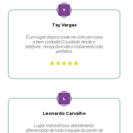
Tay Vargas
É um lugar atípico onde me sinto em casa
e bem cuidada! O cuidado desde o
telefone , recepção e até o tratamento são
perfeitos
Leonardo Carvalho
Lugar maravilhoso, atendimento
diferenciado de toda a equipe do ponto de