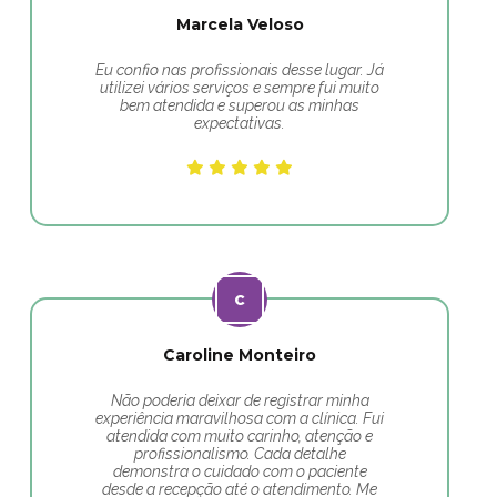
Marcela Veloso
Eu confio nas profissionais desse lugar. Já
utilizei vários serviços e sempre fui muito
bem atendida e superou as minhas
expectativas.
Caroline Monteiro
Não poderia deixar de registrar minha
experiência maravilhosa com a clínica. Fui
atendida com muito carinho, atenção e
profissionalismo. Cada detalhe
demonstra o cuidado com o paciente
desde a recepção até o atendimento. Me