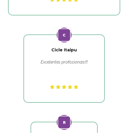
Cicle Itaipu
Excelentes profissionais!!!