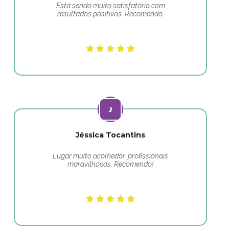
Está sendo muito satisfatório com
resultados positivos. Recomendo.
Jéssica Tocantins
Lugar muito acolhedor, profissionais
maravilhosos. Recomendo!