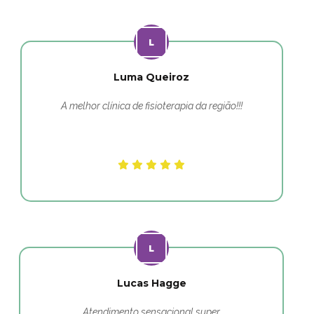
Luma Queiroz
A melhor clínica de fisioterapia da região!!!
Lucas Hagge
Atendimento sensacional super