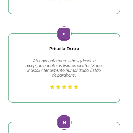
Priscila Dutra
Atendimento maravilhoso,desde a
recepção quanto as fisioterapeutas! Super
indico!! Atendimento humanizado. Estão
de parabéns…