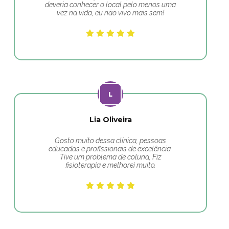
deveria conhecer o local pelo menos uma
vez na vida, eu não vivo mais sem!
Lia Oliveira
Gosto muito dessa clínica, pessoas
educadas e profissionais de excelência.
Tive um problema de coluna, Fiz
fisioterapia e melhorei muito.