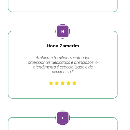
Hona Zamerim
Ambiente familiar e acolhedor
profissionais dedicados e atenciosos, o
atendimento é especializado e de
excelência.!!