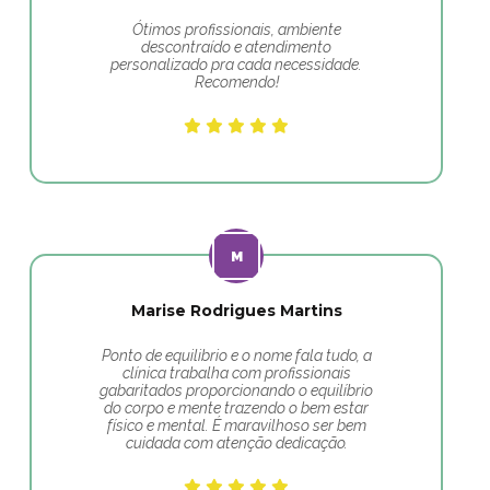
Ótimos profissionais, ambiente
descontraído e atendimento
personalizado pra cada necessidade.
Recomendo!
Marise Rodrigues Martins
Ponto de equilibrio e o nome fala tudo, a
clínica trabalha com profissionais
gabaritados proporcionando o equilíbrio
do corpo e mente trazendo o bem estar
físico e mental. É maravilhoso ser bem
cuidada com atenção dedicação.