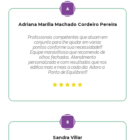
Adriana Marília Machado Cordeiro Pereira
Profissionais competentes que atuam em
conjunto para lhe ajudar em varias
pontos conforme sua necessidade!!!
Equipe maravilhosa que recomendo de
olhos fechados. Atendimento
personalizado e com resultados que nos
edifica mais e mais a cada dia. Adoro a
Ponto de Equilíbrio!!!
Sandra Villar