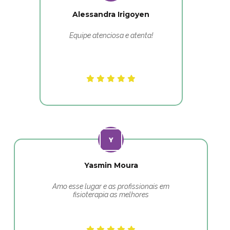
Alessandra Irigoyen
Equipe atenciosa e atenta!
Yasmin Moura
Amo esse lugar e as profissionais em
fisioterapia as melhores