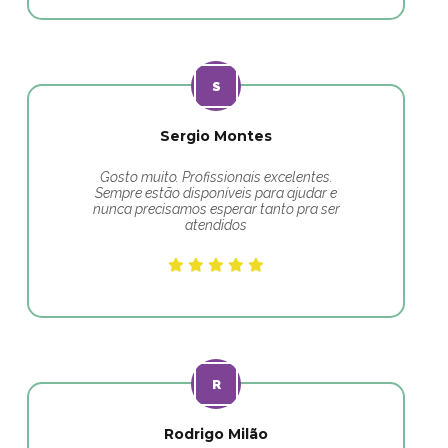
Sergio Montes
Gosto muito. Profissionais excelentes.
Sempre estão disponíveis para ajudar e
nunca precisamos esperar tanto pra ser
atendidos
Rodrigo Milão