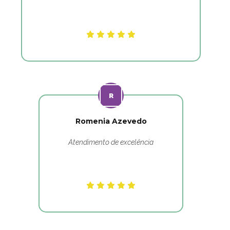
Romenia Azevedo
Atendimento de excelência