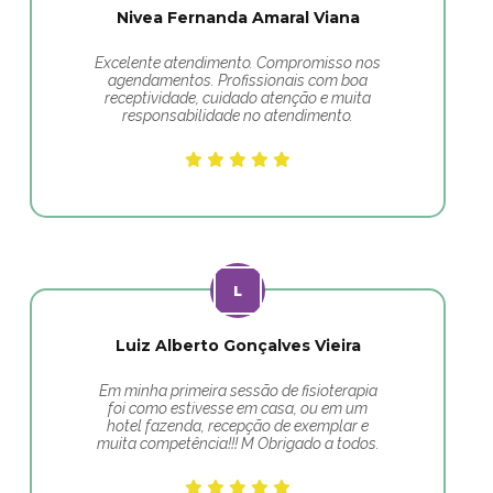
Nivea Fernanda Amaral Viana
Excelente atendimento. Compromisso nos
agendamentos. Profissionais com boa
receptividade, cuidado atenção e muita
responsabilidade no atendimento.
Luiz Alberto Gonçalves Vieira
Em minha primeira sessão de fisioterapia
foi como estivesse em casa, ou em um
hotel fazenda, recepção de exemplar e
muita competência!!! M Obrigado a todos.