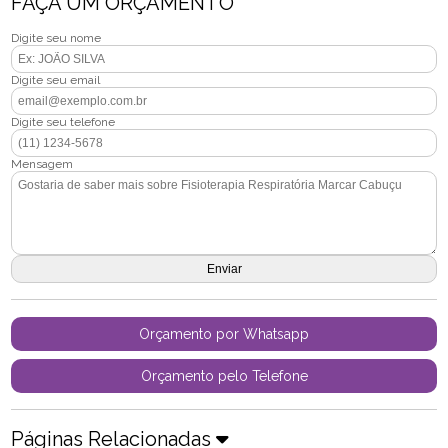
FAÇA UM ORÇAMENTO
Digite seu nome
Digite seu email
Digite seu telefone
Mensagem
Orçamento por Whatsapp
Orçamento pelo Telefone
Páginas Relacionadas