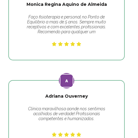
Monica Regina Aquino de Almeida
Faço fisioterapia e personal no Ponto de
Equilibrio a mais de 5 anos. Sempre muito
receptivos e com excelentes profissionais.
Recomendo para qualquer um
Adriana Ouverney
Clínica maravilhosa aonde nos sentimos
acolhidos de verdade! Profissionais
competentes e humanizados.