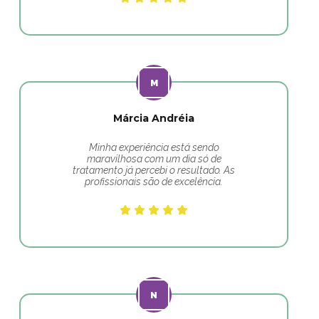
Márcia Andréia
Minha experiência está sendo
maravilhosa com um dia só de
tratamento já percebi o resultado. As
profissionais são de excelência.