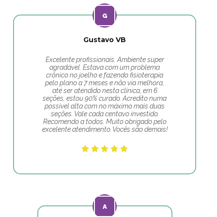
Gustavo VB
Excelente profissionais. Ambiente super
agradável. Estava com um problema
crônico no joelho e fazendo fisioterapia
pelo plano a 7 meses e não via melhora,
até ser atendido nesta clínica, em 6
seções, estou 90% curado. Acredito numa
possível alta com no máximo mais duas
seções. Vale cada centavo investido.
Recomendo a todos. Muito obrigado pelo
excelente atendimento. Vocês são demais!