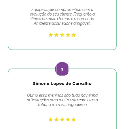
Equipe super comprometida com a
evolução do seu cliente. Frequento a
clínica há muito tempo e recomendo.
Ambiente acolhedor e amigável.
Simone Lopes de Carvalho
Ótimo essa meninas são tudo na minha
articulações amo muito esta com elas a
Tatiana e o meu brigadeirão