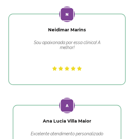
Neidimar Marins
Sou apaixonada por essa clínica! A
melhor!
Ana Lucia Villa Maior
Excelente atendimento personalizado