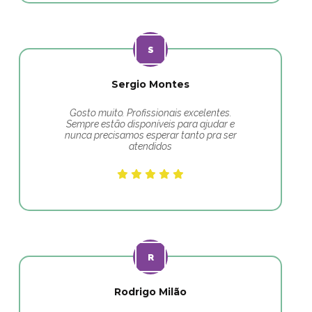
Sergio Montes
Gosto muito. Profissionais excelentes.
Sempre estão disponíveis para ajudar e
nunca precisamos esperar tanto pra ser
atendidos
Rodrigo Milão