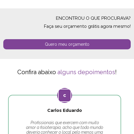
ENCONTROU O QUE PROCURAVA?
Faça seu orçamento grátis agora mesmo!
Quero meu orçamento
Confira abaixo
alguns depoimentos
!
Carlos Eduardo
Profissionais que exercem com muito
amor a fisioterapia, acho que todo mundo
deveria conhecer o local pelo menos uma