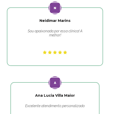
Neidimar Marins
Sou apaixonada por essa clínica! A
melhor!
Ana Lucia Villa Maior
Excelente atendimento personalizado