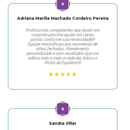
Adriana Marília Machado Cordeiro Pereira
Profissionais competentes que atuam em
conjunto para lhe ajudar em varias
pontos conforme sua necessidade!!!
Equipe maravilhosa que recomendo de
olhos fechados. Atendimento
personalizado e com resultados que nos
edifica mais e mais a cada dia. Adoro a
Ponto de Equilíbrio!!!
Sandra Villar