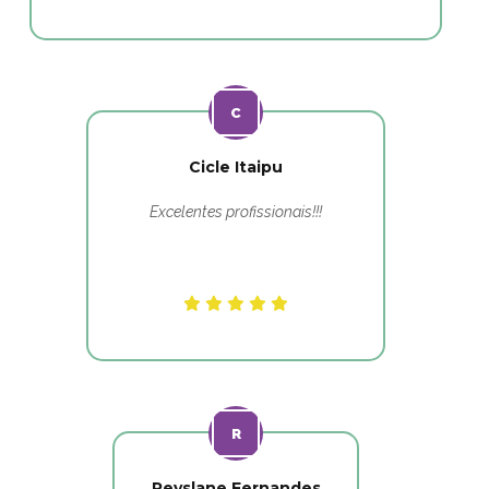
Cicle Itaipu
Excelentes profissionais!!!
Reyslane Fernandes