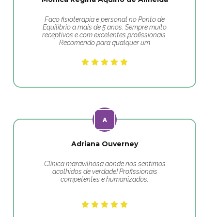
Faço fisioterapia e personal no Ponto de
Equilibrio a mais de 5 anos. Sempre muito
receptivos e com excelentes profissionais.
Recomendo para qualquer um
Adriana Ouverney
Clínica maravilhosa aonde nos sentimos
acolhidos de verdade! Profissionais
competentes e humanizados.