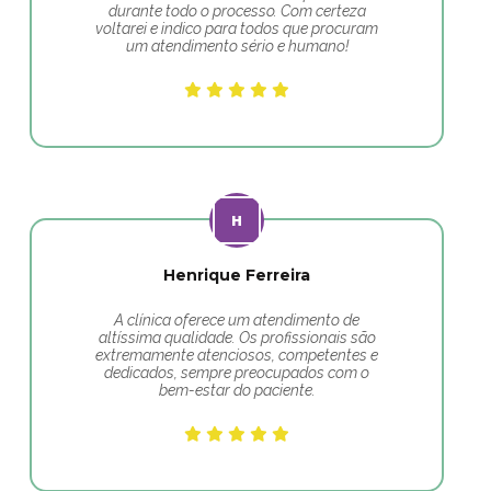
durante todo o processo. Com certeza
voltarei e indico para todos que procuram
um atendimento sério e humano!
Henrique Ferreira
A clínica oferece um atendimento de
altíssima qualidade. Os profissionais são
extremamente atenciosos, competentes e
dedicados, sempre preocupados com o
bem-estar do paciente.