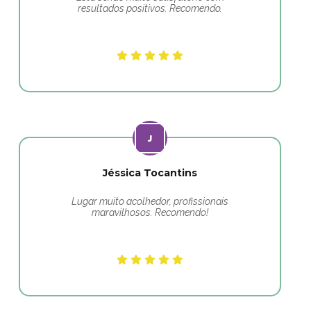
resultados positivos. Recomendo.
Jéssica Tocantins
Lugar muito acolhedor, profissionais
maravilhosos. Recomendo!