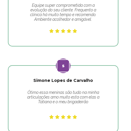
Equipe super comprometida com a
evolução do seu cliente. Frequento a
clínica há muito tempo e recomendo.
Ambiente acolhedor e amigável.
Simone Lopes de Carvalho
Ótimo essa meninas são tudo na minha
articulações amo muito esta com elas a
Tatiana e o meu brigadeirão