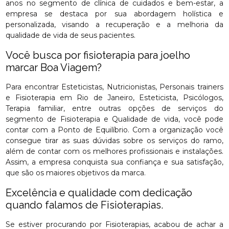
anos no segmento de clínica de cuidados e bem-estar, a
empresa se destaca por sua abordagem holística e
personalizada, visando a recuperação e a melhoria da
qualidade de vida de seus pacientes.
Você busca por fisioterapia para joelho
marcar Boa Viagem?
Para encontrar Esteticistas, Nutricionistas, Personais trainers
e Fisioterapia em Rio de Janeiro, Esteticista, Psicólogos,
Terapia familiar, entre outras opções de serviços do
segmento de Fisioterapia e Qualidade de vida, você pode
contar com a Ponto de Equilíbrio. Com a organização você
consegue tirar as suas dúvidas sobre os serviços do ramo,
além de contar com os melhores profissionais e instalações.
Assim, a empresa conquista sua confiança e sua satisfação,
que são os maiores objetivos da marca.
Excelência e qualidade com dedicação
quando falamos de Fisioterapias.
Se estiver procurando por Fisioterapias, acabou de achar a