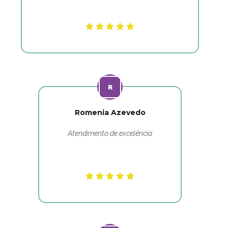
Romenia Azevedo
Atendimento de excelência