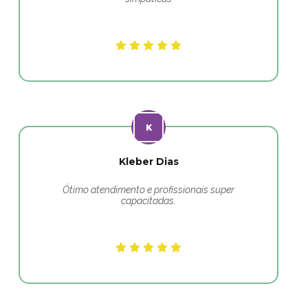
Kleber Dias
Ótimo atendimento e profissionais super
capacitadas.