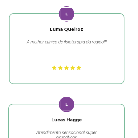
Luma Queiroz
A melhor clínica de fisioterapia da região!!!
Lucas Hagge
Atendimento sensacional super
simpáticas