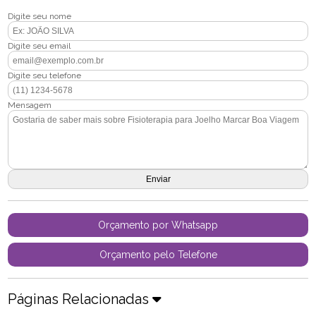
Digite seu nome
Digite seu email
Digite seu telefone
Mensagem
Orçamento por Whatsapp
Orçamento pelo Telefone
Páginas Relacionadas