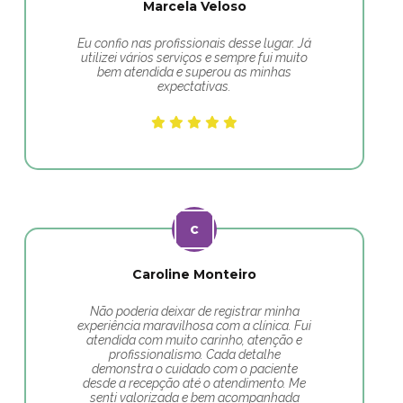
Marcela Veloso
Eu confio nas profissionais desse lugar. Já
utilizei vários serviços e sempre fui muito
bem atendida e superou as minhas
expectativas.
Caroline Monteiro
Não poderia deixar de registrar minha
experiência maravilhosa com a clínica. Fui
atendida com muito carinho, atenção e
profissionalismo. Cada detalhe
demonstra o cuidado com o paciente
desde a recepção até o atendimento. Me
senti valorizada e bem acompanhada