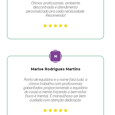
Ótimos profissionais, ambiente
descontraído e atendimento
personalizado pra cada necessidade.
Recomendo!
Marise Rodrigues Martins
Ponto de equilibrio e o nome fala tudo, a
clínica trabalha com profissionais
gabaritados proporcionando o equilíbrio
do corpo e mente trazendo o bem estar
físico e mental. É maravilhoso ser bem
cuidada com atenção dedicação.