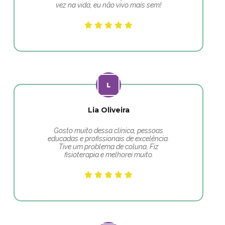
vez na vida, eu não vivo mais sem!
Lia Oliveira
Gosto muito dessa clínica, pessoas
educadas e profissionais de excelência.
Tive um problema de coluna, Fiz
fisioterapia e melhorei muito.