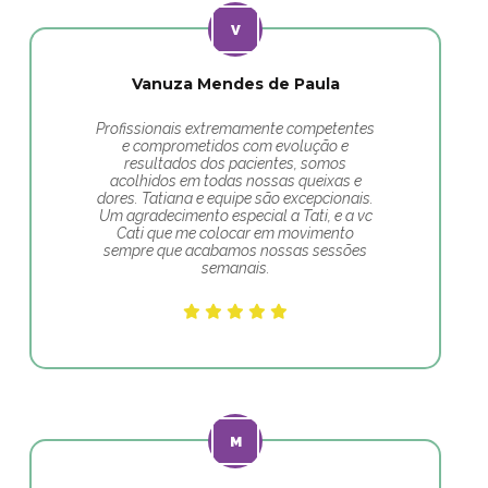
Vanuza Mendes de Paula
Profissionais extremamente competentes
e comprometidos com evolução e
resultados dos pacientes, somos
acolhidos em todas nossas queixas e
dores. Tatiana e equipe são excepcionais.
Um agradecimento especial a Tati, e a vc
Cati que me colocar em movimento
sempre que acabamos nossas sessões
semanais.