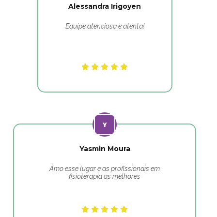
Alessandra Irigoyen
Equipe atenciosa e atenta!
Yasmin Moura
Amo esse lugar e as profissionais em
fisioterapia as melhores