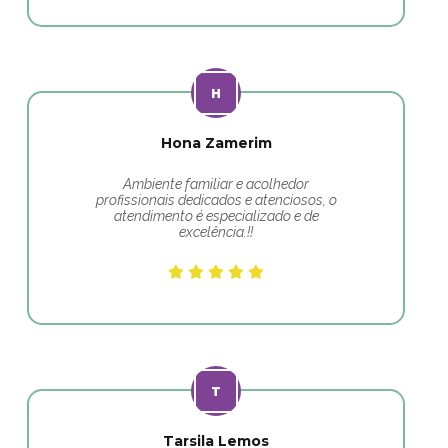
Hona Zamerim
Ambiente familiar e acolhedor
profissionais dedicados e atenciosos, o
atendimento é especializado e de
excelência.!!
Tarsila Lemos