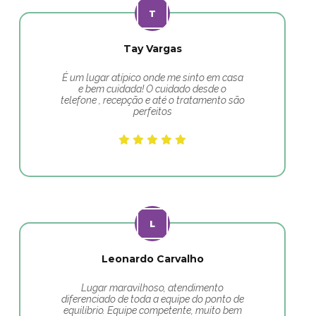
Tay Vargas
É um lugar atípico onde me sinto em casa
e bem cuidada! O cuidado desde o
telefone , recepção e até o tratamento são
perfeitos
Leonardo Carvalho
Lugar maravilhoso, atendimento
diferenciado de toda a equipe do ponto de
equilíbrio. Equipe competente, muito bem