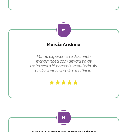
Márcia Andréia
Minha experiência está sendo
maravilhosa com um dia só de
tratamento já percebi o resultado. As
profissionais são de excelência.