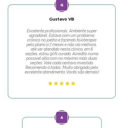
Gustavo VB
Excelente profissionais. Ambiente super
agradável. Estava com um problema
crônico no joelho e fazendo fisioterapia
pelo plano a 7 meses e não via melhora,
até ser atendido nesta clínica, em 6
seções, estou 90% curado. Acredito numa
possível alta com no máximo mais duas
seções. Vale cada centavo investido.
Recomendo a todos. Muito obrigado pelo
excelente atendimento. Vocês são demais!