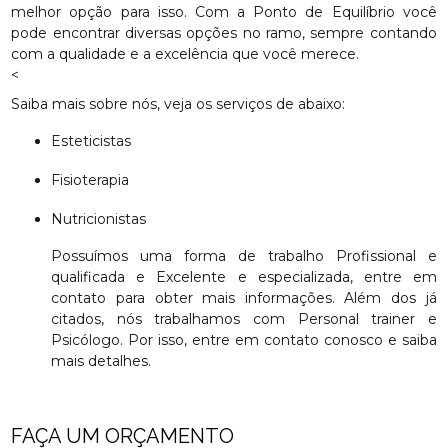
melhor opção para isso. Com a Ponto de Equilíbrio você
pode encontrar diversas opções no ramo, sempre contando
com a qualidade e a excelência que você merece.
<
Saiba mais sobre nós, veja os serviços de abaixo:
Esteticistas
Fisioterapia
Nutricionistas
Possuímos uma forma de trabalho Profissional e
qualificada e Excelente e especializada, entre em
contato para obter mais informações. Além dos já
citados, nós trabalhamos com Personal trainer e
Psicólogo. Por isso, entre em contato conosco e saiba
mais detalhes.
FAÇA UM ORÇAMENTO