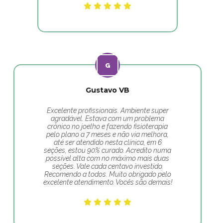
Gustavo VB
Excelente profissionais. Ambiente super
agradável. Estava com um problema
crônico no joelho e fazendo fisioterapia
pelo plano a 7 meses e não via melhora,
até ser atendido nesta clínica, em 6
seções, estou 90% curado. Acredito numa
possível alta com no máximo mais duas
seções. Vale cada centavo investido.
Recomendo a todos. Muito obrigado pelo
excelente atendimento. Vocês são demais!