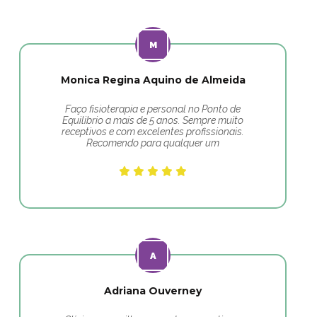
Monica Regina Aquino de Almeida
Faço fisioterapia e personal no Ponto de
Equilibrio a mais de 5 anos. Sempre muito
receptivos e com excelentes profissionais.
Recomendo para qualquer um
Adriana Ouverney