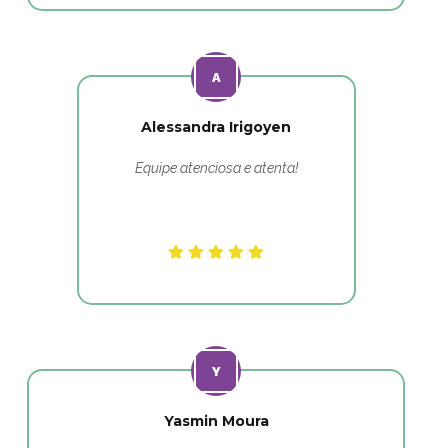
Alessandra Irigoyen
Equipe atenciosa e atenta!
Yasmin Moura