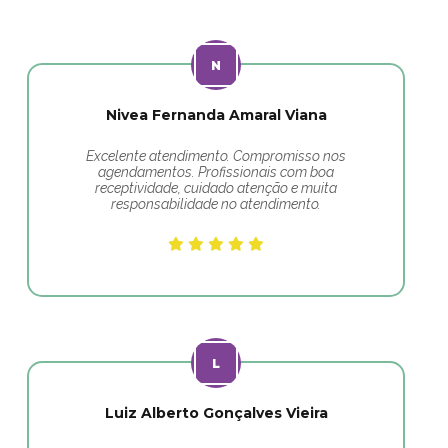
Nivea Fernanda Amaral Viana
Excelente atendimento. Compromisso nos
agendamentos. Profissionais com boa
receptividade, cuidado atenção e muita
responsabilidade no atendimento.
Luiz Alberto Gonçalves Vieira