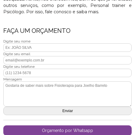
outros serviços, como por exemplo, Personal trainer e
Psicólogo. Por isso, fale conosco e saiba mais.
FAÇA UM ORÇAMENTO
Digite seu nome
Digite seu email
Digite seu telefone
Mensagem
Orçamento por Whatsapp