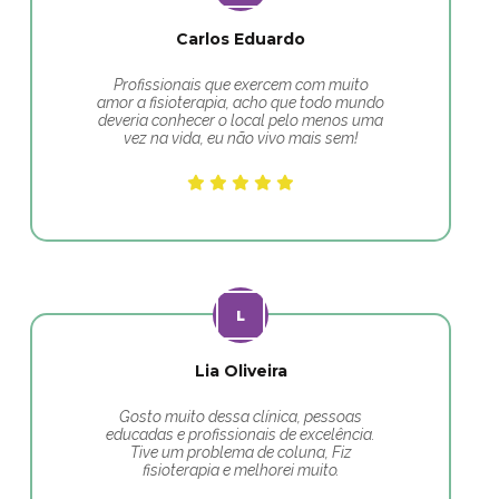
Carlos Eduardo
Profissionais que exercem com muito
amor a fisioterapia, acho que todo mundo
deveria conhecer o local pelo menos uma
vez na vida, eu não vivo mais sem!
Lia Oliveira
Gosto muito dessa clínica, pessoas
educadas e profissionais de excelência.
Tive um problema de coluna, Fiz
fisioterapia e melhorei muito.