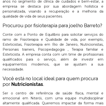
anos no segmento de clínica de cuidados e bem-estar, a
empresa se destaca por sua abordagem holística e
personalizada, visando a recuperação e a melhoria da
qualidade de vida de seus pacientes.
Procurou por fisioterapia para joelho Barreto?
Conte com a Ponto de Equilíbrio para solicitar serviços do
ramo de Fisioterapia e Qualidade de vida, por exemplo,
Esteticistas, Fisioterapia em Rio de Janeiro, Nutricionistas,
Personais trainers, Psicopedagogia , Terapia familiar e
Esteticista. A empresa conta com um time de profissionais
qualificados para o serviço, além de investir em
equipamentos modernos, que se ajustam a sua
necessidade.
Você está no local ideal para quem procura
por
Nutricionistas
.
Ser o centro de referência de saúde física, mental e
emocional em Niterói, com uma equipe multidisciplinar
altamente qualificada. Queremos impactar da forma mais