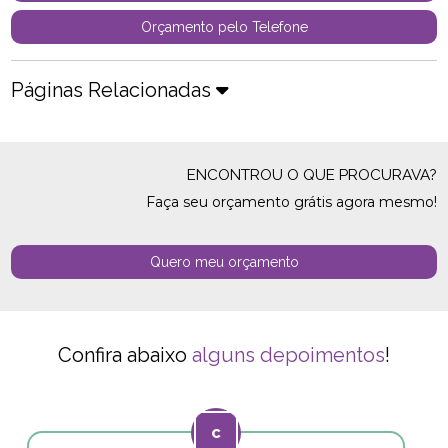
Orçamento pelo Telefone
Páginas Relacionadas
ENCONTROU O QUE PROCURAVA?
Faça seu orçamento grátis agora mesmo!
Quero meu orçamento
Confira abaixo
alguns depoimentos
!