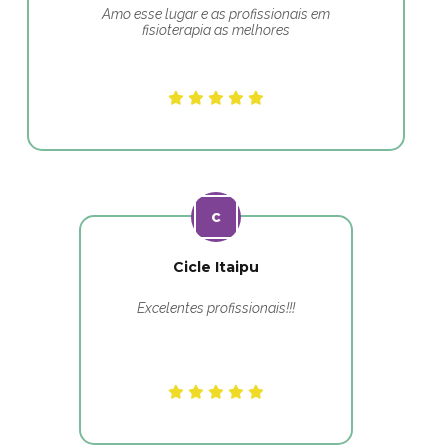
Amo esse lugar e as profissionais em
fisioterapia as melhores
Cicle Itaipu
Excelentes profissionais!!!