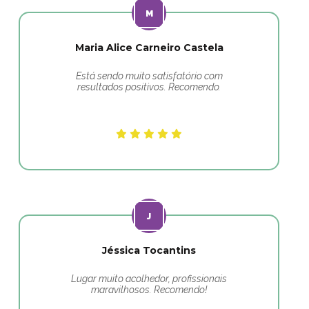
Maria Alice Carneiro Castela
Está sendo muito satisfatório com
resultados positivos. Recomendo.
Jéssica Tocantins
Lugar muito acolhedor, profissionais
maravilhosos. Recomendo!