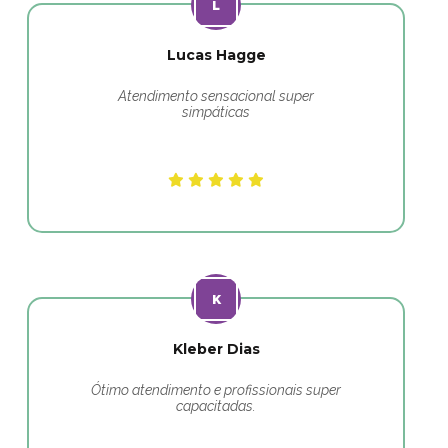
Lucas Hagge
Atendimento sensacional super
simpáticas
Kleber Dias
Ótimo atendimento e profissionais super
capacitadas.