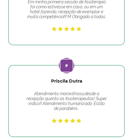
Em minha primeira sessão de fisioterapia
foi como estivesse em casa, ou em um
hotel fazenda, recepção de exemplar e
muita competência!!! M Obrigado a todos.
Priscila Dutra
Atendimento maravilhoso,desde a
recepção quanto as fisioterapeutas! Super
indico!! Atendimento humanizado. Estão
de parabéns…