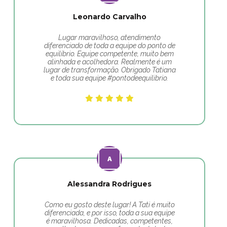
Leonardo Carvalho
Lugar maravilhoso, atendimento
diferenciado de toda a equipe do ponto de
equilíbrio. Equipe competente, muito bem
alinhada e acolhedora. Realmente é um
lugar de transformação. Obrigado Tatiana
e toda sua equipe #pontodeequilibrio.
Alessandra Rodrigues
Como eu gosto deste lugar! A Tati é muito
diferenciada, e por isso, toda a sua equipe
é maravilhosa. Dedicadas, competentes,