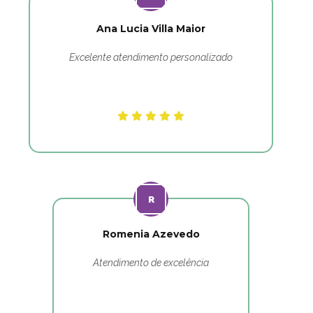
Ana Lucia Villa Maior
Excelente atendimento personalizado
Romenia Azevedo
Atendimento de excelência