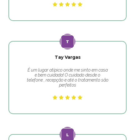
Tay Vargas
É um lugar atípico onde me sinto em casa
e bem cuidada! O cuidado desde o
telefone , recepção e até o tratamento são
perfeitos