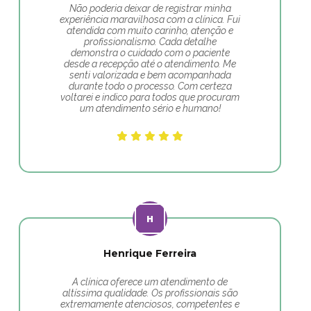
Não poderia deixar de registrar minha
experiência maravilhosa com a clínica. Fui
atendida com muito carinho, atenção e
profissionalismo. Cada detalhe
demonstra o cuidado com o paciente
desde a recepção até o atendimento. Me
senti valorizada e bem acompanhada
durante todo o processo. Com certeza
voltarei e indico para todos que procuram
um atendimento sério e humano!
Henrique Ferreira
A clínica oferece um atendimento de
altíssima qualidade. Os profissionais são
extremamente atenciosos, competentes e