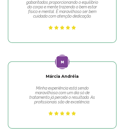
gabaritados proporcionando o equilíbrio
do corpo e mente trazendo o bem estar
físico e mental. É maravilhoso ser bem
cuidada com atenção dedicação.
Márcia Andréia
Minha experiência está sendo
maravilhosa com um dia só de
tratamento já percebi o resultado. As
profissionais são de excelência.