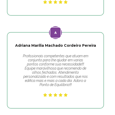
Adriana Marília Machado Cordeiro Pereira
Profissionais competentes que atuam em
conjunto para lhe ajudar em varias
pontos conforme sua necessidade!!!
Equipe maravilhosa que recomendo de
olhos fechados. Atendimento
personalizado e com resultados que nos
edifica mais e mais a cada dia. Adoro a
Ponto de Equilíbrio!!!