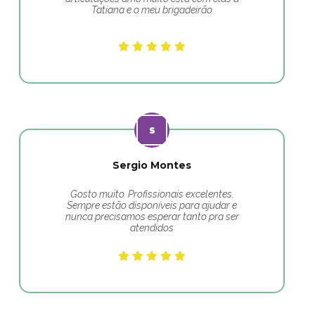
Tatiana e o meu brigadeirão
Sergio Montes
Gosto muito. Profissionais excelentes.
Sempre estão disponíveis para ajudar e
nunca precisamos esperar tanto pra ser
atendidos