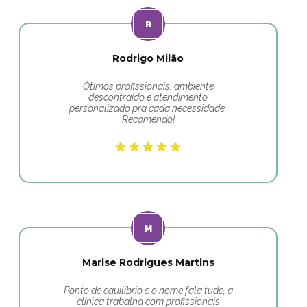
Rodrigo Milão
Ótimos profissionais, ambiente
descontraído e atendimento
personalizado pra cada necessidade.
Recomendo!
Marise Rodrigues Martins
Ponto de equilibrio e o nome fala tudo, a
clínica trabalha com profissionais