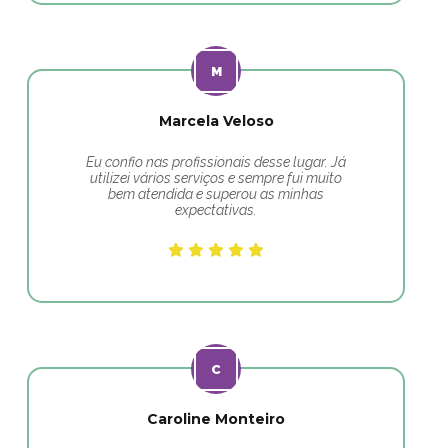
Marcela Veloso
Eu confio nas profissionais desse lugar. Já
utilizei vários serviços e sempre fui muito
bem atendida e superou as minhas
expectativas.
Caroline Monteiro