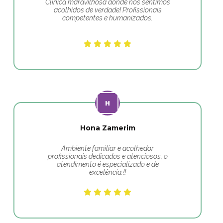
Clínica maravilhosa aonde nos sentimos
acolhidos de verdade! Profissionais
competentes e humanizados.
Hona Zamerim
Ambiente familiar e acolhedor
profissionais dedicados e atenciosos, o
atendimento é especializado e de
excelência.!!