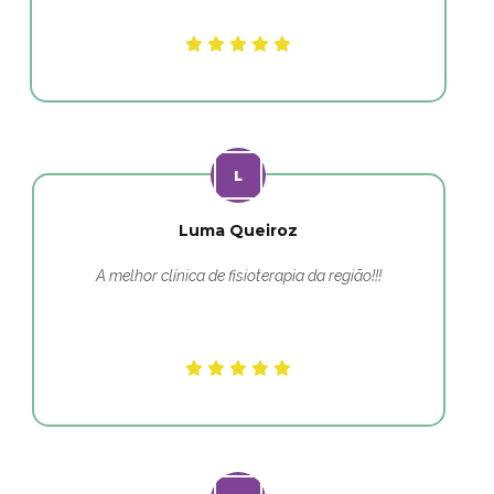
Luma Queiroz
A melhor clínica de fisioterapia da região!!!