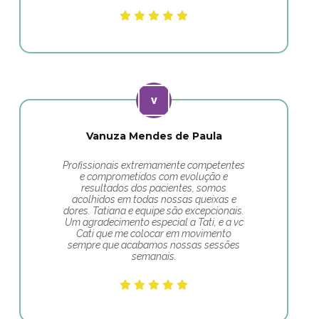
Vanuza Mendes de Paula
Profissionais extremamente competentes
e comprometidos com evolução e
resultados dos pacientes, somos
acolhidos em todas nossas queixas e
dores. Tatiana e equipe são excepcionais.
Um agradecimento especial a Tati, e a vc
Cati que me colocar em movimento
sempre que acabamos nossas sessões
semanais.