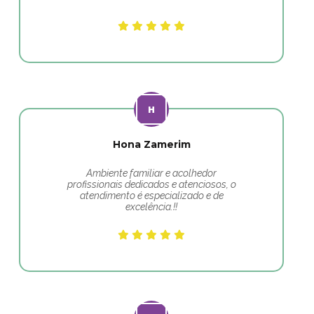
Hona Zamerim
Ambiente familiar e acolhedor
profissionais dedicados e atenciosos, o
atendimento é especializado e de
excelência.!!