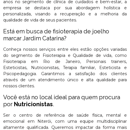
anos no segmento de clínica de cuidados e bem-estar, a
empresa se destaca por sua abordagem holística e
personalizada, visando a recuperação e a melhoria da
qualidade de vida de seus pacientes.
Está em busca de fisioterapia de joelho
marcar Jardim Catarina?
Conheça nossos serviços entre eles estão opções variadas
do segmento de Fisioterapia e Qualidade de vida, como
Fisioterapia em Rio de Janeiro, Personais trainers,
Esteticistas, Nutricionistas, Terapia familiar, Esteticista e
Psicopedagogia. Garantimos a satisfação dos clientes
através de um atendimento único e alta qualidade para
nossos clientes.
Você está no local ideal para quem procura
por
Nutricionistas
.
Ser o centro de referência de saúde física, mental e
emocional em Niterói, com uma equipe multidisciplinar
altamente qualificada. Queremos impactar da forma mais