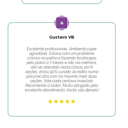
Gustavo VB
Excelente profissionais. Ambiente super
agradável. Estava com um problema
crônico no joelho e fazendo fisioterapia
pelo plano a 7 meses e não via melhora,
até ser atendido nesta clínica, em 6
seções, estou 90% curado. Acredito numa
possível alta com no máximo mais duas
seções. Vale cada centavo investido.
Recomendo a todos. Muito obrigado pelo
excelente atendimento. Vocês são demais!