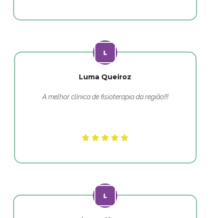
Luma Queiroz
A melhor clínica de fisioterapia da região!!!