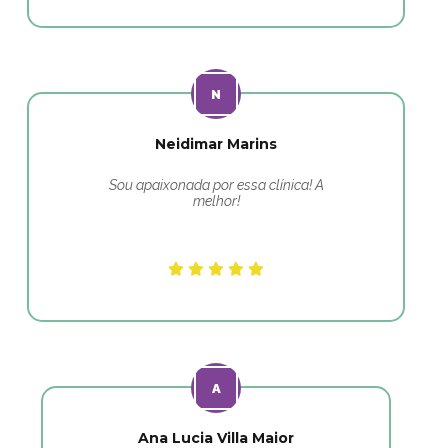
Neidimar Marins
Sou apaixonada por essa clínica! A
melhor!
Ana Lucia Villa Maior