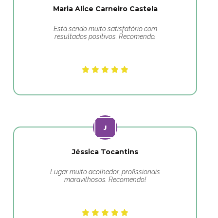
Maria Alice Carneiro Castela
Está sendo muito satisfatório com
resultados positivos. Recomendo.
Jéssica Tocantins
Lugar muito acolhedor, profissionais
maravilhosos. Recomendo!