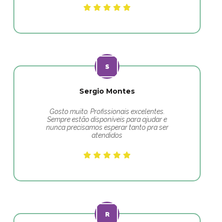
Sergio Montes
Gosto muito. Profissionais excelentes.
Sempre estão disponíveis para ajudar e
nunca precisamos esperar tanto pra ser
atendidos