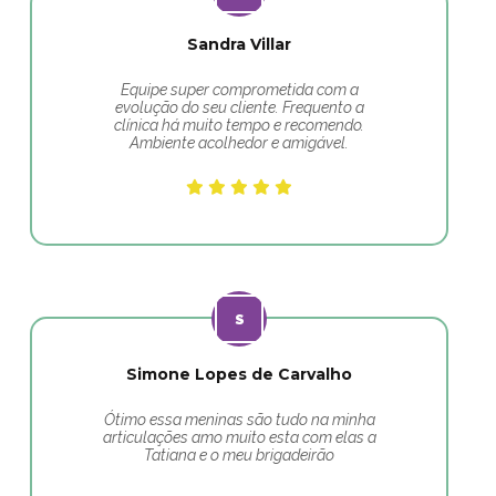
Sandra Villar
Equipe super comprometida com a
evolução do seu cliente. Frequento a
clínica há muito tempo e recomendo.
Ambiente acolhedor e amigável.
Simone Lopes de Carvalho
Ótimo essa meninas são tudo na minha
articulações amo muito esta com elas a
Tatiana e o meu brigadeirão