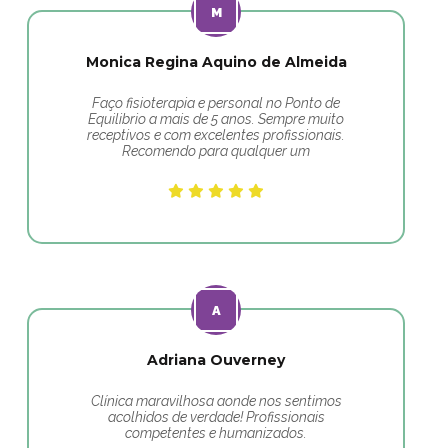
Monica Regina Aquino de Almeida
Faço fisioterapia e personal no Ponto de
Equilibrio a mais de 5 anos. Sempre muito
receptivos e com excelentes profissionais.
Recomendo para qualquer um
Adriana Ouverney
Clínica maravilhosa aonde nos sentimos
acolhidos de verdade! Profissionais
competentes e humanizados.