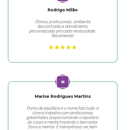
Rodrigo Milão
Ótimos profissionais, ambiente
descontraído e atendimento
personalizado pra cada necessidade.
Recomendo!
Marise Rodrigues Martins
Ponto de equilibrio e o nome fala tudo, a
clínica trabalha com profissionais
gabaritados proporcionando o equilíbrio
do corpo e mente trazendo o bem estar
físico e mental. É maravilhoso ser bem