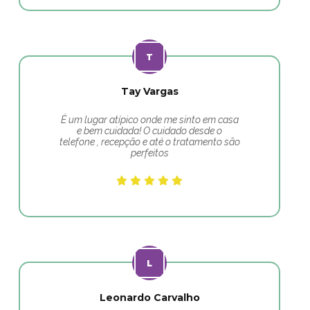
Tay Vargas
É um lugar atípico onde me sinto em casa
e bem cuidada! O cuidado desde o
telefone , recepção e até o tratamento são
perfeitos
Leonardo Carvalho