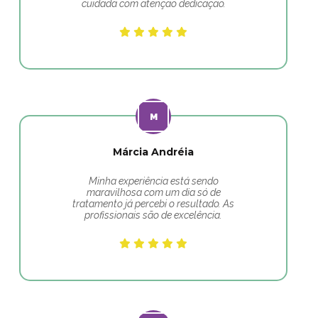
cuidada com atenção dedicação.
Márcia Andréia
Minha experiência está sendo
maravilhosa com um dia só de
tratamento já percebi o resultado. As
profissionais são de excelência.