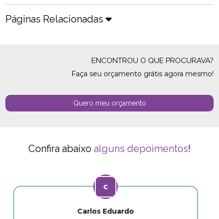
Páginas Relacionadas
ENCONTROU O QUE PROCURAVA?
Faça seu orçamento grátis agora mesmo!
Quero meu orçamento
Confira abaixo
alguns depoimentos
!
Carlos Eduardo