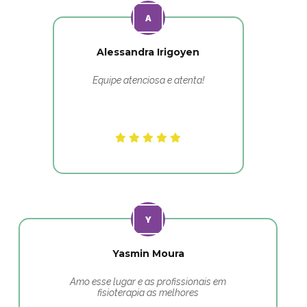
Alessandra Irigoyen
Equipe atenciosa e atenta!
Yasmin Moura
Amo esse lugar e as profissionais em
fisioterapia as melhores