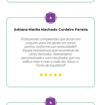
Adriana Marília Machado Cordeiro Pereira
Profissionais competentes que atuam em
conjunto para lhe ajudar em varias
pontos conforme sua necessidade!!!
Equipe maravilhosa que recomendo de
olhos fechados. Atendimento
personalizado e com resultados que nos
edifica mais e mais a cada dia. Adoro a
Ponto de Equilíbrio!!!