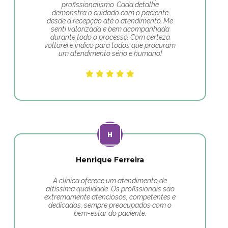
profissionalismo. Cada detalhe
demonstra o cuidado com o paciente
desde a recepção até o atendimento. Me
senti valorizada e bem acompanhada
durante todo o processo. Com certeza
voltarei e indico para todos que procuram
um atendimento sério e humano!
Henrique Ferreira
A clínica oferece um atendimento de
altíssima qualidade. Os profissionais são
extremamente atenciosos, competentes e
dedicados, sempre preocupados com o
bem-estar do paciente.