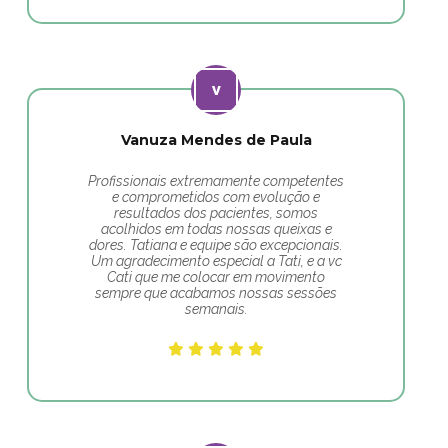
Vanuza Mendes de Paula
Profissionais extremamente competentes
e comprometidos com evolução e
resultados dos pacientes, somos
acolhidos em todas nossas queixas e
dores. Tatiana e equipe são excepcionais.
Um agradecimento especial a Tati, e a vc
Cati que me colocar em movimento
sempre que acabamos nossas sessões
semanais.