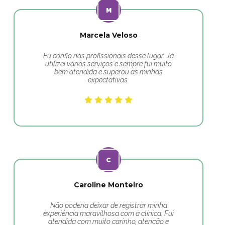
Marcela Veloso
Eu confio nas profissionais desse lugar. Já
utilizei vários serviços e sempre fui muito
bem atendida e superou as minhas
expectativas.
Caroline Monteiro
Não poderia deixar de registrar minha
experiência maravilhosa com a clínica. Fui
atendida com muito carinho, atenção e