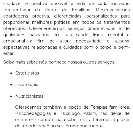
saudável e positiva possível a vida de cada indivíduo
frequentador da Ponto de Equilíbrio. Desenvolvemos
abordagens proativa, diferenciadas, personalizadas para
proporcionar melhores práticas em todos os tratamentos
oferecidos. Oferecerecemos serviços diferenciados e de
qualidades baseados em sua saúde física, mental e
emocional a fim de suprir necessidade e superar
expectativas relacionadas a cuidados com o corpo e bem-
estar.
Saiba mais sobre nós, conheça nossos outros serviços:
Esteticistas
Fisioterapia
Nutricionistas
Oferecemos também a opção de Terapias familiares,
Psicopedagogias e Psicólogo. Assim, não deixe de
entrar em contato para saber mais. Teremos o prazer
de atender você ou seu empreendimento!