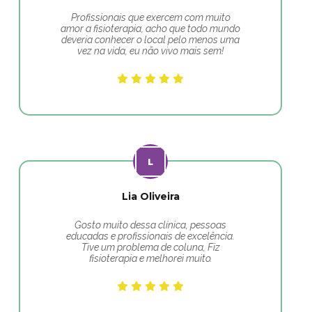
Profissionais que exercem com muito
amor a fisioterapia, acho que todo mundo
deveria conhecer o local pelo menos uma
vez na vida, eu não vivo mais sem!
Lia Oliveira
Gosto muito dessa clínica, pessoas
educadas e profissionais de excelência.
Tive um problema de coluna, Fiz
fisioterapia e melhorei muito.