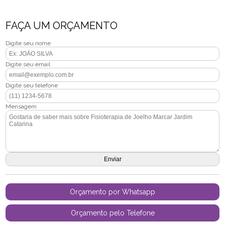
FAÇA UM ORÇAMENTO
Digite seu nome
Digite seu email
Digite seu telefone
Mensagem
Orçamento por Whatsapp
Orçamento pelo Telefone