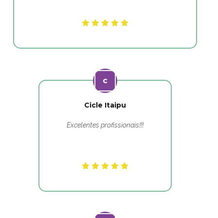
Cicle Itaipu
Excelentes profissionais!!!