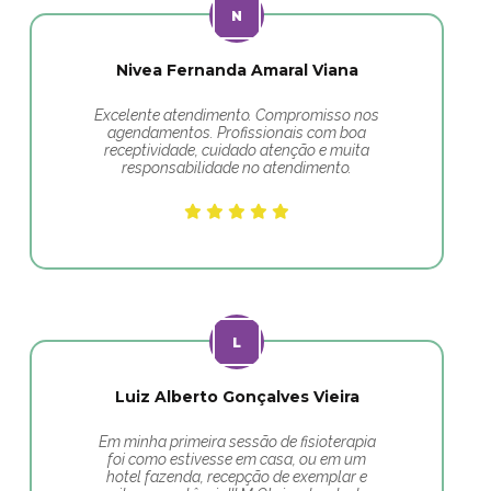
Nivea Fernanda Amaral Viana
Excelente atendimento. Compromisso nos
agendamentos. Profissionais com boa
receptividade, cuidado atenção e muita
responsabilidade no atendimento.
Luiz Alberto Gonçalves Vieira
Em minha primeira sessão de fisioterapia
foi como estivesse em casa, ou em um
hotel fazenda, recepção de exemplar e