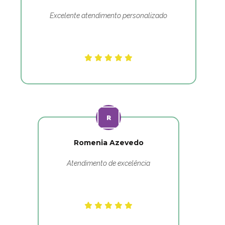
Excelente atendimento personalizado
Romenia Azevedo
Atendimento de excelência