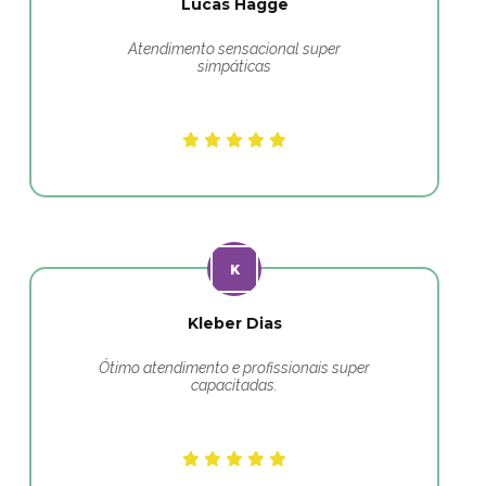
Lucas Hagge
Atendimento sensacional super
simpáticas
Kleber Dias
Ótimo atendimento e profissionais super
capacitadas.