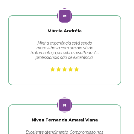
Márcia Andréia
Minha experiência está sendo
maravilhosa com um dia só de
tratamento já percebi o resultado. As
profissionais são de excelência.
Nivea Fernanda Amaral Viana
Excelente atendimento. Compromisso nos