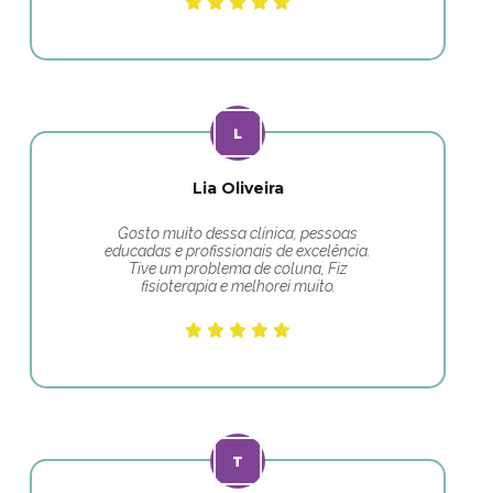
Lia Oliveira
Gosto muito dessa clínica, pessoas
educadas e profissionais de excelência.
Tive um problema de coluna, Fiz
fisioterapia e melhorei muito.