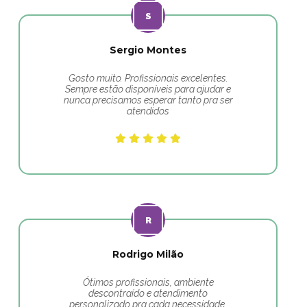
Sergio Montes
Gosto muito. Profissionais excelentes.
Sempre estão disponíveis para ajudar e
nunca precisamos esperar tanto pra ser
atendidos
Rodrigo Milão
Ótimos profissionais, ambiente
descontraído e atendimento
personalizado pra cada necessidade.