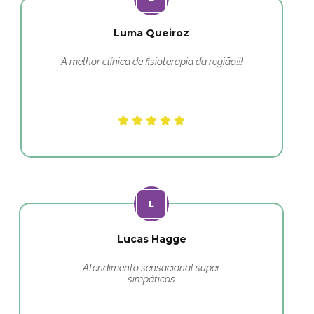
Luma Queiroz
A melhor clínica de fisioterapia da região!!!
Lucas Hagge
Atendimento sensacional super
simpáticas