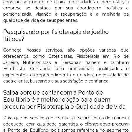
anos no segmento de clínica de cuidados e bem-estar, a
empresa se destaca por sua abordagem holística e
personalizada, visando a recuperação e a melhoria da
qualidade de vida de seus pacientes.
Pesquisando por fisioterapia de joelho
Ititioca?
Conheça nossos serviços, são opções variadas que
oferecemos, como Esteticistas, Fisioterapia em Rio de
Janeiro, Nutricionistas e Personais trainers e tambem
Esteticista. Contando com profissionais qualificados e
experientes, o empreendimento entende a necessidade de
cada cliente, buscando a sua satisfação e confiança.
Saiba porque contar com a Ponto de
Equilíbrio é a melhor opção para quem
procura por Fisioterapia e Qualidade de vida
Para que os serviços de Esteticista sejam feitos de maneira
adequada, com qualidade garantida, o cliente deve procurar
a Ponto de Equilíbrio, pois somos referência no segmento