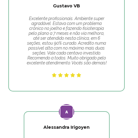
Gustavo VB
Excelente profissionais. Ambiente super
agradável. Estava com um problema
crônico no joelho e fazendo fisioterapia
pelo plano a 7 meses e não via melhora,
até ser atendido nesta clínica, em 6
seções, estou 90% curado. Acredito numa
possível alta com no máximo mais duas
seções. Vale cada centavo investido.
Recomendo a todos. Muito obrigado pelo
excelente atendimento. Vocês são demais!
Alessandra Irigoyen