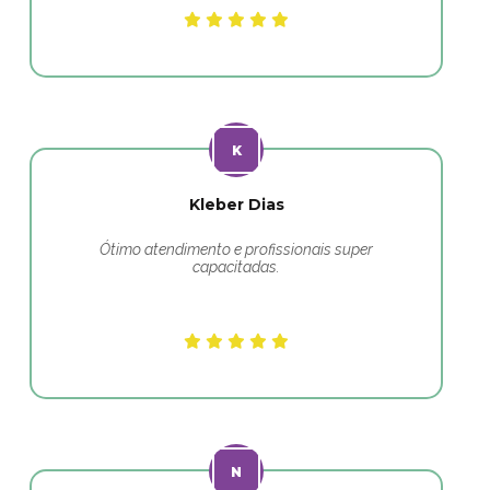
Kleber Dias
Ótimo atendimento e profissionais super
capacitadas.