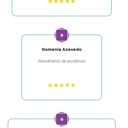
Romenia Azevedo
Atendimento de excelência