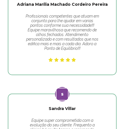
Adriana Marília Machado Cordeiro Pereira
Profissionais competentes que atuam em
conjunto para lhe ajudar em varias
pontos conforme sua necessidade!!!
Equipe maravilhosa que recomendo de
olhos fechados. Atendimento
personalizado e com resultados que nos
edifica mais e mais a cada dia. Adoro a
Ponto de Equilíbrio!!!
Sandra Villar
Equipe super comprometida com a
evolução do seu cliente. Frequento a