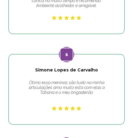
clínica há muito tempo e recomendo.
Ambiente acolhedor e amigável.
Simone Lopes de Carvalho
Ótimo essa meninas são tudo na minha
articulações amo muito esta com elas a
Tatiana e o meu brigadeirão