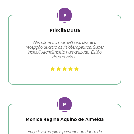
Priscila Dutra
Atendimento maravilhoso,desde a
recepção quanto as fisioterapeutas! Super
indico!! Atendimento humanizado. Estão
de parabéns…
Monica Regina Aquino de Almeida
Faço fisioterapia e personal no Ponto de