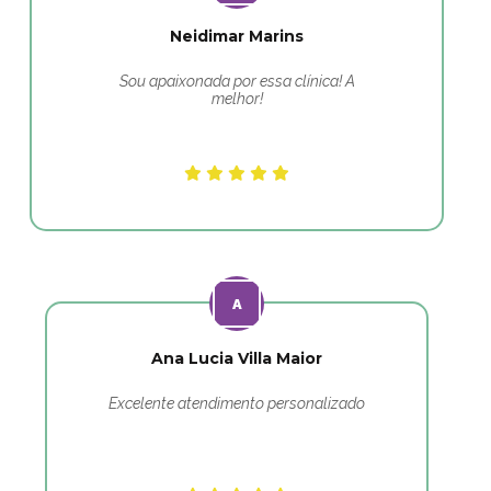
Neidimar Marins
Sou apaixonada por essa clínica! A
melhor!
Ana Lucia Villa Maior
Excelente atendimento personalizado