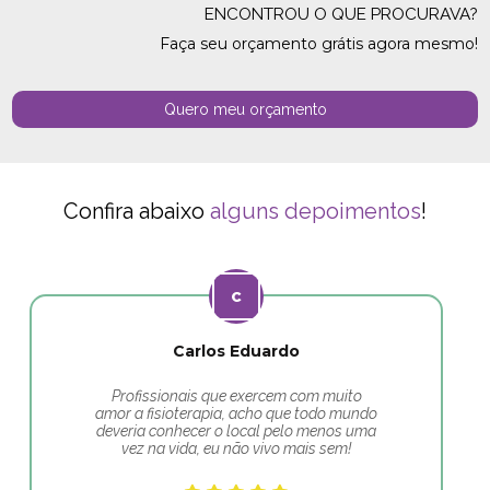
ENCONTROU O QUE PROCURAVA?
Faça seu orçamento grátis agora mesmo!
Quero meu orçamento
Confira abaixo
alguns depoimentos
!
Carlos Eduardo
Profissionais que exercem com muito
amor a fisioterapia, acho que todo mundo
deveria conhecer o local pelo menos uma
vez na vida, eu não vivo mais sem!