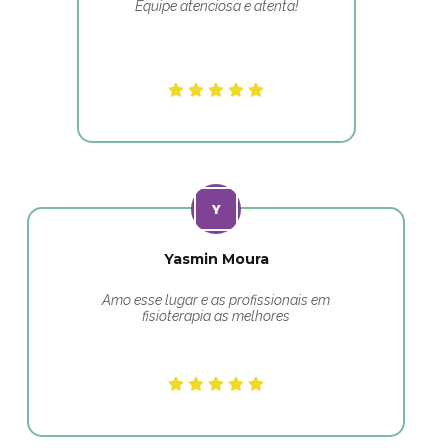
Equipe atenciosa e atenta!
Yasmin Moura
Amo esse lugar e as profissionais em
fisioterapia as melhores