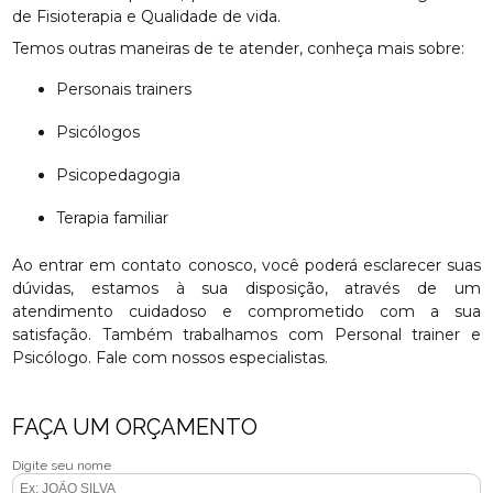
de Fisioterapia e Qualidade de vida.
Temos outras maneiras de te atender, conheça mais sobre:
Personais trainers
Psicólogos
Psicopedagogia
Terapia familiar
Ao entrar em contato conosco, você poderá esclarecer suas
dúvidas, estamos à sua disposição, através de um
atendimento cuidadoso e comprometido com a sua
satisfação. Também trabalhamos com Personal trainer e
Psicólogo. Fale com nossos especialistas.
FAÇA UM ORÇAMENTO
Digite seu nome