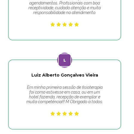
agendamentos. Profissionais com boa
receptividade, cuidado atenção e muita
responsabilidade no atendimento.
Luiz Alberto Gonçalves Vieira
Em minha primeira sessão de fisioterapia
foi como estivesse em casa, ou em um
hotel fazenda, recepção de exemplar e
muita competência!!! M Obrigado a todos.