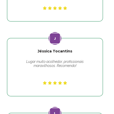
Jéssica Tocantins
Lugar muito acolhedor, profissionais
maravilhosos. Recomendo!