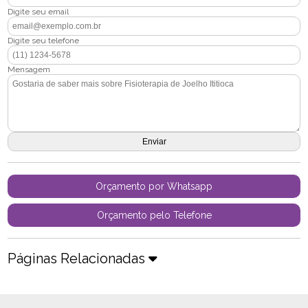
Digite seu email
Digite seu telefone
Mensagem
Orçamento por Whatsapp
Orçamento pelo Telefone
Páginas Relacionadas