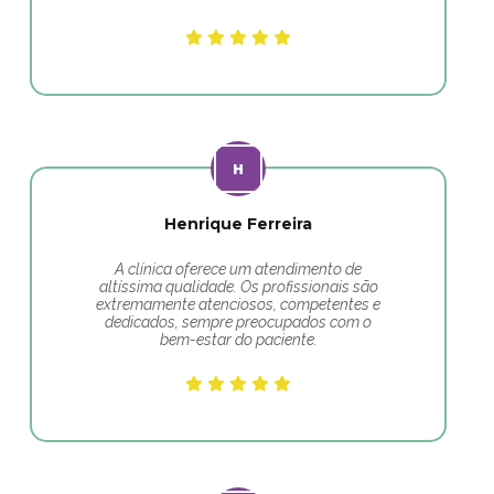
Henrique Ferreira
A clínica oferece um atendimento de
altíssima qualidade. Os profissionais são
extremamente atenciosos, competentes e
dedicados, sempre preocupados com o
bem-estar do paciente.