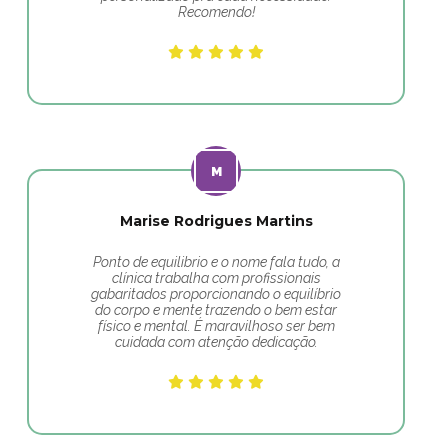
Recomendo!
Marise Rodrigues Martins
Ponto de equilibrio e o nome fala tudo, a
clínica trabalha com profissionais
gabaritados proporcionando o equilíbrio
do corpo e mente trazendo o bem estar
físico e mental. É maravilhoso ser bem
cuidada com atenção dedicação.