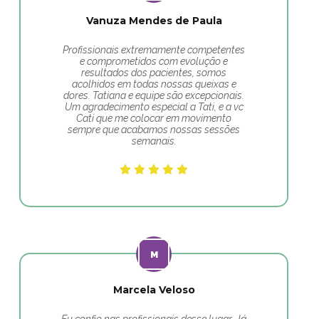
Vanuza Mendes de Paula
Profissionais extremamente competentes
e comprometidos com evolução e
resultados dos pacientes, somos
acolhidos em todas nossas queixas e
dores. Tatiana e equipe são excepcionais.
Um agradecimento especial a Tati, e a vc
Cati que me colocar em movimento
sempre que acabamos nossas sessões
semanais.
Marcela Veloso