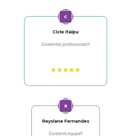
Cicle Itaipu
Excelentes profissionais!!!
Reyslane Fernandes
Excelente equipe!!