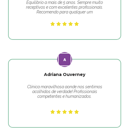
Equilibrio a mais de 5 anos. Sempre muito
receptivos e com excelentes profissionais.
Recomendo para qualquer um
Adriana Ouverney
Clínica maravilhosa aonde nos sentimos
acolhidos de verdade! Profissionais
competentes e humanizados.