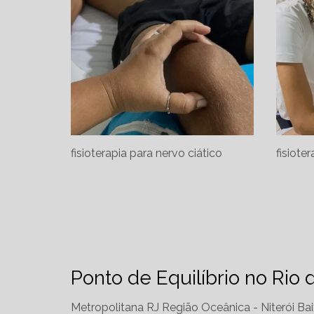
fisioterapia para nervo ciático
fisioter
Ponto de Equilíbrio no Rio 
Metropolitana RJ
Região Oceânica - Niterói
Bai