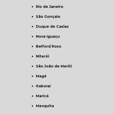
Rio de Janeiro
São Gonçalo
Duque de Caxias
Nova Iguaçu
Belford Roxo
Niterói
São João de Meriti
Magé
Itaboraí
Maricá
Mesquita