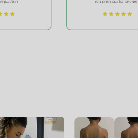
ela para cuidar de mim!