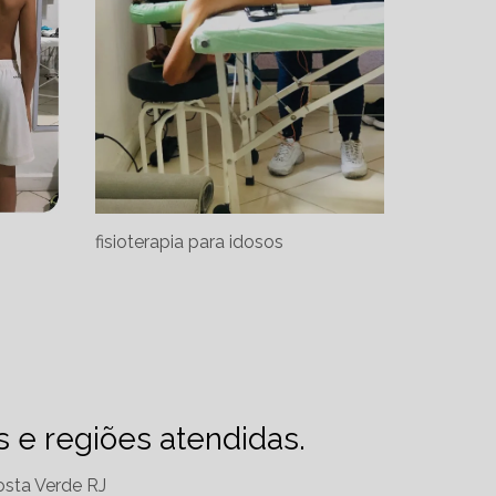
fisioterapia para idosos
es e regiões atendidas.
sta Verde RJ