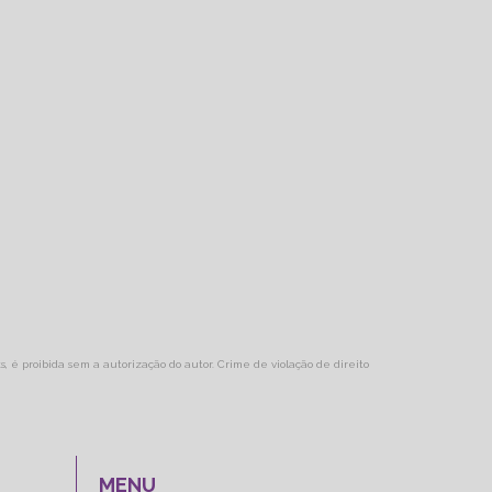
ks, é proibida sem a autorização do autor. Crime de violação de direito
MENU