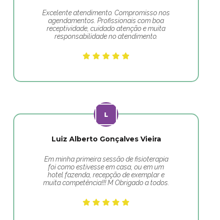
Excelente atendimento. Compromisso nos
agendamentos. Profissionais com boa
receptividade, cuidado atenção e muita
responsabilidade no atendimento.
Luiz Alberto Gonçalves Vieira
Em minha primeira sessão de fisioterapia
foi como estivesse em casa, ou em um
hotel fazenda, recepção de exemplar e
muita competência!!! M Obrigado a todos.