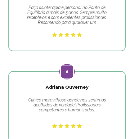
Faço fisioterapia e personal no Ponto de
Equilibrio a mais de 5 anos. Sempre muito
receptivos e com excelentes profissionais.
Recomendo para qualquer um
Adriana Ouverney
Clínica maravilhosa aonde nos sentimos
acolhidos de verdade! Profissionais
competentes e humanizados.