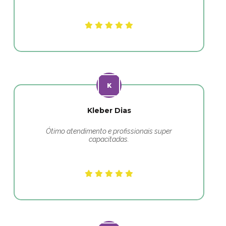
Kleber Dias
Ótimo atendimento e profissionais super
capacitadas.