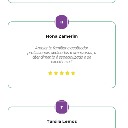
Hona Zamerim
Ambiente familiar e acolhedor
profissionais dedicados e atenciosos, o
atendimento é especializado e de
excelência.!!
Tarsila Lemos