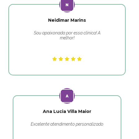
Neidimar Marins
Sou apaixonada por essa clínica! A
melhor!
Ana Lucia Villa Maior
Excelente atendimento personalizado