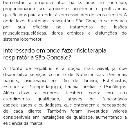
bem-estar, a empresa atua há 13 anos no mercado,
proporcionando um ambiente acolhedor e profissionais
qualificados para atender às necessidades de seus clientes. A
onde fazer fisioterapia respiratória São Gonçalo se destaca
por sua eficácia no tratamento de lesões
musculoesqueléticas, dores crônicas e disfunções do
sistema locomotor.
Interessado em onde fazer fisioterapia
respiratória São Gonçalo?
A Ponto de Equilíbrio é a opção mais viável, já que
disponibiliza serviços como o de Nutricionistas, Personais
trainers, Fisioterapia em Rio de Janeiro, Esteticistas,
Esteticista, Psicopedagogia, Terapia familiar e Psicólogos.
Além disso, a empresa também conta com um
atendimento qualificado, através de funcionários
especializados e cuidadosos, que entendem a necessidade
de cada cliente. Também foram investidos valores
consideráveis em instalações de qualidade, aumentando a
eficiência da marca.