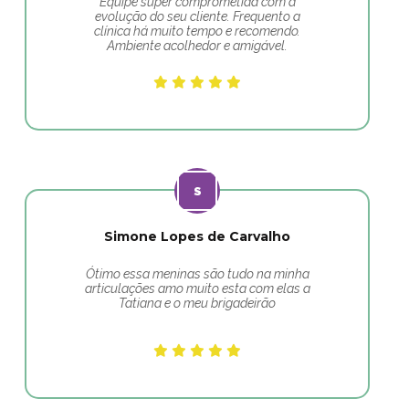
Equipe super comprometida com a
evolução do seu cliente. Frequento a
clínica há muito tempo e recomendo.
Ambiente acolhedor e amigável.
Simone Lopes de Carvalho
Ótimo essa meninas são tudo na minha
articulações amo muito esta com elas a
Tatiana e o meu brigadeirão