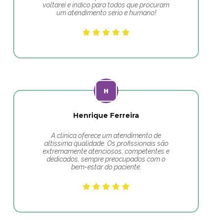
voltarei e indico para todos que procuram
um atendimento sério e humano!
Henrique Ferreira
A clínica oferece um atendimento de
altíssima qualidade. Os profissionais são
extremamente atenciosos, competentes e
dedicados, sempre preocupados com o
bem-estar do paciente.