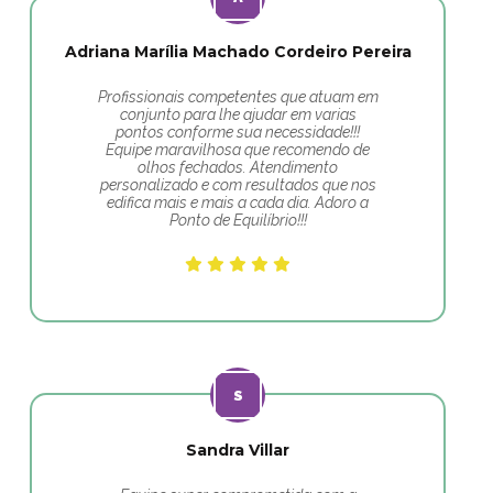
Adriana Marília Machado Cordeiro Pereira
Profissionais competentes que atuam em
conjunto para lhe ajudar em varias
pontos conforme sua necessidade!!!
Equipe maravilhosa que recomendo de
olhos fechados. Atendimento
personalizado e com resultados que nos
edifica mais e mais a cada dia. Adoro a
Ponto de Equilíbrio!!!
Sandra Villar