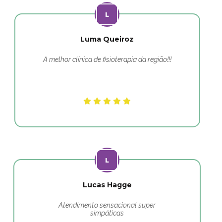
Luma Queiroz
A melhor clínica de fisioterapia da região!!!
Lucas Hagge
Atendimento sensacional super
simpáticas