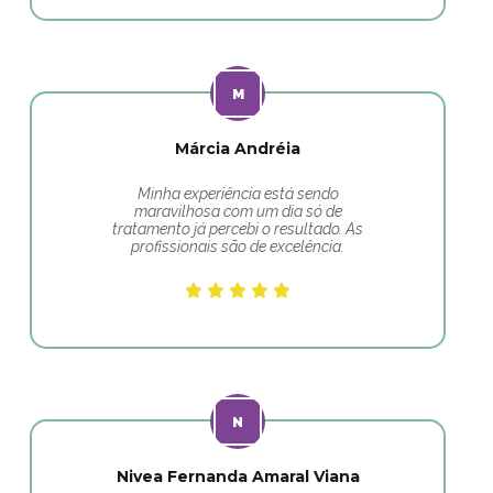
Márcia Andréia
Minha experiência está sendo
maravilhosa com um dia só de
tratamento já percebi o resultado. As
profissionais são de excelência.
Nivea Fernanda Amaral Viana