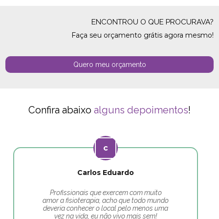
ENCONTROU O QUE PROCURAVA?
Faça seu orçamento grátis agora mesmo!
Quero meu orçamento
Confira abaixo
alguns depoimentos
!
Carlos Eduardo
Profissionais que exercem com muito
amor a fisioterapia, acho que todo mundo
deveria conhecer o local pelo menos uma
vez na vida, eu não vivo mais sem!