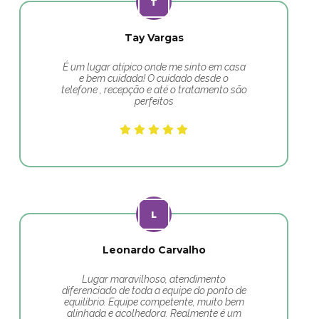
Tay Vargas
É um lugar atípico onde me sinto em casa
e bem cuidada! O cuidado desde o
telefone , recepção e até o tratamento são
perfeitos
Leonardo Carvalho
Lugar maravilhoso, atendimento
diferenciado de toda a equipe do ponto de
equilíbrio. Equipe competente, muito bem
alinhada e acolhedora. Realmente é um