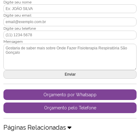
Digite seu nome
Digite seu email
Digite seu telefone
Mensagem
Orçamento por Whatsapp
Orçamento pelo Telefone
Páginas Relacionadas