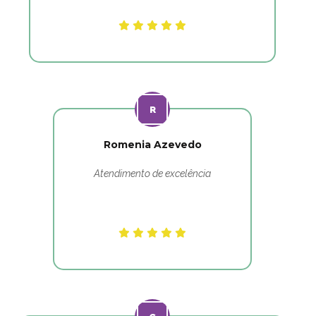
Romenia Azevedo
Atendimento de excelência