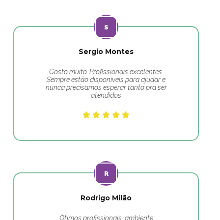
Sergio Montes
Gosto muito. Profissionais excelentes.
Sempre estão disponíveis para ajudar e
nunca precisamos esperar tanto pra ser
atendidos
Rodrigo Milão
Ótimos profissionais, ambiente