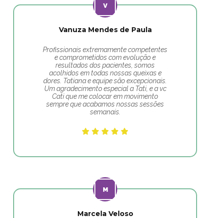
Vanuza Mendes de Paula
Profissionais extremamente competentes
e comprometidos com evolução e
resultados dos pacientes, somos
acolhidos em todas nossas queixas e
dores. Tatiana e equipe são excepcionais.
Um agradecimento especial a Tati, e a vc
Cati que me colocar em movimento
sempre que acabamos nossas sessões
semanais.
Marcela Veloso