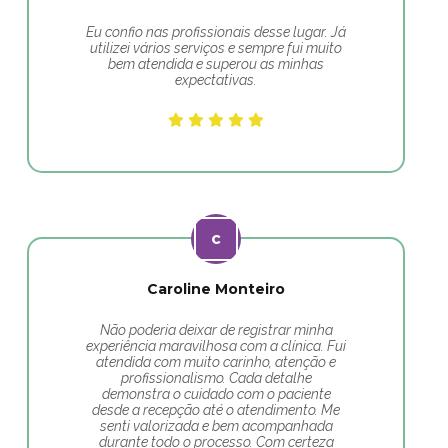
Eu confio nas profissionais desse lugar. Já
utilizei vários serviços e sempre fui muito
bem atendida e superou as minhas
expectativas.
Caroline Monteiro
Não poderia deixar de registrar minha
experiência maravilhosa com a clínica. Fui
atendida com muito carinho, atenção e
profissionalismo. Cada detalhe
demonstra o cuidado com o paciente
desde a recepção até o atendimento. Me
senti valorizada e bem acompanhada
durante todo o processo. Com certeza