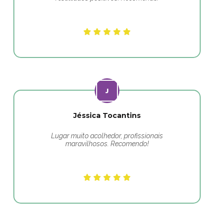
Jéssica Tocantins
Lugar muito acolhedor, profissionais
maravilhosos. Recomendo!