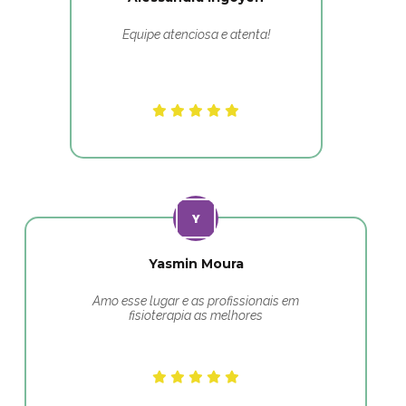
Equipe atenciosa e atenta!
Yasmin Moura
Amo esse lugar e as profissionais em
fisioterapia as melhores