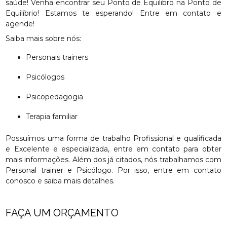
saúde! Venha encontrar seu Ponto de Equilibro na Ponto de
Equilíbrio! Estamos te esperando! Entre em contato e
agende!
Saiba mais sobre nós:
Personais trainers
Psicólogos
Psicopedagogia
Terapia familiar
Possuímos uma forma de trabalho Profissional e qualificada
e Excelente e especializada, entre em contato para obter
mais informações. Além dos já citados, nós trabalhamos com
Personal trainer e Psicólogo. Por isso, entre em contato
conosco e saiba mais detalhes.
FAÇA UM ORÇAMENTO