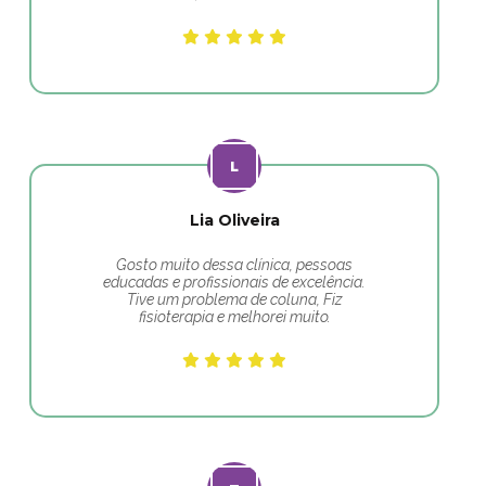
Lia Oliveira
Gosto muito dessa clínica, pessoas
educadas e profissionais de excelência.
Tive um problema de coluna, Fiz
fisioterapia e melhorei muito.