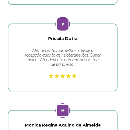
Priscila Dutra
Atendimento maravilhoso,desde a
recepção quanto as fisioterapeutas! Super
indico!! Atendimento humanizado. Estão
de parabéns…
Monica Regina Aquino de Almeida