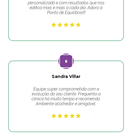
personalizado e com resultados que nos
edifica mais e mais a cada dia. Adoro a
Ponto de Equilíbrio!!!
Sandra Villar
Equipe super comprometida com a
evolução do seu cliente. Frequento a
clínica há muito tempo e recomendo.
Ambiente acolhedor e amigável.