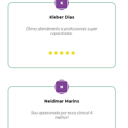
Kleber Dias
Ótimo atendimento e profissionais super
capacitadas.
Neidimar Marins
Sou apaixonada por essa clínica! A
melhor!