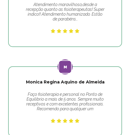
Atendimento maravilhoso,desde a
recepção quanto as fisioterapeutas! Super
indico!! Atendimento humanizado. Estão
de parabéns…
Monica Regina Aquino de Almeida
Faço fisioterapia e personal no Ponto de
Equilibrio a mais de 5 anos. Sempre muito
receptivos e com excelentes profissionais.
Recomendo para qualquer um