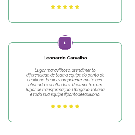
Leonardo Carvalho
Lugar maravilhoso, atendimento
diferenciado de toda a equipe do ponto de
equilíbrio. Equipe competente, muito bem
alinhada e acolhedora. Realmente é um
lugar de transformação. Obrigado Tatiana
e toda sua equipe #pontodeequilibrio.