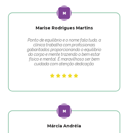
Marise Rodrigues Martins
Ponto de equilibrio e o nome fala tudo, a
clínica trabalha com profissionais
gabaritados proporcionando o equilíbrio
do corpo e mente trazendo o bem estar
físico e mental. É maravilhoso ser bem
cuidada com atenção dedicação.
Márcia Andréia