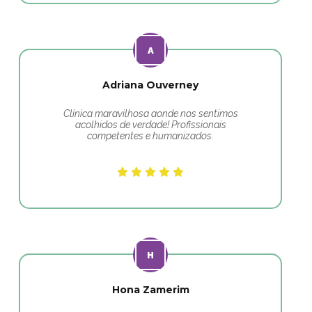
Adriana Ouverney
Clínica maravilhosa aonde nos sentimos
acolhidos de verdade! Profissionais
competentes e humanizados.
Hona Zamerim