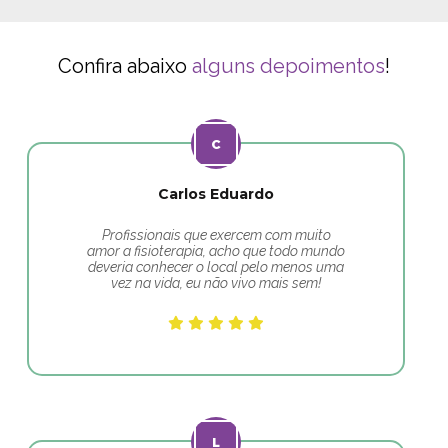
Confira abaixo
alguns depoimentos
!
Carlos Eduardo
Profissionais que exercem com muito
amor a fisioterapia, acho que todo mundo
deveria conhecer o local pelo menos uma
vez na vida, eu não vivo mais sem!