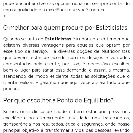
pode encontrar diversas opções no ramo, sempre contando
com a qualidade e a excelência que você merece.
<
O melhor para quem procura por Esteticistas
Quando se trata de
Esteticistas
é importante entender que
existem diversas vantagens para aqueles que optam por
esse tipo de serviço. Há diversas opções de Nutricionistas
que devem estar de acordo com os desejos e vontades
apresentadas pelo cliente, por isso, é necessário escolher
bem o lugar para sanar essa demanda, e assim, a mesma,
atendendo de modo eficiente todas as solicitações que o
cliente realizar. É garantido que aqui, você achará tudo o que
procura!
Por que escolher a Ponto de Equilíbrio?
Somos uma clínica de saúde e bem estar que prezamos
excelência no atendimento, qualidade nos tratamentos,
transparência nos resultados, ética e segurança, onde nosso
principal objetivo é transformar a vida das pessoas levando