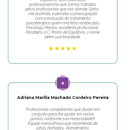
profissionalismo que somos tratados
pelos profissionais que nós atende. Sinto-
me acolhido, e percebo a preocupação
com a evolução do tratamento
psicoterápico quem nhã filha recebe pelo
Psicólogo Marlos, excelente profissional.
Parabéns a C. Ponto de Equilíbrio, o nome
defini sua finalidade.
Adriana Marília Machado Cordeiro Pereira
Profissionais competentes que atuam em
conjunto para lhe ajudar em varias
pontos conforme sua necessidade!!!
Equipe maravilhosa que recomendo de
olhos fechados. Atendimento