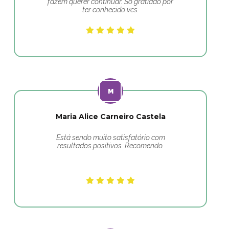
fazem querer continuar. Só gratidão por
ter conhecido vcs.
Maria Alice Carneiro Castela
Está sendo muito satisfatório com
resultados positivos. Recomendo.