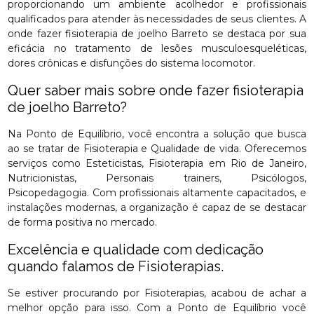
proporcionando um ambiente acolhedor e profissionais
qualificados para atender às necessidades de seus clientes. A
onde fazer fisioterapia de joelho Barreto se destaca por sua
eficácia no tratamento de lesões musculoesqueléticas,
dores crônicas e disfunções do sistema locomotor.
Quer saber mais sobre onde fazer fisioterapia
de joelho Barreto?
Na Ponto de Equilíbrio, você encontra a solução que busca
ao se tratar de Fisioterapia e Qualidade de vida. Oferecemos
serviços como Esteticistas, Fisioterapia em Rio de Janeiro,
Nutricionistas, Personais trainers, Psicólogos,
Psicopedagogia. Com profissionais altamente capacitados, e
instalações modernas, a organização é capaz de se destacar
de forma positiva no mercado.
Excelência e qualidade com dedicação
quando falamos de Fisioterapias.
Se estiver procurando por Fisioterapias, acabou de achar a
melhor opção para isso. Com a Ponto de Equilíbrio você