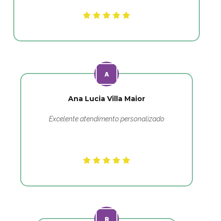
Ana Lucia Villa Maior
Excelente atendimento personalizado