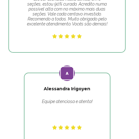
seções, estou 90% curado. Acredito numa
possível alta com no máximo mais duas
seções. Vale cada centavo investido.
Recomendo a todos. Muito obrigado pelo
excelente atendimento. Vocês são demais!
Alessandra Irigoyen
Equipe atenciosa e atenta!