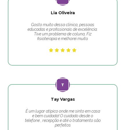
Lia Oliveira
Gosto muito dessa clínica, pessoas
educadas e profissionais de excelência.
Tive um problema de coluna, Fiz
fisioterapia e melhorei muito.
Tay Vargas
É um lugar atípico onde me sinto em casa
e bem cuidada! O cuidado desde o
telefone , recepção e até o tratamento são
perfeitos