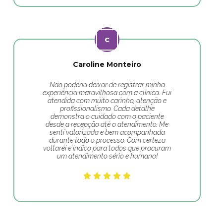
Caroline Monteiro
Não poderia deixar de registrar minha
experiência maravilhosa com a clínica. Fui
atendida com muito carinho, atenção e
profissionalismo. Cada detalhe
demonstra o cuidado com o paciente
desde a recepção até o atendimento. Me
senti valorizada e bem acompanhada
durante todo o processo. Com certeza
voltarei e indico para todos que procuram
um atendimento sério e humano!