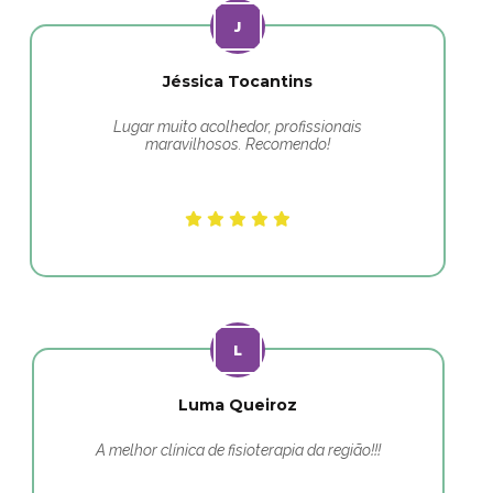
Jéssica Tocantins
Lugar muito acolhedor, profissionais
maravilhosos. Recomendo!
Luma Queiroz
A melhor clínica de fisioterapia da região!!!