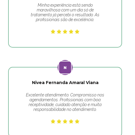
Minha experiência está sendo
maravilhosa com um dia só de
tratamento já percebi o resultado. As
profissionais são de excelência.
Nivea Fernanda Amaral Viana
Excelente atendimento. Compromisso nos
agendamentos. Profissionais com boa
receptividade, cuidado atenção e muita
responsabilidade no atendimento.