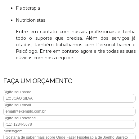
Fisioterapia
Nutricionistas
Entre em contato com nossos profissionais e tenha
todo o suporte que precisa. Além dos serviços já
citados, também trabalhamos com Personal trainer e
Psicólogo. Entre em contato agora e tire todas as suas
dúvidas com nossa equipe.
FAÇA UM ORÇAMENTO
Digite seu nome
Digite seu email
Digite seu telefone
Mensagem