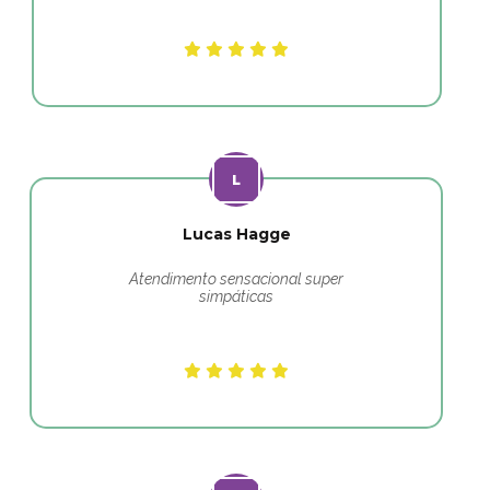
Lucas Hagge
Atendimento sensacional super
simpáticas