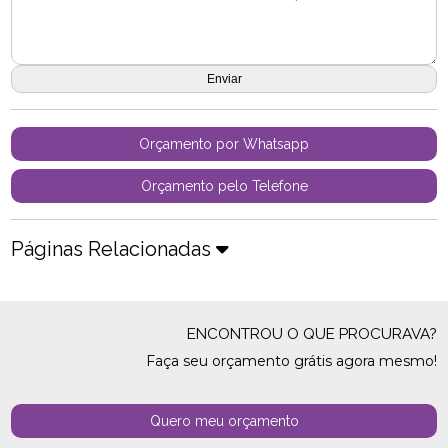
Orçamento por Whatsapp
Orçamento pelo Telefone
Páginas Relacionadas
ENCONTROU O QUE PROCURAVA?
Faça seu orçamento grátis agora mesmo!
Quero meu orçamento