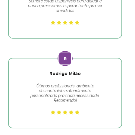
Sempre estão disponíveis para ajudar e
nunca precisamos esperar tanto pra ser
atendidos
Rodrigo Milão
Ótimos profissionais, ambiente
descontraído e atendimento
personalizado pra cada necessidade.
Recomendo!