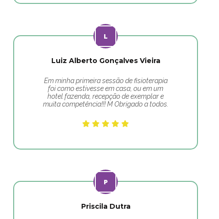
Luiz Alberto Gonçalves Vieira
Em minha primeira sessão de fisioterapia
foi como estivesse em casa, ou em um
hotel fazenda, recepção de exemplar e
muita competência!!! M Obrigado a todos.
Priscila Dutra