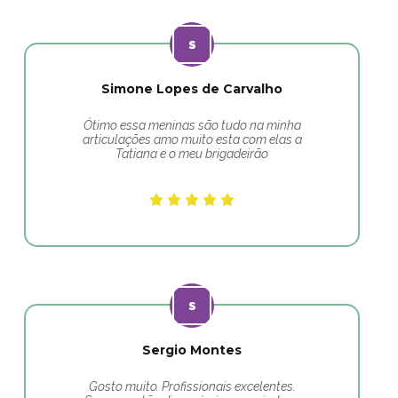
Simone Lopes de Carvalho
Ótimo essa meninas são tudo na minha
articulações amo muito esta com elas a
Tatiana e o meu brigadeirão
Sergio Montes
Gosto muito. Profissionais excelentes.