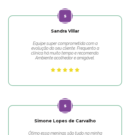
Sandra Villar
Equipe super comprometida com a
evolução do seu cliente. Frequento a
clínica há muito tempo e recomendo.
Ambiente acolhedor e amigável.
Simone Lopes de Carvalho
Ótimo essa meninas são tudo na minha