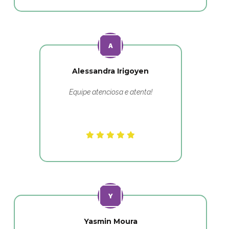
Alessandra Irigoyen
Equipe atenciosa e atenta!
Yasmin Moura