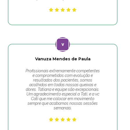
Vanuza Mendes de Paula
Profissionais extremamente competentes
e comprometidos com evolução e
resultados dos pacientes, somos
acolhidos em todas nossas queixas e
dores. Tatiana e equipe são excepcionais.
Um agradecimento especial a Tati, e a vc
Cati que me colocar em movimento
sempre que acabamos nossas sessões
semanais.