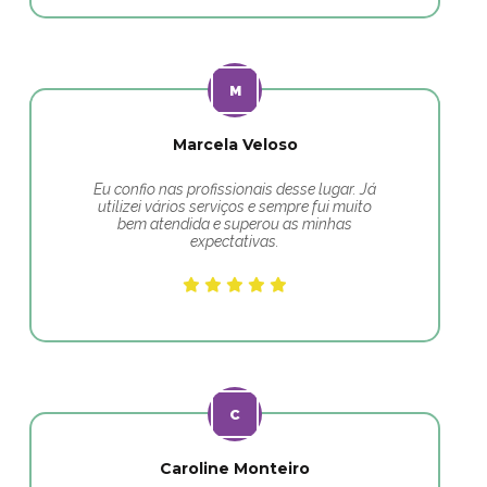
Marcela Veloso
Eu confio nas profissionais desse lugar. Já
utilizei vários serviços e sempre fui muito
bem atendida e superou as minhas
expectativas.
Caroline Monteiro