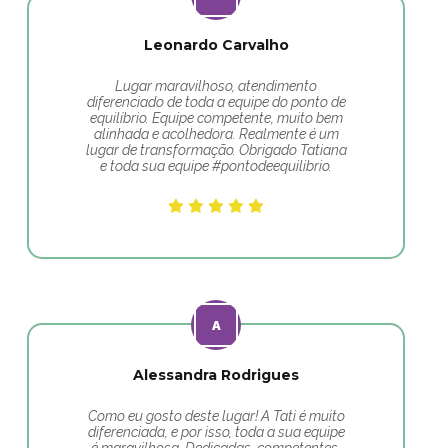
Leonardo Carvalho
Lugar maravilhoso, atendimento
diferenciado de toda a equipe do ponto de
equilíbrio. Equipe competente, muito bem
alinhada e acolhedora. Realmente é um
lugar de transformação. Obrigado Tatiana
e toda sua equipe #pontodeequilibrio.
Alessandra Rodrigues
Como eu gosto deste lugar! A Tati é muito
diferenciada, e por isso, toda a sua equipe