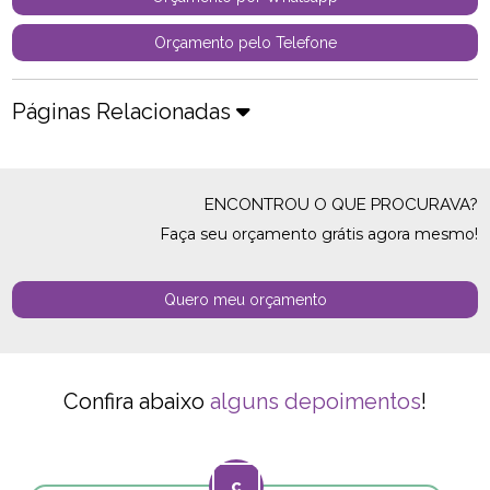
Orçamento pelo Telefone
Páginas Relacionadas
ENCONTROU O QUE PROCURAVA?
Faça seu orçamento grátis agora mesmo!
Quero meu orçamento
Confira abaixo
alguns depoimentos
!