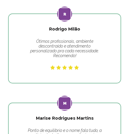
Rodrigo Milão
Ótimos profissionais, ambiente
descontraído e atendimento
personalizado pra cada necessidade.
Recomendo!
Marise Rodrigues Martins
Ponto de equilibrio e o nome fala tudo, a