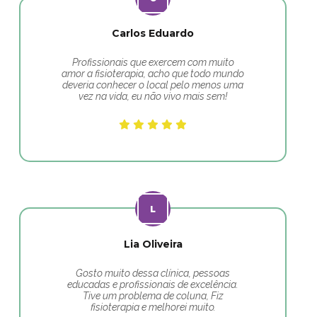
Carlos Eduardo
Profissionais que exercem com muito
amor a fisioterapia, acho que todo mundo
deveria conhecer o local pelo menos uma
vez na vida, eu não vivo mais sem!
Lia Oliveira
Gosto muito dessa clínica, pessoas
educadas e profissionais de excelência.
Tive um problema de coluna, Fiz
fisioterapia e melhorei muito.