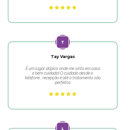
Tay Vargas
É um lugar atípico onde me sinto em casa
e bem cuidada! O cuidado desde o
telefone , recepção e até o tratamento são
perfeitos