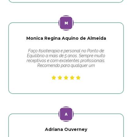
Monica Regina Aquino de Almeida
Faço fisioterapia e personal no Ponto de
Equilibrio a mais de 5 anos. Sempre muito
receptivos e com excelentes profissionais.
Recomendo para qualquer um
Adriana Ouverney