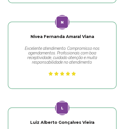
Nivea Fernanda Amaral Viana
Excelente atendimento. Compromisso nos
agendamentos. Profissionais com boa
receptividade, cuidado atenção e muita
responsabilidade no atendimento.
Luiz Alberto Gonçalves Vieira