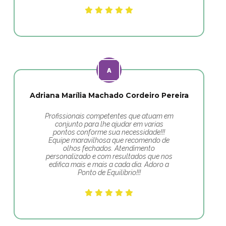
Adriana Marília Machado Cordeiro Pereira
Profissionais competentes que atuam em
conjunto para lhe ajudar em varias
pontos conforme sua necessidade!!!
Equipe maravilhosa que recomendo de
olhos fechados. Atendimento
personalizado e com resultados que nos
edifica mais e mais a cada dia. Adoro a
Ponto de Equilíbrio!!!