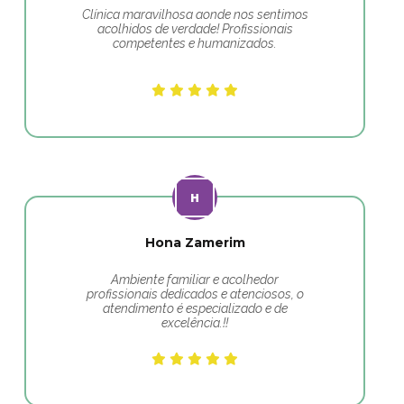
Clínica maravilhosa aonde nos sentimos
acolhidos de verdade! Profissionais
competentes e humanizados.
Hona Zamerim
Ambiente familiar e acolhedor
profissionais dedicados e atenciosos, o
atendimento é especializado e de
excelência.!!