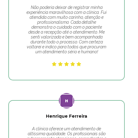
Não poderia deixar de registrar minha
experiência maravilhosa com a clínica. Fui
atendida com muito carinho, atenção e
profissionalismo. Cada detalhe
demonstra o cuidado com o paciente
desde a recepção até o atendimento. Me
senti valorizada e bem acompanhada
durante todo o processo. Com certeza
voltarei e indico para todos que procuram
um atendimento sério e humano!
Henrique Ferreira
A clínica oferece um atendimento de
altíssima qualidade. Os profissionais são