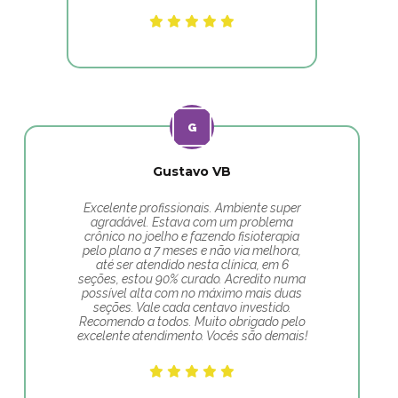
Gustavo VB
Excelente profissionais. Ambiente super
agradável. Estava com um problema
crônico no joelho e fazendo fisioterapia
pelo plano a 7 meses e não via melhora,
até ser atendido nesta clínica, em 6
seções, estou 90% curado. Acredito numa
possível alta com no máximo mais duas
seções. Vale cada centavo investido.
Recomendo a todos. Muito obrigado pelo
excelente atendimento. Vocês são demais!