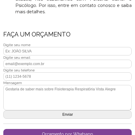
Psicólogo. Por isso, entre em contato conosco e saiba
mais detalhes.
FAÇA UM ORÇAMENTO
Digite seu nome
Digite seu email
Digite seu telefone
Mensagem
Orçamento por Whatsapp