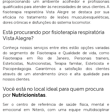
proporcionando um ambiente acolhedor e profissionais
qualificados para atender às necessidades de seus clientes. A
fisioterapia respiratória Vista Alegre se destaca por sua
eficácia no tratamento de lesões musculoesqueléticas,
dores crônicas e disfunções do sistema locomotor.
Está procurando por fisioterapia respiratória
Vista Alegre?
Conheça nossos serviços entre eles estão opções variadas
do segmento de Fisioterapia e Qualidade de vida, como
Fisioterapia em Rio de Janeiro, Personais trainers,
Esteticistas, Nutricionistas, Terapia familiar, Esteticista e
Psicopedagogia. Garantimos a satisfação dos clientes
através de um atendimento único e alta qualidade para
nossos clientes.
Você está no local ideal para quem procura
por
Nutricionistas
.
Ser o centro de referência de saúde física, mental e
emocional em Niterói, com uma equipe multidisciplinar