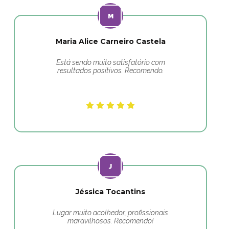
Maria Alice Carneiro Castela
Está sendo muito satisfatório com
resultados positivos. Recomendo.
Jéssica Tocantins
Lugar muito acolhedor, profissionais
maravilhosos. Recomendo!