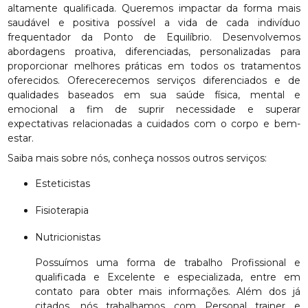
altamente qualificada. Queremos impactar da forma mais
saudável e positiva possível a vida de cada indivíduo
frequentador da Ponto de Equilíbrio. Desenvolvemos
abordagens proativa, diferenciadas, personalizadas para
proporcionar melhores práticas em todos os tratamentos
oferecidos. Oferecerecemos serviços diferenciados e de
qualidades baseados em sua saúde física, mental e
emocional a fim de suprir necessidade e superar
expectativas relacionadas a cuidados com o corpo e bem-
estar.
Saiba mais sobre nós, conheça nossos outros serviços:
Esteticistas
Fisioterapia
Nutricionistas
Possuímos uma forma de trabalho Profissional e
qualificada e Excelente e especializada, entre em
contato para obter mais informações. Além dos já
citados, nós trabalhamos com Personal trainer e