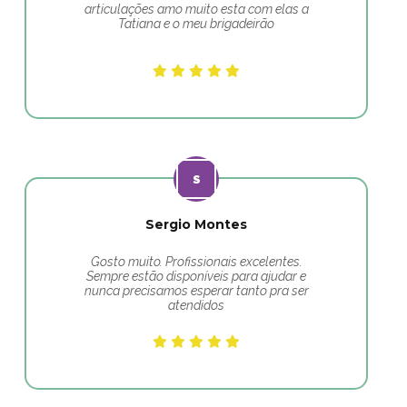
articulações amo muito esta com elas a
Tatiana e o meu brigadeirão
Sergio Montes
Gosto muito. Profissionais excelentes.
Sempre estão disponíveis para ajudar e
nunca precisamos esperar tanto pra ser
atendidos