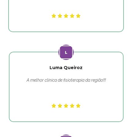
Luma Queiroz
A melhor clínica de fisioterapia da região!!!