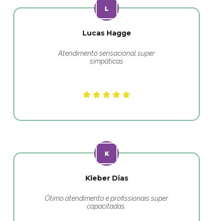
Lucas Hagge
Atendimento sensacional super
simpáticas
Kleber Dias
Ótimo atendimento e profissionais super
capacitadas.