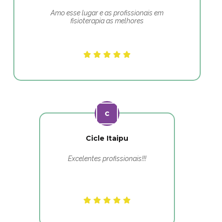
Amo esse lugar e as profissionais em
fisioterapia as melhores
Cicle Itaipu
Excelentes profissionais!!!