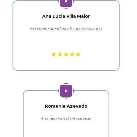
Ana Lucia Villa Maior
Excelente atendimento personalizado
Romenia Azevedo
Atendimento de excelência