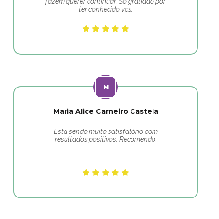
fazem querer continuar. Só gratidão por
ter conhecido vcs.
Maria Alice Carneiro Castela
Está sendo muito satisfatório com
resultados positivos. Recomendo.