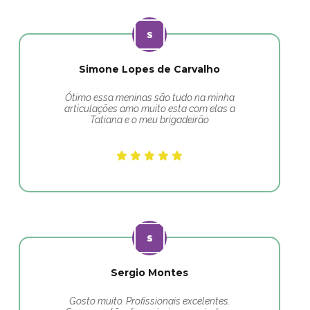
Simone Lopes de Carvalho
Ótimo essa meninas são tudo na minha
articulações amo muito esta com elas a
Tatiana e o meu brigadeirão
Sergio Montes
Gosto muito. Profissionais excelentes.