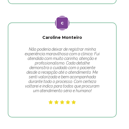
Caroline Monteiro
Não poderia deixar de registrar minha
experiência maravilhosa com a clínica. Fui
atendida com muito carinho, atenção e
profissionalismo. Cada detalhe
demonstra o cuidado com o paciente
desde a recepção até o atendimento. Me
senti valorizada e bem acompanhada
durante todo o processo. Com certeza
voltarei e indico para todos que procuram
um atendimento sério e humano!