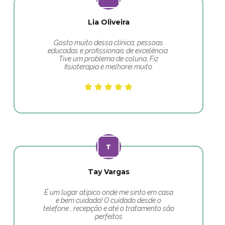
Lia Oliveira
Gosto muito dessa clínica, pessoas
educadas e profissionais de excelência.
Tive um problema de coluna, Fiz
fisioterapia e melhorei muito.
Tay Vargas
É um lugar atípico onde me sinto em casa
e bem cuidada! O cuidado desde o
telefone , recepção e até o tratamento são
perfeitos