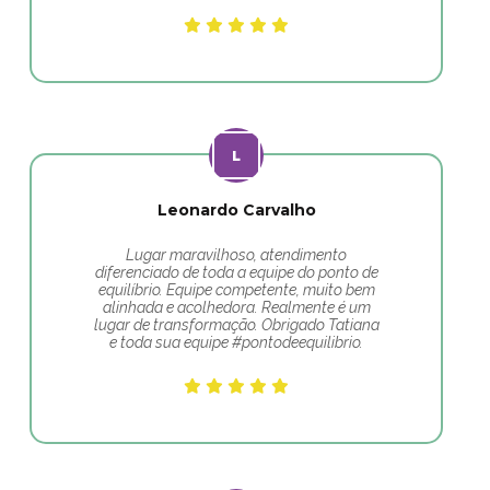
Leonardo Carvalho
Lugar maravilhoso, atendimento
diferenciado de toda a equipe do ponto de
equilíbrio. Equipe competente, muito bem
alinhada e acolhedora. Realmente é um
lugar de transformação. Obrigado Tatiana
e toda sua equipe #pontodeequilibrio.