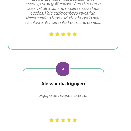
seções, estou 90% curado. Acredito numa
possível alta com no máximo mais duas
seções. Vale cada centavo investido.
Recomendo a todos. Muito obrigado pelo
excelente atendimento. Vocês são demais!
Alessandra Irigoyen
Equipe atenciosa e atenta!