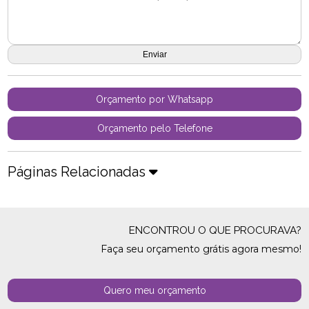
Orçamento por Whatsapp
Orçamento pelo Telefone
Páginas Relacionadas
ENCONTROU O QUE PROCURAVA?
Faça seu orçamento grátis agora mesmo!
Quero meu orçamento