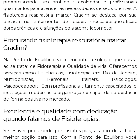
proporcionando um ambiente acolhedor e profissionais
qualificados para atender às necessidades de seus clientes. A
fisioterapia respiratória marcar Gradim se destaca por sua
eficácia no tratamento de lesões musculoesqueléticas,
dores crônicas e disfunções do sistema locomotor.
Procurando fisioterapia respiratória marcar
Gradim?
Na Ponto de Equilíbrio, você encontra a solução que busca
ao se tratar de Fisioterapia e Qualidade de vida. Oferecemos
serviços como Esteticistas, Fisioterapia em Rio de Janeiro,
Nutricionistas, Personais trainers, Psicólogos,
Psicopedagogia. Com profissionais altamente capacitados, e
instalações modernas, a organização é capaz de se destacar
de forma positiva no mercado.
Excelência e qualidade com dedicação
quando falamos de Fisioterapias.
Se estiver procurando por Fisioterapias, acabou de achar a
melhor opção para isso. Com a Ponto de Equilíbrio você