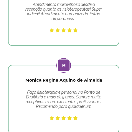
Atendimento maravilhoso,desde a
recepção quanto as fisioterapeutas! Super
indico!! Atendimento humanizado. Estão
de parabéns…
Monica Regina Aquino de Almeida
Faço fisioterapia e personal no Ponto de
Equilibrio a mais de 5 anos. Sempre muito
receptivos e com excelentes profissionais.
Recomendo para qualquer um