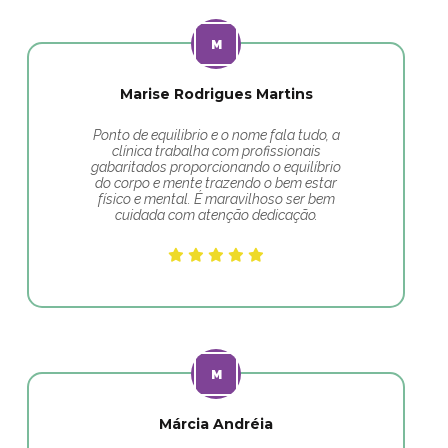
Marise Rodrigues Martins
Ponto de equilibrio e o nome fala tudo, a
clínica trabalha com profissionais
gabaritados proporcionando o equilíbrio
do corpo e mente trazendo o bem estar
físico e mental. É maravilhoso ser bem
cuidada com atenção dedicação.
Márcia Andréia