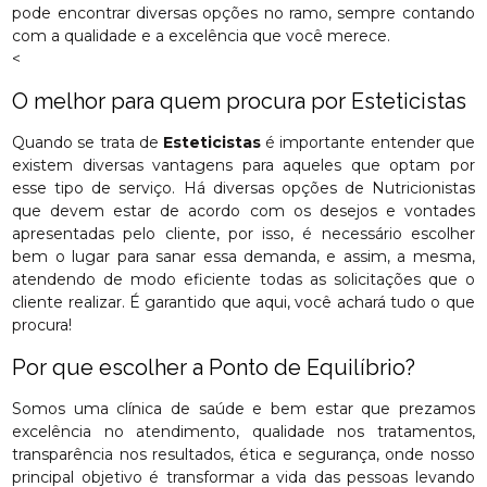
pode encontrar diversas opções no ramo, sempre contando
com a qualidade e a excelência que você merece.
<
O melhor para quem procura por Esteticistas
Quando se trata de
Esteticistas
é importante entender que
existem diversas vantagens para aqueles que optam por
esse tipo de serviço. Há diversas opções de Nutricionistas
que devem estar de acordo com os desejos e vontades
apresentadas pelo cliente, por isso, é necessário escolher
bem o lugar para sanar essa demanda, e assim, a mesma,
atendendo de modo eficiente todas as solicitações que o
cliente realizar. É garantido que aqui, você achará tudo o que
procura!
Por que escolher a Ponto de Equilíbrio?
Somos uma clínica de saúde e bem estar que prezamos
excelência no atendimento, qualidade nos tratamentos,
transparência nos resultados, ética e segurança, onde nosso
principal objetivo é transformar a vida das pessoas levando