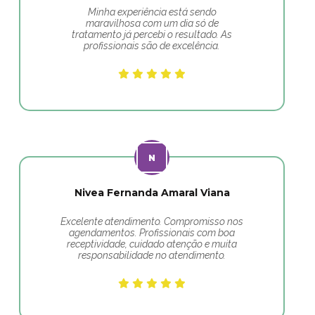
Minha experiência está sendo
maravilhosa com um dia só de
tratamento já percebi o resultado. As
profissionais são de excelência.
Nivea Fernanda Amaral Viana
Excelente atendimento. Compromisso nos
agendamentos. Profissionais com boa
receptividade, cuidado atenção e muita
responsabilidade no atendimento.