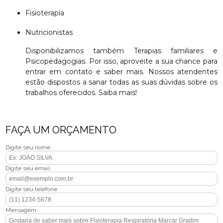
Fisioterapia
Nutricionistas
Disponibilizamos também Terapias familiares e
Psicopedagogias. Por isso, aproveite a sua chance para
entrar em contato e saber mais. Nossos atendentes
estão dispostos a sanar todas as suas dúvidas sobre os
trabalhos oferecidos. Saiba mais!
FAÇA UM ORÇAMENTO
Digite seu nome
Digite seu email
Digite seu telefone
Mensagem