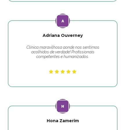
Adriana Ouverney
Clínica maravilhosa aonde nos sentimos
acolhidos de verdade! Profissionais
competentes e humanizados.
Hona Zamerim