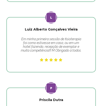
Luiz Alberto Gonçalves Vieira
Em minha primeira sessão de fisioterapia
foi como estivesse em casa, ou em um
hotel fazenda, recepção de exemplar e
muita competência!!! M Obrigado a todos.
Priscila Dutra