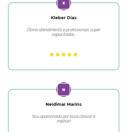
Kleber Dias
Ótimo atendimento e profissionais super
capacitadas.
Neidimar Marins
Sou apaixonada por essa clínica! A
melhor!