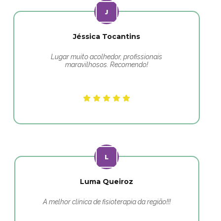
Jéssica Tocantins
Lugar muito acolhedor, profissionais
maravilhosos. Recomendo!
Luma Queiroz
A melhor clínica de fisioterapia da região!!!