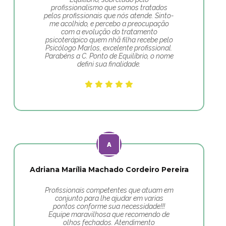
profissionalismo que somos tratados
pelos profissionais que nós atende. Sinto-
me acolhido, e percebo a preocupação
com a evolução do tratamento
psicoterápico quem nhã filha recebe pelo
Psicólogo Marlos, excelente profissional.
Parabéns a C. Ponto de Equilíbrio, o nome
defini sua finalidade.
Adriana Marília Machado Cordeiro Pereira
Profissionais competentes que atuam em
conjunto para lhe ajudar em varias
pontos conforme sua necessidade!!!
Equipe maravilhosa que recomendo de
olhos fechados. Atendimento