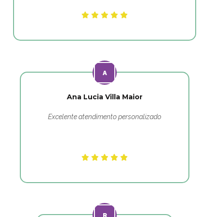
Ana Lucia Villa Maior
Excelente atendimento personalizado