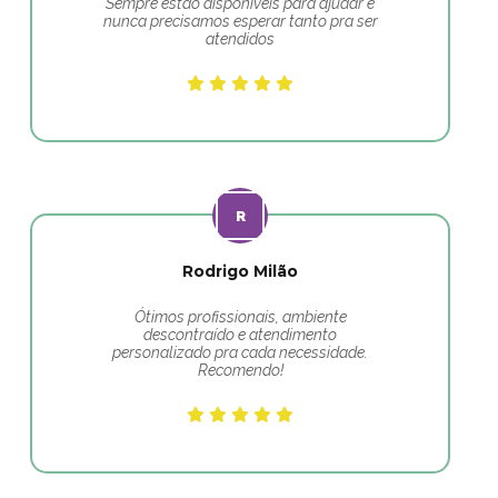
Sempre estão disponíveis para ajudar e
nunca precisamos esperar tanto pra ser
atendidos
Rodrigo Milão
Ótimos profissionais, ambiente
descontraído e atendimento
personalizado pra cada necessidade.
Recomendo!