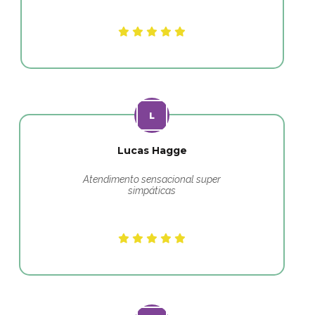
Lucas Hagge
Atendimento sensacional super
simpáticas