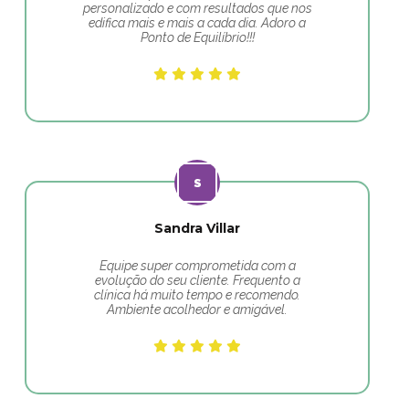
personalizado e com resultados que nos
edifica mais e mais a cada dia. Adoro a
Ponto de Equilíbrio!!!
Sandra Villar
Equipe super comprometida com a
evolução do seu cliente. Frequento a
clínica há muito tempo e recomendo.
Ambiente acolhedor e amigável.