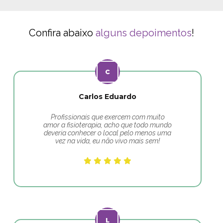
Confira abaixo
alguns depoimentos
!
Carlos Eduardo
Profissionais que exercem com muito
amor a fisioterapia, acho que todo mundo
deveria conhecer o local pelo menos uma
vez na vida, eu não vivo mais sem!