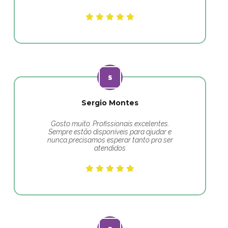
Sergio Montes
Gosto muito. Profissionais excelentes.
Sempre estão disponíveis para ajudar e
nunca precisamos esperar tanto pra ser
atendidos