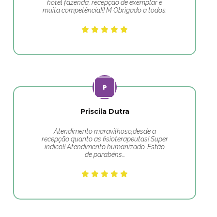
hotel fazenda, recepção de exemplar e
muita competência!!! M Obrigado a todos.
Priscila Dutra
Atendimento maravilhoso,desde a
recepção quanto as fisioterapeutas! Super
indico!! Atendimento humanizado. Estão
de parabéns…