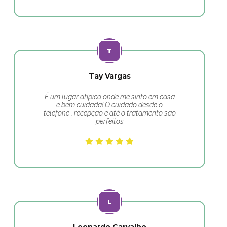
Tay Vargas
É um lugar atípico onde me sinto em casa
e bem cuidada! O cuidado desde o
telefone , recepção e até o tratamento são
perfeitos