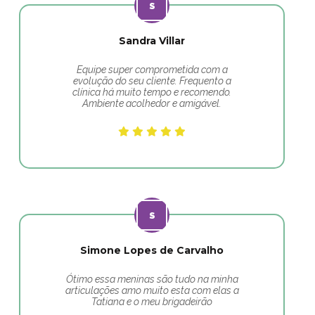
Sandra Villar
Equipe super comprometida com a
evolução do seu cliente. Frequento a
clínica há muito tempo e recomendo.
Ambiente acolhedor e amigável.
Simone Lopes de Carvalho
Ótimo essa meninas são tudo na minha
articulações amo muito esta com elas a
Tatiana e o meu brigadeirão