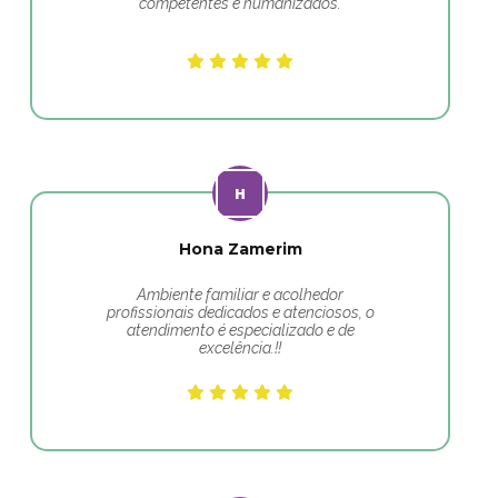
competentes e humanizados.
Hona Zamerim
Ambiente familiar e acolhedor
profissionais dedicados e atenciosos, o
atendimento é especializado e de
excelência.!!