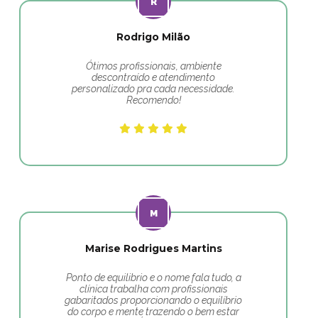
Rodrigo Milão
Ótimos profissionais, ambiente
descontraído e atendimento
personalizado pra cada necessidade.
Recomendo!
Marise Rodrigues Martins
Ponto de equilibrio e o nome fala tudo, a
clínica trabalha com profissionais
gabaritados proporcionando o equilíbrio
do corpo e mente trazendo o bem estar