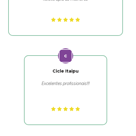
Cicle Itaipu
Excelentes profissionais!!!