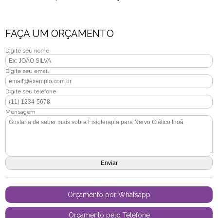
FAÇA UM ORÇAMENTO
Digite seu nome
Digite seu email
Digite seu telefone
Mensagem
Orçamento por Whatsapp
Orçamento pelo Telefone