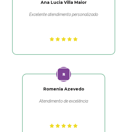
Ana Lucia Villa Maior
Excelente atendimento personalizado
Romenia Azevedo
Atendimento de excelência