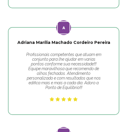
Adriana Marília Machado Cordeiro Pereira
Profissionais competentes que atuam em
conjunto para lhe ajudar em varias
pontos conforme sua necessidade!!!
Equipe maravilhosa que recomendo de
olhos fechados. Atendimento
personalizado e com resultados que nos
edifica mais e mais a cada dia. Adoro a
Ponto de Equilíbrio!!!