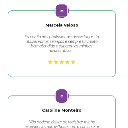
Marcela Veloso
Eu confio nas profissionais desse lugar. Já
utilizei vários serviços e sempre fui muito
bem atendida e superou as minhas
expectativas.
Caroline Monteiro
Não poderia deixar de registrar minha
experiência maravilhosa com a clínica. Fui