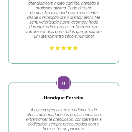
atendida com muito carinho, atenção e
profissionalismo. Cada detalhe
demonstra o cuidado com o paciente
desde a recepção até o atendimento. Me
senti valorizada e bem acompanhada
durante todo o processo. Com certeza
voltarei e indico para todos que procuram
um atendimento sério e humano!
Henrique Ferreira
A clínica oferece um atendimento de
altíssima qualidade. Os profissionais são
extremamente atenciosos, competentes e
dedicados, sempre preocupados com o
bem-estar do paciente.