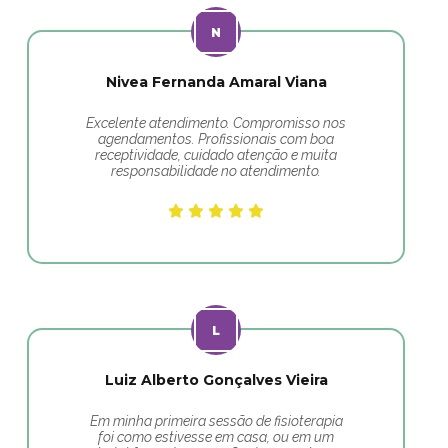
Nivea Fernanda Amaral Viana
Excelente atendimento. Compromisso nos
agendamentos. Profissionais com boa
receptividade, cuidado atenção e muita
responsabilidade no atendimento.
Luiz Alberto Gonçalves Vieira
Em minha primeira sessão de fisioterapia
foi como estivesse em casa, ou em um