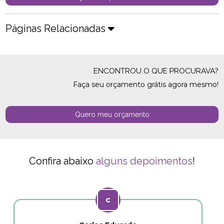
Páginas Relacionadas
ENCONTROU O QUE PROCURAVA?
Faça seu orçamento grátis agora mesmo!
Quero meu orçamento
Confira abaixo
alguns depoimentos
!