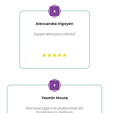
Alessandra Irigoyen
Equipe atenciosa e atenta!
Yasmin Moura
Amo esse lugar e as profissionais em
fisioterapia as melhores