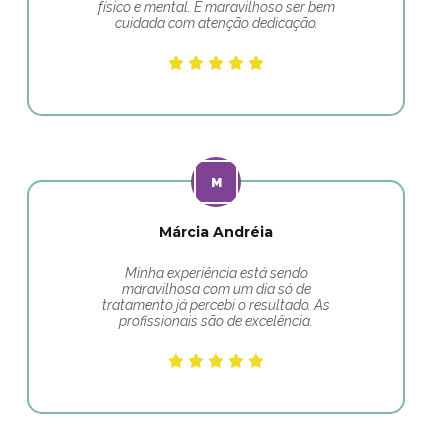
físico e mental. É maravilhoso ser bem
cuidada com atenção dedicação.
Márcia Andréia
Minha experiência está sendo
maravilhosa com um dia só de
tratamento já percebi o resultado. As
profissionais são de excelência.