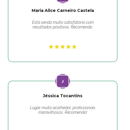
Maria Alice Carneiro Castela
Está sendo muito satisfatório com
resultados positivos. Recomendo.
Jéssica Tocantins
Lugar muito acolhedor, profissionais
maravilhosos. Recomendo!