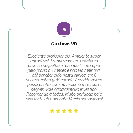
Gustavo VB
Excelente profissionais. Ambiente super
agradável. Estava com um problema
crônico no joelho e fazendo fisioterapia
pelo plano a 7 meses e não via melhora,
até ser atendido nesta clínica, em 6
seções, estou 90% curado. Acredito numa
possível alta com no máximo mais duas
seções. Vale cada centavo investido.
Recomendo a todos. Muito obrigado pelo
excelente atendimento. Vocês são demais!