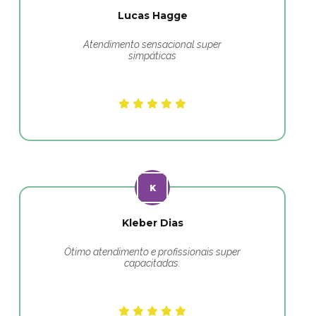
Lucas Hagge
Atendimento sensacional super
simpáticas
Kleber Dias
Ótimo atendimento e profissionais super
capacitadas.