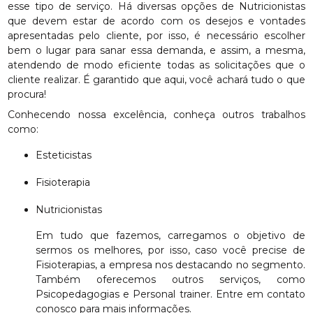
esse tipo de serviço. Há diversas opções de Nutricionistas
que devem estar de acordo com os desejos e vontades
apresentadas pelo cliente, por isso, é necessário escolher
bem o lugar para sanar essa demanda, e assim, a mesma,
atendendo de modo eficiente todas as solicitações que o
cliente realizar. É garantido que aqui, você achará tudo o que
procura!
Conhecendo nossa excelência, conheça outros trabalhos
como:
Esteticistas
Fisioterapia
Nutricionistas
Em tudo que fazemos, carregamos o objetivo de
sermos os melhores, por isso, caso você precise de
Fisioterapias, a empresa nos destacando no segmento.
Também oferecemos outros serviços, como
Psicopedagogias e Personal trainer. Entre em contato
conosco para mais informações.