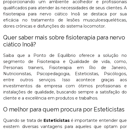
proporcionando um ambiente acolhedor e profissionais
qualificados para atender às necessidades de seus clientes. A
fisioterapia para nervo ciático Inoã se destaca por sua
eficácia no tratamento de lesões musculoesqueléticas,
dores crônicas e disfunções do sistema locomotor.
Quer saber mais sobre fisioterapia para nervo
ciático Inoã?
Saiba que a Ponto de Equilíbrio oferece a solução no
segmento de Fisioterapia e Qualidade de vida, como,
Personais trainers, Fisioterapia em Rio de Janeiro,
Nutricionistas, Psicopedagogia, Esteticistas, Psicólogos,
entre outros serviços. Isso acontece graças aos
investimentos da empresa com ótimos profissionais e
instalações de qualidade, buscando sempre a satisfação do
cliente e a excelência em produtos e trabalhos.
O melhor para quem procura por Esteticistas
Quando se trata de
Esteticistas
é importante entender que
existem diversas vantagens para aqueles que optam por