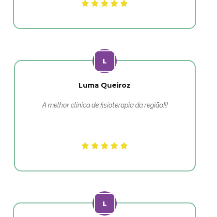
Luma Queiroz
A melhor clínica de fisioterapia da região!!!