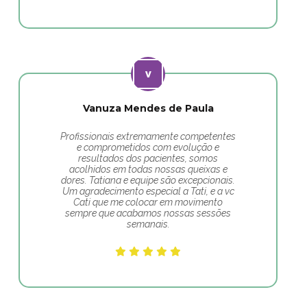
Vanuza Mendes de Paula
Profissionais extremamente competentes
e comprometidos com evolução e
resultados dos pacientes, somos
acolhidos em todas nossas queixas e
dores. Tatiana e equipe são excepcionais.
Um agradecimento especial a Tati, e a vc
Cati que me colocar em movimento
sempre que acabamos nossas sessões
semanais.