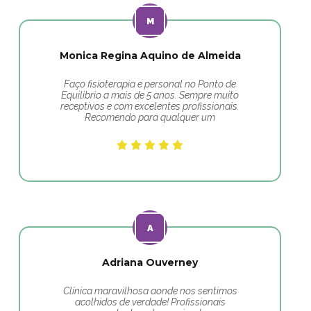
Monica Regina Aquino de Almeida
Faço fisioterapia e personal no Ponto de
Equilibrio a mais de 5 anos. Sempre muito
receptivos e com excelentes profissionais.
Recomendo para qualquer um
Adriana Ouverney
Clínica maravilhosa aonde nos sentimos
acolhidos de verdade! Profissionais