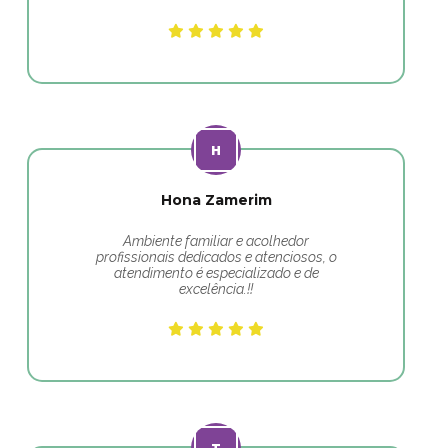
Hona Zamerim
Ambiente familiar e acolhedor
profissionais dedicados e atenciosos, o
atendimento é especializado e de
excelência.!!