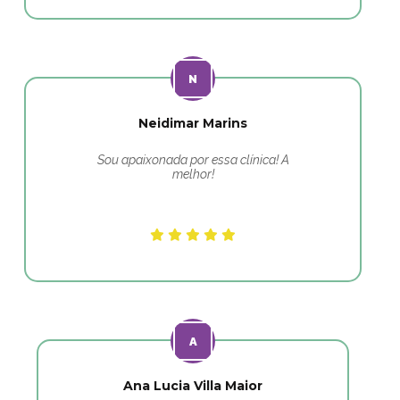
Neidimar Marins
Sou apaixonada por essa clínica! A
melhor!
Ana Lucia Villa Maior