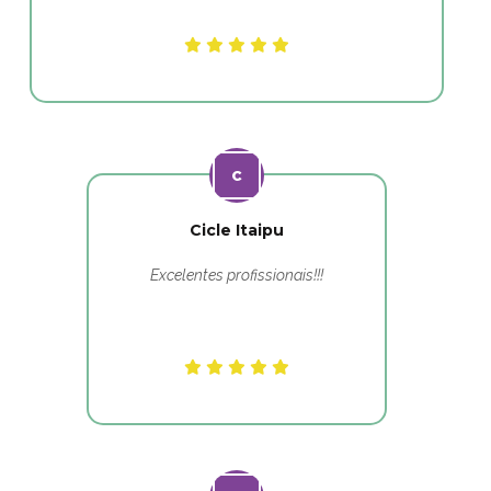
Cicle Itaipu
Excelentes profissionais!!!