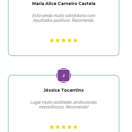
Maria Alice Carneiro Castela
Está sendo muito satisfatório com
resultados positivos. Recomendo.
Jéssica Tocantins
Lugar muito acolhedor, profissionais
maravilhosos. Recomendo!