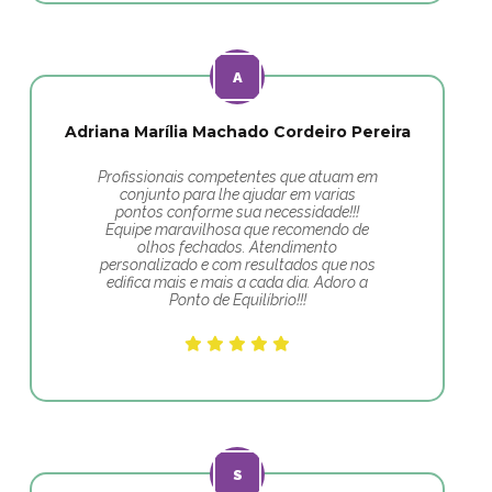
Adriana Marília Machado Cordeiro Pereira
Profissionais competentes que atuam em
conjunto para lhe ajudar em varias
pontos conforme sua necessidade!!!
Equipe maravilhosa que recomendo de
olhos fechados. Atendimento
personalizado e com resultados que nos
edifica mais e mais a cada dia. Adoro a
Ponto de Equilíbrio!!!