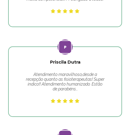
Priscila Dutra
Atendimento maravilhoso,desde a
recepção quanto as fisioterapeutas! Super
indico!! Atendimento humanizado. Estão
de parabéns…