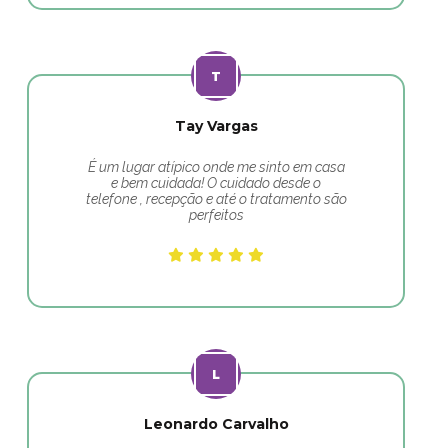
Tay Vargas
É um lugar atípico onde me sinto em casa
e bem cuidada! O cuidado desde o
telefone , recepção e até o tratamento são
perfeitos
Leonardo Carvalho