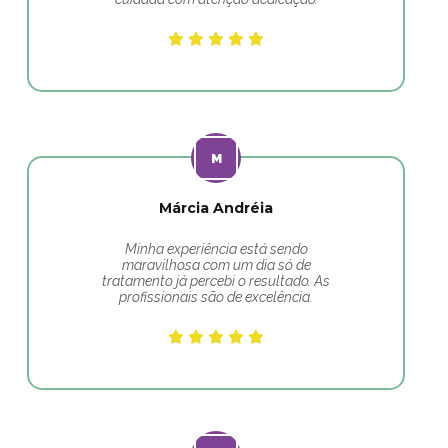
Márcia Andréia
Minha experiência está sendo
maravilhosa com um dia só de
tratamento já percebi o resultado. As
profissionais são de excelência.