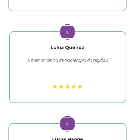
Luma Queiroz
A melhor clínica de fisioterapia da região!!!
Lucas Hagge