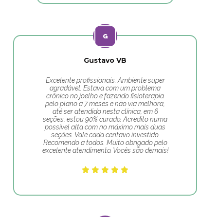
Gustavo VB
Excelente profissionais. Ambiente super
agradável. Estava com um problema
crônico no joelho e fazendo fisioterapia
pelo plano a 7 meses e não via melhora,
até ser atendido nesta clínica, em 6
seções, estou 90% curado. Acredito numa
possível alta com no máximo mais duas
seções. Vale cada centavo investido.
Recomendo a todos. Muito obrigado pelo
excelente atendimento. Vocês são demais!