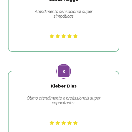
Atendimento sensacional super
simpáticas
Kleber Dias
Ótimo atendimento e profissionais super
capacitadas.