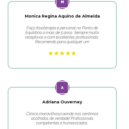
Monica Regina Aquino de Almeida
Faço fisioterapia e personal no Ponto de
Equilibrio a mais de 5 anos. Sempre muito
receptivos e com excelentes profissionais.
Recomendo para qualquer um
Adriana Ouverney
Clínica maravilhosa aonde nos sentimos
acolhidos de verdade! Profissionais
competentes e humanizados.