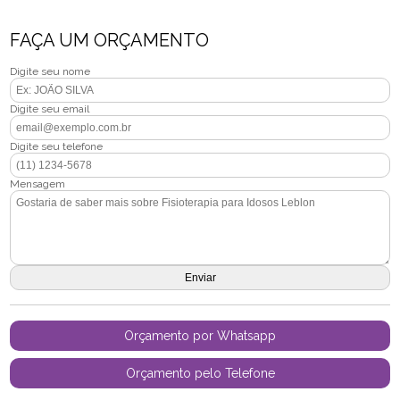
FAÇA UM ORÇAMENTO
Digite seu nome
Digite seu email
Digite seu telefone
Mensagem
Orçamento por Whatsapp
Orçamento pelo Telefone