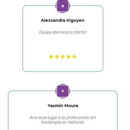
Alessandra Irigoyen
Equipe atenciosa e atenta!
Yasmin Moura
Amo esse lugar e as profissionais em
fisioterapia as melhores