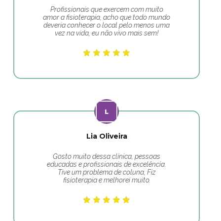
Profissionais que exercem com muito
amor a fisioterapia, acho que todo mundo
deveria conhecer o local pelo menos uma
vez na vida, eu não vivo mais sem!
Lia Oliveira
Gosto muito dessa clínica, pessoas
educadas e profissionais de excelência.
Tive um problema de coluna, Fiz
fisioterapia e melhorei muito.