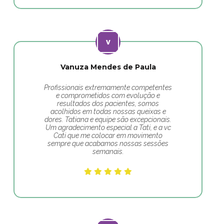
Vanuza Mendes de Paula
Profissionais extremamente competentes
e comprometidos com evolução e
resultados dos pacientes, somos
acolhidos em todas nossas queixas e
dores. Tatiana e equipe são excepcionais.
Um agradecimento especial a Tati, e a vc
Cati que me colocar em movimento
sempre que acabamos nossas sessões
semanais.