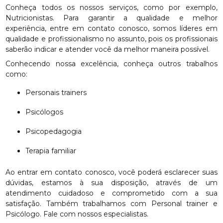
Conheça todos os nossos serviços, como por exemplo,
Nutricionistas. Para garantir a qualidade e melhor
experiência, entre em contato conosco, somos líderes em
qualidade e profissionalismo no assunto, pois os profissionais
saberão indicar e atender você da melhor maneira possível.
Conhecendo nossa excelência, conheça outros trabalhos
como:
Personais trainers
Psicólogos
Psicopedagogia
Terapia familiar
Ao entrar em contato conosco, você poderá esclarecer suas
dúvidas, estamos à sua disposição, através de um
atendimento cuidadoso e comprometido com a sua
satisfação. Também trabalhamos com Personal trainer e
Psicólogo. Fale com nossos especialistas.