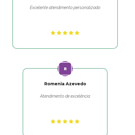
Excelente atendimento personalizado
Romenia Azevedo
Atendimento de excelência