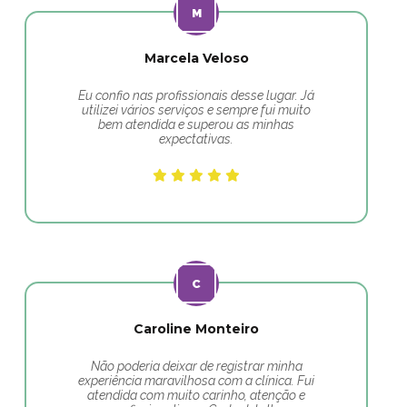
Marcela Veloso
Eu confio nas profissionais desse lugar. Já
utilizei vários serviços e sempre fui muito
bem atendida e superou as minhas
expectativas.
Caroline Monteiro
Não poderia deixar de registrar minha
experiência maravilhosa com a clínica. Fui
atendida com muito carinho, atenção e