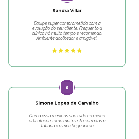
Sandra Villar
Equipe super comprometida com a
evolução do seu cliente. Frequento a
clínica há muito tempo e recomendo.
Ambiente acolhedor e amigável.
Simone Lopes de Carvalho
Ótimo essa meninas são tudo na minha
articulações amo muito esta com elas a
Tatiana e o meu brigadeirão