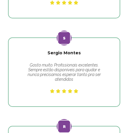
Sergio Montes
Gosto muito. Profissionais excelentes.
Sempre estão disponíveis para ajudar e
nunca precisamos esperar tanto pra ser
atendidos