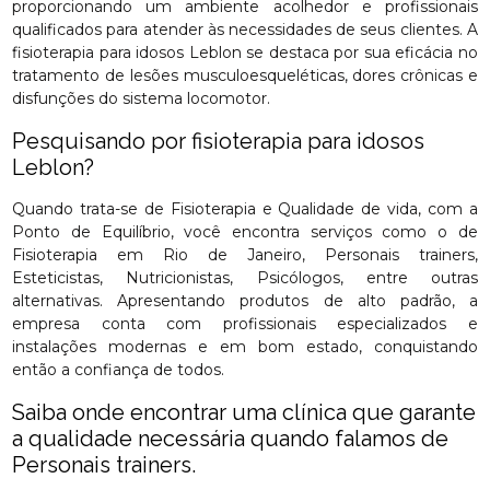
proporcionando um ambiente acolhedor e profissionais
qualificados para atender às necessidades de seus clientes. A
fisioterapia para idosos Leblon se destaca por sua eficácia no
tratamento de lesões musculoesqueléticas, dores crônicas e
disfunções do sistema locomotor.
Pesquisando por fisioterapia para idosos
Leblon?
Quando trata-se de Fisioterapia e Qualidade de vida, com a
Ponto de Equilíbrio, você encontra serviços como o de
Fisioterapia em Rio de Janeiro, Personais trainers,
Esteticistas, Nutricionistas, Psicólogos, entre outras
alternativas. Apresentando produtos de alto padrão, a
empresa conta com profissionais especializados e
instalações modernas e em bom estado, conquistando
então a confiança de todos.
Saiba onde encontrar uma clínica que garante
a qualidade necessária quando falamos de
Personais trainers.