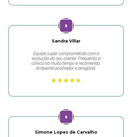
Sandra Villar
Equipe super comprometida com a
evolução do seu cliente. Frequento a
clínica há muito tempo e recomendo.
Ambiente acolhedor e amigável.
Simone Lopes de Carvalho