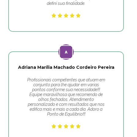
defini sua finalidade.
Adriana Marília Machado Cordeiro Pereira
Profissionais competentes que atuam em
conjunto para lhe ajudar em varias
pontos conforme sua necessidade!!!
Equipe maravilhosa que recomendo de
olhos fechados. Atendimento
personalizado e com resultados que nos
edifica mais e mais a cada dia. Adoro a
Ponto de Equilíbrio!!!