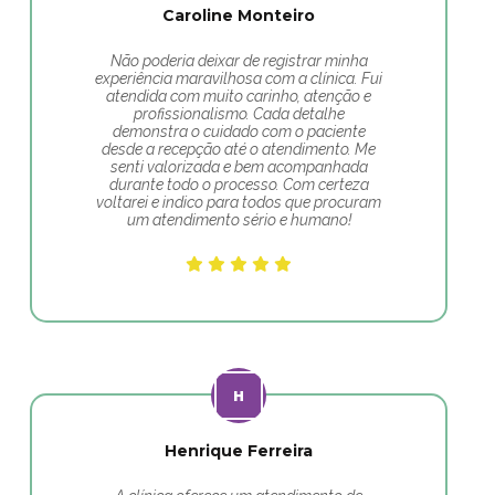
Caroline Monteiro
Não poderia deixar de registrar minha
experiência maravilhosa com a clínica. Fui
atendida com muito carinho, atenção e
profissionalismo. Cada detalhe
demonstra o cuidado com o paciente
desde a recepção até o atendimento. Me
senti valorizada e bem acompanhada
durante todo o processo. Com certeza
voltarei e indico para todos que procuram
um atendimento sério e humano!
Henrique Ferreira