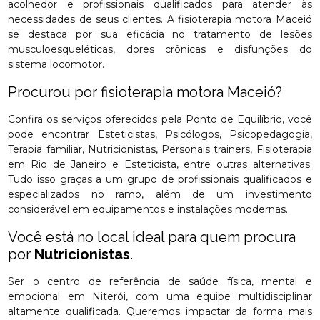
acolhedor e profissionais qualificados para atender às
necessidades de seus clientes. A fisioterapia motora Maceió
se destaca por sua eficácia no tratamento de lesões
musculoesqueléticas, dores crônicas e disfunções do
sistema locomotor.
Procurou por fisioterapia motora Maceió?
Confira os serviços oferecidos pela Ponto de Equilíbrio, você
pode encontrar Esteticistas, Psicólogos, Psicopedagogia,
Terapia familiar, Nutricionistas, Personais trainers, Fisioterapia
em Rio de Janeiro e Esteticista, entre outras alternativas.
Tudo isso graças a um grupo de profissionais qualificados e
especializados no ramo, além de um investimento
considerável em equipamentos e instalações modernas.
Você está no local ideal para quem procura
por
Nutricionistas
.
Ser o centro de referência de saúde física, mental e
emocional em Niterói, com uma equipe multidisciplinar
altamente qualificada. Queremos impactar da forma mais