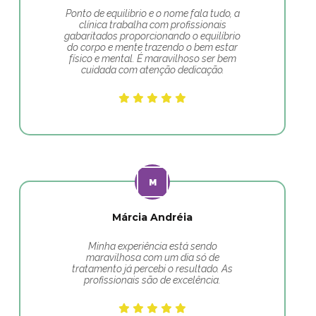
Ponto de equilibrio e o nome fala tudo, a
clínica trabalha com profissionais
gabaritados proporcionando o equilíbrio
do corpo e mente trazendo o bem estar
físico e mental. É maravilhoso ser bem
cuidada com atenção dedicação.
Márcia Andréia
Minha experiência está sendo
maravilhosa com um dia só de
tratamento já percebi o resultado. As
profissionais são de excelência.