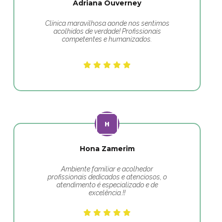
Adriana Ouverney
Clínica maravilhosa aonde nos sentimos
acolhidos de verdade! Profissionais
competentes e humanizados.
Hona Zamerim
Ambiente familiar e acolhedor
profissionais dedicados e atenciosos, o
atendimento é especializado e de
excelência.!!