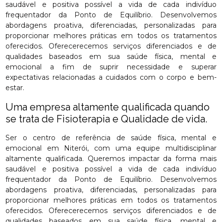
saudável e positiva possível a vida de cada indivíduo
frequentador da Ponto de Equilíbrio. Desenvolvemos
abordagens proativa, diferenciadas, personalizadas para
proporcionar melhores práticas em todos os tratamentos
oferecidos. Oferecerecemos serviços diferenciados e de
qualidades baseados em sua saúde física, mental e
emocional a fim de suprir necessidade e superar
expectativas relacionadas a cuidados com o corpo e bem-
estar.
Uma empresa altamente qualificada quando
se trata de Fisioterapia e Qualidade de vida.
Ser o centro de referência de saúde física, mental e
emocional em Niterói, com uma equipe multidisciplinar
altamente qualificada. Queremos impactar da forma mais
saudável e positiva possível a vida de cada indivíduo
frequentador da Ponto de Equilíbrio. Desenvolvemos
abordagens proativa, diferenciadas, personalizadas para
proporcionar melhores práticas em todos os tratamentos
oferecidos. Oferecerecemos serviços diferenciados e de
qualidades baseados em sua saúde física, mental e