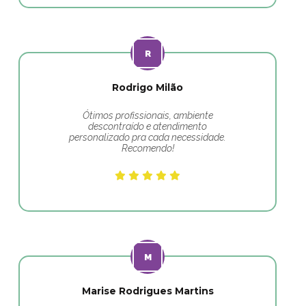
Rodrigo Milão
Ótimos profissionais, ambiente
descontraído e atendimento
personalizado pra cada necessidade.
Recomendo!
Marise Rodrigues Martins