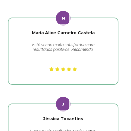
Maria Alice Carneiro Castela
Está sendo muito satisfatório com
resultados positivos. Recomendo.
Jéssica Tocantins
Lugar muito acolhedor, profissionais