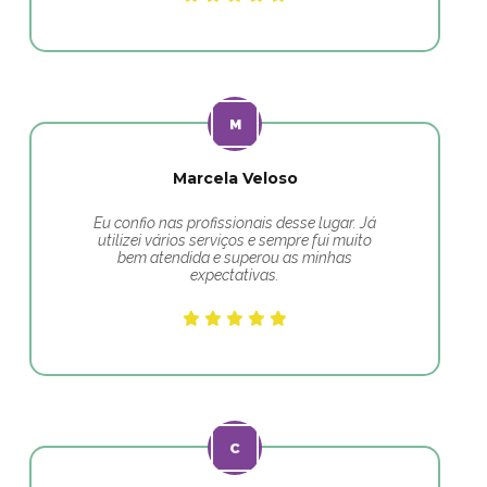
Marcela Veloso
Eu confio nas profissionais desse lugar. Já
utilizei vários serviços e sempre fui muito
bem atendida e superou as minhas
expectativas.