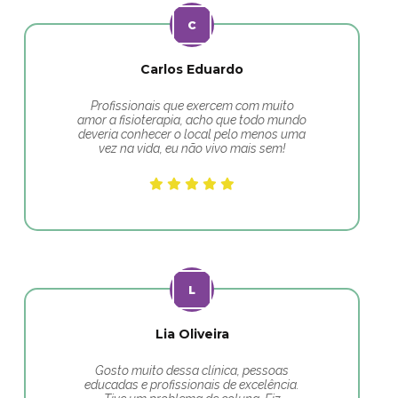
Carlos Eduardo
Profissionais que exercem com muito
amor a fisioterapia, acho que todo mundo
deveria conhecer o local pelo menos uma
vez na vida, eu não vivo mais sem!
Lia Oliveira
Gosto muito dessa clínica, pessoas
educadas e profissionais de excelência.