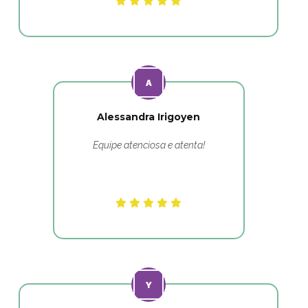
Alessandra Irigoyen
Equipe atenciosa e atenta!