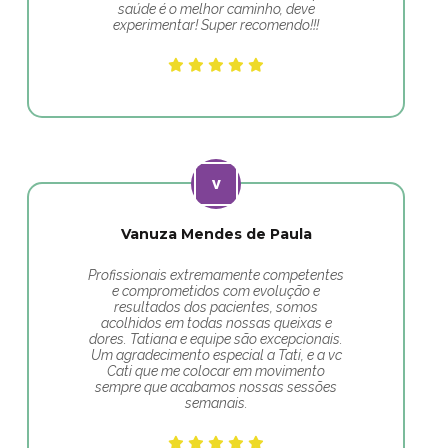
saúde é o melhor caminho, deve
experimentar! Super recomendo!!!
Vanuza Mendes de Paula
Profissionais extremamente competentes
e comprometidos com evolução e
resultados dos pacientes, somos
acolhidos em todas nossas queixas e
dores. Tatiana e equipe são excepcionais.
Um agradecimento especial a Tati, e a vc
Cati que me colocar em movimento
sempre que acabamos nossas sessões
semanais.