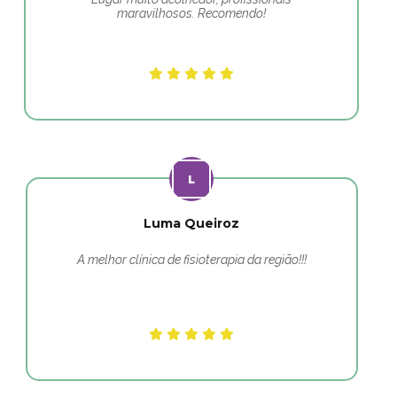
maravilhosos. Recomendo!
Luma Queiroz
A melhor clínica de fisioterapia da região!!!