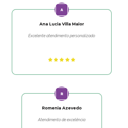
Ana Lucia Villa Maior
Excelente atendimento personalizado
Romenia Azevedo
Atendimento de excelência