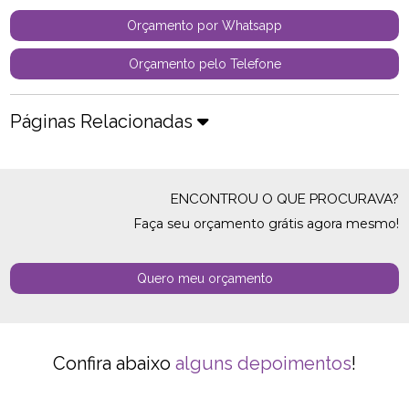
Orçamento por Whatsapp
Orçamento pelo Telefone
Páginas Relacionadas
ENCONTROU O QUE PROCURAVA?
Faça seu orçamento grátis agora mesmo!
Quero meu orçamento
Confira abaixo
alguns depoimentos
!