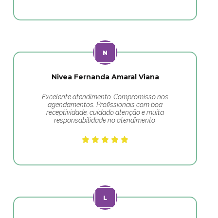
Nivea Fernanda Amaral Viana
Excelente atendimento. Compromisso nos
agendamentos. Profissionais com boa
receptividade, cuidado atenção e muita
responsabilidade no atendimento.