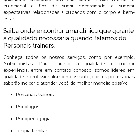
emocional a fim de suprir necessidade e superar
expectativas relacionadas a cuidados com o corpo e bem-
estar.
Saiba onde encontrar uma clínica que garante
a qualidade necessária quando falamos de
Personais trainers.
Conheça todos os nossos serviços, como por exemplo,
Nutricionistas. Para garantir a qualidade e melhor
experiência, entre em contato conosco, somos líderes em
qualidade e profissionalismo no assunto, pois os profissionais
saberão indicar e atender você da melhor maneira possível.
Personais trainers
Psicólogos
Psicopedagogia
Terapia familiar