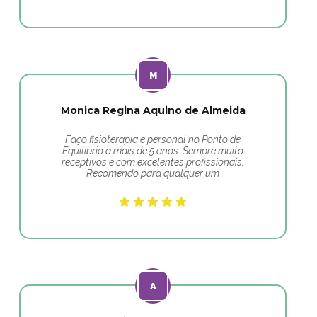
Monica Regina Aquino de Almeida
Faço fisioterapia e personal no Ponto de
Equilibrio a mais de 5 anos. Sempre muito
receptivos e com excelentes profissionais.
Recomendo para qualquer um