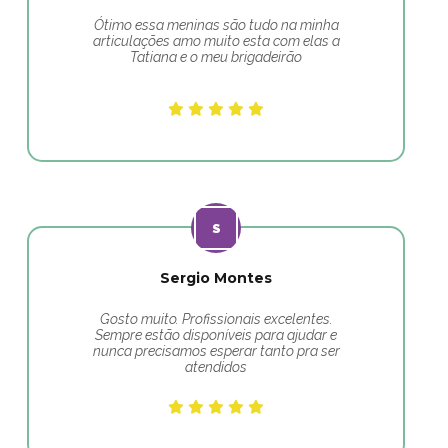
Ótimo essa meninas são tudo na minha
articulações amo muito esta com elas a
Tatiana e o meu brigadeirão
Sergio Montes
Gosto muito. Profissionais excelentes.
Sempre estão disponíveis para ajudar e
nunca precisamos esperar tanto pra ser
atendidos