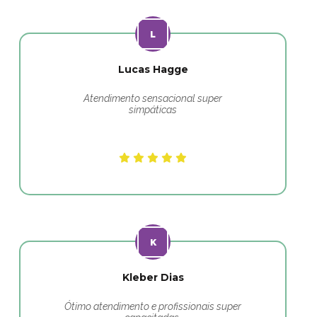
Lucas Hagge
Atendimento sensacional super
simpáticas
Kleber Dias
Ótimo atendimento e profissionais super