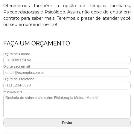
Oferecemos também a opção de Terapias familiares,
Psicopedagogias e Psicólogo. Assim, não deixe de entrar em
contato para saber mais. Teremos o prazer de atender você
ou seu empreendimento!
FAÇA UM ORÇAMENTO
Digite seu nome
Digite seu email
Digite seu telefone
Mensagem