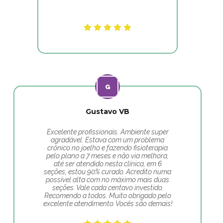
Gustavo VB
Excelente profissionais. Ambiente super
agradável. Estava com um problema
crônico no joelho e fazendo fisioterapia
pelo plano a 7 meses e não via melhora,
até ser atendido nesta clínica, em 6
seções, estou 90% curado. Acredito numa
possível alta com no máximo mais duas
seções. Vale cada centavo investido.
Recomendo a todos. Muito obrigado pelo
excelente atendimento. Vocês são demais!