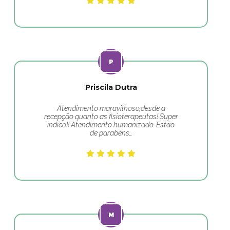
Priscila Dutra
Atendimento maravilhoso,desde a
recepção quanto as fisioterapeutas! Super
indico!! Atendimento humanizado. Estão
de parabéns…