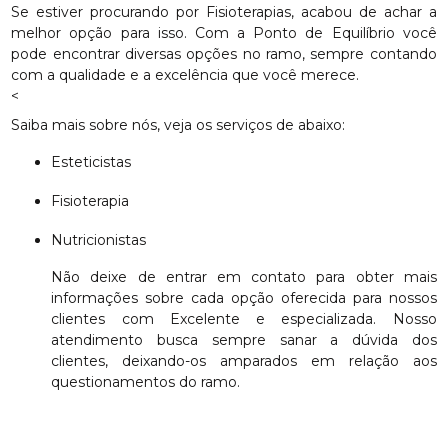
Se estiver procurando por Fisioterapias, acabou de achar a
melhor opção para isso. Com a Ponto de Equilíbrio você
pode encontrar diversas opções no ramo, sempre contando
com a qualidade e a excelência que você merece.
<
Saiba mais sobre nós, veja os serviços de abaixo:
Esteticistas
Fisioterapia
Nutricionistas
Não deixe de entrar em contato para obter mais
informações sobre cada opção oferecida para nossos
clientes com Excelente e especializada. Nosso
atendimento busca sempre sanar a dúvida dos
clientes, deixando-os amparados em relação aos
questionamentos do ramo.