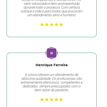
senti valorizada e bem acompanhada
durante todo o processo. Com certeza
voltarei e indico para todos que procuram
um atendimento sério e humano!
Henrique Ferreira
A clínica oferece um atendimento de
altíssima qualidade. Os profissionais são
extremamente atenciosos, competentes e
dedicados, sempre preocupados com o
bem-estar do paciente.