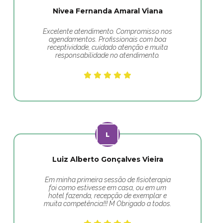
Nivea Fernanda Amaral Viana
Excelente atendimento. Compromisso nos
agendamentos. Profissionais com boa
receptividade, cuidado atenção e muita
responsabilidade no atendimento.
Luiz Alberto Gonçalves Vieira
Em minha primeira sessão de fisioterapia
foi como estivesse em casa, ou em um
hotel fazenda, recepção de exemplar e
muita competência!!! M Obrigado a todos.