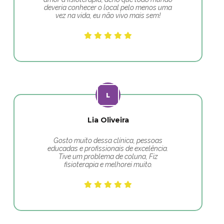
deveria conhecer o local pelo menos uma
vez na vida, eu não vivo mais sem!
Lia Oliveira
Gosto muito dessa clínica, pessoas
educadas e profissionais de excelência.
Tive um problema de coluna, Fiz
fisioterapia e melhorei muito.