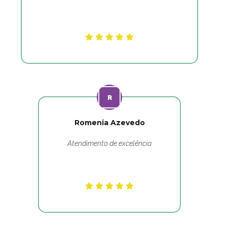
Romenia Azevedo
Atendimento de excelência