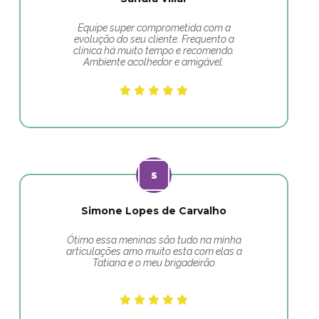
Equipe super comprometida com a
evolução do seu cliente. Frequento a
clínica há muito tempo e recomendo.
Ambiente acolhedor e amigável.
Simone Lopes de Carvalho
Ótimo essa meninas são tudo na minha
articulações amo muito esta com elas a
Tatiana e o meu brigadeirão