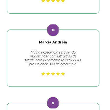
Márcia Andréia
Minha experiência está sendo
maravilhosa com um dia só de
tratamento já percebi o resultado. As
profissionais são de excelência.