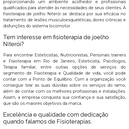
proporcionando um ambiente acolhedor e profissionais
qualificados para atender às necessidades de seus clientes. A
fisioterapia de joelho Niterói se destaca por sua eficácia no
tratamento de lesões musculoesqueléticas, dores crônicas e
disfunções do sistema locomotor.
Tem interesse em fisioterapia de joelho
Niterói?
Para encontrar Esteticistas, Nutricionistas, Personais trainers
e Fisioterapia em Rio de Janeiro, Esteticista, Psicólogos,
Terapia familiar, entre outras opções de serviços do
segmento de Fisioterapia e Qualidade de vida, você pode
contar com a Ponto de Equilíbrio. Com a organização você
consegue tirar as suas dúvidas sobre os serviços do ramo,
além de contar com os melhores profissionais e instalações.
Assim, a empresa conquista sua confiança e sua satisfação,
que são os maiores objetivos da marca.
Excelência e qualidade com dedicação
quando falamos de Fisioterapias.