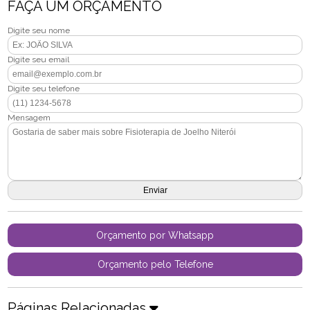
FAÇA UM ORÇAMENTO
Digite seu nome
Digite seu email
Digite seu telefone
Mensagem
Orçamento por Whatsapp
Orçamento pelo Telefone
Páginas Relacionadas