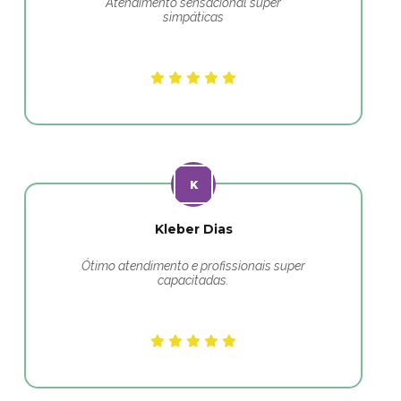
Atendimento sensacional super
simpáticas
Kleber Dias
Ótimo atendimento e profissionais super
capacitadas.