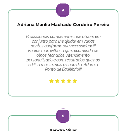
Adriana Marília Machado Cordeiro Pereira
Profissionais competentes que atuam em
conjunto para lhe ajudar em varias
pontos conforme sua necessidade!!!
Equipe maravilhosa que recomendo de
olhos fechados. Atendimento
personalizado e com resultados que nos
edifica mais e mais a cada dia. Adoro a
Ponto de Equilíbrio!!!
Sandra Villar