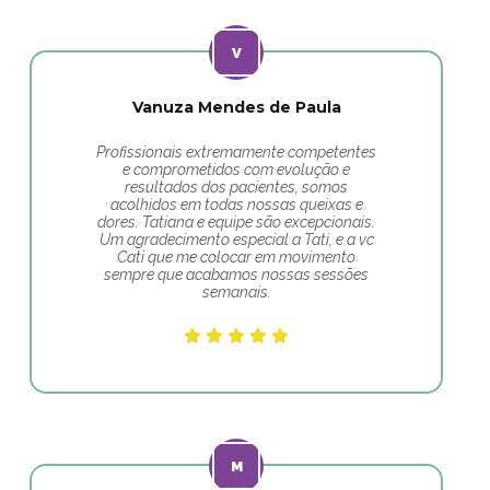
Vanuza Mendes de Paula
Profissionais extremamente competentes
e comprometidos com evolução e
resultados dos pacientes, somos
acolhidos em todas nossas queixas e
dores. Tatiana e equipe são excepcionais.
Um agradecimento especial a Tati, e a vc
Cati que me colocar em movimento
sempre que acabamos nossas sessões
semanais.