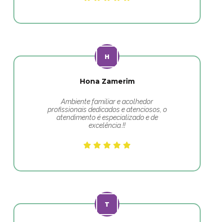
Hona Zamerim
Ambiente familiar e acolhedor
profissionais dedicados e atenciosos, o
atendimento é especializado e de
excelência.!!