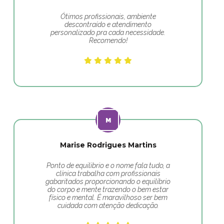
Ótimos profissionais, ambiente
descontraído e atendimento
personalizado pra cada necessidade.
Recomendo!
Marise Rodrigues Martins
Ponto de equilibrio e o nome fala tudo, a
clínica trabalha com profissionais
gabaritados proporcionando o equilíbrio
do corpo e mente trazendo o bem estar
físico e mental. É maravilhoso ser bem
cuidada com atenção dedicação.