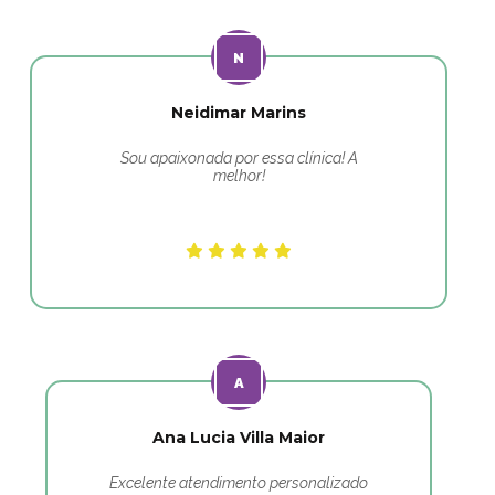
Neidimar Marins
Sou apaixonada por essa clínica! A
melhor!
Ana Lucia Villa Maior
Excelente atendimento personalizado