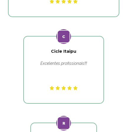
Cicle Itaipu
Excelentes profissionais!!!