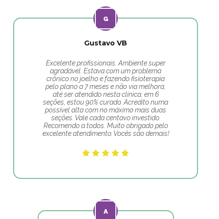
Gustavo VB
Excelente profissionais. Ambiente super
agradável. Estava com um problema
crônico no joelho e fazendo fisioterapia
pelo plano a 7 meses e não via melhora,
até ser atendido nesta clínica, em 6
seções, estou 90% curado. Acredito numa
possível alta com no máximo mais duas
seções. Vale cada centavo investido.
Recomendo a todos. Muito obrigado pelo
excelente atendimento. Vocês são demais!