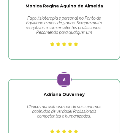
Monica Regina Aquino de Almeida
Faço fisioterapia e personal no Ponto de
Equilibrio a mais de 5 anos. Sempre muito
receptivos e com excelentes profissionais.
Recomendo para qualquer um
Adriana Ouverney
Clínica maravilhosa aonde nos sentimos
acolhidos de verdade! Profissionais
competentes e humanizados.