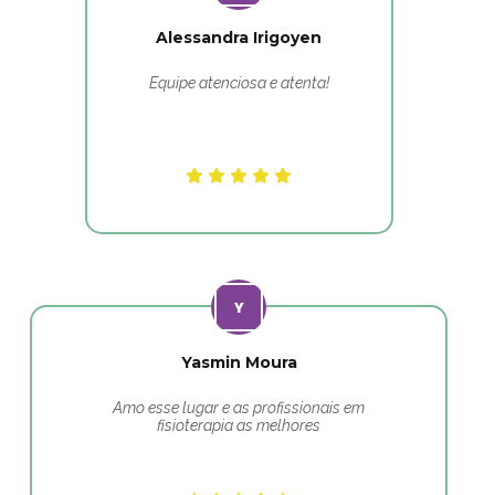
Alessandra Irigoyen
Equipe atenciosa e atenta!
Yasmin Moura
Amo esse lugar e as profissionais em
fisioterapia as melhores