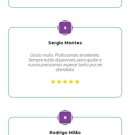
Sergio Montes
Gosto muito. Profissionais excelentes.
Sempre estão disponíveis para ajudar e
nunca precisamos esperar tanto pra ser
atendidos
Rodrigo Milão