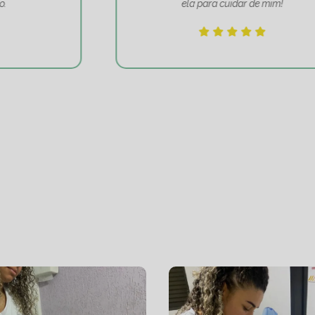
ela para cuidar de mim!