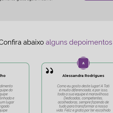
Confira abaixo
alguns depoimentos
Alessandra Rodrigues
Como eu gosto deste lugar! A Tati
é muito diferenciada, e por isso,
toda a sua equipe é maravilhosa.
Dedicadas, competentes,
acolhedoras, sempre fazendo de
tudo para transformar a nossa
vida. Feliz e grata por ter escolhido