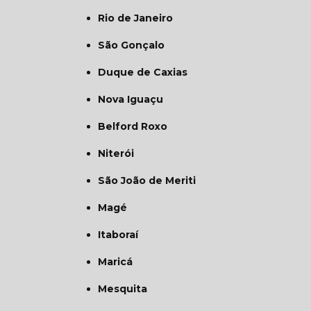
Rio de Janeiro
São Gonçalo
Duque de Caxias
Nova Iguaçu
Belford Roxo
Niterói
São João de Meriti
Magé
Itaboraí
Maricá
Mesquita