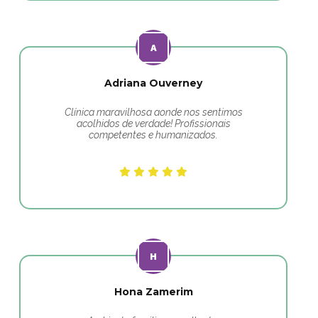
Adriana Ouverney
Clínica maravilhosa aonde nos sentimos
acolhidos de verdade! Profissionais
competentes e humanizados.
Hona Zamerim