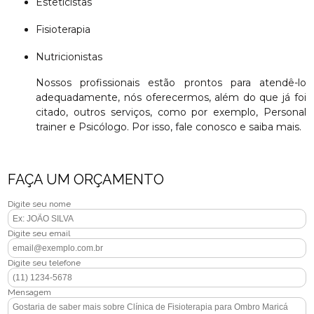
Esteticistas
Fisioterapia
Nutricionistas
Nossos profissionais estão prontos para atendê-lo
adequadamente, nós oferecermos, além do que já foi
citado, outros serviços, como por exemplo, Personal
trainer e Psicólogo. Por isso, fale conosco e saiba mais.
FAÇA UM ORÇAMENTO
Digite seu nome
Digite seu email
Digite seu telefone
Mensagem