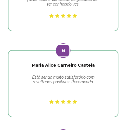
ter conhecido vcs.
Maria Alice Carneiro Castela
Está sendo muito satisfatório com
resultados positivos. Recomendo.