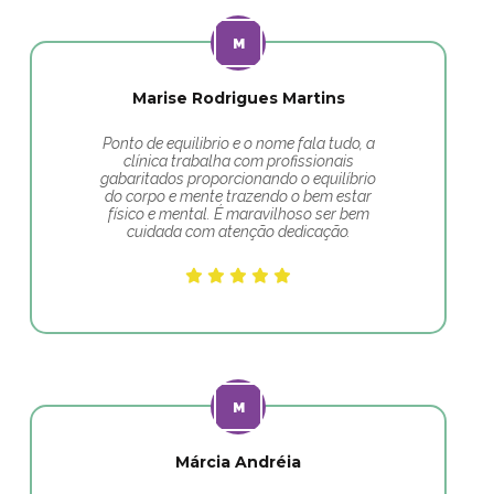
Marise Rodrigues Martins
Ponto de equilibrio e o nome fala tudo, a
clínica trabalha com profissionais
gabaritados proporcionando o equilíbrio
do corpo e mente trazendo o bem estar
físico e mental. É maravilhoso ser bem
cuidada com atenção dedicação.
Márcia Andréia