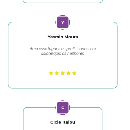
Yasmin Moura
Amo esse lugar e as profissionais em
fisioterapia as melhores
Cicle Itaipu