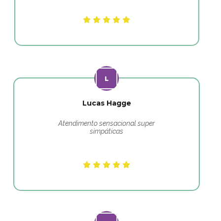
Lucas Hagge
Atendimento sensacional super
simpáticas