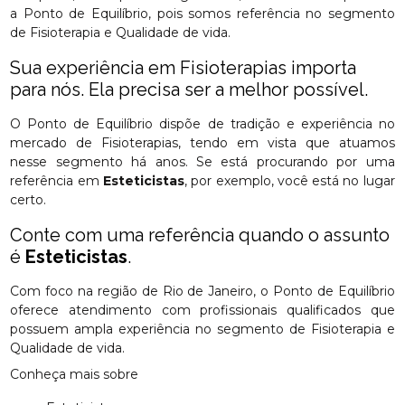
a Ponto de Equilíbrio, pois somos referência no segmento
de Fisioterapia e Qualidade de vida.
Sua experiência em Fisioterapias importa
para nós. Ela precisa ser a melhor possível.
O Ponto de Equilíbrio dispõe de tradição e experiência no
mercado de Fisioterapias, tendo em vista que atuamos
nesse segmento há anos. Se está procurando por uma
referência em
Esteticistas
, por exemplo, você está no lugar
certo.
Conte com uma referência quando o assunto
é
Esteticistas
.
Com foco na região de Rio de Janeiro, o Ponto de Equilíbrio
oferece atendimento com profissionais qualificados que
possuem ampla experiência no segmento de Fisioterapia e
Qualidade de vida.
Conheça mais sobre