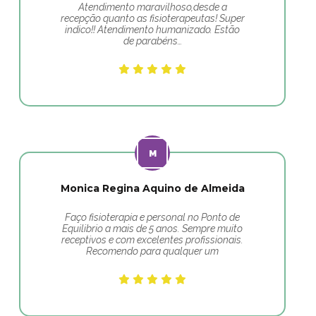
Atendimento maravilhoso,desde a
recepção quanto as fisioterapeutas! Super
indico!! Atendimento humanizado. Estão
de parabéns…
Monica Regina Aquino de Almeida
Faço fisioterapia e personal no Ponto de
Equilibrio a mais de 5 anos. Sempre muito
receptivos e com excelentes profissionais.
Recomendo para qualquer um