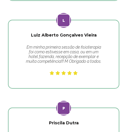
Luiz Alberto Gonçalves Vieira
Em minha primeira sessão de fisioterapia
foi como estivesse em casa, ou em um
hotel fazenda, recepção de exemplar e
muita competência!!! M Obrigado a todos.
Priscila Dutra