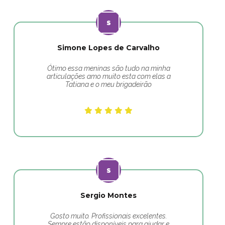
Simone Lopes de Carvalho
Ótimo essa meninas são tudo na minha
articulações amo muito esta com elas a
Tatiana e o meu brigadeirão
Sergio Montes
Gosto muito. Profissionais excelentes.
Sempre estão disponíveis para ajudar e