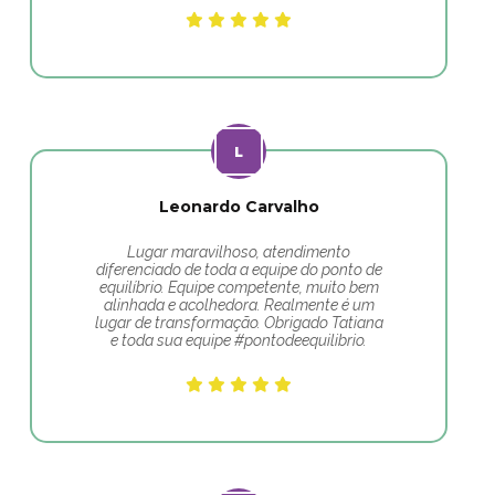
Leonardo Carvalho
Lugar maravilhoso, atendimento
diferenciado de toda a equipe do ponto de
equilíbrio. Equipe competente, muito bem
alinhada e acolhedora. Realmente é um
lugar de transformação. Obrigado Tatiana
e toda sua equipe #pontodeequilibrio.