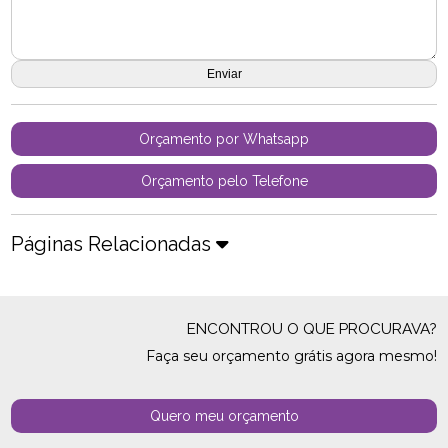
Orçamento por Whatsapp
Orçamento pelo Telefone
Páginas Relacionadas
ENCONTROU O QUE PROCURAVA?
Faça seu orçamento grátis agora mesmo!
Quero meu orçamento