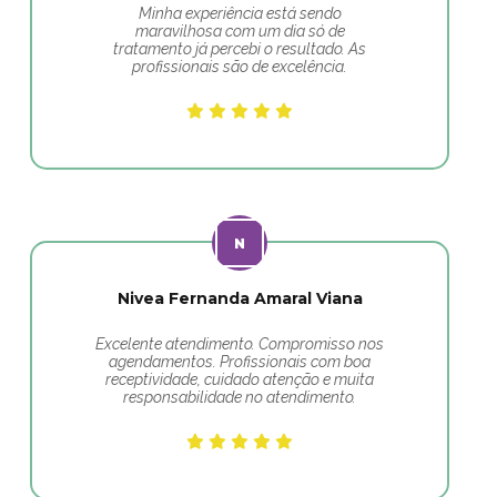
Minha experiência está sendo
maravilhosa com um dia só de
tratamento já percebi o resultado. As
profissionais são de excelência.
Nivea Fernanda Amaral Viana
Excelente atendimento. Compromisso nos
agendamentos. Profissionais com boa
receptividade, cuidado atenção e muita
responsabilidade no atendimento.