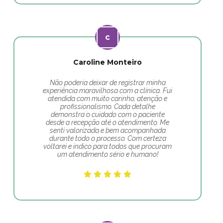
Caroline Monteiro
Não poderia deixar de registrar minha
experiência maravilhosa com a clínica. Fui
atendida com muito carinho, atenção e
profissionalismo. Cada detalhe
demonstra o cuidado com o paciente
desde a recepção até o atendimento. Me
senti valorizada e bem acompanhada
durante todo o processo. Com certeza
voltarei e indico para todos que procuram
um atendimento sério e humano!