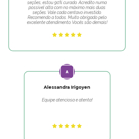
seções, estou 90% curado. Acredito numa
possível alta com no máximo mais duas
seções. Vale cada centavo investido.
Recomendo a todos. Muito obrigado pelo
excelente atendimento. Vocês são demais!
Alessandra Irigoyen
Equipe atenciosa e atenta!