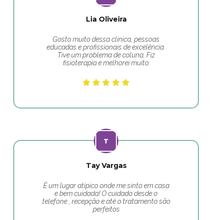
Lia Oliveira
Gosto muito dessa clínica, pessoas
educadas e profissionais de excelência.
Tive um problema de coluna, Fiz
fisioterapia e melhorei muito.
Tay Vargas
É um lugar atípico onde me sinto em casa
e bem cuidada! O cuidado desde o
telefone , recepção e até o tratamento são
perfeitos