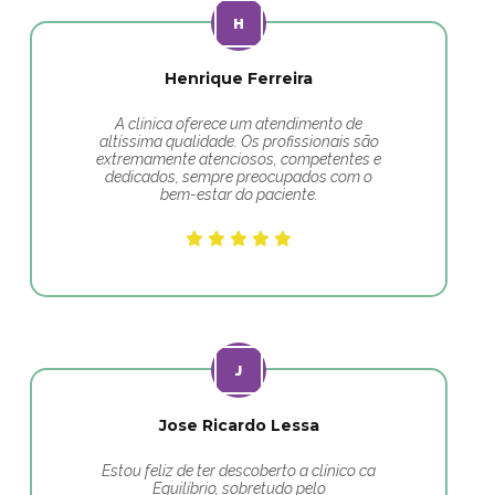
Henrique Ferreira
A clínica oferece um atendimento de
altíssima qualidade. Os profissionais são
extremamente atenciosos, competentes e
dedicados, sempre preocupados com o
bem-estar do paciente.
Jose Ricardo Lessa
Estou feliz de ter descoberto a clínico ca
Equilíbrio, sobretudo pelo