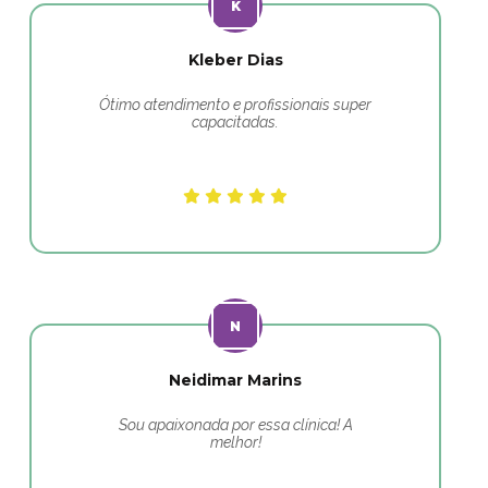
Kleber Dias
Ótimo atendimento e profissionais super
capacitadas.
Neidimar Marins
Sou apaixonada por essa clínica! A
melhor!