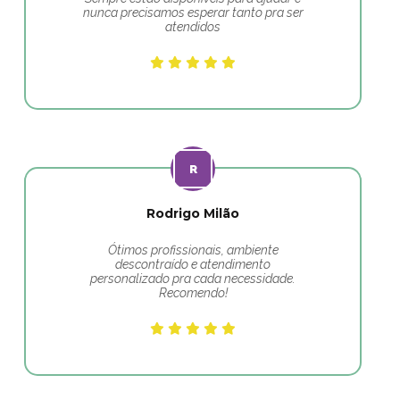
nunca precisamos esperar tanto pra ser
atendidos
Rodrigo Milão
Ótimos profissionais, ambiente
descontraído e atendimento
personalizado pra cada necessidade.
Recomendo!