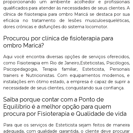
proporcionando um ambiente acolhedor e profissionais
qualificados para atender às necessidades de seus clientes. A
clínica de fisioterapia para ombro Maricá se destaca por sua
eficácia no tratamento de lesões musculoesqueléticas,
dores crônicas e disfunções do sistema locomotor.
Procurou por clínica de fisioterapia para
ombro Maricá?
Aqui você encontra diversas opções de serviços oferecidos,
como Fisioterapia em Rio de Janeiro,Esteticistas, Psicólogos,
Psicopedagogia, Terapia familiar, Esteticista, Personais
trainers e Nutricionistas. Com equipamentos modernos, e
instalações em ótimo estado, a empresa é capaz de suprir a
necessidade de seus clientes, conquistando sua confiança.
Saiba porque contar com a Ponto de
Equilíbrio é a melhor opção para quem
procura por Fisioterapia e Qualidade de vida
Para que os serviços de Esteticista sejam feitos de maneira
adequada, com qualidade garantida, o cliente deve procurar