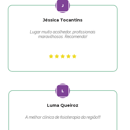
Jéssica Tocantins
Lugar muito acolhedor, profissionais
maravilhosos. Recomendo!
Luma Queiroz
A melhor clínica de fisioterapia da região!!!