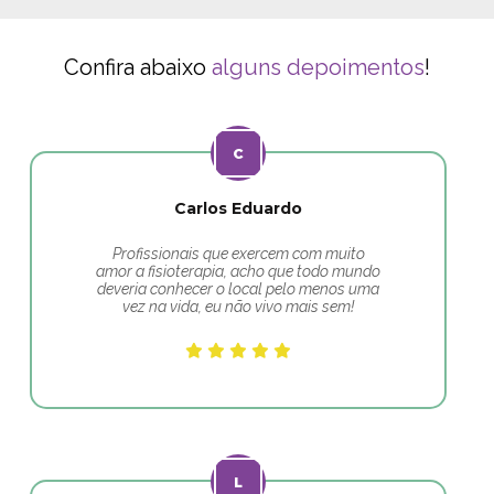
Confira abaixo
alguns depoimentos
!
Carlos Eduardo
Profissionais que exercem com muito
amor a fisioterapia, acho que todo mundo
deveria conhecer o local pelo menos uma
vez na vida, eu não vivo mais sem!