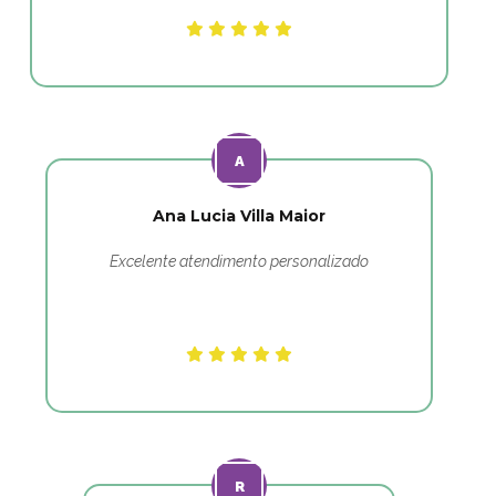
Ana Lucia Villa Maior
Excelente atendimento personalizado