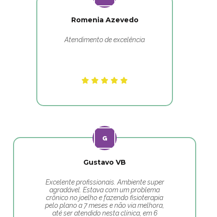
Romenia Azevedo
Atendimento de excelência
Gustavo VB
Excelente profissionais. Ambiente super
agradável. Estava com um problema
crônico no joelho e fazendo fisioterapia
pelo plano a 7 meses e não via melhora,
até ser atendido nesta clínica, em 6