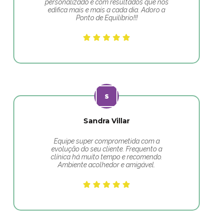
personalizado e com resultados que nos
edifica mais e mais a cada dia. Adoro a
Ponto de Equilíbrio!!!
Sandra Villar
Equipe super comprometida com a
evolução do seu cliente. Frequento a
clínica há muito tempo e recomendo.
Ambiente acolhedor e amigável.