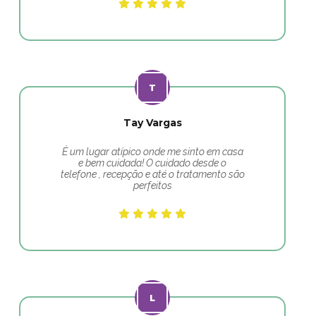
Tay Vargas
É um lugar atípico onde me sinto em casa
e bem cuidada! O cuidado desde o
telefone , recepção e até o tratamento são
perfeitos