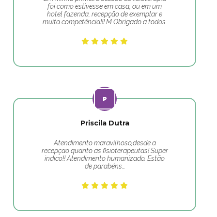
foi como estivesse em casa, ou em um
hotel fazenda, recepção de exemplar e
muita competência!!! M Obrigado a todos.
Priscila Dutra
Atendimento maravilhoso,desde a
recepção quanto as fisioterapeutas! Super
indico!! Atendimento humanizado. Estão
de parabéns…