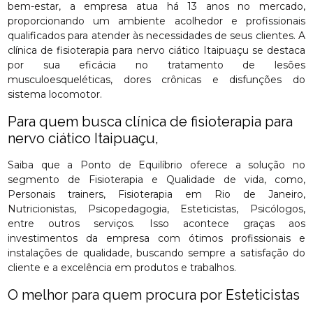
bem-estar, a empresa atua há 13 anos no mercado,
proporcionando um ambiente acolhedor e profissionais
qualificados para atender às necessidades de seus clientes. A
clínica de fisioterapia para nervo ciático Itaipuaçu se destaca
por sua eficácia no tratamento de lesões
musculoesqueléticas, dores crônicas e disfunções do
sistema locomotor.
Para quem busca clínica de fisioterapia para
nervo ciático Itaipuaçu,
Saiba que a Ponto de Equilíbrio oferece a solução no
segmento de Fisioterapia e Qualidade de vida, como,
Personais trainers, Fisioterapia em Rio de Janeiro,
Nutricionistas, Psicopedagogia, Esteticistas, Psicólogos,
entre outros serviços. Isso acontece graças aos
investimentos da empresa com ótimos profissionais e
instalações de qualidade, buscando sempre a satisfação do
cliente e a excelência em produtos e trabalhos.
O melhor para quem procura por Esteticistas