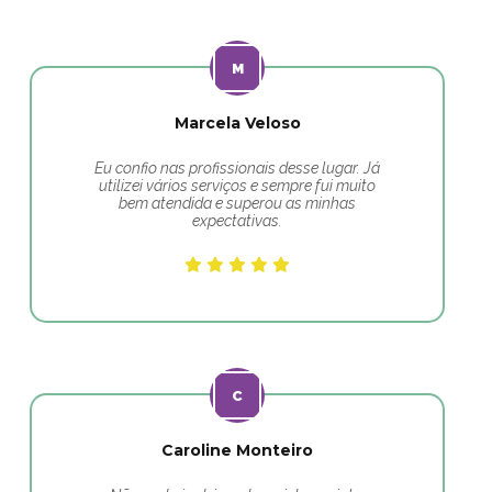
Marcela Veloso
Eu confio nas profissionais desse lugar. Já
utilizei vários serviços e sempre fui muito
bem atendida e superou as minhas
expectativas.
Caroline Monteiro