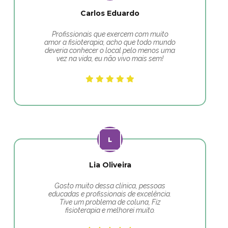
Carlos Eduardo
Profissionais que exercem com muito
amor a fisioterapia, acho que todo mundo
deveria conhecer o local pelo menos uma
vez na vida, eu não vivo mais sem!
Lia Oliveira
Gosto muito dessa clínica, pessoas
educadas e profissionais de excelência.
Tive um problema de coluna, Fiz
fisioterapia e melhorei muito.