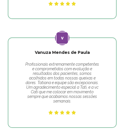
Vanuza Mendes de Paula
Profissionais extremamente competentes
e comprometidos com evolução e
resultados dos pacientes, somos
acolhidos em todas nossas queixas e
dores. Tatiana e equipe são excepcionais.
Um agradecimento especial a Tati, e a vc
Cati que me colocar em movimento
sempre que acabamos nossas sessões
semanais.