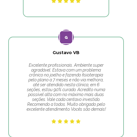
Gustavo VB
Excelente profissionais. Ambiente super
agradável. Estava com um problema
crônico no joelho e fazendo fisioterapia
pelo plano a 7 meses e não via melhora,
até ser atendido nesta clínica, em 6
seções, estou 90% curado. Acredito numa
possível alta com no máximo mais duas
seções. Vale cada centavo investido.
Recomendo a todos. Muito obrigado pelo
excelente atendimento. Vocês são demais!