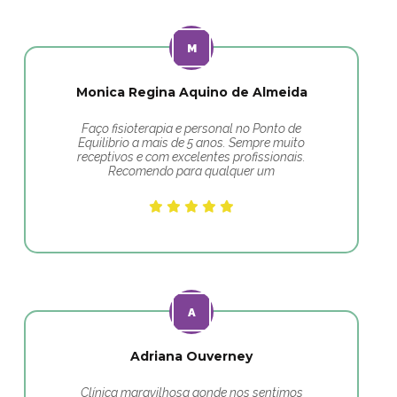
Monica Regina Aquino de Almeida
Faço fisioterapia e personal no Ponto de
Equilibrio a mais de 5 anos. Sempre muito
receptivos e com excelentes profissionais.
Recomendo para qualquer um
Adriana Ouverney
Clínica maravilhosa aonde nos sentimos