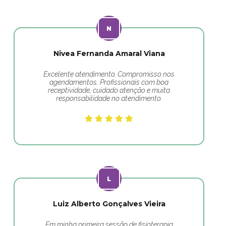
Nivea Fernanda Amaral Viana
Excelente atendimento. Compromisso nos
agendamentos. Profissionais com boa
receptividade, cuidado atenção e muita
responsabilidade no atendimento.
Luiz Alberto Gonçalves Vieira
Em minha primeira sessão de fisioterapia