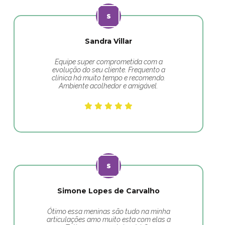
Sandra Villar
Equipe super comprometida com a
evolução do seu cliente. Frequento a
clínica há muito tempo e recomendo.
Ambiente acolhedor e amigável.
Simone Lopes de Carvalho
Ótimo essa meninas são tudo na minha
articulações amo muito esta com elas a