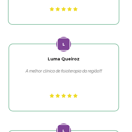
Luma Queiroz
A melhor clínica de fisioterapia da região!!!