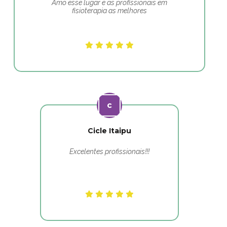
Amo esse lugar e as profissionais em
fisioterapia as melhores
Cicle Itaipu
Excelentes profissionais!!!