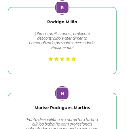
Rodrigo Milão
Ótimos profissionais, ambiente
descontraído e atendimento
personalizado pra cada necessidade.
Recomendo!
Marise Rodrigues Martins
Ponto de equilibrio e o nome fala tudo, a
clínica trabalha com profissionais
gabaritados proporcionando o equilíbrio