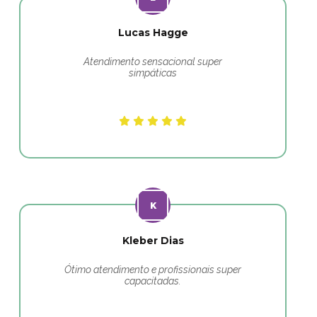
Lucas Hagge
Atendimento sensacional super
simpáticas
Kleber Dias
Ótimo atendimento e profissionais super
capacitadas.