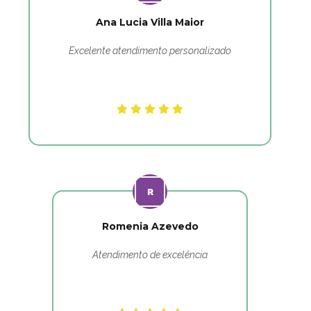
Ana Lucia Villa Maior
Excelente atendimento personalizado
Romenia Azevedo
Atendimento de excelência