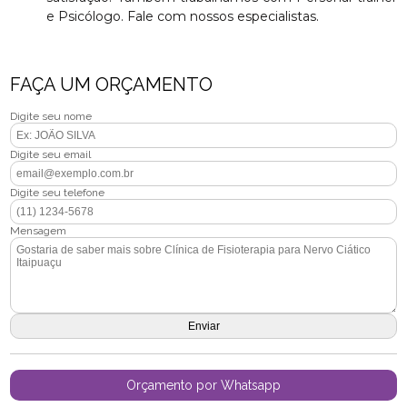
e Psicólogo. Fale com nossos especialistas.
FAÇA UM ORÇAMENTO
Digite seu nome
Digite seu email
Digite seu telefone
Mensagem
Orçamento por Whatsapp