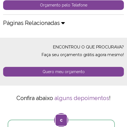
Orçamento pelo Telefone
Páginas Relacionadas
ENCONTROU O QUE PROCURAVA?
Faça seu orçamento grátis agora mesmo!
Quero meu orçamento
Confira abaixo
alguns depoimentos
!