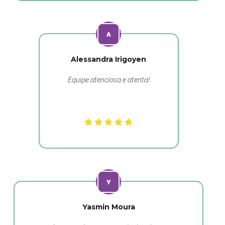
Alessandra Irigoyen
Equipe atenciosa e atenta!
Yasmin Moura