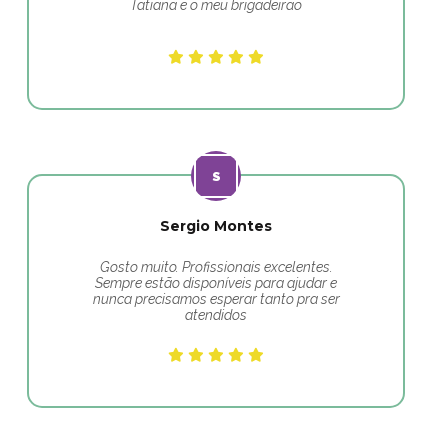
Tatiana e o meu brigadeirão
Sergio Montes
Gosto muito. Profissionais excelentes.
Sempre estão disponíveis para ajudar e
nunca precisamos esperar tanto pra ser
atendidos