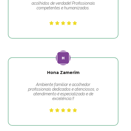
acolhidos de verdade! Profissionais
competentes e humanizados.
Hona Zamerim
Ambiente familiar e acolhedor
profissionais dedicados e atenciosos, o
atendimento é especializado e de
excelência.!!