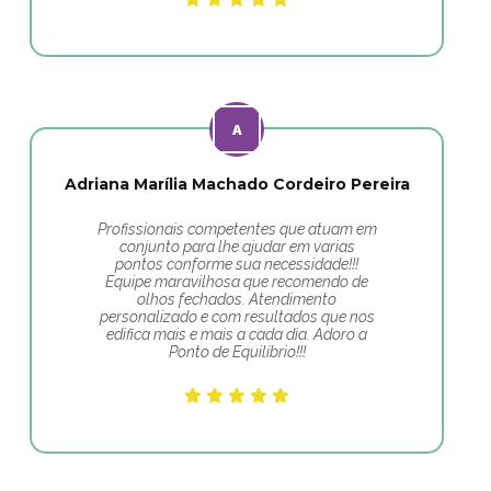
Adriana Marília Machado Cordeiro Pereira
Profissionais competentes que atuam em
conjunto para lhe ajudar em varias
pontos conforme sua necessidade!!!
Equipe maravilhosa que recomendo de
olhos fechados. Atendimento
personalizado e com resultados que nos
edifica mais e mais a cada dia. Adoro a
Ponto de Equilíbrio!!!