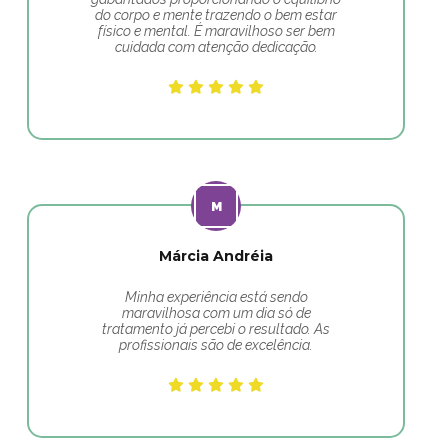
do corpo e mente trazendo o bem estar
físico e mental. É maravilhoso ser bem
cuidada com atenção dedicação.
Márcia Andréia
Minha experiência está sendo
maravilhosa com um dia só de
tratamento já percebi o resultado. As
profissionais são de excelência.