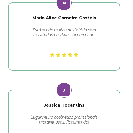
Maria Alice Carneiro Castela
Está sendo muito satisfatório com
resultados positivos. Recomendo.
Jéssica Tocantins
Lugar muito acolhedor, profissionais
maravilhosos. Recomendo!