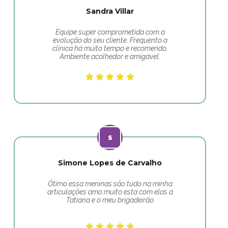
Sandra Villar
Equipe super comprometida com a
evolução do seu cliente. Frequento a
clínica há muito tempo e recomendo.
Ambiente acolhedor e amigável.
Simone Lopes de Carvalho
Ótimo essa meninas são tudo na minha
articulações amo muito esta com elas a
Tatiana e o meu brigadeirão