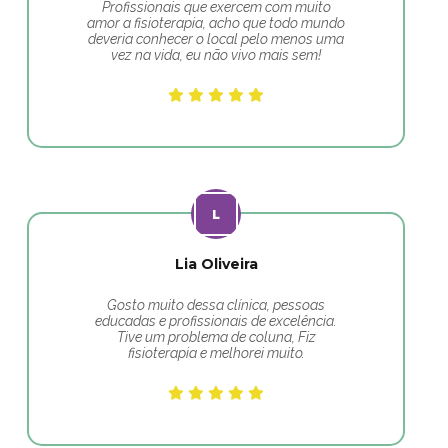
Profissionais que exercem com muito
amor a fisioterapia, acho que todo mundo
deveria conhecer o local pelo menos uma
vez na vida, eu não vivo mais sem!
Lia Oliveira
Gosto muito dessa clínica, pessoas
educadas e profissionais de excelência.
Tive um problema de coluna, Fiz
fisioterapia e melhorei muito.