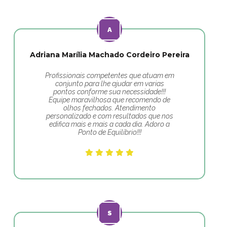
Adriana Marília Machado Cordeiro Pereira
Profissionais competentes que atuam em
conjunto para lhe ajudar em varias
pontos conforme sua necessidade!!!
Equipe maravilhosa que recomendo de
olhos fechados. Atendimento
personalizado e com resultados que nos
edifica mais e mais a cada dia. Adoro a
Ponto de Equilíbrio!!!