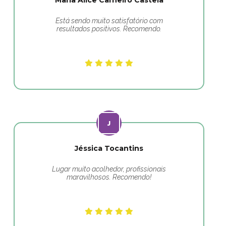
Maria Alice Carneiro Castela
Está sendo muito satisfatório com
resultados positivos. Recomendo.
Jéssica Tocantins
Lugar muito acolhedor, profissionais
maravilhosos. Recomendo!