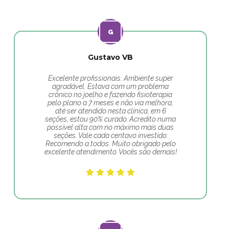
Gustavo VB
Excelente profissionais. Ambiente super
agradável. Estava com um problema
crônico no joelho e fazendo fisioterapia
pelo plano a 7 meses e não via melhora,
até ser atendido nesta clínica, em 6
seções, estou 90% curado. Acredito numa
possível alta com no máximo mais duas
seções. Vale cada centavo investido.
Recomendo a todos. Muito obrigado pelo
excelente atendimento. Vocês são demais!