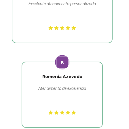
Excelente atendimento personalizado
Romenia Azevedo
Atendimento de excelência