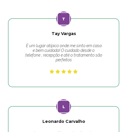
Tay Vargas
É um lugar atípico onde me sinto em casa
e bem cuidada! O cuidado desde o
telefone , recepção e até o tratamento são
perfeitos
Leonardo Carvalho