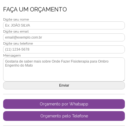
FAÇA UM ORÇAMENTO
Digite seu nome
Digite seu email
Digite seu telefone
Mensagem
Orçamento por Whatsapp
Orçamento pelo Telefone