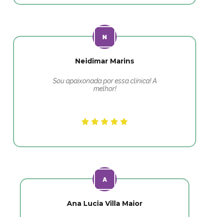
Neidimar Marins
Sou apaixonada por essa clínica! A
melhor!
Ana Lucia Villa Maior