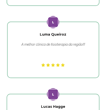
Luma Queiroz
A melhor clínica de fisioterapia da região!!!
Lucas Hagge