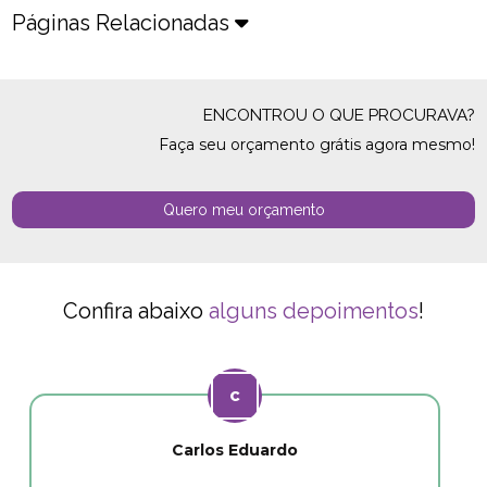
Páginas Relacionadas
ENCONTROU O QUE PROCURAVA?
Faça seu orçamento grátis agora mesmo!
Quero meu orçamento
Confira abaixo
alguns depoimentos
!
Carlos Eduardo