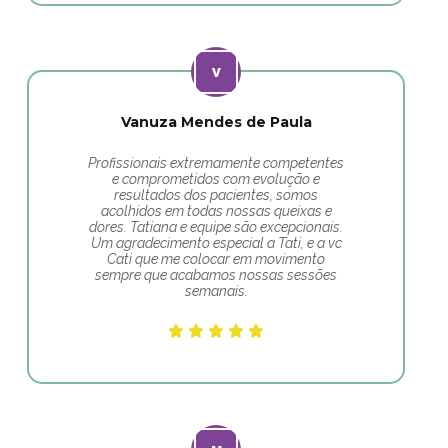
Vanuza Mendes de Paula
Profissionais extremamente competentes
e comprometidos com evolução e
resultados dos pacientes, somos
acolhidos em todas nossas queixas e
dores. Tatiana e equipe são excepcionais.
Um agradecimento especial a Tati, e a vc
Cati que me colocar em movimento
sempre que acabamos nossas sessões
semanais.