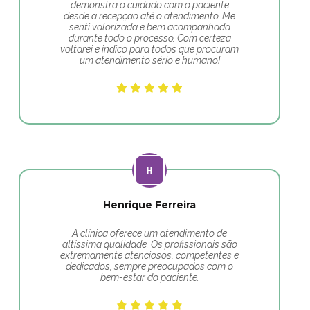
demonstra o cuidado com o paciente
desde a recepção até o atendimento. Me
senti valorizada e bem acompanhada
durante todo o processo. Com certeza
voltarei e indico para todos que procuram
um atendimento sério e humano!
Henrique Ferreira
A clínica oferece um atendimento de
altíssima qualidade. Os profissionais são
extremamente atenciosos, competentes e
dedicados, sempre preocupados com o
bem-estar do paciente.