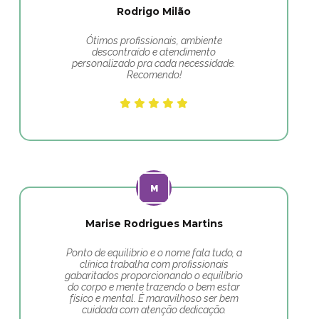
Rodrigo Milão
Ótimos profissionais, ambiente
descontraído e atendimento
personalizado pra cada necessidade.
Recomendo!
Marise Rodrigues Martins
Ponto de equilibrio e o nome fala tudo, a
clínica trabalha com profissionais
gabaritados proporcionando o equilíbrio
do corpo e mente trazendo o bem estar
físico e mental. É maravilhoso ser bem
cuidada com atenção dedicação.