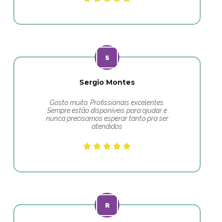
Sergio Montes
Gosto muito. Profissionais excelentes.
Sempre estão disponíveis para ajudar e
nunca precisamos esperar tanto pra ser
atendidos