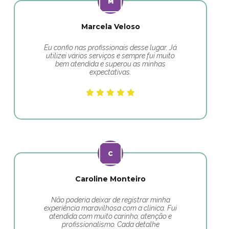
Marcela Veloso
Eu confio nas profissionais desse lugar. Já
utilizei vários serviços e sempre fui muito
bem atendida e superou as minhas
expectativas.
Caroline Monteiro
Não poderia deixar de registrar minha
experiência maravilhosa com a clínica. Fui
atendida com muito carinho, atenção e
profissionalismo. Cada detalhe