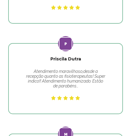
Priscila Dutra
Atendimento maravilhoso,desde a
recepção quanto as fisioterapeutas! Super
indico!! Atendimento humanizado. Estão
de parabéns…