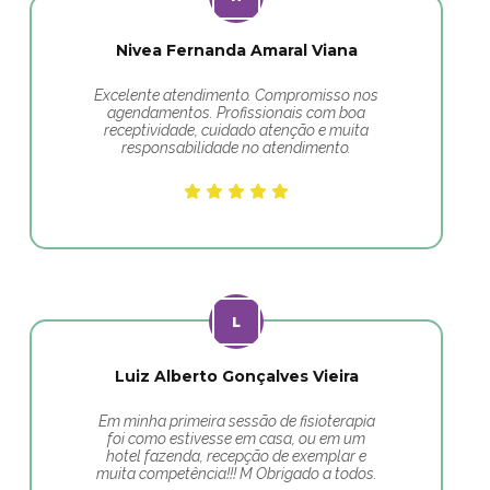
Nivea Fernanda Amaral Viana
Excelente atendimento. Compromisso nos
agendamentos. Profissionais com boa
receptividade, cuidado atenção e muita
responsabilidade no atendimento.
Luiz Alberto Gonçalves Vieira
Em minha primeira sessão de fisioterapia
foi como estivesse em casa, ou em um
hotel fazenda, recepção de exemplar e
muita competência!!! M Obrigado a todos.