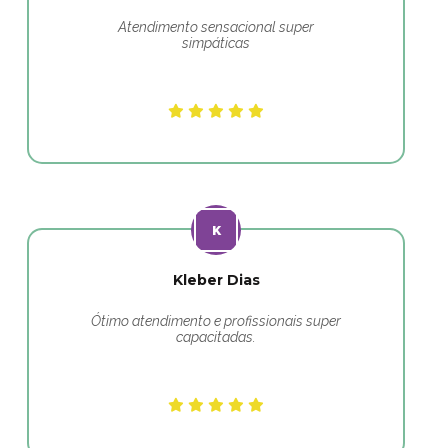
Atendimento sensacional super
simpáticas
Kleber Dias
Ótimo atendimento e profissionais super
capacitadas.