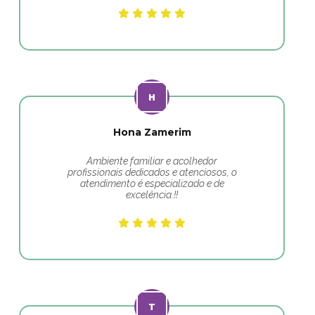
Hona Zamerim
Ambiente familiar e acolhedor
profissionais dedicados e atenciosos, o
atendimento é especializado e de
excelência.!!