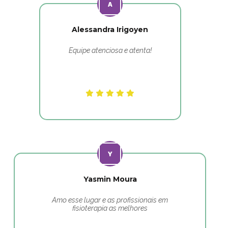
Alessandra Irigoyen
Equipe atenciosa e atenta!
Yasmin Moura
Amo esse lugar e as profissionais em
fisioterapia as melhores