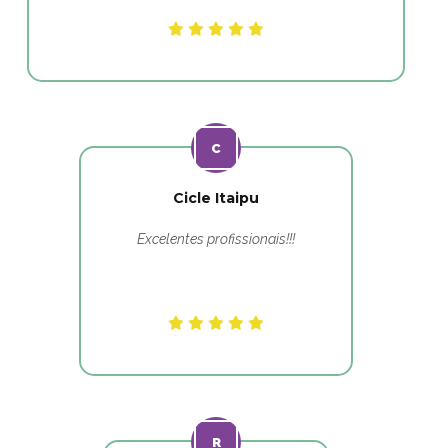
Cicle Itaipu
Excelentes profissionais!!!