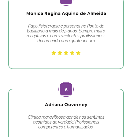
Monica Regina Aquino de Almeida
Faço fisioterapia e personal no Ponto de
Equilibrio a mais de 5 anos. Sempre muito
receptivos e com excelentes profissionais.
Recomendo para qualquer um
Adriana Ouverney
Clínica maravilhosa aonde nos sentimos
acolhidos de verdade! Profissionais
competentes e humanizados.