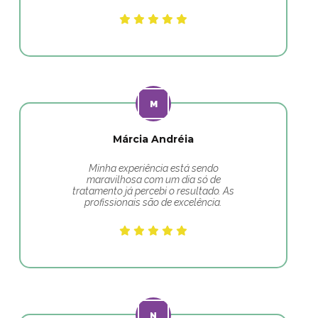
Márcia Andréia
Minha experiência está sendo
maravilhosa com um dia só de
tratamento já percebi o resultado. As
profissionais são de excelência.