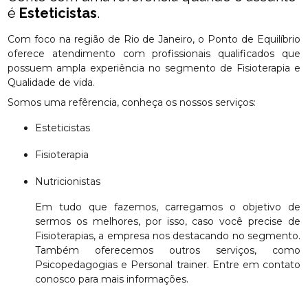
é
Esteticistas
.
Com foco na região de Rio de Janeiro, o Ponto de Equilíbrio
oferece atendimento com profissionais qualificados que
possuem ampla experiência no segmento de Fisioterapia e
Qualidade de vida.
Somos uma refêrencia, conheça os nossos serviços:
Esteticistas
Fisioterapia
Nutricionistas
Em tudo que fazemos, carregamos o objetivo de
sermos os melhores, por isso, caso você precise de
Fisioterapias, a empresa nos destacando no segmento.
Também oferecemos outros serviços, como
Psicopedagogias e Personal trainer. Entre em contato
conosco para mais informações.