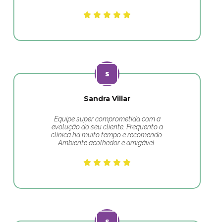
Sandra Villar
Equipe super comprometida com a
evolução do seu cliente. Frequento a
clínica há muito tempo e recomendo.
Ambiente acolhedor e amigável.