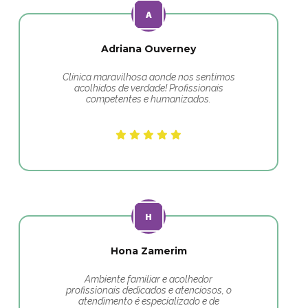
Adriana Ouverney
Clínica maravilhosa aonde nos sentimos
acolhidos de verdade! Profissionais
competentes e humanizados.
Hona Zamerim
Ambiente familiar e acolhedor
profissionais dedicados e atenciosos, o
atendimento é especializado e de