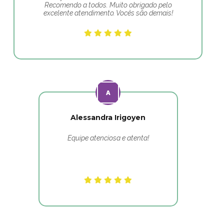
Recomendo a todos. Muito obrigado pelo
excelente atendimento. Vocês são demais!
Alessandra Irigoyen
Equipe atenciosa e atenta!