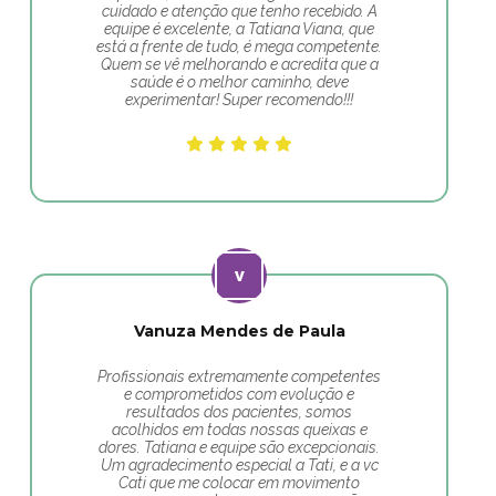
cuidado e atenção que tenho recebido. A
equipe é excelente, a Tatiana Viana, que
está a frente de tudo, é mega competente.
Quem se vê melhorando e acredita que a
saúde é o melhor caminho, deve
experimentar! Super recomendo!!!
Vanuza Mendes de Paula
Profissionais extremamente competentes
e comprometidos com evolução e
resultados dos pacientes, somos
acolhidos em todas nossas queixas e
dores. Tatiana e equipe são excepcionais.
Um agradecimento especial a Tati, e a vc
Cati que me colocar em movimento