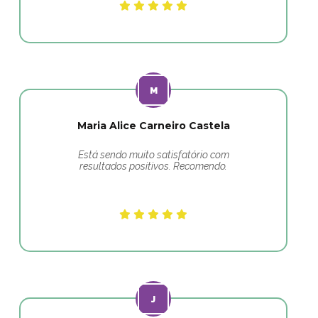
Maria Alice Carneiro Castela
Está sendo muito satisfatório com
resultados positivos. Recomendo.