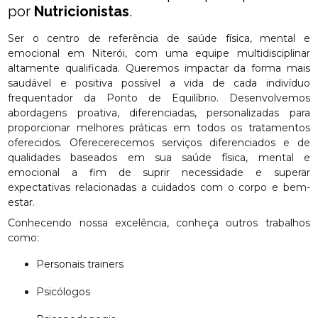
por
Nutricionistas
.
Ser o centro de referência de saúde física, mental e
emocional em Niterói, com uma equipe multidisciplinar
altamente qualificada. Queremos impactar da forma mais
saudável e positiva possível a vida de cada indivíduo
frequentador da Ponto de Equilíbrio. Desenvolvemos
abordagens proativa, diferenciadas, personalizadas para
proporcionar melhores práticas em todos os tratamentos
oferecidos. Oferecerecemos serviços diferenciados e de
qualidades baseados em sua saúde física, mental e
emocional a fim de suprir necessidade e superar
expectativas relacionadas a cuidados com o corpo e bem-
estar.
Conhecendo nossa excelência, conheça outros trabalhos
como:
Personais trainers
Psicólogos