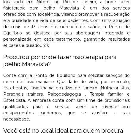
localizada em Niterói, no Rio de Janeiro, a onde fazer
fisioterapia para joelho Maravista é um dos serviços
oferecidos com excelência, visando promover a recuperação
e a qualidade de vida de seus pacientes. Com uma atuação
de mais de 13 anos no mercado de saúde, a Ponto de
Equilíbrio se destaca por sua abordagem integrada e
personalizada em cada tratamento, garantindo resultados
eficazes e duradouros.
Procurou por onde fazer fisioterapia para
joelho Maravista?
Conte com a Ponto de Equilíbrio para solicitar serviços do
ramo de Fisioterapia e Qualidade de vida, por exemplo,
Esteticistas, Fisioterapia em Rio de Janeiro, Nutricionistas,
Personais trainers, Psicopedagogia , Terapia familiar e
Esteticista. A empresa conta com um time de profissionais
qualificados para o serviço, além de investir em
equipamentos modernos, que se ajustam a sua
necessidade.
Você está no local ideal para quem procura