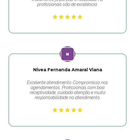
profissionais são de excelência.
Nivea Fernanda Amaral Viana
Excelente atendimento. Compromisso nos
agendamentos. Profissionais com boa
receptividade, cuidado atenção e muita
responsabilidade no atendimento.