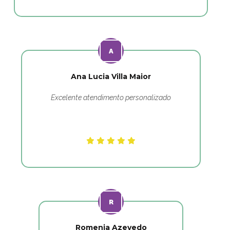
Ana Lucia Villa Maior
Excelente atendimento personalizado
Romenia Azevedo