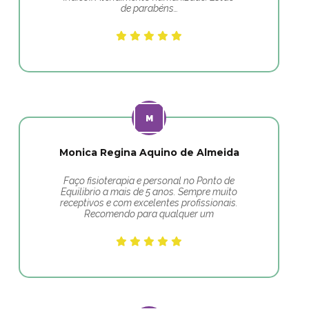
de parabéns…
Monica Regina Aquino de Almeida
Faço fisioterapia e personal no Ponto de
Equilibrio a mais de 5 anos. Sempre muito
receptivos e com excelentes profissionais.
Recomendo para qualquer um