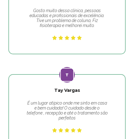
Gosto muito dessa clínica, pessoas
educadas e profissionais de excelência.
Tive um problema de coluna, Fiz
fisioterapia e melhorei muito.
Tay Vargas
É um lugar atípico onde me sinto em casa
e bem cuidada! O cuidado desde o
telefone , recepção e até o tratamento são
perfeitos