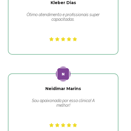
Kleber Dias
Ótimo atendimento e profissionais super
capacitadas.
Neidimar Marins
Sou apaixonada por essa clínica! A
melhor!