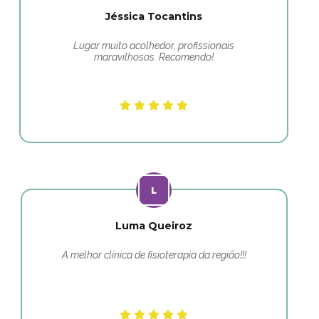
Jéssica Tocantins
Lugar muito acolhedor, profissionais
maravilhosos. Recomendo!
Luma Queiroz
A melhor clínica de fisioterapia da região!!!