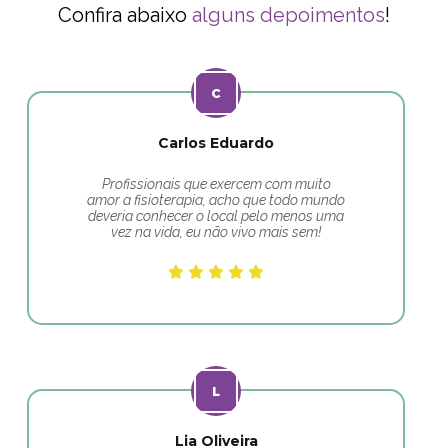
Confira abaixo
alguns depoimentos
!
Carlos Eduardo
Profissionais que exercem com muito
amor a fisioterapia, acho que todo mundo
deveria conhecer o local pelo menos uma
vez na vida, eu não vivo mais sem!
Lia Oliveira