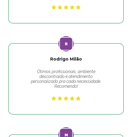
Rodrigo Milão
Ótimos profissionais, ambiente
descontraído e atendimento
personalizado pra cada necessidade.
Recomendo!