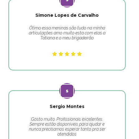
Simone Lopes de Carvalho
Ótimo essa meninas são tudo na minha
articulações amo muito esta com elas a
Tatiana e o meu brigadeirão
Sergio Montes
Gosto muito. Profissionais excelentes.
Sempre estão disponíveis para ajudar e
nunca precisamos esperar tanto pra ser
atendidos