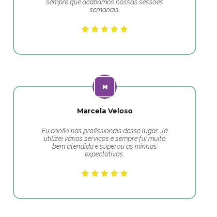
sempre que acabamos nossas sessões
semanais.
Marcela Veloso
Eu confio nas profissionais desse lugar. Já
utilizei vários serviços e sempre fui muito
bem atendida e superou as minhas
expectativas.