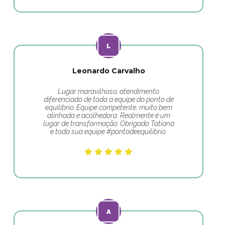
Leonardo Carvalho
Lugar maravilhoso, atendimento
diferenciado de toda a equipe do ponto de
equilíbrio. Equipe competente, muito bem
alinhada e acolhedora. Realmente é um
lugar de transformação. Obrigado Tatiana
e toda sua equipe #pontodeequilibrio.