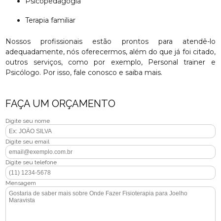
Psicopedagogia
Terapia familiar
Nossos profissionais estão prontos para atendê-lo
adequadamente, nós oferecermos, além do que já foi citado,
outros serviços, como por exemplo, Personal trainer e
Psicólogo. Por isso, fale conosco e saiba mais.
FAÇA UM ORÇAMENTO
Digite seu nome
Digite seu email
Digite seu telefone
Mensagem