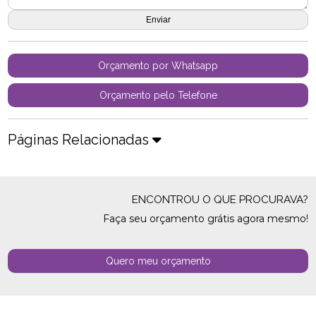
Orçamento por Whatsapp
Orçamento pelo Telefone
Páginas Relacionadas
ENCONTROU O QUE PROCURAVA?
Faça seu orçamento grátis agora mesmo!
Quero meu orçamento