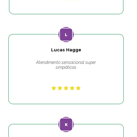
Lucas Hagge
Atendimento sensacional super
simpáticas