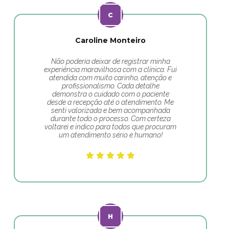
Caroline Monteiro
Não poderia deixar de registrar minha
experiência maravilhosa com a clínica. Fui
atendida com muito carinho, atenção e
profissionalismo. Cada detalhe
demonstra o cuidado com o paciente
desde a recepção até o atendimento. Me
senti valorizada e bem acompanhada
durante todo o processo. Com certeza
voltarei e indico para todos que procuram
um atendimento sério e humano!