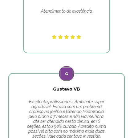
Atendimento de excelência
Gustavo VB
Excelente profissionais. Ambiente super
agradável. Estava com um problema
crônico no joelho e fazendo fisioterapia
pelo plano a 7 meses e não via melhora,
até ser atendido nesta clínica, em 6
seções, estou 90% curado. Acredito numa
possível alta com no máximo mais duas
seções. Vale cada centavo investido.