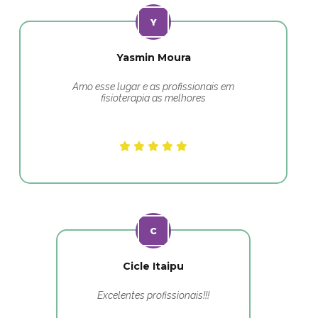
Yasmin Moura
Amo esse lugar e as profissionais em
fisioterapia as melhores
Cicle Itaipu
Excelentes profissionais!!!