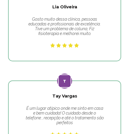
Lia Oliveira
Gosto muito dessa clínica, pessoas
educadas e profissionais de excelência.
Tive um problema de coluna, Fiz
fisioterapia e melhorei muito.
Tay Vargas
É um lugar atípico onde me sinto em casa
e bem cuidada! O cuidado desde o
telefone , recepção e até o tratamento são
perfeitos