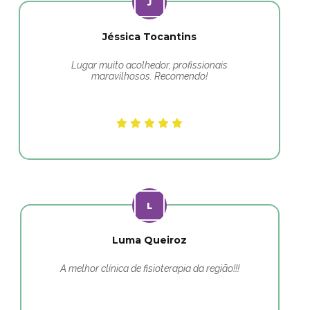
Jéssica Tocantins
Lugar muito acolhedor, profissionais
maravilhosos. Recomendo!
Luma Queiroz
A melhor clínica de fisioterapia da região!!!