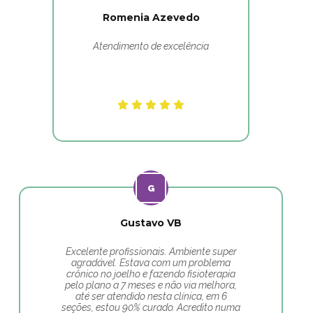
Romenia Azevedo
Atendimento de excelência
Gustavo VB
Excelente profissionais. Ambiente super
agradável. Estava com um problema
crônico no joelho e fazendo fisioterapia
pelo plano a 7 meses e não via melhora,
até ser atendido nesta clínica, em 6
seções, estou 90% curado. Acredito numa