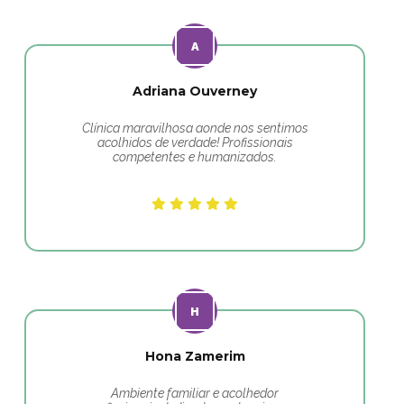
Adriana Ouverney
Clínica maravilhosa aonde nos sentimos
acolhidos de verdade! Profissionais
competentes e humanizados.
Hona Zamerim
Ambiente familiar e acolhedor