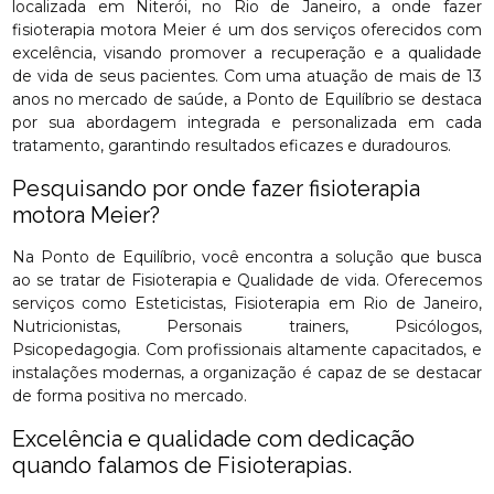
localizada em Niterói, no Rio de Janeiro, a onde fazer
fisioterapia motora Meier é um dos serviços oferecidos com
excelência, visando promover a recuperação e a qualidade
de vida de seus pacientes. Com uma atuação de mais de 13
anos no mercado de saúde, a Ponto de Equilíbrio se destaca
por sua abordagem integrada e personalizada em cada
tratamento, garantindo resultados eficazes e duradouros.
Pesquisando por onde fazer fisioterapia
motora Meier?
Na Ponto de Equilíbrio, você encontra a solução que busca
ao se tratar de Fisioterapia e Qualidade de vida. Oferecemos
serviços como Esteticistas, Fisioterapia em Rio de Janeiro,
Nutricionistas, Personais trainers, Psicólogos,
Psicopedagogia. Com profissionais altamente capacitados, e
instalações modernas, a organização é capaz de se destacar
de forma positiva no mercado.
Excelência e qualidade com dedicação
quando falamos de Fisioterapias.