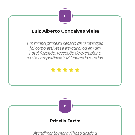
Luiz Alberto Gonçalves Vieira
Em minha primeira sessão de fisioterapia
foi como estivesse em casa, ou em um
hotel fazenda, recepção de exemplar e
muita competência!!! M Obrigado a todos.
Priscila Dutra
Atendimento maravilhoso,desde a