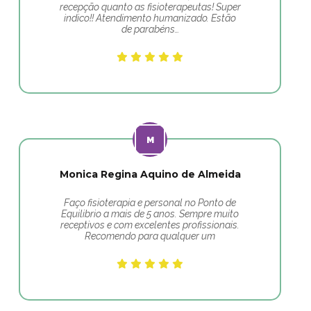
recepção quanto as fisioterapeutas! Super
indico!! Atendimento humanizado. Estão
de parabéns…
Monica Regina Aquino de Almeida
Faço fisioterapia e personal no Ponto de
Equilibrio a mais de 5 anos. Sempre muito
receptivos e com excelentes profissionais.
Recomendo para qualquer um