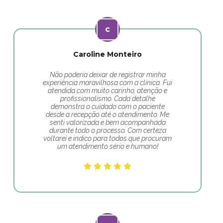
Caroline Monteiro
Não poderia deixar de registrar minha
experiência maravilhosa com a clínica. Fui
atendida com muito carinho, atenção e
profissionalismo. Cada detalhe
demonstra o cuidado com o paciente
desde a recepção até o atendimento. Me
senti valorizada e bem acompanhada
durante todo o processo. Com certeza
voltarei e indico para todos que procuram
um atendimento sério e humano!