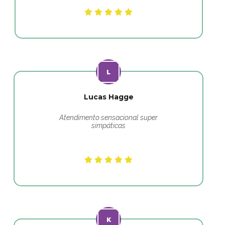
Lucas Hagge
Atendimento sensacional super
simpáticas