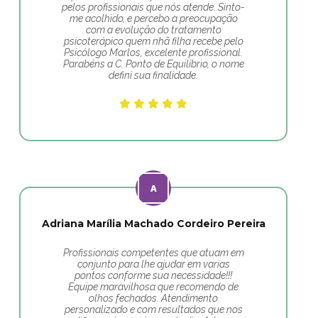
pelos profissionais que nós atende. Sinto-
me acolhido, e percebo a preocupação
com a evolução do tratamento
psicoterápico quem nhã filha recebe pelo
Psicólogo Marlos, excelente profissional.
Parabéns a C. Ponto de Equilíbrio, o nome
defini sua finalidade.
Adriana Marília Machado Cordeiro Pereira
Profissionais competentes que atuam em
conjunto para lhe ajudar em varias
pontos conforme sua necessidade!!!
Equipe maravilhosa que recomendo de
olhos fechados. Atendimento
personalizado e com resultados que nos