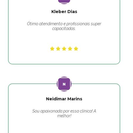
Kleber Dias
Ótimo atendimento e profissionais super
capacitadas.
Neidimar Marins
Sou apaixonada por essa clínica! A
melhor!