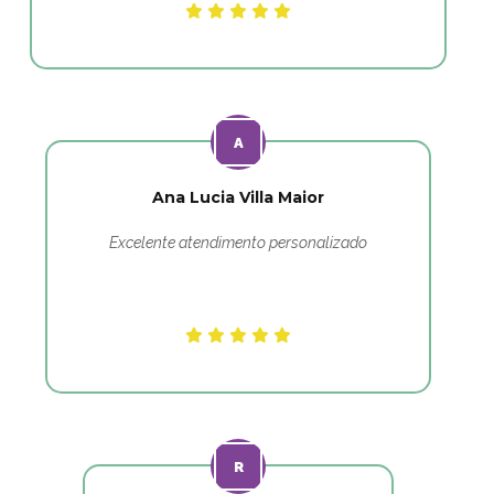
Ana Lucia Villa Maior
Excelente atendimento personalizado