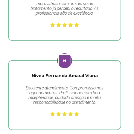
maravilhosa com um dia só de
tratamento já percebi o resultado. As
profissionais são de excelência.
Nivea Fernanda Amaral Viana
Excelente atendimento. Compromisso nos
agendamentos. Profissionais com boa
receptividade, cuidado atenção e muita
responsabilidade no atendimento.