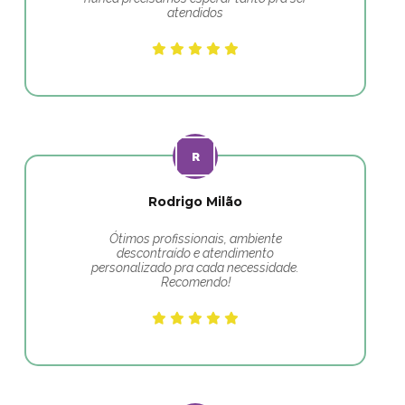
atendidos
Rodrigo Milão
Ótimos profissionais, ambiente
descontraído e atendimento
personalizado pra cada necessidade.
Recomendo!