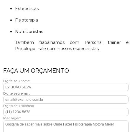
Esteticistas
Fisioterapia
Nutricionistas
Também trabalhamos com Personal trainer e
Psicólogo. Fale com nossos especialistas.
FAÇA UM ORÇAMENTO
Digite seu nome
Digite seu email
Digite seu telefone
Mensagem