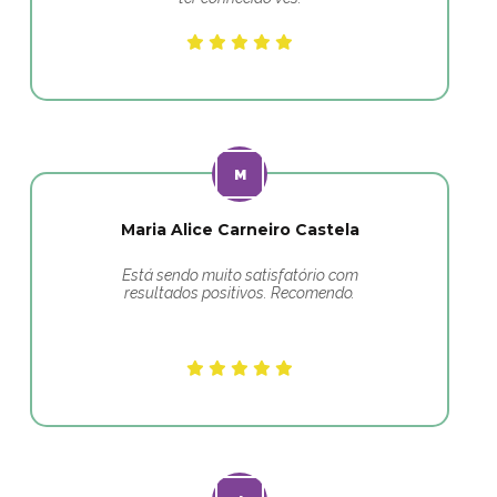
Maria Alice Carneiro Castela
Está sendo muito satisfatório com
resultados positivos. Recomendo.