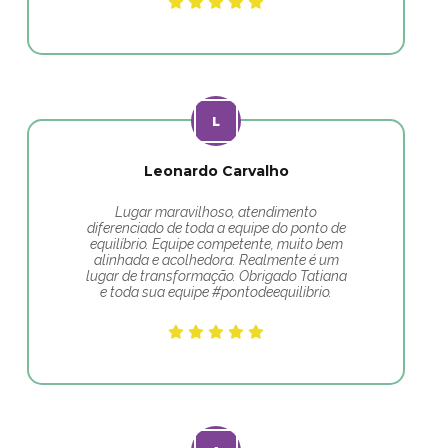
Leonardo Carvalho
Lugar maravilhoso, atendimento
diferenciado de toda a equipe do ponto de
equilíbrio. Equipe competente, muito bem
alinhada e acolhedora. Realmente é um
lugar de transformação. Obrigado Tatiana
e toda sua equipe #pontodeequilibrio.