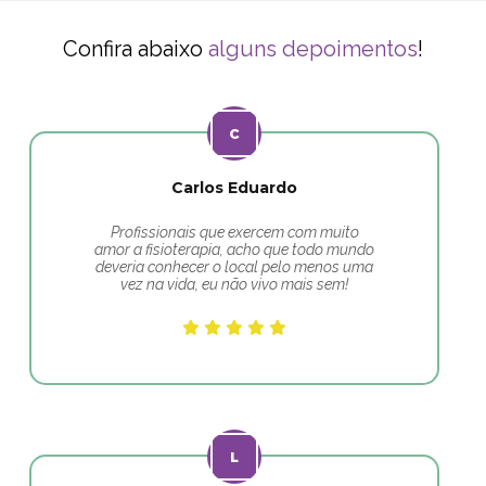
Confira abaixo
alguns depoimentos
!
Carlos Eduardo
Profissionais que exercem com muito
amor a fisioterapia, acho que todo mundo
deveria conhecer o local pelo menos uma
vez na vida, eu não vivo mais sem!