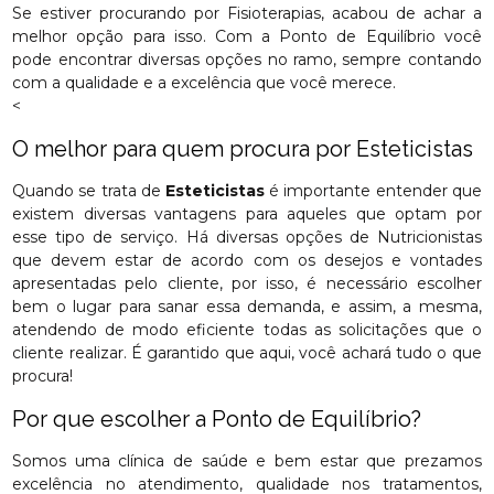
Se estiver procurando por Fisioterapias, acabou de achar a
melhor opção para isso. Com a Ponto de Equilíbrio você
pode encontrar diversas opções no ramo, sempre contando
com a qualidade e a excelência que você merece.
<
O melhor para quem procura por Esteticistas
Quando se trata de
Esteticistas
é importante entender que
existem diversas vantagens para aqueles que optam por
esse tipo de serviço. Há diversas opções de Nutricionistas
que devem estar de acordo com os desejos e vontades
apresentadas pelo cliente, por isso, é necessário escolher
bem o lugar para sanar essa demanda, e assim, a mesma,
atendendo de modo eficiente todas as solicitações que o
cliente realizar. É garantido que aqui, você achará tudo o que
procura!
Por que escolher a Ponto de Equilíbrio?
Somos uma clínica de saúde e bem estar que prezamos
excelência no atendimento, qualidade nos tratamentos,