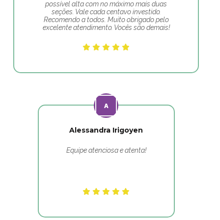
possível alta com no máximo mais duas
seções. Vale cada centavo investido.
Recomendo a todos. Muito obrigado pelo
excelente atendimento. Vocês são demais!
Alessandra Irigoyen
Equipe atenciosa e atenta!