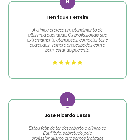
Henrique Ferreira
A clínica oferece um atendimento de
altíssima qualidade. Os profissionais são
extremamente atenciosos, competentes e
dedicados, sempre preocupados com o
bem-estar do paciente.
Jose Ricardo Lessa
Estou feliz de ter descoberto a clínico ca
Equilíbrio, sobretudo pelo
profissionalismo que somos tratados