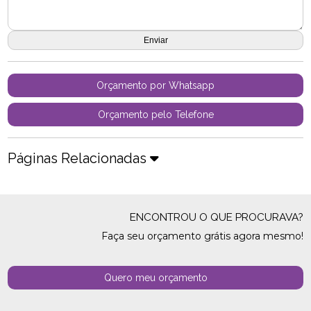
Orçamento por Whatsapp
Orçamento pelo Telefone
Páginas Relacionadas
ENCONTROU O QUE PROCURAVA?
Faça seu orçamento grátis agora mesmo!
Quero meu orçamento