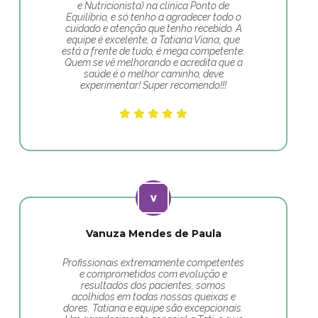
e Nutricionista) na clínica Ponto de
Equilíbrio, e só tenho a agradecer todo o
cuidado e atenção que tenho recebido. A
equipe é excelente, a Tatiana Viana, que
está a frente de tudo, é mega competente.
Quem se vê melhorando e acredita que a
saúde é o melhor caminho, deve
experimentar! Super recomendo!!!
Vanuza Mendes de Paula
Profissionais extremamente competentes
e comprometidos com evolução e
resultados dos pacientes, somos
acolhidos em todas nossas queixas e
dores. Tatiana e equipe são excepcionais.