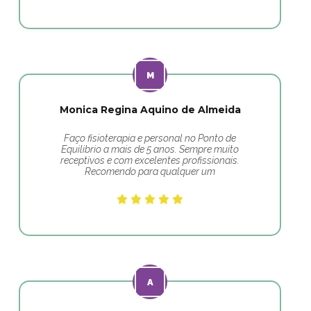
Monica Regina Aquino de Almeida
Faço fisioterapia e personal no Ponto de
Equilibrio a mais de 5 anos. Sempre muito
receptivos e com excelentes profissionais.
Recomendo para qualquer um