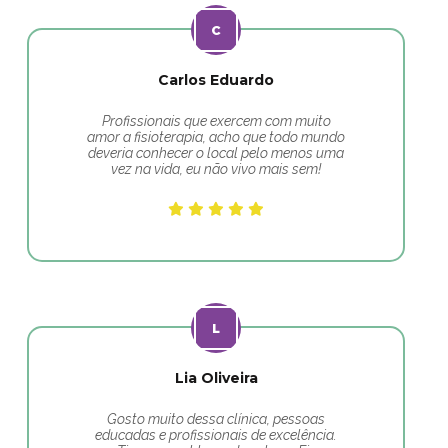
Carlos Eduardo
Profissionais que exercem com muito
amor a fisioterapia, acho que todo mundo
deveria conhecer o local pelo menos uma
vez na vida, eu não vivo mais sem!
Lia Oliveira
Gosto muito dessa clínica, pessoas
educadas e profissionais de excelência.