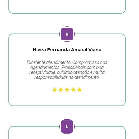
Nivea Fernanda Amaral Viana
Excelente atendimento. Compromisso nos
agendamentos. Profissionais com boa
receptividade, cuidado atenção e muita
responsabilidade no atendimento.