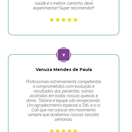
saúde é o melhor caminho, deve
experimentar! Super recomendo!!!
Vanuza Mendes de Paula
Profissionais extremamente competentes
e comprometidos com evolução e
resultados dos pacientes, somos
acolhidos em todas nossas queixas e
dores. Tatiana e equipe são excepcionais.
Um agradecimento especial a Tati, e a vc
Cati que me colocar em movimento
sempre que acabamos nossas sessões
semanais.