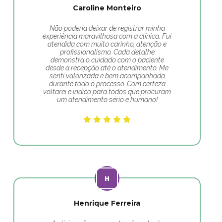
Caroline Monteiro
Não poderia deixar de registrar minha
experiência maravilhosa com a clínica. Fui
atendida com muito carinho, atenção e
profissionalismo. Cada detalhe
demonstra o cuidado com o paciente
desde a recepção até o atendimento. Me
senti valorizada e bem acompanhada
durante todo o processo. Com certeza
voltarei e indico para todos que procuram
um atendimento sério e humano!
Henrique Ferreira