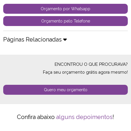
Orçamento por Whatsapp
Orçamento pelo Telefone
Páginas Relacionadas
ENCONTROU O QUE PROCURAVA?
Faça seu orçamento grátis agora mesmo!
Quero meu orçamento
Confira abaixo
alguns depoimentos
!