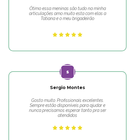
Ótimo essa meninas são tudo na minha
articulações amo muito esta com elas a
Tatiana e o meu brigadeirão
Sergio Montes
Gosto muito. Profissionais excelentes.
Sempre estão disponíveis para ajudar e
nunca precisamos esperar tanto pra ser
atendidos