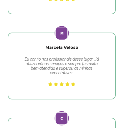
Marcela Veloso
Eu confio nas profissionais desse lugar. Já
utilizei vários serviços e sempre fui muito
bem atendida e superou as minhas
expectativas.