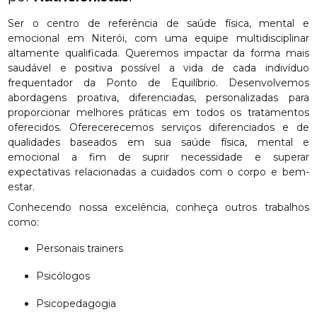
Ser o centro de referência de saúde física, mental e
emocional em Niterói, com uma equipe multidisciplinar
altamente qualificada. Queremos impactar da forma mais
saudável e positiva possível a vida de cada indivíduo
frequentador da Ponto de Equilíbrio. Desenvolvemos
abordagens proativa, diferenciadas, personalizadas para
proporcionar melhores práticas em todos os tratamentos
oferecidos. Oferecerecemos serviços diferenciados e de
qualidades baseados em sua saúde física, mental e
emocional a fim de suprir necessidade e superar
expectativas relacionadas a cuidados com o corpo e bem-
estar.
Conhecendo nossa excelência, conheça outros trabalhos
como:
Personais trainers
Psicólogos
Psicopedagogia