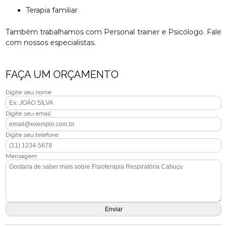
Terapia familiar
Também trabalhamos com Personal trainer e Psicólogo. Fale
com nossos especialistas.
FAÇA UM ORÇAMENTO
Digite seu nome
Digite seu email
Digite seu telefone
Mensagem