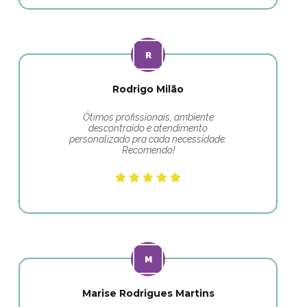
Rodrigo Milão
Ótimos profissionais, ambiente
descontraído e atendimento
personalizado pra cada necessidade.
Recomendo!
Marise Rodrigues Martins