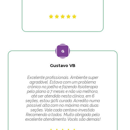
Gustavo VB
Excelente profissionais. Ambiente super
agradável. Estava com um problema
crônico no joelho e fazendo fisioterapia
pelo plano a 7 meses e não via melhora,
até ser atendido nesta clínica, em 6
seções, estou 90% curado. Acredito numa
possível alta com no máximo mais duas
seções. Vale cada centavo investido.
Recomendo a todos. Muito obrigado pelo
excelente atendimento. Vocês são demais!