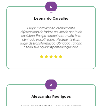
Leonardo Carvalho
Lugar maravilhoso, atendimento
diferenciado de toda a equipe do ponto de
equilíbrio. Equipe competente, muito bem
alinhada e acolhedora. Realmente é um
lugar de transformação. Obrigado Tatiana
e toda sua equipe #pontodeequilibrio.
Alessandra Rodrigues