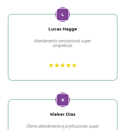
Lucas Hagge
Atendimento sensacional super
simpáticas
Kleber Dias
Ótimo atendimento e profissionais super