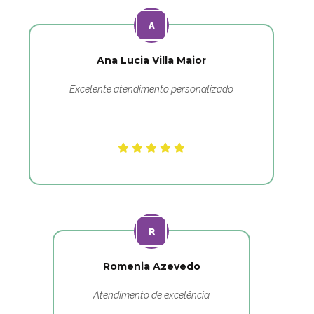
Ana Lucia Villa Maior
Excelente atendimento personalizado
Romenia Azevedo
Atendimento de excelência