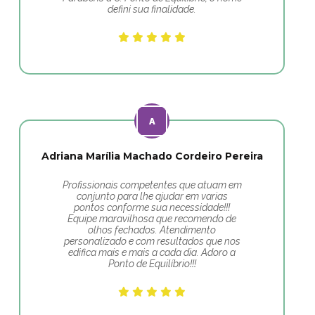
defini sua finalidade.
Adriana Marília Machado Cordeiro Pereira
Profissionais competentes que atuam em
conjunto para lhe ajudar em varias
pontos conforme sua necessidade!!!
Equipe maravilhosa que recomendo de
olhos fechados. Atendimento
personalizado e com resultados que nos
edifica mais e mais a cada dia. Adoro a
Ponto de Equilíbrio!!!