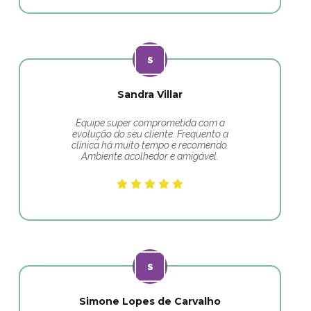
Sandra Villar
Equipe super comprometida com a
evolução do seu cliente. Frequento a
clínica há muito tempo e recomendo.
Ambiente acolhedor e amigável.
Simone Lopes de Carvalho