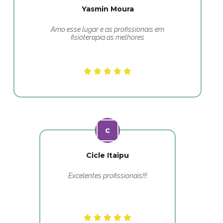
Yasmin Moura
Amo esse lugar e as profissionais em
fisioterapia as melhores
Cicle Itaipu
Excelentes profissionais!!!