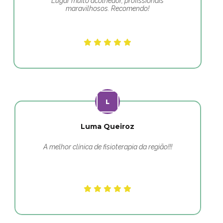
Lugar muito acolhedor, profissionais
maravilhosos. Recomendo!
Luma Queiroz
A melhor clínica de fisioterapia da região!!!