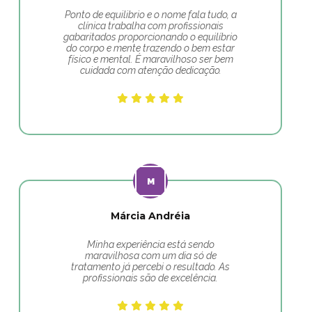
Ponto de equilibrio e o nome fala tudo, a
clínica trabalha com profissionais
gabaritados proporcionando o equilíbrio
do corpo e mente trazendo o bem estar
físico e mental. É maravilhoso ser bem
cuidada com atenção dedicação.
Márcia Andréia
Minha experiência está sendo
maravilhosa com um dia só de
tratamento já percebi o resultado. As
profissionais são de excelência.