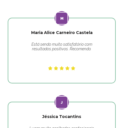
Maria Alice Carneiro Castela
Está sendo muito satisfatório com
resultados positivos. Recomendo.
Jéssica Tocantins