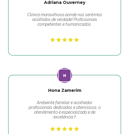
Adriana Ouverney
Clínica maravilhosa aonde nos sentimos
acolhidos de verdade! Profissionais
competentes e humanizados.
Hona Zamerim
Ambiente familiar e acolhedor
profissionais dedicados e atenciosos, o
atendimento é especializado e de
excelência.!!