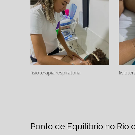
fisioterapia respiratória
fisiote
Ponto de Equilíbrio no Rio 