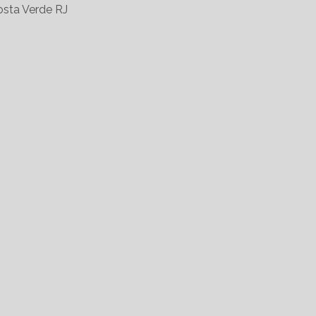
sta Verde RJ