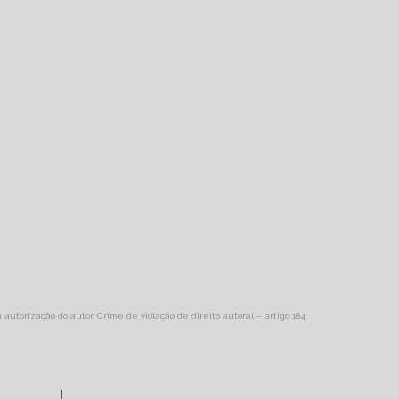
a autorização do autor. Crime de violação de direito autoral – artigo 184