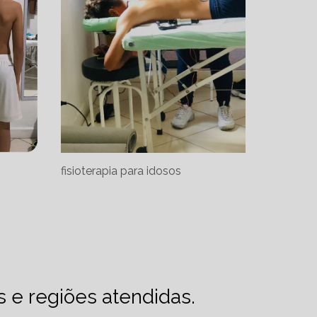
fisioterapia para idosos
es e regiões atendidas.