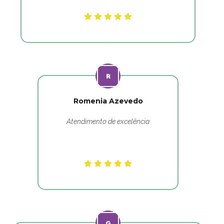
Romenia Azevedo
Atendimento de excelência