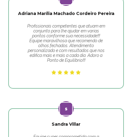
Adriana Marília Machado Cordeiro Pereira
Profissionais competentes que atuam em
conjunto para lhe ajudar em varias
pontos conforme sua necessidade!!!
Equipe maravilhosa que recomendo de
olhos fechados. Atendimento
personalizado e com resultados que nos
edifica mais e mais a cada dia. Adoro a
Ponto de Equilíbrio!!!
Sandra Villar
Equipe super comprometida com a