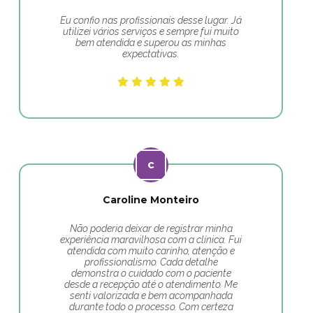
Eu confio nas profissionais desse lugar. Já
utilizei vários serviços e sempre fui muito
bem atendida e superou as minhas
expectativas.
Caroline Monteiro
Não poderia deixar de registrar minha
experiência maravilhosa com a clínica. Fui
atendida com muito carinho, atenção e
profissionalismo. Cada detalhe
demonstra o cuidado com o paciente
desde a recepção até o atendimento. Me
senti valorizada e bem acompanhada
durante todo o processo. Com certeza