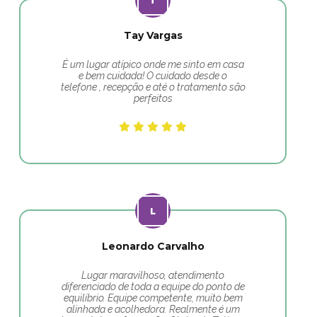
Tay Vargas
É um lugar atípico onde me sinto em casa
e bem cuidada! O cuidado desde o
telefone , recepção e até o tratamento são
perfeitos
Leonardo Carvalho
Lugar maravilhoso, atendimento
diferenciado de toda a equipe do ponto de
equilíbrio. Equipe competente, muito bem
alinhada e acolhedora. Realmente é um