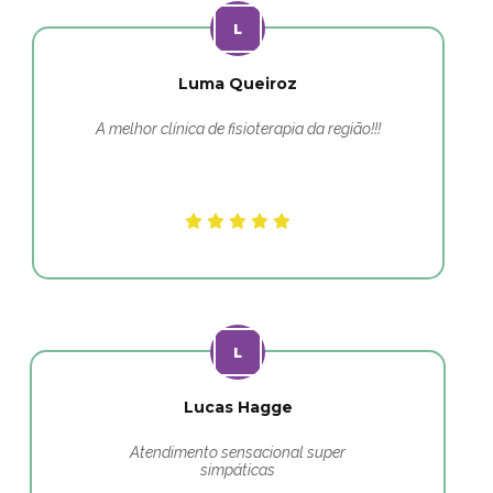
Luma Queiroz
A melhor clínica de fisioterapia da região!!!
Lucas Hagge
Atendimento sensacional super
simpáticas