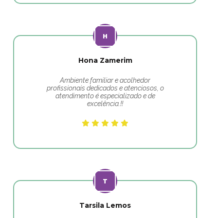
Hona Zamerim
Ambiente familiar e acolhedor
profissionais dedicados e atenciosos, o
atendimento é especializado e de
excelência.!!
Tarsila Lemos