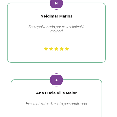
Neidimar Marins
Sou apaixonada por essa clínica! A
melhor!
Ana Lucia Villa Maior
Excelente atendimento personalizado