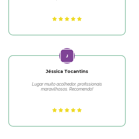
Jéssica Tocantins
Lugar muito acolhedor, profissionais
maravilhosos. Recomendo!