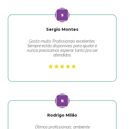
Sergio Montes
Gosto muito. Profissionais excelentes.
Sempre estão disponíveis para ajudar e
nunca precisamos esperar tanto pra ser
atendidos
Rodrigo Milão
Ótimos profissionais, ambiente