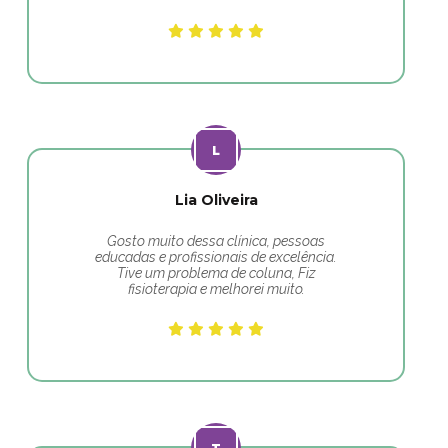
Lia Oliveira
Gosto muito dessa clínica, pessoas
educadas e profissionais de excelência.
Tive um problema de coluna, Fiz
fisioterapia e melhorei muito.