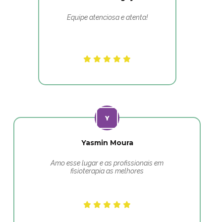
Equipe atenciosa e atenta!
Yasmin Moura
Amo esse lugar e as profissionais em
fisioterapia as melhores