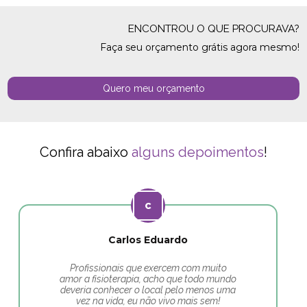
ENCONTROU O QUE PROCURAVA?
Faça seu orçamento grátis agora mesmo!
Quero meu orçamento
Confira abaixo
alguns depoimentos
!
Carlos Eduardo
Profissionais que exercem com muito
amor a fisioterapia, acho que todo mundo
deveria conhecer o local pelo menos uma
vez na vida, eu não vivo mais sem!