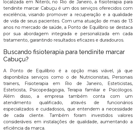
localizada em Niterói, no Rio de Janeiro, a fisioterapia para
tendinite marcar Cabuçu é um dos serviços oferecidos com
excelência, visando promover a recuperação e a qualidade
de vida de seus pacientes. Com uma atuação de mais de 13
anos no mercado de saúde, a Ponto de Equilíbrio se destaca
por sua abordagem integrada e personalizada em cada
tratamento, garantindo resultados eficazes e duradouros.
Buscando fisioterapia para tendinite marcar
Cabuçu?
A Ponto de Equilíbrio é a opção mais viável, já que
disponibiliza serviços como o de Nutricionistas, Personais
trainers, Fisioterapia em Rio de Janeiro, Esteticistas,
Esteticista, Psicopedagogia, Terapia familiar e Psicólogos.
Além disso, a empresa também conta com um
atendimento qualificado, através de funcionários
especializados e cuidadosos, que entendem a necessidade
de cada cliente. Também foram investidos valores
consideráveis em instalações de qualidade, aumentando a
eficiência da marca.