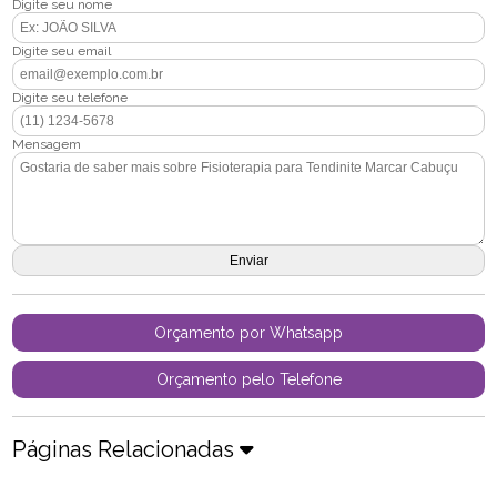
Digite seu nome
Digite seu email
Digite seu telefone
Mensagem
Orçamento por Whatsapp
Orçamento pelo Telefone
Páginas Relacionadas