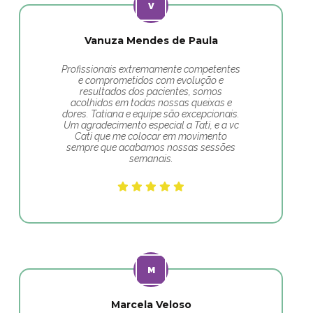
Vanuza Mendes de Paula
Profissionais extremamente competentes
e comprometidos com evolução e
resultados dos pacientes, somos
acolhidos em todas nossas queixas e
dores. Tatiana e equipe são excepcionais.
Um agradecimento especial a Tati, e a vc
Cati que me colocar em movimento
sempre que acabamos nossas sessões
semanais.
Marcela Veloso