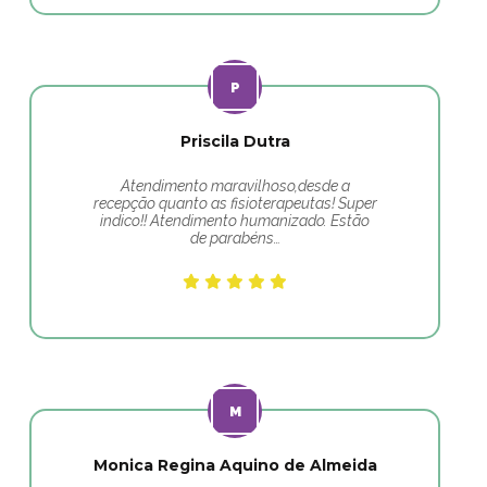
Priscila Dutra
Atendimento maravilhoso,desde a
recepção quanto as fisioterapeutas! Super
indico!! Atendimento humanizado. Estão
de parabéns…
Monica Regina Aquino de Almeida