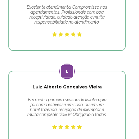
Excelente atendimento. Compromisso nos
agendamentos. Profissionais com boa
receptividade, cuidado atenção e muita
responsabilidade no atendimento.
Luiz Alberto Gonçalves Vieira
Em minha primeira sessão de fisioterapia
foi como estivesse em casa, ou em um
hotel fazenda, recepção de exemplar e
muita competência!!! M Obrigado a todos.