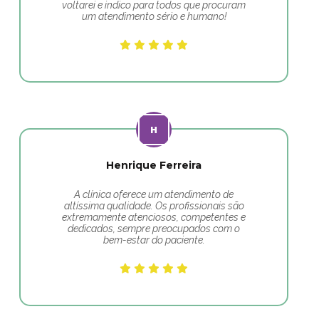
voltarei e indico para todos que procuram
um atendimento sério e humano!
Henrique Ferreira
A clínica oferece um atendimento de
altíssima qualidade. Os profissionais são
extremamente atenciosos, competentes e
dedicados, sempre preocupados com o
bem-estar do paciente.