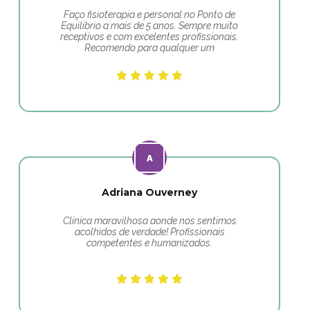
Faço fisioterapia e personal no Ponto de
Equilibrio a mais de 5 anos. Sempre muito
receptivos e com excelentes profissionais.
Recomendo para qualquer um
Adriana Ouverney
Clínica maravilhosa aonde nos sentimos
acolhidos de verdade! Profissionais
competentes e humanizados.