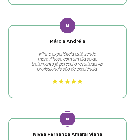
Márcia Andréia
Minha experiência está sendo
maravilhosa com um dia só de
tratamento já percebi o resultado. As
profissionais são de excelência.
Nivea Fernanda Amaral Viana