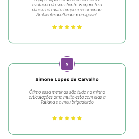
evolução do seu cliente. Frequento a
clínica há muito tempo e recomendo.
Ambiente acolhedor e amigável.
Simone Lopes de Carvalho
Ótimo essa meninas são tudo na minha
articulações amo muito esta com elas a
Tatiana e o meu brigadeirão