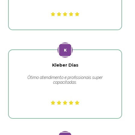
Kleber Dias
Ótimo atendimento e profissionais super
capacitadas.