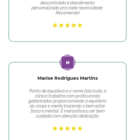
descontraído e atendimento
personalizado pra cada necessidade.
Recomendo!
Marise Rodrigues Martins
Ponto de equilibrio e o nome fala tudo, a
clínica trabalha com profissionais
gabaritados proporcionando o equilíbrio
do corpo e mente trazendo o bem estar
físico e mental. É maravilhoso ser bem
cuidada com atenção dedicação.