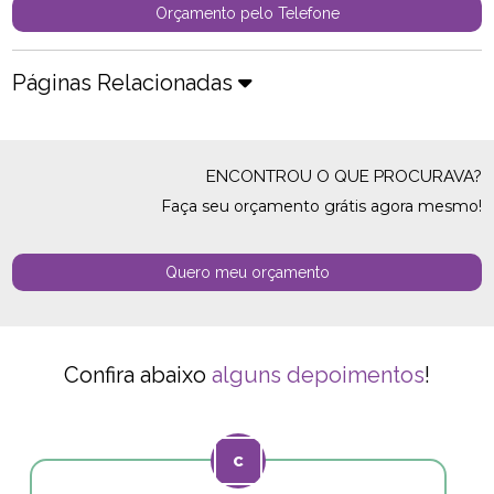
Orçamento pelo Telefone
Páginas Relacionadas
ENCONTROU O QUE PROCURAVA?
Faça seu orçamento grátis agora mesmo!
Quero meu orçamento
Confira abaixo
alguns depoimentos
!