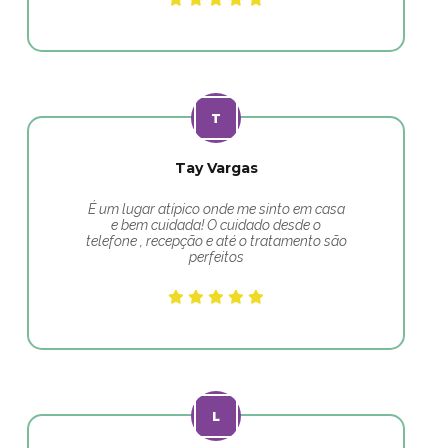
Tay Vargas
É um lugar atípico onde me sinto em casa
e bem cuidada! O cuidado desde o
telefone , recepção e até o tratamento são
perfeitos