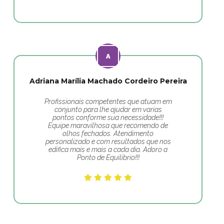
Adriana Marília Machado Cordeiro Pereira
Profissionais competentes que atuam em
conjunto para lhe ajudar em varias
pontos conforme sua necessidade!!!
Equipe maravilhosa que recomendo de
olhos fechados. Atendimento
personalizado e com resultados que nos
edifica mais e mais a cada dia. Adoro a
Ponto de Equilíbrio!!!