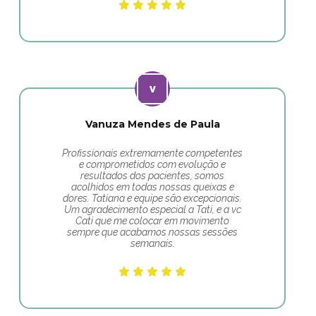
Vanuza Mendes de Paula
Profissionais extremamente competentes
e comprometidos com evolução e
resultados dos pacientes, somos
acolhidos em todas nossas queixas e
dores. Tatiana e equipe são excepcionais.
Um agradecimento especial a Tati, e a vc
Cati que me colocar em movimento
sempre que acabamos nossas sessões
semanais.