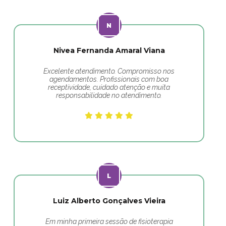
Nivea Fernanda Amaral Viana
Excelente atendimento. Compromisso nos
agendamentos. Profissionais com boa
receptividade, cuidado atenção e muita
responsabilidade no atendimento.
Luiz Alberto Gonçalves Vieira
Em minha primeira sessão de fisioterapia