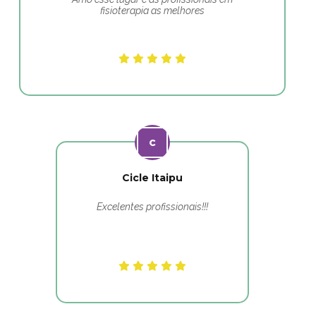
fisioterapia as melhores
Cicle Itaipu
Excelentes profissionais!!!