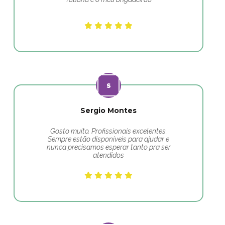
Sergio Montes
Gosto muito. Profissionais excelentes.
Sempre estão disponíveis para ajudar e
nunca precisamos esperar tanto pra ser
atendidos