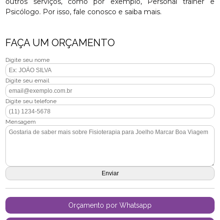
outros serviços, como por exemplo, Personal trainer e
Psicólogo. Por isso, fale conosco e saiba mais.
FAÇA UM ORÇAMENTO
Digite seu nome
Digite seu email
Digite seu telefone
Mensagem
Orçamento por Whatsapp