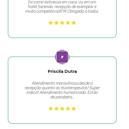
foi como estivesse em casa, ou em um
hotel fazenda, recepção de exemplar e
muita competência!!! M Obrigado a todos.
Priscila Dutra
Atendimento maravilhoso,desde a
recepção quanto as fisioterapeutas! Super
indico!! Atendimento humanizado. Estão
de parabéns…