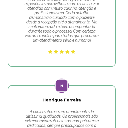
experiência maravilhosa com a clínica. Fui
atendida com muito carinho, atenção e
profissionalismo. Cada detalhe
demonstra o cuidado com o paciente
desde a recepção até o atendimento. Me
senti valorizada e bem acompanhada
durante todo o processo. Com certeza
voltarei e indico para todos que procuram
um atendimento sério e humano!
Henrique Ferreira
A clínica oferece um atendimento de
altíssima qualidade. Os profissionais são
extremamente atenciosos, competentes e
dedicados, sempre preocupados com o