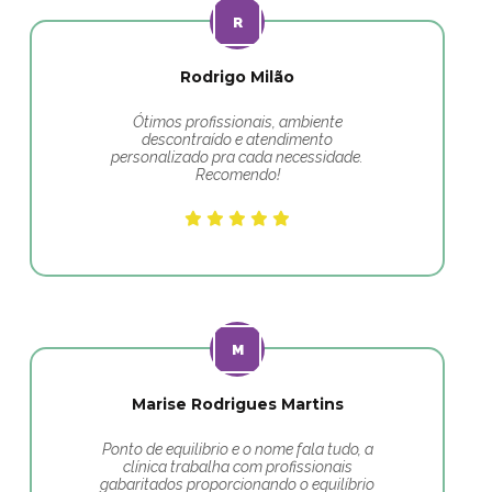
Rodrigo Milão
Ótimos profissionais, ambiente
descontraído e atendimento
personalizado pra cada necessidade.
Recomendo!
Marise Rodrigues Martins
Ponto de equilibrio e o nome fala tudo, a
clínica trabalha com profissionais
gabaritados proporcionando o equilíbrio