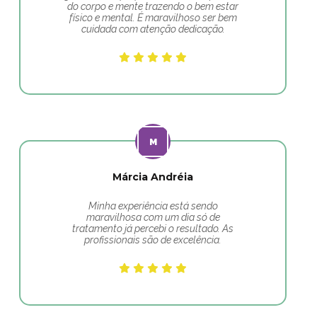
do corpo e mente trazendo o bem estar
físico e mental. É maravilhoso ser bem
cuidada com atenção dedicação.
Márcia Andréia
Minha experiência está sendo
maravilhosa com um dia só de
tratamento já percebi o resultado. As
profissionais são de excelência.