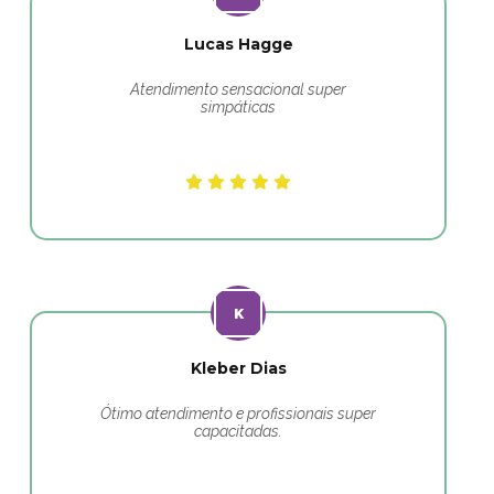
Lucas Hagge
Atendimento sensacional super
simpáticas
Kleber Dias
Ótimo atendimento e profissionais super
capacitadas.