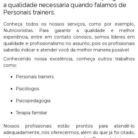
a qualidade necessária quando falamos de
Personais trainers.
Conheça todos os nossos serviços, como por exemplo,
Nutricionistas. Para garantir a qualidade e melhor
experiência, entre em contato conosco, somos líderes em
qualidade e profissionalismo no assunto, pois os profissionais
saberão indicar e atender você da melhor maneira possível.
Conhecendo nossa excelência, conheça outros trabalhos
como:
Personais trainers
Psicólogos
Psicopedagogia
Terapia familiar
Nossos profissionais estão prontos para atendê-lo
adequadamente, nós oferecermos, além do que já foi citado,