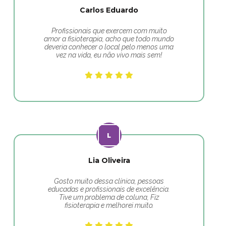
Carlos Eduardo
Profissionais que exercem com muito
amor a fisioterapia, acho que todo mundo
deveria conhecer o local pelo menos uma
vez na vida, eu não vivo mais sem!
Lia Oliveira
Gosto muito dessa clínica, pessoas
educadas e profissionais de excelência.
Tive um problema de coluna, Fiz
fisioterapia e melhorei muito.