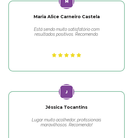
Maria Alice Carneiro Castela
Está sendo muito satisfatório com
resultados positivos. Recomendo.
Jéssica Tocantins
Lugar muito acolhedor, profissionais
maravilhosos. Recomendo!