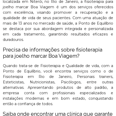
localizada em Niterói, no Rio de Janeiro, a fisioterapia para
joelho marcar Boa Viagem é um dos serviços oferecidos
com excelência, visando promover a recuperação e a
qualidade de vida de seus pacientes. Com uma atuação de
mais de 13 anos no mercado de saúde, a Ponto de Equilíbrio
se destaca por sua abordagem integrada e personalizada
em cada tratamento, garantindo resultados eficazes e
duradouros.
Precisa de informações sobre fisioterapia
para joelho marcar Boa Viagem?
Quando trata-se de Fisioterapia e Qualidade de vida, com a
Ponto de Equilíbrio, você encontra serviços como o de
Fisioterapia em Rio de Janeiro, Personais trainers,
Esteticistas, Nutricionistas, Psicólogos, entre outras
alternativas. Apresentando produtos de alto padrão, a
empresa conta com profissionais especializados e
instalações modernas e em bom estado, conquistando
então a confiança de todos.
Saiba onde encontrar uma clínica que garante