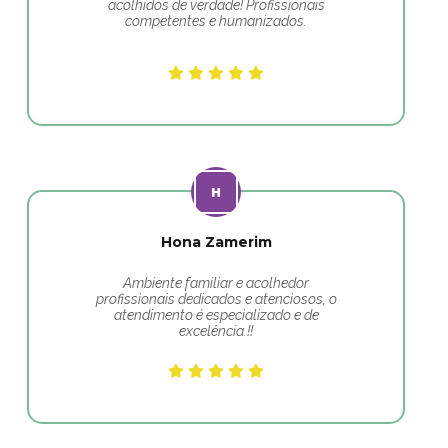
acolhidos de verdade! Profissionais
competentes e humanizados.
Hona Zamerim
Ambiente familiar e acolhedor
profissionais dedicados e atenciosos, o
atendimento é especializado e de
excelência.!!