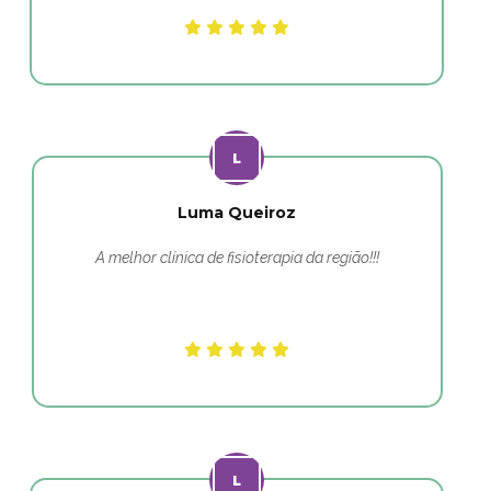
Luma Queiroz
A melhor clínica de fisioterapia da região!!!