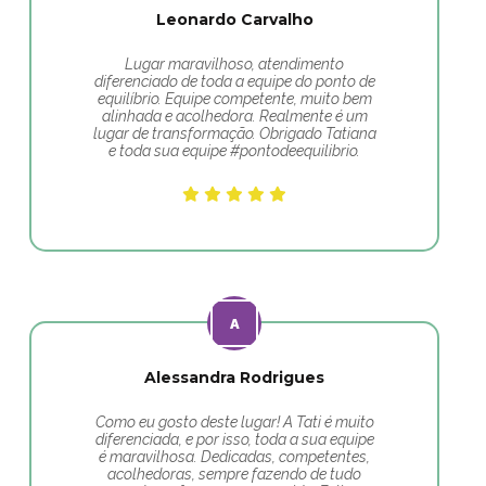
Leonardo Carvalho
Lugar maravilhoso, atendimento
diferenciado de toda a equipe do ponto de
equilíbrio. Equipe competente, muito bem
alinhada e acolhedora. Realmente é um
lugar de transformação. Obrigado Tatiana
e toda sua equipe #pontodeequilibrio.
Alessandra Rodrigues
Como eu gosto deste lugar! A Tati é muito
diferenciada, e por isso, toda a sua equipe
é maravilhosa. Dedicadas, competentes,
acolhedoras, sempre fazendo de tudo