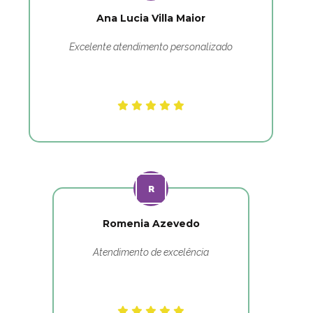
Ana Lucia Villa Maior
Excelente atendimento personalizado
Romenia Azevedo
Atendimento de excelência