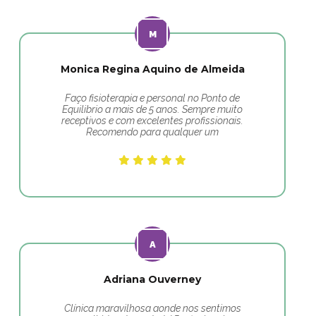
Monica Regina Aquino de Almeida
Faço fisioterapia e personal no Ponto de
Equilibrio a mais de 5 anos. Sempre muito
receptivos e com excelentes profissionais.
Recomendo para qualquer um
Adriana Ouverney
Clínica maravilhosa aonde nos sentimos