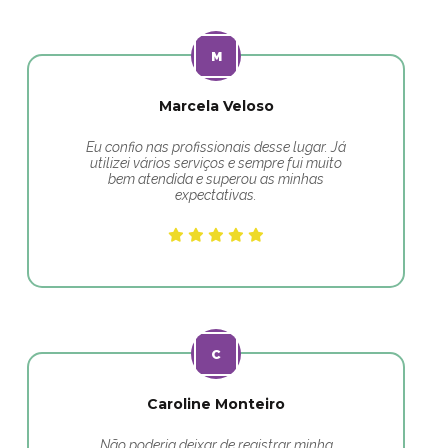
Marcela Veloso
Eu confio nas profissionais desse lugar. Já
utilizei vários serviços e sempre fui muito
bem atendida e superou as minhas
expectativas.
Caroline Monteiro
Não poderia deixar de registrar minha