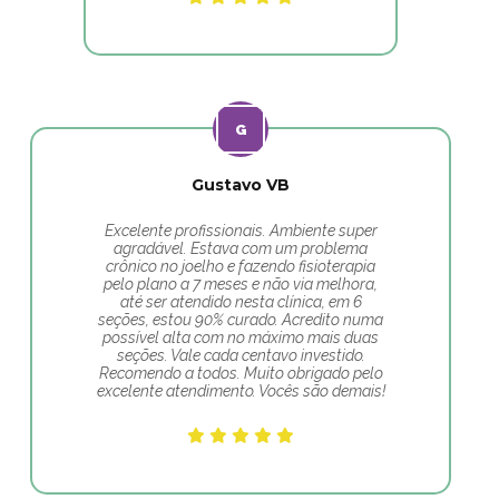
Gustavo VB
Excelente profissionais. Ambiente super
agradável. Estava com um problema
crônico no joelho e fazendo fisioterapia
pelo plano a 7 meses e não via melhora,
até ser atendido nesta clínica, em 6
seções, estou 90% curado. Acredito numa
possível alta com no máximo mais duas
seções. Vale cada centavo investido.
Recomendo a todos. Muito obrigado pelo
excelente atendimento. Vocês são demais!