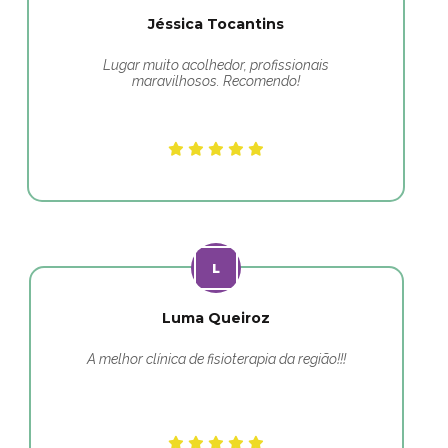
Jéssica Tocantins
Lugar muito acolhedor, profissionais
maravilhosos. Recomendo!
Luma Queiroz
A melhor clínica de fisioterapia da região!!!