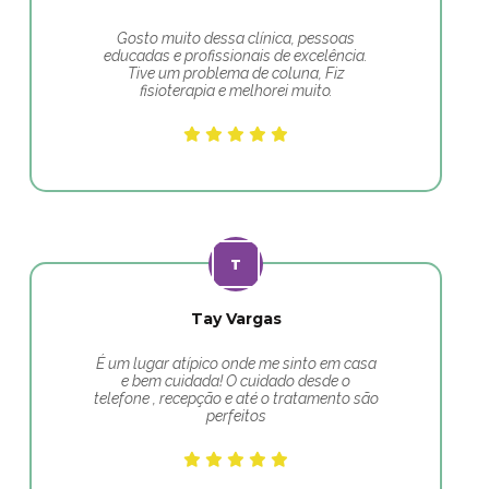
Gosto muito dessa clínica, pessoas
educadas e profissionais de excelência.
Tive um problema de coluna, Fiz
fisioterapia e melhorei muito.
Tay Vargas
É um lugar atípico onde me sinto em casa
e bem cuidada! O cuidado desde o
telefone , recepção e até o tratamento são
perfeitos