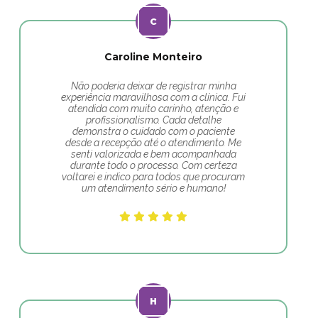
Caroline Monteiro
Não poderia deixar de registrar minha
experiência maravilhosa com a clínica. Fui
atendida com muito carinho, atenção e
profissionalismo. Cada detalhe
demonstra o cuidado com o paciente
desde a recepção até o atendimento. Me
senti valorizada e bem acompanhada
durante todo o processo. Com certeza
voltarei e indico para todos que procuram
um atendimento sério e humano!