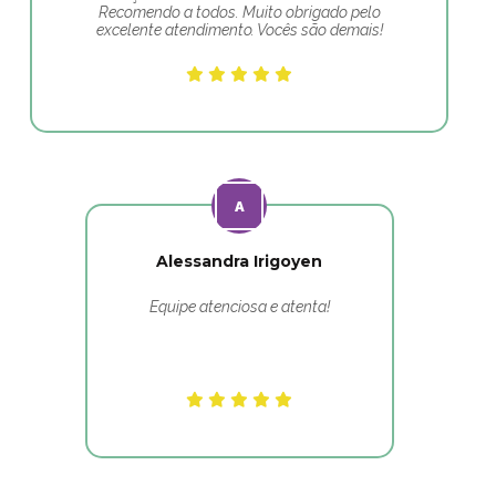
Recomendo a todos. Muito obrigado pelo
excelente atendimento. Vocês são demais!
Alessandra Irigoyen
Equipe atenciosa e atenta!