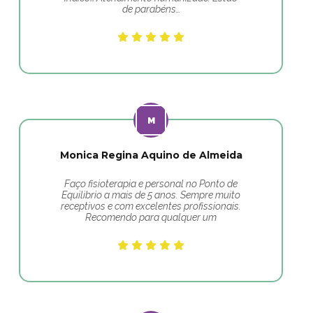
de parabéns…
Monica Regina Aquino de Almeida
Faço fisioterapia e personal no Ponto de
Equilibrio a mais de 5 anos. Sempre muito
receptivos e com excelentes profissionais.
Recomendo para qualquer um