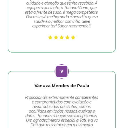
cuidado e atenção que tenho recebido. A
equipe é excelente, a Tatiana Viana, que
está a frente de tudo, é mega competente.
Quem se vê melhorando e acredita que a
saúde é o melhor caminho, deve
experimentar! Super recomendo!!!
Vanuza Mendes de Paula
Profissionais extremamente competentes
e comprometidos com evolução e
resultados dos pacientes, somos
acolhidos em todas nossas queixas e
dores. Tatiana e equipe são excepcionais.
Um agradecimento especial a Tati, e a vc
Cati que me colocar em movimento