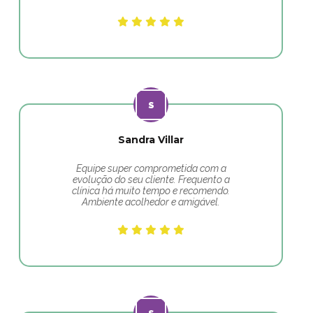
Sandra Villar
Equipe super comprometida com a
evolução do seu cliente. Frequento a
clínica há muito tempo e recomendo.
Ambiente acolhedor e amigável.