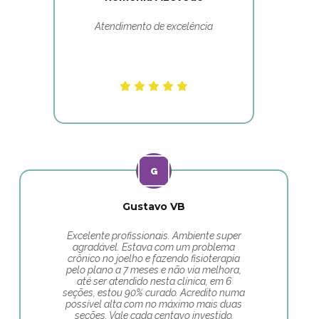
Atendimento de excelência
Gustavo VB
Excelente profissionais. Ambiente super
agradável. Estava com um problema
crônico no joelho e fazendo fisioterapia
pelo plano a 7 meses e não via melhora,
até ser atendido nesta clínica, em 6
seções, estou 90% curado. Acredito numa
possível alta com no máximo mais duas
seções. Vale cada centavo investido.