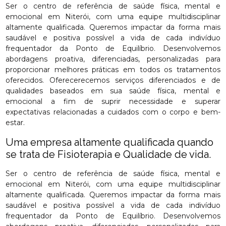
Ser o centro de referência de saúde física, mental e
emocional em Niterói, com uma equipe multidisciplinar
altamente qualificada. Queremos impactar da forma mais
saudável e positiva possível a vida de cada indivíduo
frequentador da Ponto de Equilíbrio. Desenvolvemos
abordagens proativa, diferenciadas, personalizadas para
proporcionar melhores práticas em todos os tratamentos
oferecidos. Oferecerecemos serviços diferenciados e de
qualidades baseados em sua saúde física, mental e
emocional a fim de suprir necessidade e superar
expectativas relacionadas a cuidados com o corpo e bem-
estar.
Uma empresa altamente qualificada quando
se trata de Fisioterapia e Qualidade de vida.
Ser o centro de referência de saúde física, mental e
emocional em Niterói, com uma equipe multidisciplinar
altamente qualificada. Queremos impactar da forma mais
saudável e positiva possível a vida de cada indivíduo
frequentador da Ponto de Equilíbrio. Desenvolvemos