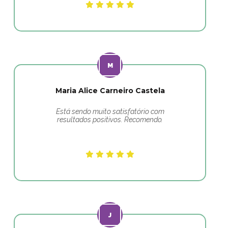
Maria Alice Carneiro Castela
Está sendo muito satisfatório com
resultados positivos. Recomendo.