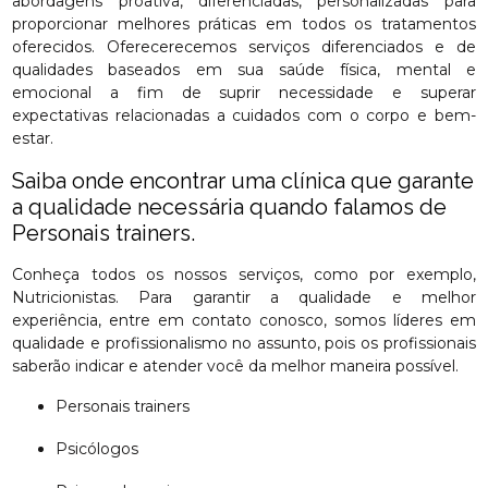
abordagens proativa, diferenciadas, personalizadas para
proporcionar melhores práticas em todos os tratamentos
oferecidos. Oferecerecemos serviços diferenciados e de
qualidades baseados em sua saúde física, mental e
emocional a fim de suprir necessidade e superar
expectativas relacionadas a cuidados com o corpo e bem-
estar.
Saiba onde encontrar uma clínica que garante
a qualidade necessária quando falamos de
Personais trainers.
Conheça todos os nossos serviços, como por exemplo,
Nutricionistas. Para garantir a qualidade e melhor
experiência, entre em contato conosco, somos líderes em
qualidade e profissionalismo no assunto, pois os profissionais
saberão indicar e atender você da melhor maneira possível.
Personais trainers
Psicólogos