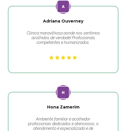
Adriana Ouverney
Clínica maravilhosa aonde nos sentimos
acolhidos de verdade! Profissionais
competentes e humanizados.
Hona Zamerim
Ambiente familiar e acolhedor
profissionais dedicados e atenciosos, o
atendimento é especializado e de