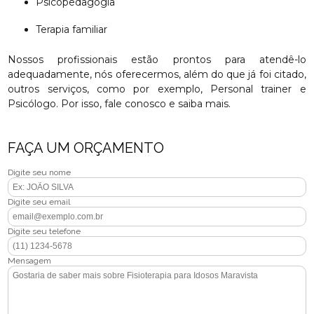
Psicopedagogia
Terapia familiar
Nossos profissionais estão prontos para atendê-lo
adequadamente, nós oferecermos, além do que já foi citado,
outros serviços, como por exemplo, Personal trainer e
Psicólogo. Por isso, fale conosco e saiba mais.
FAÇA UM ORÇAMENTO
Digite seu nome
Digite seu email
Digite seu telefone
Mensagem