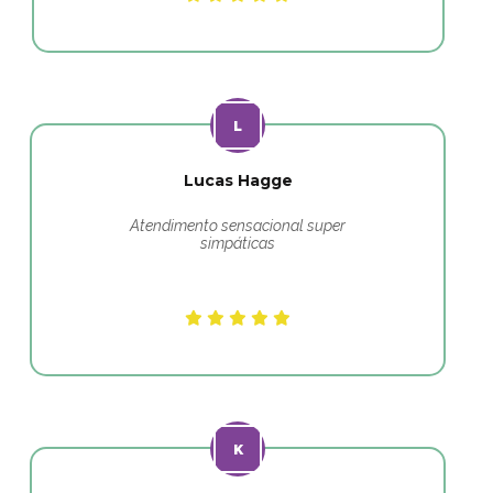
Lucas Hagge
Atendimento sensacional super
simpáticas