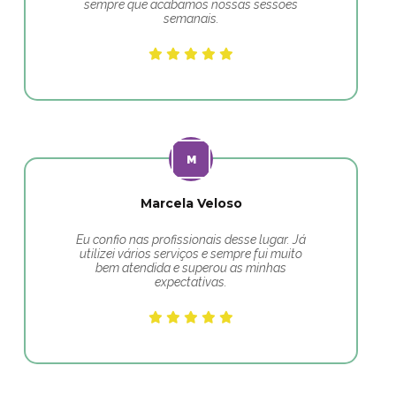
sempre que acabamos nossas sessões
semanais.
Marcela Veloso
Eu confio nas profissionais desse lugar. Já
utilizei vários serviços e sempre fui muito
bem atendida e superou as minhas
expectativas.