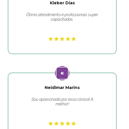
Kleber Dias
Ótimo atendimento e profissionais super
capacitadas.
Neidimar Marins
Sou apaixonada por essa clínica! A
melhor!