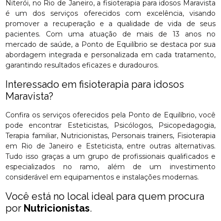
Niterói, no Rio de Janeiro, a fisioterapia para idosos Maravista
é um dos serviços oferecidos com excelência, visando
promover a recuperação e a qualidade de vida de seus
pacientes. Com uma atuação de mais de 13 anos no
mercado de saúde, a Ponto de Equilíbrio se destaca por sua
abordagem integrada e personalizada em cada tratamento,
garantindo resultados eficazes e duradouros.
Interessado em fisioterapia para idosos
Maravista?
Confira os serviços oferecidos pela Ponto de Equilíbrio, você
pode encontrar Esteticistas, Psicólogos, Psicopedagogia,
Terapia familiar, Nutricionistas, Personais trainers, Fisioterapia
em Rio de Janeiro e Esteticista, entre outras alternativas.
Tudo isso graças a um grupo de profissionais qualificados e
especializados no ramo, além de um investimento
considerável em equipamentos e instalações modernas.
Você está no local ideal para quem procura
por
Nutricionistas
.