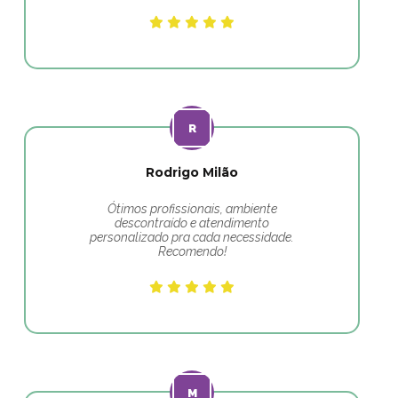
Rodrigo Milão
Ótimos profissionais, ambiente
descontraído e atendimento
personalizado pra cada necessidade.
Recomendo!