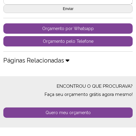
Orçamento por Whatsapp
Orçamento pelo Telefone
Páginas Relacionadas
ENCONTROU O QUE PROCURAVA?
Faça seu orçamento grátis agora mesmo!
Quero meu orçamento