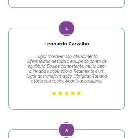
Leonardo Carvalho
Lugar maravilhoso, atendimento
diferenciado de toda a equipe do ponto de
equilíbrio. Equipe competente, muito bem
alinhada e acolhedora. Realmente é um
lugar de transformação. Obrigado Tatiana
e toda sua equipe #pontodeequilibrio.