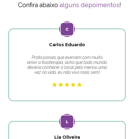
Confira abaixo
alguns depoimentos
!
Carlos Eduardo
Profissionais que exercem com muito
amor a fisioterapia, acho que todo mundo
deveria conhecer o local pelo menos uma
vez na vida, eu não vivo mais sem!
Lia Oliveira