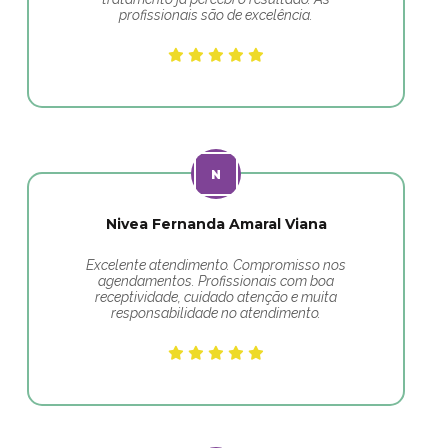
profissionais são de excelência.
Nivea Fernanda Amaral Viana
Excelente atendimento. Compromisso nos
agendamentos. Profissionais com boa
receptividade, cuidado atenção e muita
responsabilidade no atendimento.