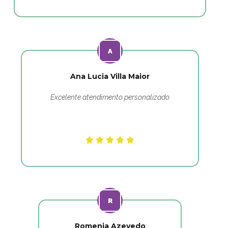
Ana Lucia Villa Maior
Excelente atendimento personalizado
Romenia Azevedo