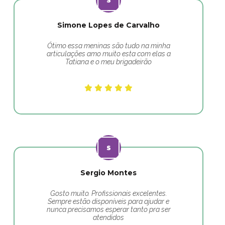
Simone Lopes de Carvalho
Ótimo essa meninas são tudo na minha
articulações amo muito esta com elas a
Tatiana e o meu brigadeirão
Sergio Montes
Gosto muito. Profissionais excelentes.
Sempre estão disponíveis para ajudar e
nunca precisamos esperar tanto pra ser
atendidos