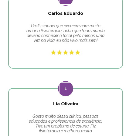
Carlos Eduardo
Profissionais que exercem com muito
amor a fisioterapia, acho que todo mundo
deveria conhecer o local pelo menos uma
vez na vida, eu não vivo mais sem!
Lia Oliveira
Gosto muito dessa clínica, pessoas
educadas e profissionais de excelência.
Tive um problema de coluna, Fiz
fisioterapia e melhorei muito.