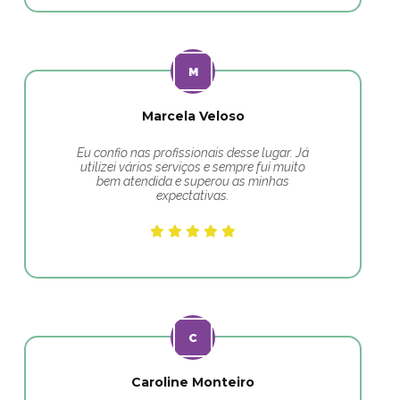
Marcela Veloso
Eu confio nas profissionais desse lugar. Já
utilizei vários serviços e sempre fui muito
bem atendida e superou as minhas
expectativas.
Caroline Monteiro