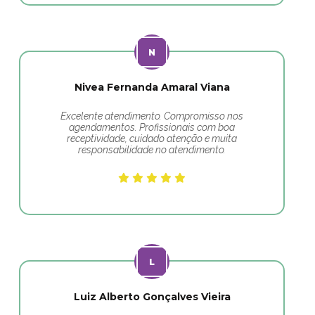
Nivea Fernanda Amaral Viana
Excelente atendimento. Compromisso nos
agendamentos. Profissionais com boa
receptividade, cuidado atenção e muita
responsabilidade no atendimento.
Luiz Alberto Gonçalves Vieira