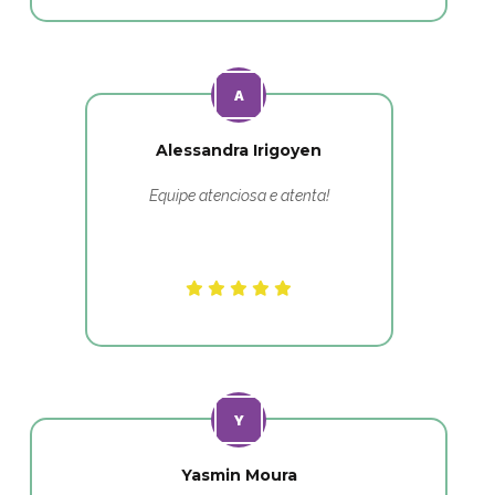
Alessandra Irigoyen
Equipe atenciosa e atenta!
Yasmin Moura