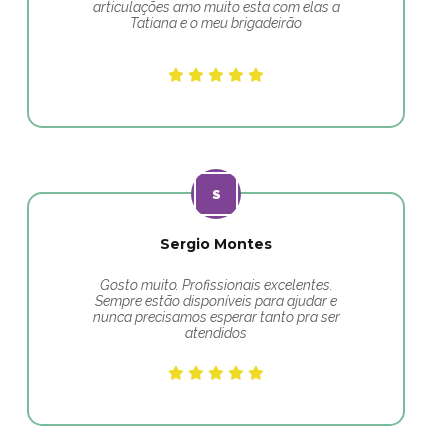
articulações amo muito esta com elas a
Tatiana e o meu brigadeirão
Sergio Montes
Gosto muito. Profissionais excelentes.
Sempre estão disponíveis para ajudar e
nunca precisamos esperar tanto pra ser
atendidos