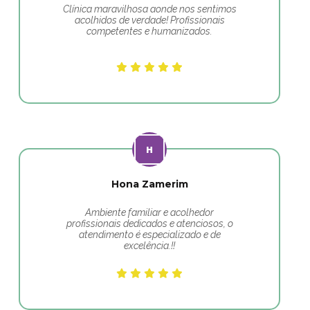
Clínica maravilhosa aonde nos sentimos
acolhidos de verdade! Profissionais
competentes e humanizados.
Hona Zamerim
Ambiente familiar e acolhedor
profissionais dedicados e atenciosos, o
atendimento é especializado e de
excelência.!!