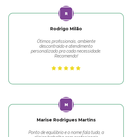
Rodrigo Milão
Ótimos profissionais, ambiente
descontraído e atendimento
personalizado pra cada necessidade.
Recomendo!
Marise Rodrigues Martins
Ponto de equilibrio e o nome fala tudo, a