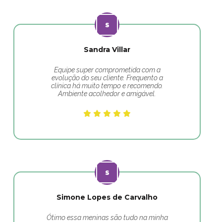
Sandra Villar
Equipe super comprometida com a
evolução do seu cliente. Frequento a
clínica há muito tempo e recomendo.
Ambiente acolhedor e amigável.
Simone Lopes de Carvalho
Ótimo essa meninas são tudo na minha