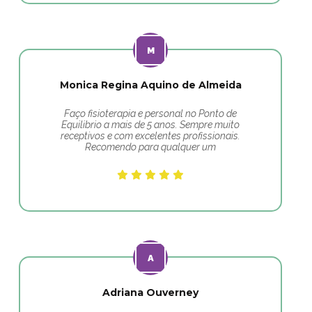
Monica Regina Aquino de Almeida
Faço fisioterapia e personal no Ponto de
Equilibrio a mais de 5 anos. Sempre muito
receptivos e com excelentes profissionais.
Recomendo para qualquer um
Adriana Ouverney