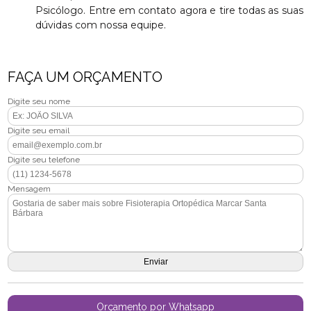
Psicólogo. Entre em contato agora e tire todas as suas
dúvidas com nossa equipe.
FAÇA UM ORÇAMENTO
Digite seu nome
Digite seu email
Digite seu telefone
Mensagem
Orçamento por Whatsapp