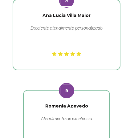
Ana Lucia Villa Maior
Excelente atendimento personalizado
Romenia Azevedo
Atendimento de excelência