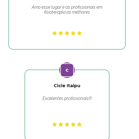
Amo esse lugar e as profissionais em
fisioterapia as melhores
Cicle Itaipu
Excelentes profissionais!!!