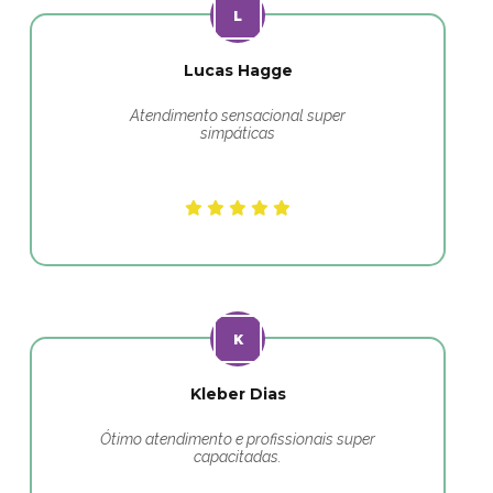
Lucas Hagge
Atendimento sensacional super
simpáticas
Kleber Dias
Ótimo atendimento e profissionais super
capacitadas.