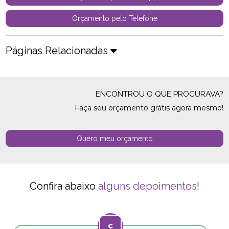
Orçamento pelo Telefone
Páginas Relacionadas
ENCONTROU O QUE PROCURAVA?
Faça seu orçamento grátis agora mesmo!
Quero meu orçamento
Confira abaixo
alguns depoimentos
!