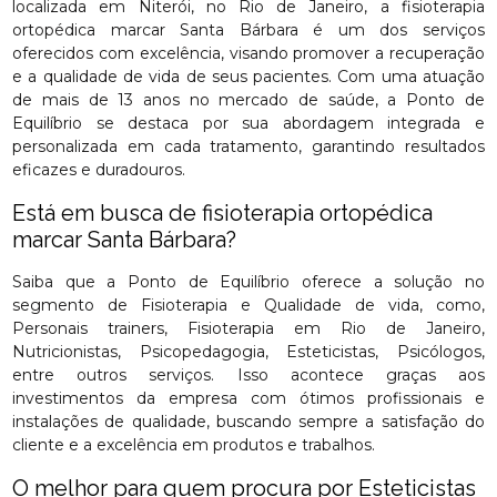
localizada em Niterói, no Rio de Janeiro, a fisioterapia
ortopédica marcar Santa Bárbara é um dos serviços
oferecidos com excelência, visando promover a recuperação
e a qualidade de vida de seus pacientes. Com uma atuação
de mais de 13 anos no mercado de saúde, a Ponto de
Equilíbrio se destaca por sua abordagem integrada e
personalizada em cada tratamento, garantindo resultados
eficazes e duradouros.
Está em busca de fisioterapia ortopédica
marcar Santa Bárbara?
Saiba que a Ponto de Equilíbrio oferece a solução no
segmento de Fisioterapia e Qualidade de vida, como,
Personais trainers, Fisioterapia em Rio de Janeiro,
Nutricionistas, Psicopedagogia, Esteticistas, Psicólogos,
entre outros serviços. Isso acontece graças aos
investimentos da empresa com ótimos profissionais e
instalações de qualidade, buscando sempre a satisfação do
cliente e a excelência em produtos e trabalhos.
O melhor para quem procura por Esteticistas