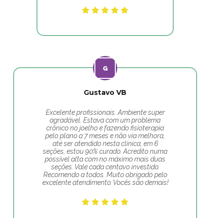
Gustavo VB
Excelente profissionais. Ambiente super
agradável. Estava com um problema
crônico no joelho e fazendo fisioterapia
pelo plano a 7 meses e não via melhora,
até ser atendido nesta clínica, em 6
seções, estou 90% curado. Acredito numa
possível alta com no máximo mais duas
seções. Vale cada centavo investido.
Recomendo a todos. Muito obrigado pelo
excelente atendimento. Vocês são demais!