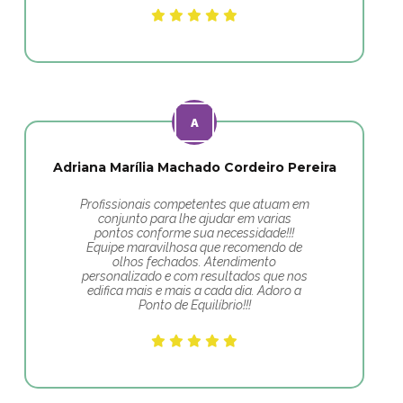
Adriana Marília Machado Cordeiro Pereira
Profissionais competentes que atuam em
conjunto para lhe ajudar em varias
pontos conforme sua necessidade!!!
Equipe maravilhosa que recomendo de
olhos fechados. Atendimento
personalizado e com resultados que nos
edifica mais e mais a cada dia. Adoro a
Ponto de Equilíbrio!!!