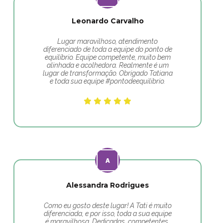
Leonardo Carvalho
Lugar maravilhoso, atendimento
diferenciado de toda a equipe do ponto de
equilíbrio. Equipe competente, muito bem
alinhada e acolhedora. Realmente é um
lugar de transformação. Obrigado Tatiana
e toda sua equipe #pontodeequilibrio.
Alessandra Rodrigues
Como eu gosto deste lugar! A Tati é muito
diferenciada, e por isso, toda a sua equipe
é maravilhosa. Dedicadas, competentes,