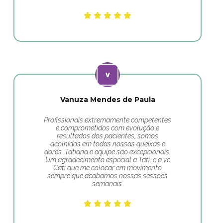
Vanuza Mendes de Paula
Profissionais extremamente competentes
e comprometidos com evolução e
resultados dos pacientes, somos
acolhidos em todas nossas queixas e
dores. Tatiana e equipe são excepcionais.
Um agradecimento especial a Tati, e a vc
Cati que me colocar em movimento
sempre que acabamos nossas sessões
semanais.