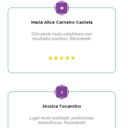
Maria Alice Carneiro Castela
Está sendo muito satisfatório com
resultados positivos. Recomendo.
Jéssica Tocantins
Lugar muito acolhedor, profissionais
maravilhosos. Recomendo!