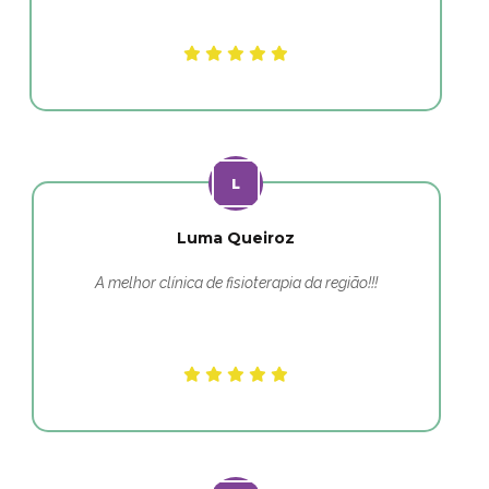
Luma Queiroz
A melhor clínica de fisioterapia da região!!!