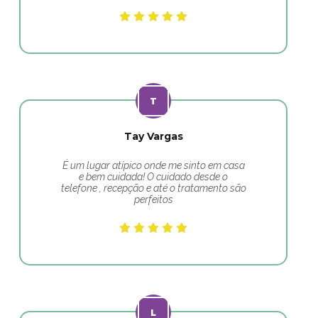
Tay Vargas
É um lugar atípico onde me sinto em casa
e bem cuidada! O cuidado desde o
telefone , recepção e até o tratamento são
perfeitos