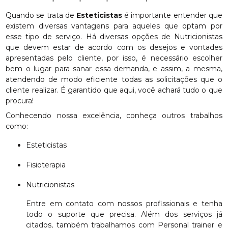
Quando se trata de
Esteticistas
é importante entender que
existem diversas vantagens para aqueles que optam por
esse tipo de serviço. Há diversas opções de Nutricionistas
que devem estar de acordo com os desejos e vontades
apresentadas pelo cliente, por isso, é necessário escolher
bem o lugar para sanar essa demanda, e assim, a mesma,
atendendo de modo eficiente todas as solicitações que o
cliente realizar. É garantido que aqui, você achará tudo o que
procura!
Conhecendo nossa excelência, conheça outros trabalhos
como:
Esteticistas
Fisioterapia
Nutricionistas
Entre em contato com nossos profissionais e tenha
todo o suporte que precisa. Além dos serviços já
citados, também trabalhamos com Personal trainer e