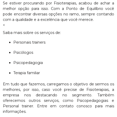
Se estiver procurando por Fisioterapias, acabou de achar a
melhor opção para isso. Com a Ponto de Equilíbrio você
pode encontrar diversas opções no ramo, sempre contando
com a qualidade e a excelência que você merece.
<
Saiba mais sobre os serviços de:
Personais trainers
Psicólogos
Psicopedagogia
Terapia familiar
Em tudo que fazemos, carregamos o objetivo de sermos os
melhores, por isso, caso você precise de Fisioterapias, a
empresa nos destacando no segmento. Também
oferecemos outros serviços, como Psicopedagogias e
Personal trainer. Entre em contato conosco para mais
informações.