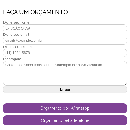
FAÇA UM ORÇAMENTO
Digite seu nome
Digite seu email
Digite seu telefone
Mensagem
Orçamento por Whatsapp
Orçamento pelo Telefone