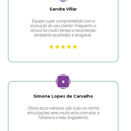
Sandra Villar
Equipe super comprometida com a
evolução do seu cliente. Frequento a
clínica há muito tempo e recomendo.
Ambiente acolhedor e amigável.
Simone Lopes de Carvalho
Ótimo essa meninas são tudo na minha
articulações amo muito esta com elas a
Tatiana e o meu brigadeirão