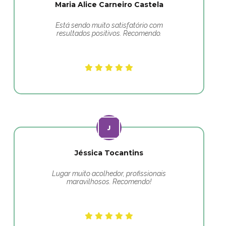
Maria Alice Carneiro Castela
Está sendo muito satisfatório com
resultados positivos. Recomendo.
Jéssica Tocantins
Lugar muito acolhedor, profissionais
maravilhosos. Recomendo!