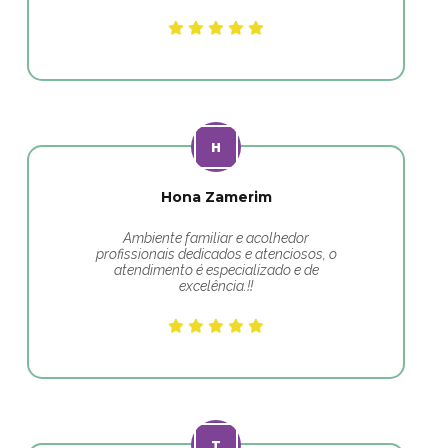
Hona Zamerim
Ambiente familiar e acolhedor
profissionais dedicados e atenciosos, o
atendimento é especializado e de
excelência.!!