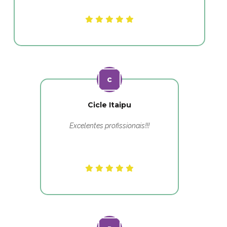
Cicle Itaipu
Excelentes profissionais!!!