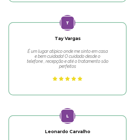
Tay Vargas
É um lugar atípico onde me sinto em casa
e bem cuidada! O cuidado desde o
telefone , recepção e até o tratamento são
perfeitos
Leonardo Carvalho