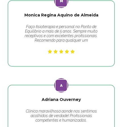
Monica Regina Aquino de Almeida
Faço fisioterapia e personal no Ponto de
Equilibrio a mais de 5 anos. Sempre muito
receptivos e com excelentes profissionais.
Recomendo para qualquer um
Adriana Ouverney
Clínica maravilhosa aonde nos sentimos
acolhidos de verdade! Profissionais
competentes e humanizados.