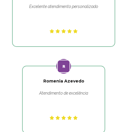
Excelente atendimento personalizado
Romenia Azevedo
Atendimento de excelência