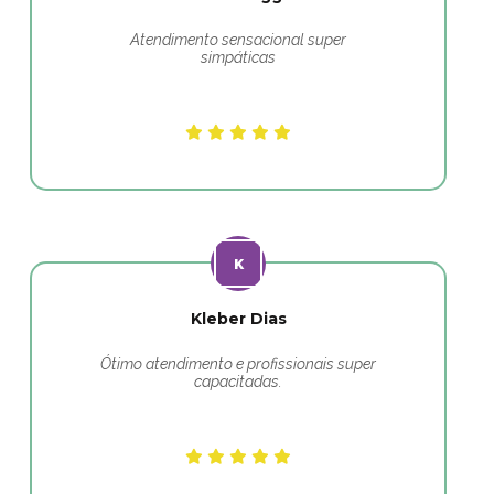
Atendimento sensacional super
simpáticas
Kleber Dias
Ótimo atendimento e profissionais super
capacitadas.