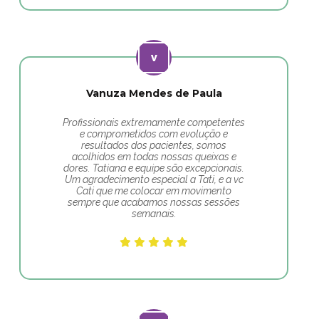
Vanuza Mendes de Paula
Profissionais extremamente competentes
e comprometidos com evolução e
resultados dos pacientes, somos
acolhidos em todas nossas queixas e
dores. Tatiana e equipe são excepcionais.
Um agradecimento especial a Tati, e a vc
Cati que me colocar em movimento
sempre que acabamos nossas sessões
semanais.