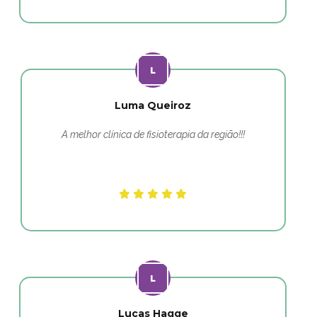
Luma Queiroz
A melhor clínica de fisioterapia da região!!!
Lucas Hagge