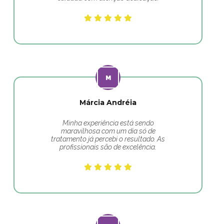
Márcia Andréia
Minha experiência está sendo
maravilhosa com um dia só de
tratamento já percebi o resultado. As
profissionais são de excelência.