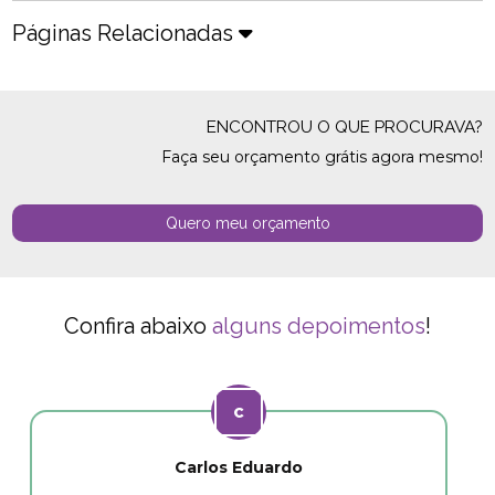
Páginas Relacionadas
ENCONTROU O QUE PROCURAVA?
Faça seu orçamento grátis agora mesmo!
Quero meu orçamento
Confira abaixo
alguns depoimentos
!
Carlos Eduardo