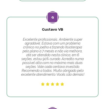
Gustavo VB
Excelente profissionais. Ambiente super
agradável. Estava com um problema
crônico no joelho e fazendo fisioterapia
pelo plano a 7 meses e não via melhora,
até ser atendido nesta clínica, em 6
seções, estou 90% curado. Acredito numa
possível alta com no máximo mais duas
seções. Vale cada centavo investido.
Recomendo a todos. Muito obrigado pelo
excelente atendimento. Vocês são demais!