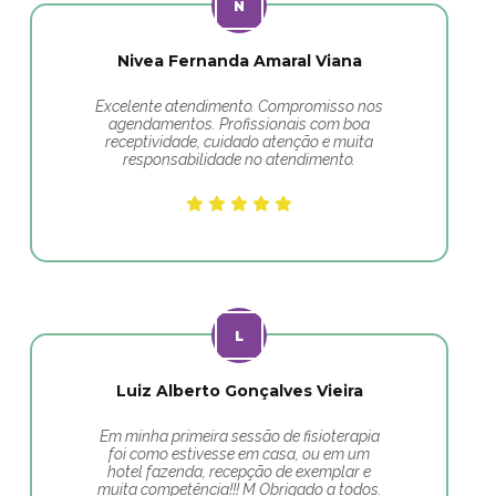
Nivea Fernanda Amaral Viana
Excelente atendimento. Compromisso nos
agendamentos. Profissionais com boa
receptividade, cuidado atenção e muita
responsabilidade no atendimento.
Luiz Alberto Gonçalves Vieira
Em minha primeira sessão de fisioterapia
foi como estivesse em casa, ou em um
hotel fazenda, recepção de exemplar e
muita competência!!! M Obrigado a todos.