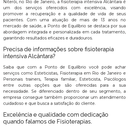
Niterói, no Rio de Janeiro, a fisioterapia intensiva Alcântara é
um dos serviços oferecidos com excelência, visando
promover a recuperação e a qualidade de vida de seus
pacientes. Com uma atuação de mais de 13 anos no
mercado de saúde, a Ponto de Equilíbrio se destaca por sua
abordagem integrada e personalizada em cada tratamento,
garantindo resultados eficazes e duradouros.
Precisa de informações sobre fisioterapia
intensiva Alcântara?
Saiba que com a Ponto de Equilíbrio você pode achar
serviços como Esteticistas, Fisioterapia em Rio de Janeiro e
Personais trainers, Terapia familiar, Esteticista, Psicólogos
entre outras opções que são oferecidas para a sua
necessidade. Se diferenciado dentro de seu segmento, a
empresa consegue também proporcionar um atendimento
cuidadoso e que busca a satisfação do cliente.
Excelência e qualidade com dedicação
quando falamos de Fisioterapias.