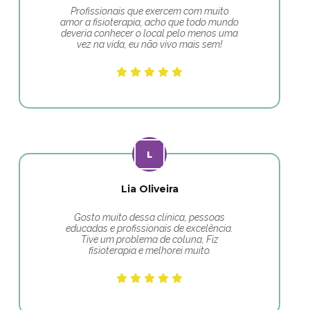
Profissionais que exercem com muito
amor a fisioterapia, acho que todo mundo
deveria conhecer o local pelo menos uma
vez na vida, eu não vivo mais sem!
Lia Oliveira
Gosto muito dessa clínica, pessoas
educadas e profissionais de excelência.
Tive um problema de coluna, Fiz
fisioterapia e melhorei muito.