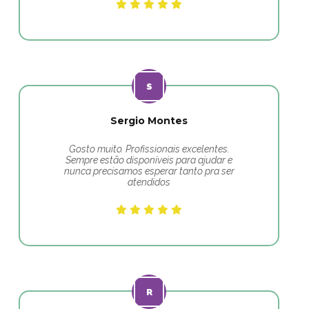
Sergio Montes
Gosto muito. Profissionais excelentes.
Sempre estão disponíveis para ajudar e
nunca precisamos esperar tanto pra ser
atendidos