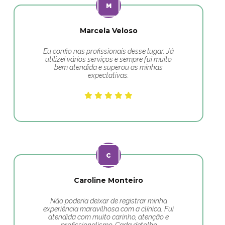
Marcela Veloso
Eu confio nas profissionais desse lugar. Já
utilizei vários serviços e sempre fui muito
bem atendida e superou as minhas
expectativas.
Caroline Monteiro
Não poderia deixar de registrar minha
experiência maravilhosa com a clínica. Fui
atendida com muito carinho, atenção e