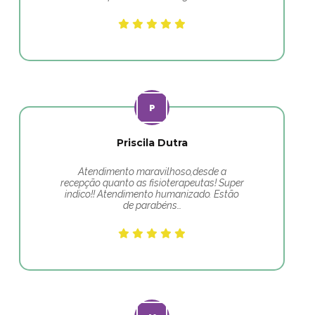
Priscila Dutra
Atendimento maravilhoso,desde a
recepção quanto as fisioterapeutas! Super
indico!! Atendimento humanizado. Estão
de parabéns…