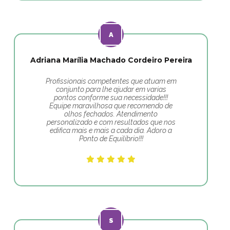
Adriana Marília Machado Cordeiro Pereira
Profissionais competentes que atuam em
conjunto para lhe ajudar em varias
pontos conforme sua necessidade!!!
Equipe maravilhosa que recomendo de
olhos fechados. Atendimento
personalizado e com resultados que nos
edifica mais e mais a cada dia. Adoro a
Ponto de Equilíbrio!!!