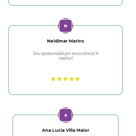
Neidimar Marins
Sou apaixonada por essa clínica! A
melhor!
Ana Lucia Villa Maior