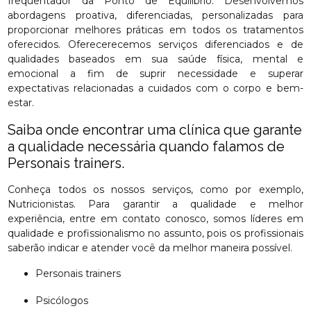
frequentador da Ponto de Equilíbrio. Desenvolvemos
abordagens proativa, diferenciadas, personalizadas para
proporcionar melhores práticas em todos os tratamentos
oferecidos. Oferecerecemos serviços diferenciados e de
qualidades baseados em sua saúde física, mental e
emocional a fim de suprir necessidade e superar
expectativas relacionadas a cuidados com o corpo e bem-
estar.
Saiba onde encontrar uma clínica que garante
a qualidade necessária quando falamos de
Personais trainers.
Conheça todos os nossos serviços, como por exemplo,
Nutricionistas. Para garantir a qualidade e melhor
experiência, entre em contato conosco, somos líderes em
qualidade e profissionalismo no assunto, pois os profissionais
saberão indicar e atender você da melhor maneira possível.
Personais trainers
Psicólogos