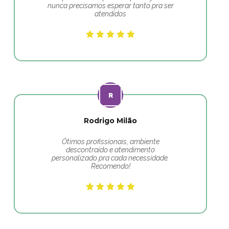
nunca precisamos esperar tanto pra ser
atendidos
Rodrigo Milão
Ótimos profissionais, ambiente
descontraído e atendimento
personalizado pra cada necessidade.
Recomendo!