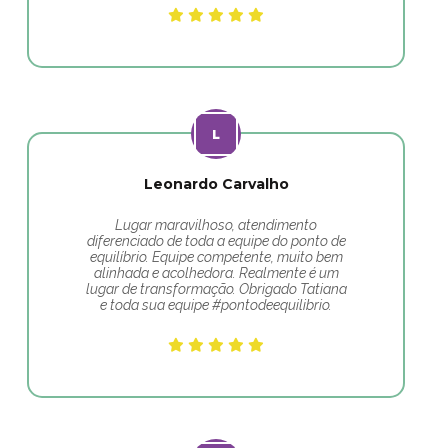
Leonardo Carvalho
Lugar maravilhoso, atendimento
diferenciado de toda a equipe do ponto de
equilíbrio. Equipe competente, muito bem
alinhada e acolhedora. Realmente é um
lugar de transformação. Obrigado Tatiana
e toda sua equipe #pontodeequilibrio.