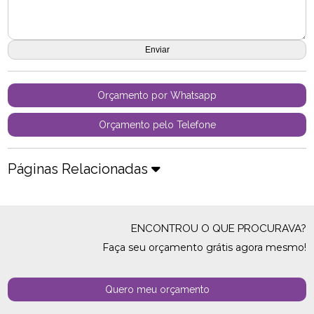
Orçamento por Whatsapp
Orçamento pelo Telefone
Páginas Relacionadas
ENCONTROU O QUE PROCURAVA?
Faça seu orçamento grátis agora mesmo!
Quero meu orçamento