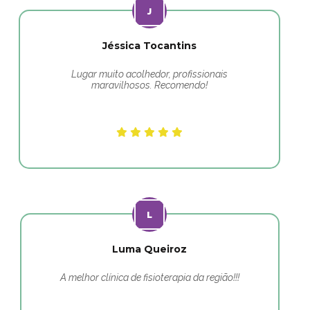
Jéssica Tocantins
Lugar muito acolhedor, profissionais
maravilhosos. Recomendo!
Luma Queiroz
A melhor clínica de fisioterapia da região!!!