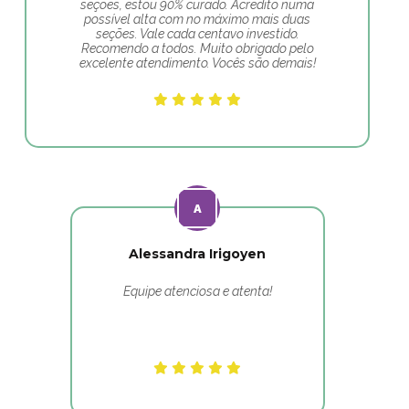
seções, estou 90% curado. Acredito numa
possível alta com no máximo mais duas
seções. Vale cada centavo investido.
Recomendo a todos. Muito obrigado pelo
excelente atendimento. Vocês são demais!
Alessandra Irigoyen
Equipe atenciosa e atenta!