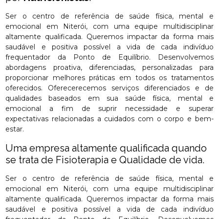
Ser o centro de referência de saúde física, mental e
emocional em Niterói, com uma equipe multidisciplinar
altamente qualificada. Queremos impactar da forma mais
saudável e positiva possível a vida de cada indivíduo
frequentador da Ponto de Equilíbrio. Desenvolvemos
abordagens proativa, diferenciadas, personalizadas para
proporcionar melhores práticas em todos os tratamentos
oferecidos. Oferecerecemos serviços diferenciados e de
qualidades baseados em sua saúde física, mental e
emocional a fim de suprir necessidade e superar
expectativas relacionadas a cuidados com o corpo e bem-
estar.
Uma empresa altamente qualificada quando
se trata de Fisioterapia e Qualidade de vida.
Ser o centro de referência de saúde física, mental e
emocional em Niterói, com uma equipe multidisciplinar
altamente qualificada. Queremos impactar da forma mais
saudável e positiva possível a vida de cada indivíduo