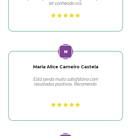
ter conhecido vcs.
Maria Alice Carneiro Castela
Está sendo muito satisfatório com
resultados positivos. Recomendo.