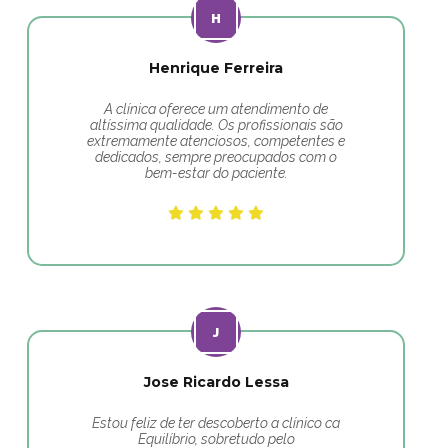
Henrique Ferreira
A clínica oferece um atendimento de
altíssima qualidade. Os profissionais são
extremamente atenciosos, competentes e
dedicados, sempre preocupados com o
bem-estar do paciente.
Jose Ricardo Lessa
Estou feliz de ter descoberto a clínico ca
Equilíbrio, sobretudo pelo