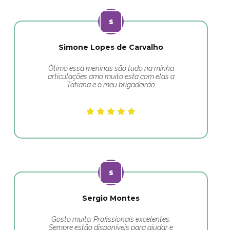
Simone Lopes de Carvalho
Ótimo essa meninas são tudo na minha
articulações amo muito esta com elas a
Tatiana e o meu brigadeirão
Sergio Montes
Gosto muito. Profissionais excelentes.
Sempre estão disponíveis para ajudar e