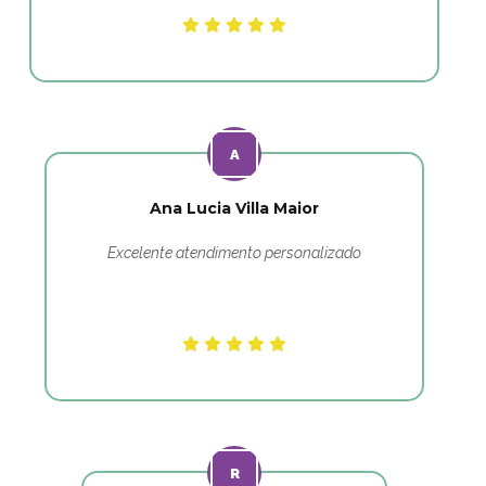
Ana Lucia Villa Maior
Excelente atendimento personalizado