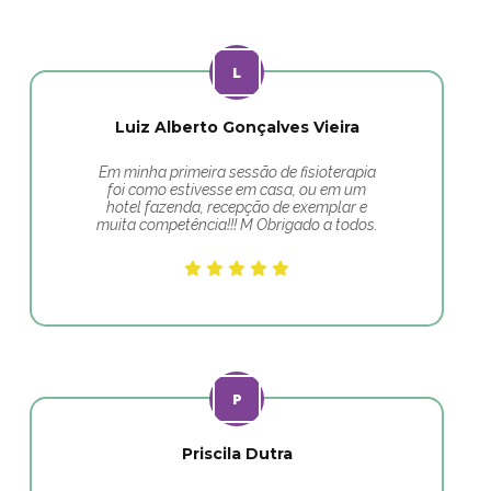
Luiz Alberto Gonçalves Vieira
Em minha primeira sessão de fisioterapia
foi como estivesse em casa, ou em um
hotel fazenda, recepção de exemplar e
muita competência!!! M Obrigado a todos.
Priscila Dutra