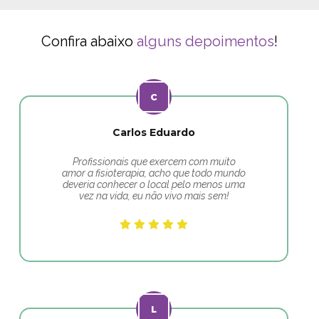
Confira abaixo
alguns depoimentos
!
Carlos Eduardo
Profissionais que exercem com muito
amor a fisioterapia, acho que todo mundo
deveria conhecer o local pelo menos uma
vez na vida, eu não vivo mais sem!