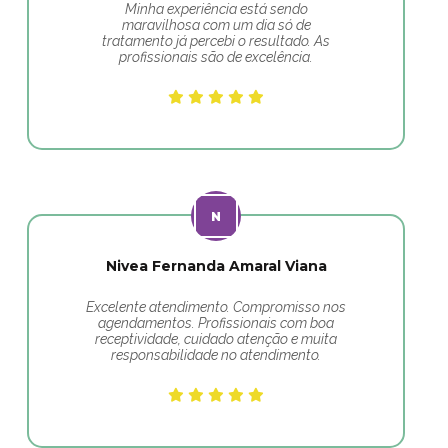
Minha experiência está sendo
maravilhosa com um dia só de
tratamento já percebi o resultado. As
profissionais são de excelência.
Nivea Fernanda Amaral Viana
Excelente atendimento. Compromisso nos
agendamentos. Profissionais com boa
receptividade, cuidado atenção e muita
responsabilidade no atendimento.