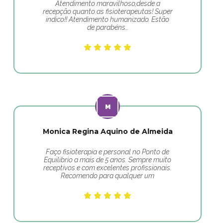
Atendimento maravilhoso,desde a
recepção quanto as fisioterapeutas! Super
indico!! Atendimento humanizado. Estão
de parabéns…
Monica Regina Aquino de Almeida
Faço fisioterapia e personal no Ponto de
Equilibrio a mais de 5 anos. Sempre muito
receptivos e com excelentes profissionais.
Recomendo para qualquer um