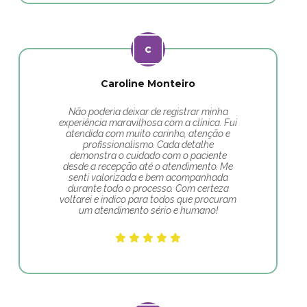
Caroline Monteiro
Não poderia deixar de registrar minha
experiência maravilhosa com a clínica. Fui
atendida com muito carinho, atenção e
profissionalismo. Cada detalhe
demonstra o cuidado com o paciente
desde a recepção até o atendimento. Me
senti valorizada e bem acompanhada
durante todo o processo. Com certeza
voltarei e indico para todos que procuram
um atendimento sério e humano!