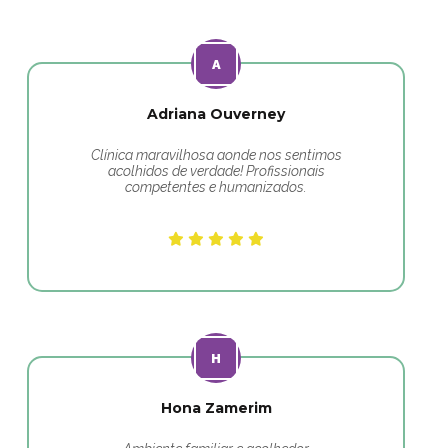
Adriana Ouverney
Clínica maravilhosa aonde nos sentimos
acolhidos de verdade! Profissionais
competentes e humanizados.
Hona Zamerim