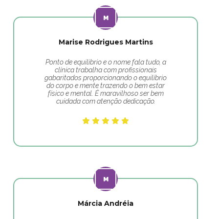
Marise Rodrigues Martins
Ponto de equilibrio e o nome fala tudo, a
clínica trabalha com profissionais
gabaritados proporcionando o equilíbrio
do corpo e mente trazendo o bem estar
físico e mental. É maravilhoso ser bem
cuidada com atenção dedicação.
Márcia Andréia