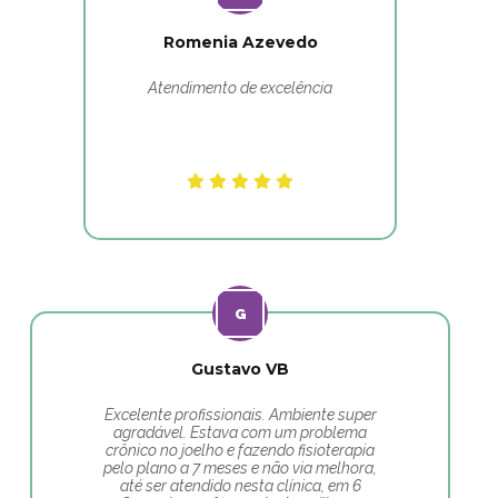
Romenia Azevedo
Atendimento de excelência
Gustavo VB
Excelente profissionais. Ambiente super
agradável. Estava com um problema
crônico no joelho e fazendo fisioterapia
pelo plano a 7 meses e não via melhora,
até ser atendido nesta clínica, em 6