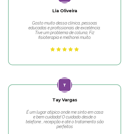
Lia Oliveira
Gosto muito dessa clínica, pessoas
educadas e profissionais de excelência.
Tive um problema de coluna, Fiz
fisioterapia e melhorei muito.
Tay Vargas
É um lugar atípico onde me sinto em casa
e bem cuidada! O cuidado desde o
telefone , recepção e até o tratamento são
perfeitos