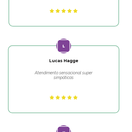
Lucas Hagge
Atendimento sensacional super
simpáticas