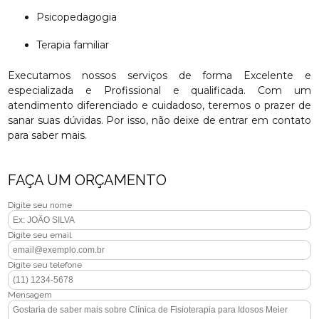
Psicopedagogia
Terapia familiar
Executamos nossos serviços de forma Excelente e
especializada e Profissional e qualificada. Com um
atendimento diferenciado e cuidadoso, teremos o prazer de
sanar suas dúvidas. Por isso, não deixe de entrar em contato
para saber mais.
FAÇA UM ORÇAMENTO
Digite seu nome
Digite seu email
Digite seu telefone
Mensagem