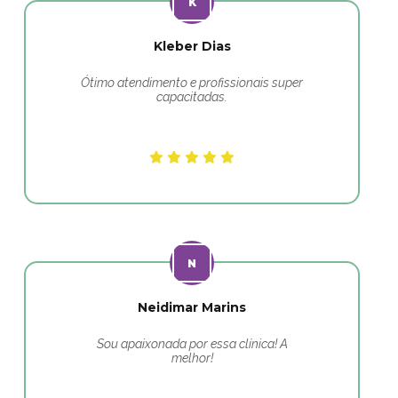
Kleber Dias
Ótimo atendimento e profissionais super
capacitadas.
Neidimar Marins
Sou apaixonada por essa clínica! A
melhor!