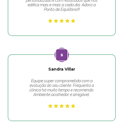
personalizado e com resultados que nos
edifica mais e mais a cada dia. Adoro a
Ponto de Equilíbrio!!!
Sandra Villar
Equipe super comprometida com a
evolução do seu cliente. Frequento a
clínica há muito tempo e recomendo.
Ambiente acolhedor e amigável.