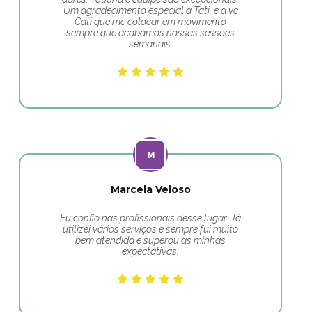
Um agradecimento especial a Tati, e a vc
Cati que me colocar em movimento
sempre que acabamos nossas sessões
semanais.
Marcela Veloso
Eu confio nas profissionais desse lugar. Já
utilizei vários serviços e sempre fui muito
bem atendida e superou as minhas
expectativas.