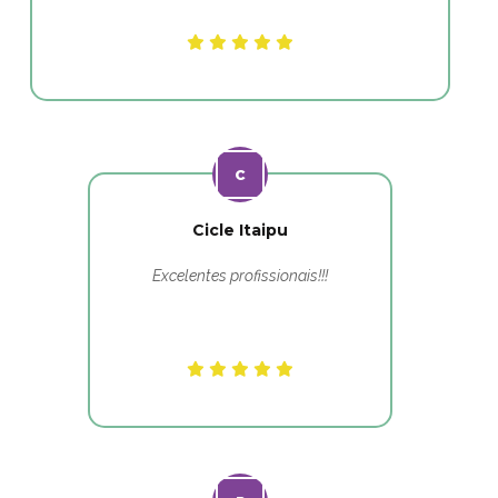
Cicle Itaipu
Excelentes profissionais!!!