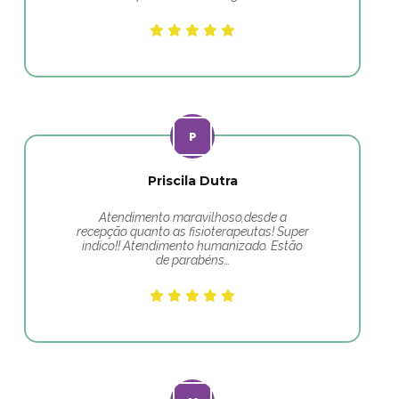
Priscila Dutra
Atendimento maravilhoso,desde a
recepção quanto as fisioterapeutas! Super
indico!! Atendimento humanizado. Estão
de parabéns…