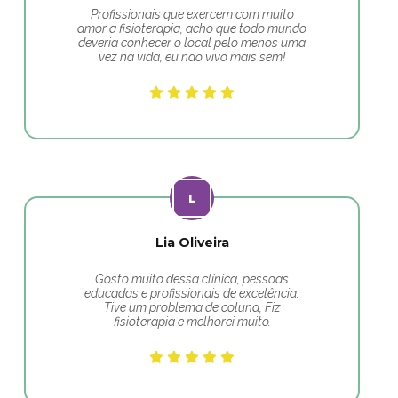
Profissionais que exercem com muito
amor a fisioterapia, acho que todo mundo
deveria conhecer o local pelo menos uma
vez na vida, eu não vivo mais sem!
Lia Oliveira
Gosto muito dessa clínica, pessoas
educadas e profissionais de excelência.
Tive um problema de coluna, Fiz
fisioterapia e melhorei muito.