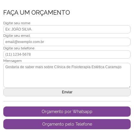
FAÇA UM ORÇAMENTO
Digite seu nome
Digite seu email
Digite seu telefone
Mensagem
Orçamento por Whatsapp
Orçamento pelo Telefone