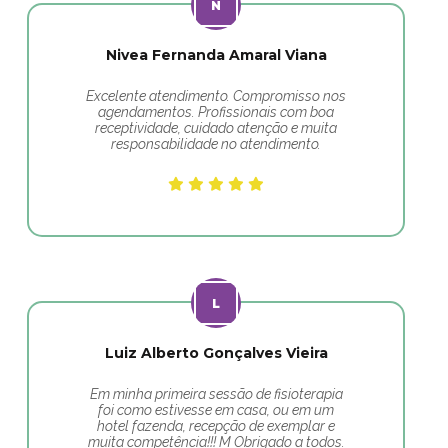
Nivea Fernanda Amaral Viana
Excelente atendimento. Compromisso nos
agendamentos. Profissionais com boa
receptividade, cuidado atenção e muita
responsabilidade no atendimento.
Luiz Alberto Gonçalves Vieira
Em minha primeira sessão de fisioterapia
foi como estivesse em casa, ou em um
hotel fazenda, recepção de exemplar e
muita competência!!! M Obrigado a todos.