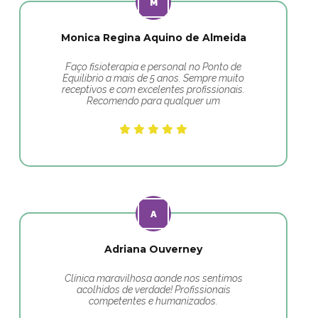
Monica Regina Aquino de Almeida
Faço fisioterapia e personal no Ponto de
Equilibrio a mais de 5 anos. Sempre muito
receptivos e com excelentes profissionais.
Recomendo para qualquer um
Adriana Ouverney
Clínica maravilhosa aonde nos sentimos
acolhidos de verdade! Profissionais
competentes e humanizados.