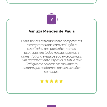
Vanuza Mendes de Paula
Profissionais extremamente competentes
e comprometidos com evolução e
resultados dos pacientes, somos
acolhidos em todas nossas queixas e
dores. Tatiana e equipe são excepcionais.
Um agradecimento especial a Tati, e a vc
Cati que me colocar em movimento
sempre que acabamos nossas sessões
semanais.