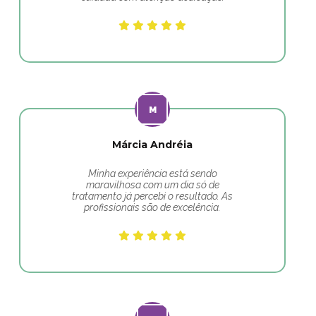
Márcia Andréia
Minha experiência está sendo
maravilhosa com um dia só de
tratamento já percebi o resultado. As
profissionais são de excelência.