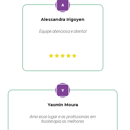
Alessandra Irigoyen
Equipe atenciosa e atenta!
Yasmin Moura
Amo esse lugar e as profissionais em
fisioterapia as melhores