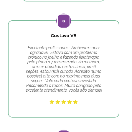
Gustavo VB
Excelente profissionais. Ambiente super
agradável. Estava com um problema
crônico no joelho e fazendo fisioterapia
pelo plano a 7 meses e não via melhora,
até ser atendido nesta clínica, em 6
seções, estou 90% curado. Acredito numa
possível alta com no máximo mais duas
seções. Vale cada centavo investido.
Recomendo a todos. Muito obrigado pelo
excelente atendimento. Vocês são demais!