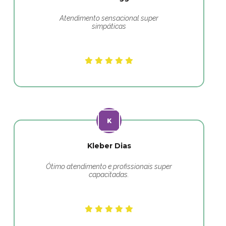
Atendimento sensacional super
simpáticas
Kleber Dias
Ótimo atendimento e profissionais super
capacitadas.