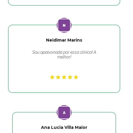
Neidimar Marins
Sou apaixonada por essa clínica! A
melhor!
Ana Lucia Villa Maior