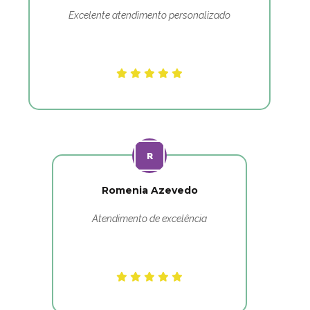
Excelente atendimento personalizado
Romenia Azevedo
Atendimento de excelência