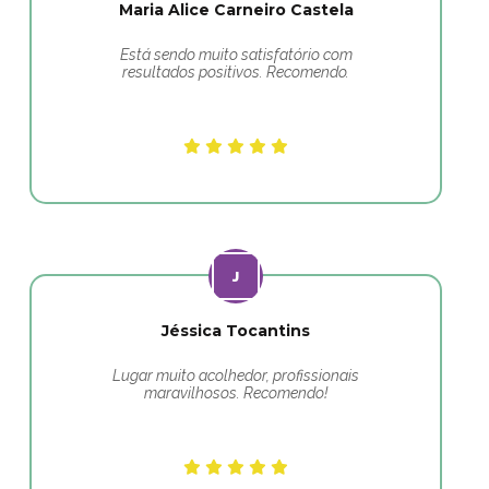
Maria Alice Carneiro Castela
Está sendo muito satisfatório com
resultados positivos. Recomendo.
Jéssica Tocantins
Lugar muito acolhedor, profissionais
maravilhosos. Recomendo!