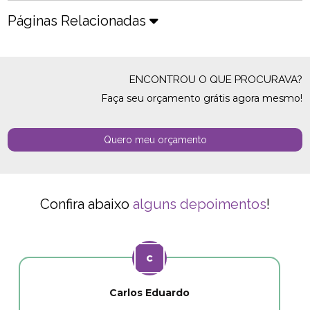
Páginas Relacionadas
ENCONTROU O QUE PROCURAVA?
Faça seu orçamento grátis agora mesmo!
Quero meu orçamento
Confira abaixo
alguns depoimentos
!
Carlos Eduardo