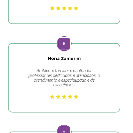
Hona Zamerim
Ambiente familiar e acolhedor
profissionais dedicados e atenciosos, o
atendimento é especializado e de
excelência.!!