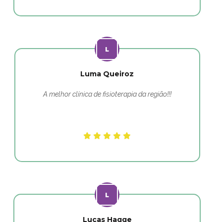
Luma Queiroz
A melhor clínica de fisioterapia da região!!!
Lucas Hagge