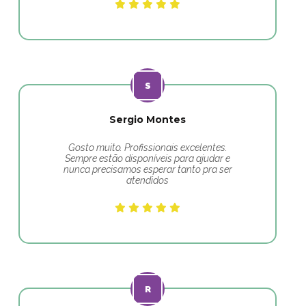
Sergio Montes
Gosto muito. Profissionais excelentes.
Sempre estão disponíveis para ajudar e
nunca precisamos esperar tanto pra ser
atendidos