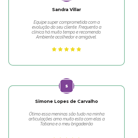
Sandra Villar
Equipe super comprometida com a
evolução do seu cliente. Frequento a
clínica há muito tempo e recomendo.
Ambiente acolhedor e amigável.
Simone Lopes de Carvalho
Ótimo essa meninas são tudo na minha
articulações amo muito esta com elas a
Tatiana e o meu brigadeirão