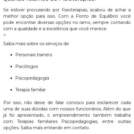
Se estiver procurando por Fisioterapias, acabou de achar a
melhor opção para isso. Com a Ponto de Equilíbrio você
pode encontrar diversas opções no ramo, sempre contando
com a qualidade e a excelência que você merece.
<
Saiba mais sobre os serviços de:
Personais trainers
Psicólogos
Psicopedagogia
Terapia familiar
Por isso, não deixe de falar conosco para esclarecer cada
uma de suas dúvidas com nossos funcionários. Além do que
já foi apresentado, o empreendimento também trabalha
com Terapias familiares Psicopedagogias, entre outras
opções. Saiba mais entrando em contato.