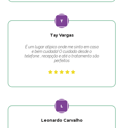
Tay Vargas
É um lugar atípico onde me sinto em casa
e bem cuidada! O cuidado desde o
telefone , recepção e até o tratamento são
perfeitos
Leonardo Carvalho