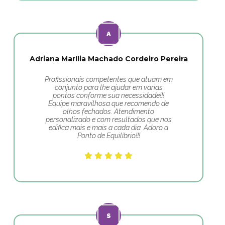
Adriana Marília Machado Cordeiro Pereira
Profissionais competentes que atuam em
conjunto para lhe ajudar em varias
pontos conforme sua necessidade!!!
Equipe maravilhosa que recomendo de
olhos fechados. Atendimento
personalizado e com resultados que nos
edifica mais e mais a cada dia. Adoro a
Ponto de Equilíbrio!!!