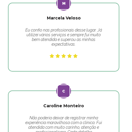
Marcela Veloso
Eu confio nas profissionais desse lugar. Já
utilizei vários serviços e sempre fui muito
bem atendida e superou as minhas
expectativas.
Caroline Monteiro
Não poderia deixar de registrar minha
experiência maravilhosa com a clínica. Fui
atendida com muito carinho, atenção e