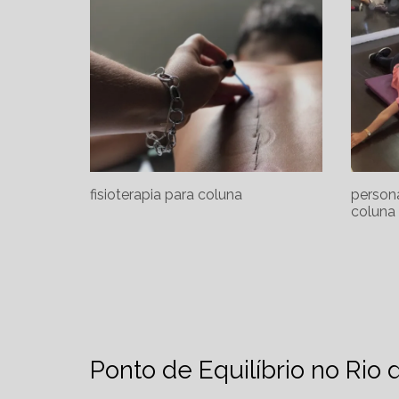
fisioterapia para coluna
persona
coluna
Ponto de Equilíbrio no Rio 