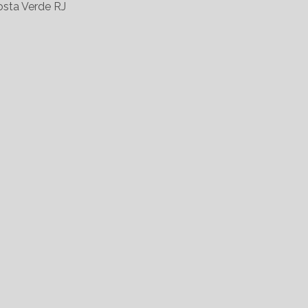
sta Verde RJ