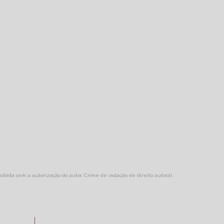
roibida sem a autorização do autor. Crime de violação de direito autoral