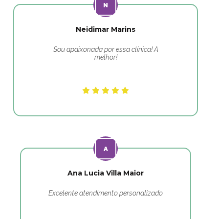
Neidimar Marins
Sou apaixonada por essa clínica! A
melhor!
Ana Lucia Villa Maior
Excelente atendimento personalizado