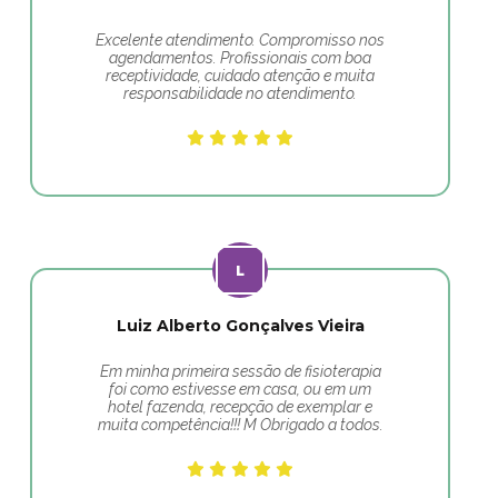
Excelente atendimento. Compromisso nos
agendamentos. Profissionais com boa
receptividade, cuidado atenção e muita
responsabilidade no atendimento.
Luiz Alberto Gonçalves Vieira
Em minha primeira sessão de fisioterapia
foi como estivesse em casa, ou em um
hotel fazenda, recepção de exemplar e
muita competência!!! M Obrigado a todos.