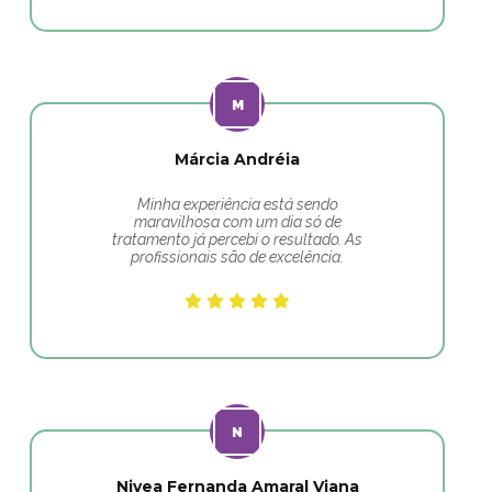
Márcia Andréia
Minha experiência está sendo
maravilhosa com um dia só de
tratamento já percebi o resultado. As
profissionais são de excelência.
Nivea Fernanda Amaral Viana