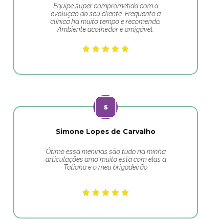
Equipe super comprometida com a
evolução do seu cliente. Frequento a
clínica há muito tempo e recomendo.
Ambiente acolhedor e amigável.
Simone Lopes de Carvalho
Ótimo essa meninas são tudo na minha
articulações amo muito esta com elas a
Tatiana e o meu brigadeirão