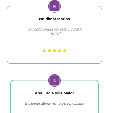
Neidimar Marins
Sou apaixonada por essa clínica! A
melhor!
Ana Lucia Villa Maior
Excelente atendimento personalizado