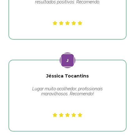
resultados positivos. Recomendo.
Jéssica Tocantins
Lugar muito acolhedor, profissionais
maravilhosos. Recomendo!