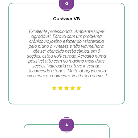
Gustavo VB
Excelente profissionais. Ambiente super
agradável. Estava com um problema
crônico no joelho e fazendo fisioterapia
pelo plano a 7 meses e não via melhora,
até ser atendido nesta clínica, em 6
seções, estou 90% curado. Acredito numa
possível alta com no máximo mais duas
seções. Vale cada centavo investido.
Recomendo a todos. Muito obrigado pelo
excelente atendimento. Vocês são demais!