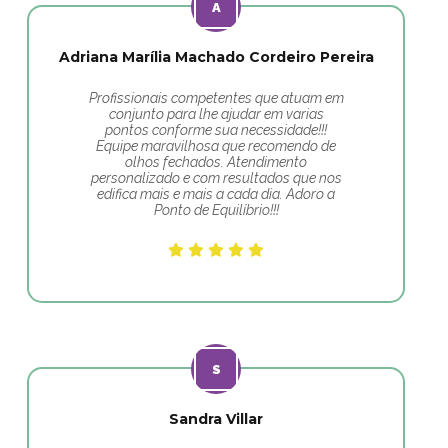
Adriana Marília Machado Cordeiro Pereira
Profissionais competentes que atuam em
conjunto para lhe ajudar em varias
pontos conforme sua necessidade!!!
Equipe maravilhosa que recomendo de
olhos fechados. Atendimento
personalizado e com resultados que nos
edifica mais e mais a cada dia. Adoro a
Ponto de Equilíbrio!!!
Sandra Villar