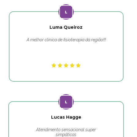
Luma Queiroz
A melhor clínica de fisioterapia da região!!!
Lucas Hagge
Atendimento sensacional super
simpáticas