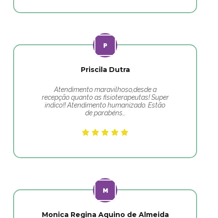
Priscila Dutra
Atendimento maravilhoso,desde a
recepção quanto as fisioterapeutas! Super
indico!! Atendimento humanizado. Estão
de parabéns…
Monica Regina Aquino de Almeida