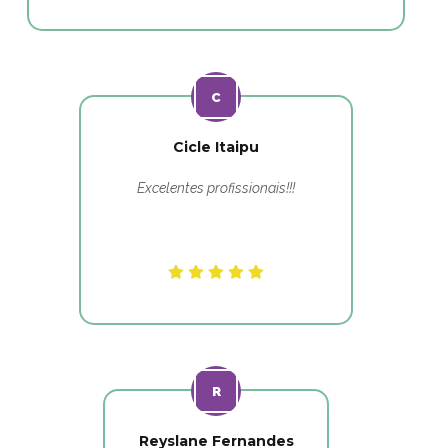
Cicle Itaipu
Excelentes profissionais!!!
Reyslane Fernandes