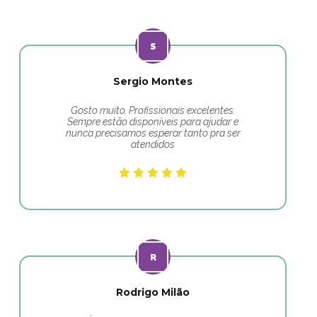
Sergio Montes
Gosto muito. Profissionais excelentes.
Sempre estão disponíveis para ajudar e
nunca precisamos esperar tanto pra ser
atendidos
Rodrigo Milão