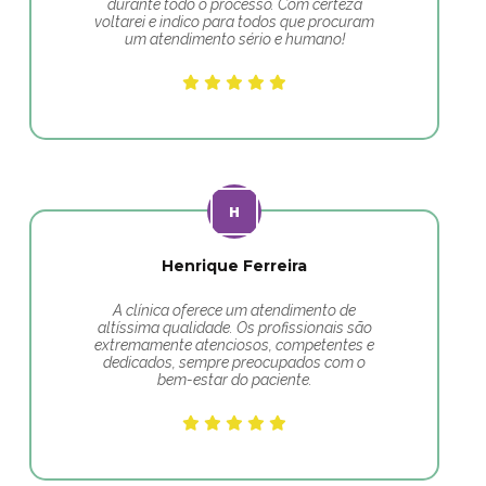
durante todo o processo. Com certeza
voltarei e indico para todos que procuram
um atendimento sério e humano!
Henrique Ferreira
A clínica oferece um atendimento de
altíssima qualidade. Os profissionais são
extremamente atenciosos, competentes e
dedicados, sempre preocupados com o
bem-estar do paciente.