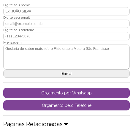
Digite seu nome
Digite seu email
Digite seu telefone
Mensagem
Orçamento por Whatsapp
Orçamento pelo Telefone
Páginas Relacionadas