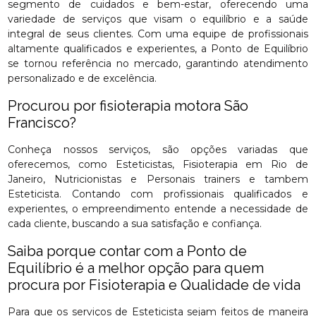
segmento de cuidados e bem-estar, oferecendo uma
variedade de serviços que visam o equilíbrio e a saúde
integral de seus clientes. Com uma equipe de profissionais
altamente qualificados e experientes, a Ponto de Equilíbrio
se tornou referência no mercado, garantindo atendimento
personalizado e de excelência.
Procurou por fisioterapia motora São
Francisco?
Conheça nossos serviços, são opções variadas que
oferecemos, como Esteticistas, Fisioterapia em Rio de
Janeiro, Nutricionistas e Personais trainers e tambem
Esteticista. Contando com profissionais qualificados e
experientes, o empreendimento entende a necessidade de
cada cliente, buscando a sua satisfação e confiança.
Saiba porque contar com a Ponto de
Equilíbrio é a melhor opção para quem
procura por Fisioterapia e Qualidade de vida
Para que os serviços de Esteticista sejam feitos de maneira