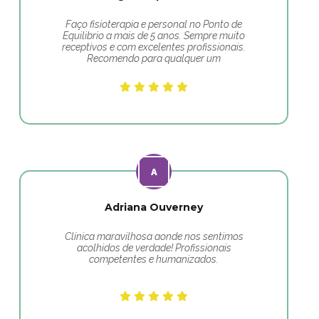
Faço fisioterapia e personal no Ponto de
Equilibrio a mais de 5 anos. Sempre muito
receptivos e com excelentes profissionais.
Recomendo para qualquer um
Adriana Ouverney
Clínica maravilhosa aonde nos sentimos
acolhidos de verdade! Profissionais
competentes e humanizados.