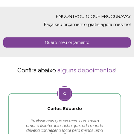
ENCONTROU O QUE PROCURAVA?
Faça seu orçamento grátis agora mesmo!
Quero meu orçamento
Confira abaixo
alguns depoimentos
!
Carlos Eduardo
Profissionais que exercem com muito
amor a fisioterapia, acho que todo mundo
deveria conhecer o local pelo menos uma