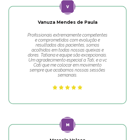
Vanuza Mendes de Paula
Profissionais extremamente competentes
e comprometidos com evolução e
resultados dos pacientes, somos
acolhidos em todas nossas queixas e
dores. Tatiana e equipe são excepcionais.
Um agradecimento especial a Tati, e a vc
Cati que me colocar em movimento
sempre que acabamos nossas sessões
semanais.