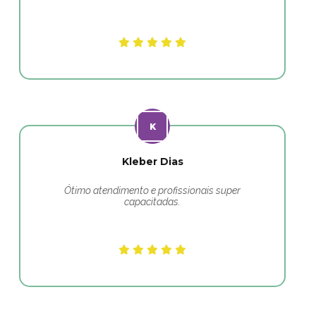
Kleber Dias
Ótimo atendimento e profissionais super
capacitadas.