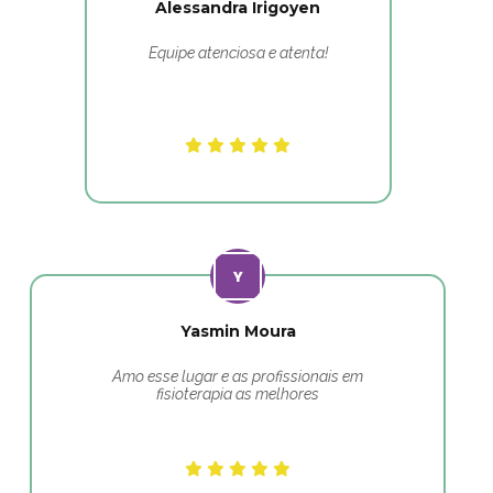
Alessandra Irigoyen
Equipe atenciosa e atenta!
Yasmin Moura
Amo esse lugar e as profissionais em
fisioterapia as melhores