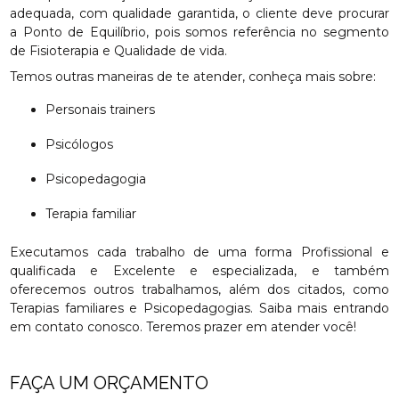
adequada, com qualidade garantida, o cliente deve procurar
a Ponto de Equilíbrio, pois somos referência no segmento
de Fisioterapia e Qualidade de vida.
Temos outras maneiras de te atender, conheça mais sobre:
Personais trainers
Psicólogos
Psicopedagogia
Terapia familiar
Executamos cada trabalho de uma forma Profissional e
qualificada e Excelente e especializada, e também
oferecemos outros trabalhamos, além dos citados, como
Terapias familiares e Psicopedagogias. Saiba mais entrando
em contato conosco. Teremos prazer em atender você!
FAÇA UM ORÇAMENTO