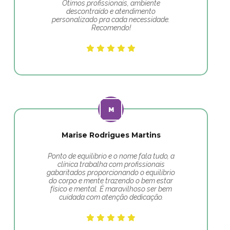
Ótimos profissionais, ambiente
descontraído e atendimento
personalizado pra cada necessidade.
Recomendo!
Marise Rodrigues Martins
Ponto de equilibrio e o nome fala tudo, a
clínica trabalha com profissionais
gabaritados proporcionando o equilíbrio
do corpo e mente trazendo o bem estar
físico e mental. É maravilhoso ser bem
cuidada com atenção dedicação.