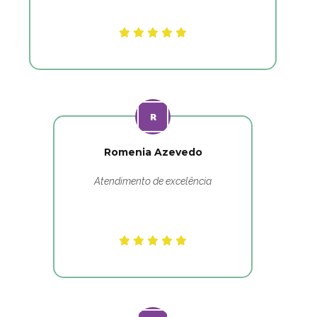
Romenia Azevedo
Atendimento de excelência