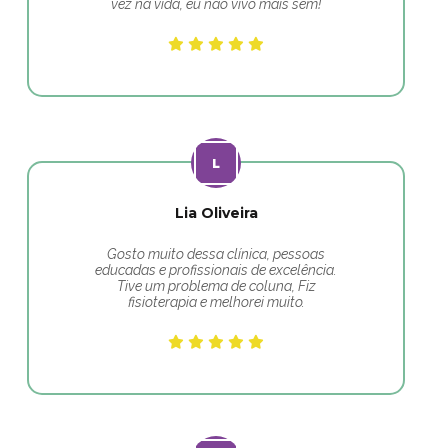
vez na vida, eu não vivo mais sem!
Lia Oliveira
Gosto muito dessa clínica, pessoas
educadas e profissionais de excelência.
Tive um problema de coluna, Fiz
fisioterapia e melhorei muito.