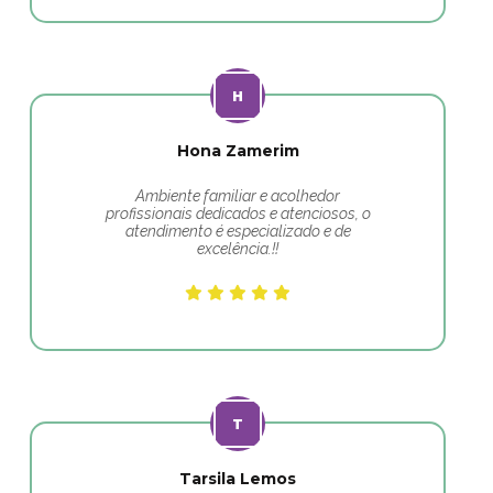
Hona Zamerim
Ambiente familiar e acolhedor
profissionais dedicados e atenciosos, o
atendimento é especializado e de
excelência.!!
Tarsila Lemos