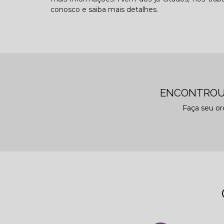
conosco e saiba mais detalhes.
ENCONTROU
Faça seu o