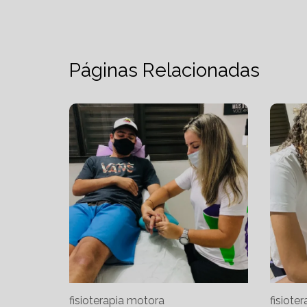
Páginas Relacionadas
fisioterapia motora
fisioter