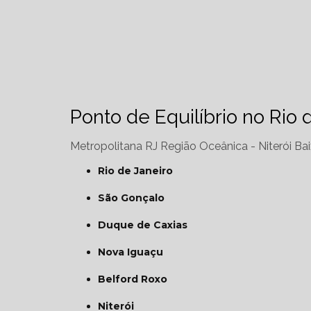
Ponto de Equilíbrio no Rio 
Metropolitana RJ
Região Oceânica - Niterói
Bai
Rio de Janeiro
São Gonçalo
Duque de Caxias
Nova Iguaçu
Belford Roxo
Niterói