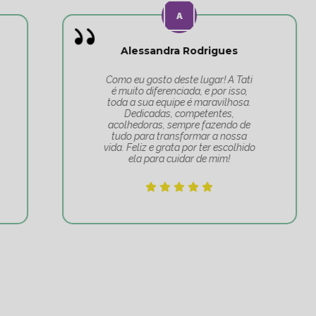
Alessandra Rodrigues
Como eu gosto deste lugar! A Tati
é muito diferenciada, e por isso,
toda a sua equipe é maravilhosa.
Dedicadas, competentes,
acolhedoras, sempre fazendo de
tudo para transformar a nossa
vida. Feliz e grata por ter escolhido
ela para cuidar de mim!