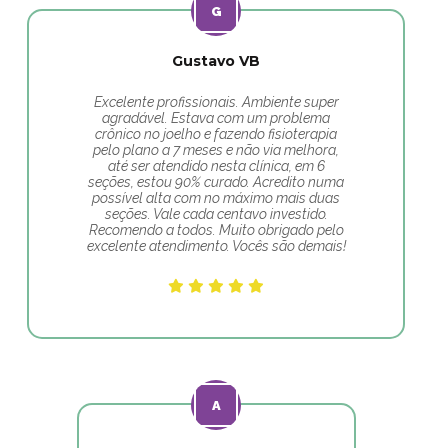
Gustavo VB
Excelente profissionais. Ambiente super
agradável. Estava com um problema
crônico no joelho e fazendo fisioterapia
pelo plano a 7 meses e não via melhora,
até ser atendido nesta clínica, em 6
seções, estou 90% curado. Acredito numa
possível alta com no máximo mais duas
seções. Vale cada centavo investido.
Recomendo a todos. Muito obrigado pelo
excelente atendimento. Vocês são demais!