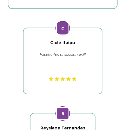
Cicle Itaipu
Excelentes profissionais!!!
Reyslane Fernandes