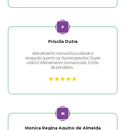
Priscila Dutra
Atendimento maravilhoso,desde a
recepção quanto as fisioterapeutas! Super
indico!! Atendimento humanizado. Estão
de parabéns…
Monica Regina Aquino de Almeida