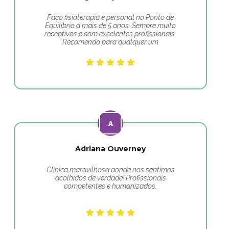
Faço fisioterapia e personal no Ponto de
Equilibrio a mais de 5 anos. Sempre muito
receptivos e com excelentes profissionais.
Recomendo para qualquer um
Adriana Ouverney
Clínica maravilhosa aonde nos sentimos
acolhidos de verdade! Profissionais
competentes e humanizados.