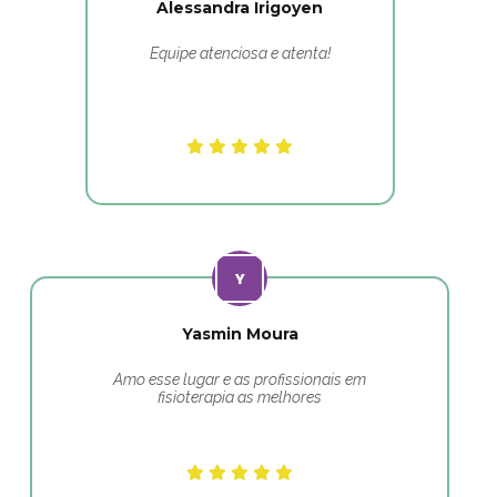
Alessandra Irigoyen
Equipe atenciosa e atenta!
Yasmin Moura
Amo esse lugar e as profissionais em
fisioterapia as melhores