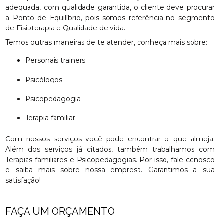
adequada, com qualidade garantida, o cliente deve procurar
a Ponto de Equilíbrio, pois somos referência no segmento
de Fisioterapia e Qualidade de vida.
Temos outras maneiras de te atender, conheça mais sobre:
Personais trainers
Psicólogos
Psicopedagogia
Terapia familiar
Com nossos serviços você pode encontrar o que almeja.
Além dos serviços já citados, também trabalhamos com
Terapias familiares e Psicopedagogias. Por isso, fale conosco
e saiba mais sobre nossa empresa. Garantimos a sua
satisfação!
FAÇA UM ORÇAMENTO