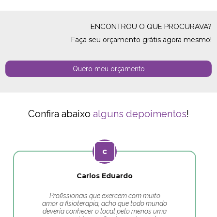
ENCONTROU O QUE PROCURAVA?
Faça seu orçamento grátis agora mesmo!
Quero meu orçamento
Confira abaixo
alguns depoimentos
!
Carlos Eduardo
Profissionais que exercem com muito
amor a fisioterapia, acho que todo mundo
deveria conhecer o local pelo menos uma