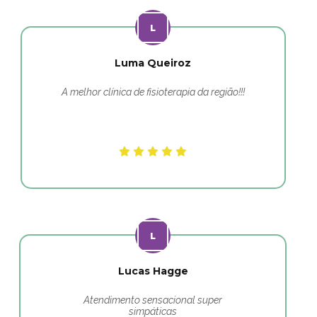
Luma Queiroz
A melhor clínica de fisioterapia da região!!!
Lucas Hagge
Atendimento sensacional super
simpáticas