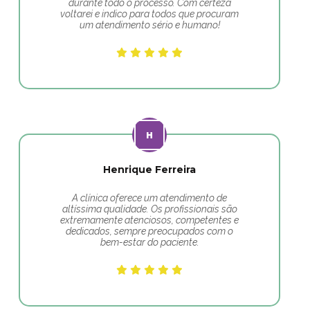
durante todo o processo. Com certeza
voltarei e indico para todos que procuram
um atendimento sério e humano!
Henrique Ferreira
A clínica oferece um atendimento de
altíssima qualidade. Os profissionais são
extremamente atenciosos, competentes e
dedicados, sempre preocupados com o
bem-estar do paciente.