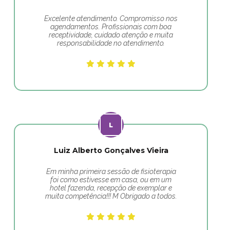
Excelente atendimento. Compromisso nos
agendamentos. Profissionais com boa
receptividade, cuidado atenção e muita
responsabilidade no atendimento.
Luiz Alberto Gonçalves Vieira
Em minha primeira sessão de fisioterapia
foi como estivesse em casa, ou em um
hotel fazenda, recepção de exemplar e
muita competência!!! M Obrigado a todos.