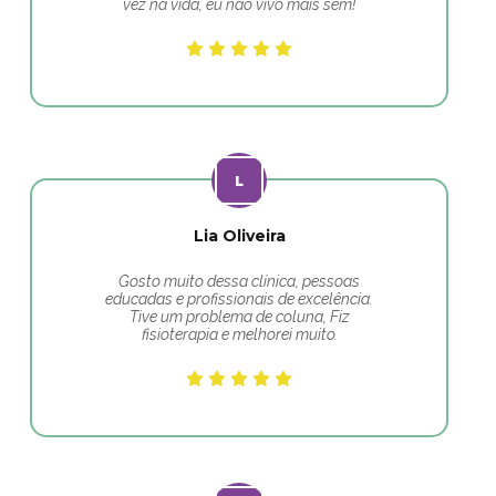
vez na vida, eu não vivo mais sem!
Lia Oliveira
Gosto muito dessa clínica, pessoas
educadas e profissionais de excelência.
Tive um problema de coluna, Fiz
fisioterapia e melhorei muito.