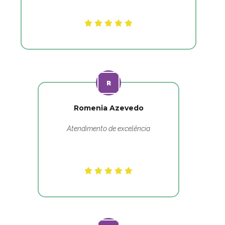
Romenia Azevedo
Atendimento de excelência