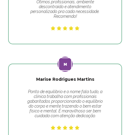
Ótimos profissionais, ambiente
descontraído e atendimento
personalizado pra cada necessidade.
Recomendo!
Marise Rodrigues Martins
Ponto de equilibrio e o nome fala tudo, a
clínica trabalha com profissionais
gabaritados proporcionando o equilíbrio
do corpo e mente trazendo o bem estar
físico e mental. É maravilhoso ser bem
cuidada com atenção dedicação.