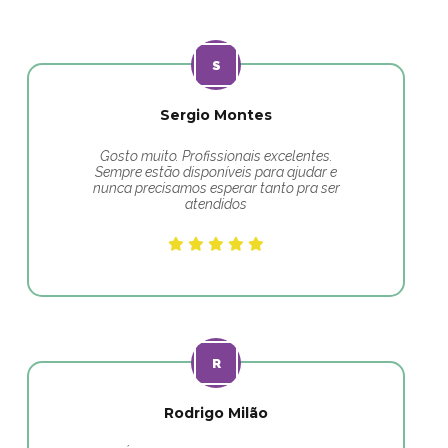
Sergio Montes
Gosto muito. Profissionais excelentes.
Sempre estão disponíveis para ajudar e
nunca precisamos esperar tanto pra ser
atendidos
Rodrigo Milão