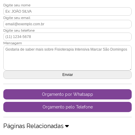
Digite seu nome
Digite seu email
Digite seu telefone
Mensagem
Orçamento por Whatsapp
Orçamento pelo Telefone
Páginas Relacionadas