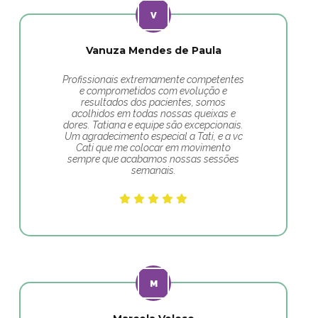
Vanuza Mendes de Paula
Profissionais extremamente competentes
e comprometidos com evolução e
resultados dos pacientes, somos
acolhidos em todas nossas queixas e
dores. Tatiana e equipe são excepcionais.
Um agradecimento especial a Tati, e a vc
Cati que me colocar em movimento
sempre que acabamos nossas sessões
semanais.