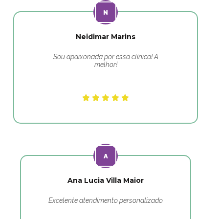
Neidimar Marins
Sou apaixonada por essa clínica! A
melhor!
Ana Lucia Villa Maior
Excelente atendimento personalizado