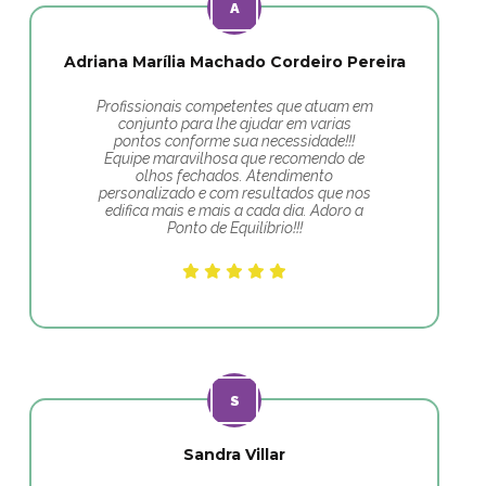
Adriana Marília Machado Cordeiro Pereira
Profissionais competentes que atuam em
conjunto para lhe ajudar em varias
pontos conforme sua necessidade!!!
Equipe maravilhosa que recomendo de
olhos fechados. Atendimento
personalizado e com resultados que nos
edifica mais e mais a cada dia. Adoro a
Ponto de Equilíbrio!!!
Sandra Villar