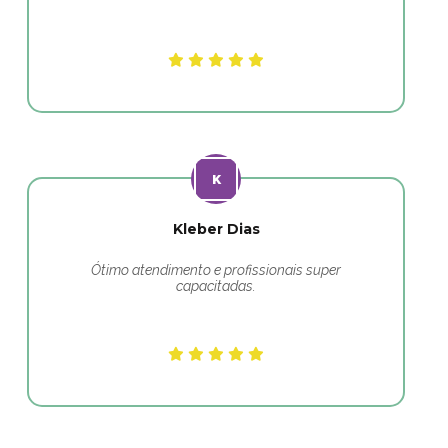
Kleber Dias
Ótimo atendimento e profissionais super
capacitadas.