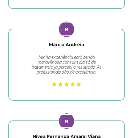
Márcia Andréia
Minha experiência está sendo
maravilhosa com um dia só de
tratamento já percebi o resultado. As
profissionais são de excelência.
Nivea Fernanda Amaral Viana