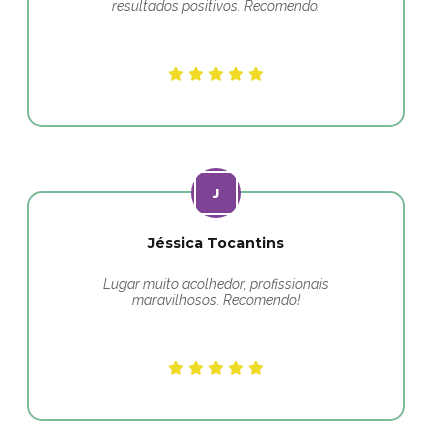
resultados positivos. Recomendo.
Jéssica Tocantins
Lugar muito acolhedor, profissionais
maravilhosos. Recomendo!