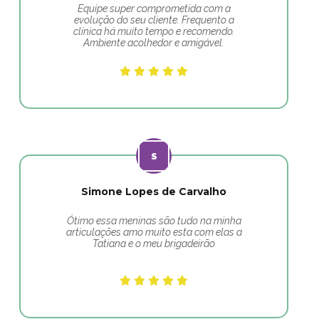
Equipe super comprometida com a
evolução do seu cliente. Frequento a
clínica há muito tempo e recomendo.
Ambiente acolhedor e amigável.
Simone Lopes de Carvalho
Ótimo essa meninas são tudo na minha
articulações amo muito esta com elas a
Tatiana e o meu brigadeirão