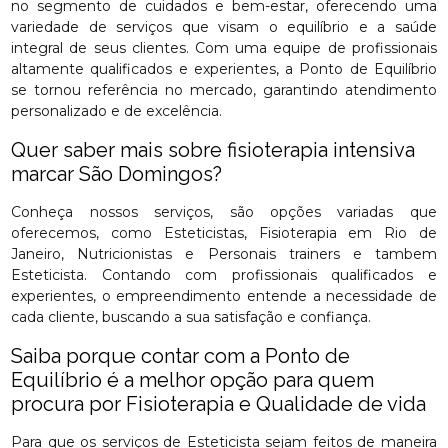
no segmento de cuidados e bem-estar, oferecendo uma
variedade de serviços que visam o equilíbrio e a saúde
integral de seus clientes. Com uma equipe de profissionais
altamente qualificados e experientes, a Ponto de Equilíbrio
se tornou referência no mercado, garantindo atendimento
personalizado e de excelência.
Quer saber mais sobre fisioterapia intensiva
marcar São Domingos?
Conheça nossos serviços, são opções variadas que
oferecemos, como Esteticistas, Fisioterapia em Rio de
Janeiro, Nutricionistas e Personais trainers e tambem
Esteticista. Contando com profissionais qualificados e
experientes, o empreendimento entende a necessidade de
cada cliente, buscando a sua satisfação e confiança.
Saiba porque contar com a Ponto de
Equilíbrio é a melhor opção para quem
procura por Fisioterapia e Qualidade de vida
Para que os serviços de Esteticista sejam feitos de maneira