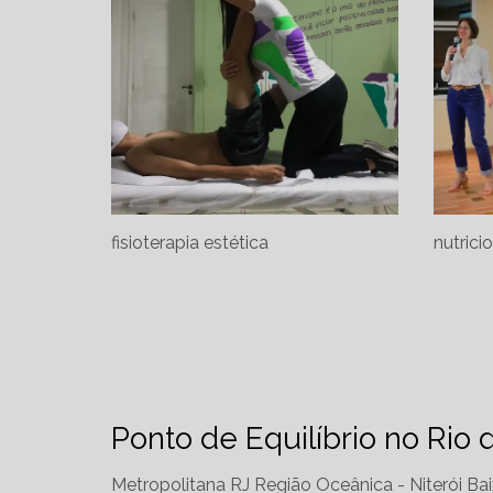
fisioterapia estética
nutrici
Ponto de Equilíbrio no Rio 
Metropolitana RJ
Região Oceânica - Niterói
Bai