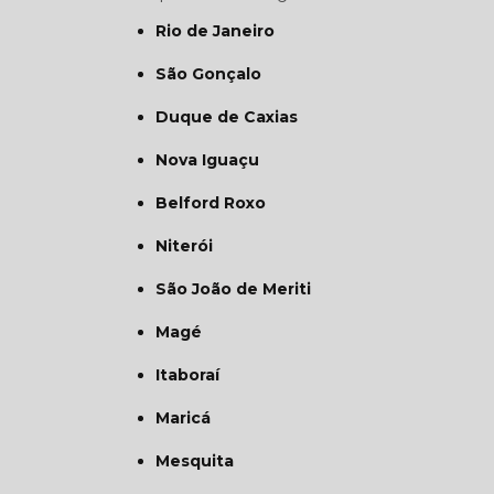
Rio de Janeiro
São Gonçalo
Duque de Caxias
Nova Iguaçu
Belford Roxo
Niterói
São João de Meriti
Magé
Itaboraí
Maricá
Mesquita