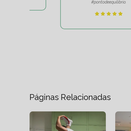
#pontodeequilibrio.
Páginas Relacionadas