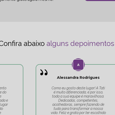
Confira abaixo
alguns depoimentos
Alessandra Rodrigues
Como eu gosto deste lugar! A Tati
é muito diferenciada, e por isso,
toda a sua equipe é maravilhosa.
Dedicadas, competentes,
acolhedoras, sempre fazendo de
tudo para transformar a nossa
vida. Feliz e grata por ter escolhido