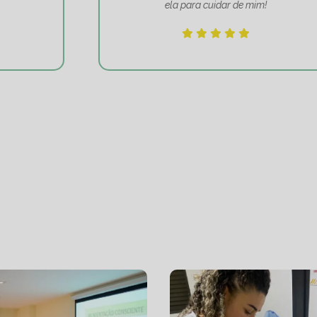
ela para cuidar de mim!