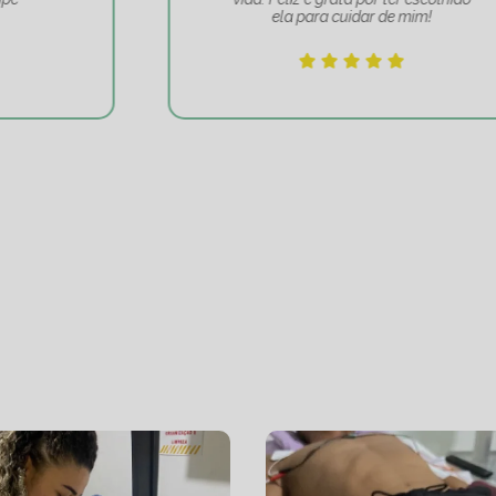
ela para cuidar de mim!