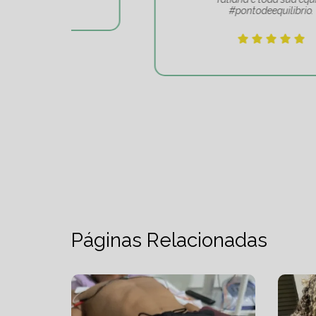
#pontodeequilibrio.
Páginas Relacionadas