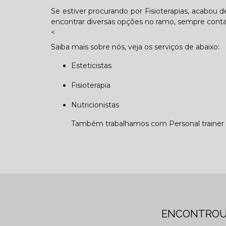
Se estiver procurando por Fisioterapias, acabou 
encontrar diversas opções no ramo, sempre cont
<
Saiba mais sobre nós, veja os serviços de abaixo:
Esteticistas
Fisioterapia
Nutricionistas
Também trabalhamos com Personal trainer e 
ENCONTROU