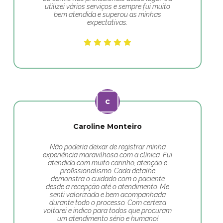
utilizei vários serviços e sempre fui muito
bem atendida e superou as minhas
expectativas.
Caroline Monteiro
Não poderia deixar de registrar minha
experiência maravilhosa com a clínica. Fui
atendida com muito carinho, atenção e
profissionalismo. Cada detalhe
demonstra o cuidado com o paciente
desde a recepção até o atendimento. Me
senti valorizada e bem acompanhada
durante todo o processo. Com certeza
voltarei e indico para todos que procuram
um atendimento sério e humano!