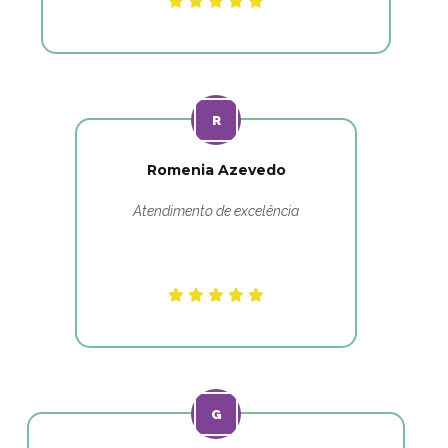
Romenia Azevedo
Atendimento de excelência