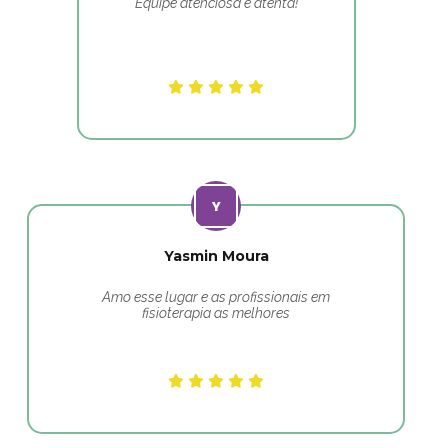
Equipe atenciosa e atenta!
Yasmin Moura
Amo esse lugar e as profissionais em
fisioterapia as melhores