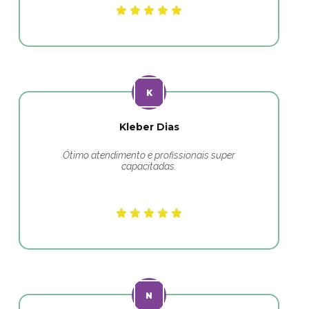
Kleber Dias
Ótimo atendimento e profissionais super
capacitadas.