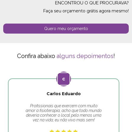
ENCONTROU O QUE PROCURAVA?
Faça seu orçamento grátis agora mesmo!
Quero meu orçamento
Confira abaixo
alguns depoimentos
!
Carlos Eduardo
Profissionais que exercem com muito
amor a fisioterapia, acho que todo mundo
deveria conhecer o local pelo menos uma
vez na vida, eu não vivo mais sem!