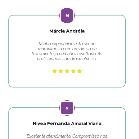
Márcia Andréia
Minha experiência está sendo
maravilhosa com um dia só de
tratamento já percebi o resultado. As
profissionais são de excelência.
Nivea Fernanda Amaral Viana
Excelente atendimento. Compromisso nos