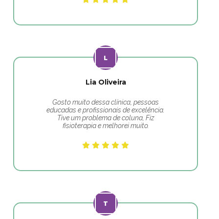
Lia Oliveira
Gosto muito dessa clínica, pessoas
educadas e profissionais de excelência.
Tive um problema de coluna, Fiz
fisioterapia e melhorei muito.