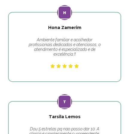
Hona Zamerim
Ambiente familiar e acolhedor
profissionais dedicados e atenciosos, o
atendimento é especializado e de
excelência.!!
Tarsila Lemos
Dou 5 estrelas pq nao posso dar 10. A
clinica é simplesmente surpreendente.