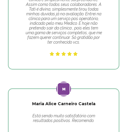
Assim como todos seus colaboradores. A
Tati é divina, simplesmente tirou todas
minhas duvidas já na avaliação. Entrei na
clínica para um serviço pos operatório,
indicado pelo meu Medico. E hoje não
pretendo sair da clinica , pois eles tem
uma gama de serviços completos, que me
fazem querer continuar. Só gratidão por
ter conhecido vcs.
Maria Alice Carneiro Castela
Está sendo muito satisfatório com
resultados positivos. Recomendo.