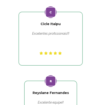
Cicle Itaipu
Excelentes profissionais!!!
Reyslane Fernandes
Excelente equipe!!