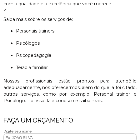
com a qualidade e a excelência que você merece.
<
Saiba mais sobre os serviços de:
Personais trainers
Psicólogos
Psicopedagogia
Terapia familiar
Nossos profissionais estão prontos para atendê-lo
adequadamente, nós oferecermos, além do que já foi citado,
outros serviços, como por exemplo, Personal trainer e
Psicólogo. Por isso, fale conosco e saiba mais.
FAÇA UM ORÇAMENTO
Digite seu nome