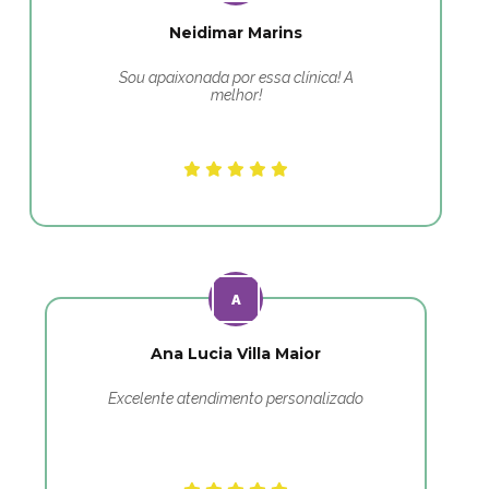
Neidimar Marins
Sou apaixonada por essa clínica! A
melhor!
Ana Lucia Villa Maior
Excelente atendimento personalizado