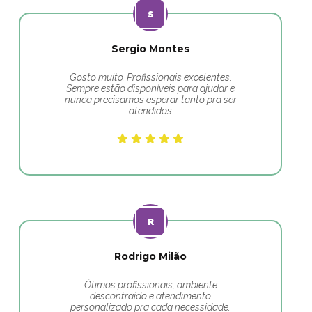
Sergio Montes
Gosto muito. Profissionais excelentes.
Sempre estão disponíveis para ajudar e
nunca precisamos esperar tanto pra ser
atendidos
Rodrigo Milão
Ótimos profissionais, ambiente
descontraído e atendimento
personalizado pra cada necessidade.