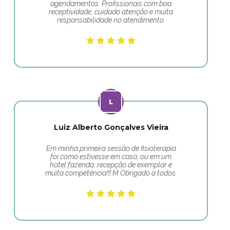
agendamentos. Profissionais com boa
receptividade, cuidado atenção e muita
responsabilidade no atendimento.
Luiz Alberto Gonçalves Vieira
Em minha primeira sessão de fisioterapia
foi como estivesse em casa, ou em um
hotel fazenda, recepção de exemplar e
muita competência!!! M Obrigado a todos.