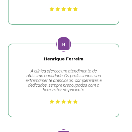
Henrique Ferreira
A clínica oferece um atendimento de
altíssima qualidade. Os profissionais são
extremamente atenciosos, competentes e
dedicados, sempre preocupados com o
bem-estar do paciente.