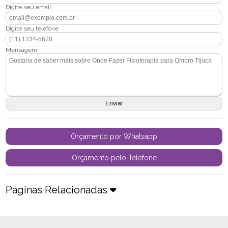
Digite seu email
Digite seu telefone
Mensagem
Orçamento por Whatsapp
Orçamento pelo Telefone
Páginas Relacionadas