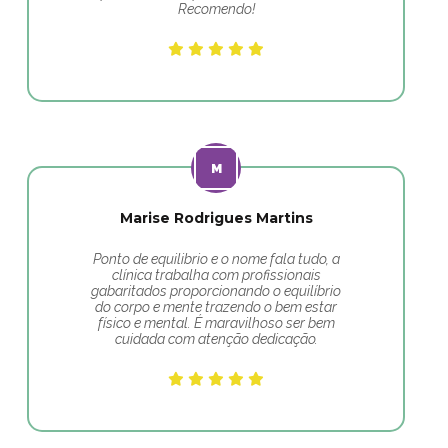
Recomendo!
Marise Rodrigues Martins
Ponto de equilibrio e o nome fala tudo, a
clínica trabalha com profissionais
gabaritados proporcionando o equilíbrio
do corpo e mente trazendo o bem estar
físico e mental. É maravilhoso ser bem
cuidada com atenção dedicação.