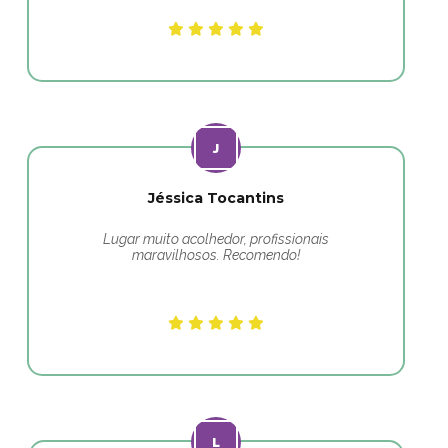
Jéssica Tocantins
Lugar muito acolhedor, profissionais
maravilhosos. Recomendo!