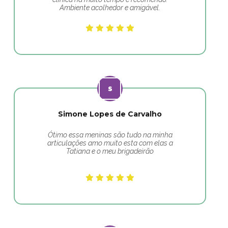
Ambiente acolhedor e amigável.
Simone Lopes de Carvalho
Ótimo essa meninas são tudo na minha
articulações amo muito esta com elas a
Tatiana e o meu brigadeirão