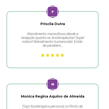
Priscila Dutra
Atendimento maravilhoso,desde a
recepção quanto as fisioterapeutas! Super
indico!! Atendimento humanizado. Estão
de parabéns…
Monica Regina Aquino de Almeida
Faço fisioterapia e personal no Ponto de