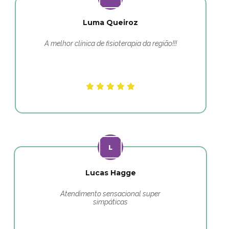
Luma Queiroz
A melhor clínica de fisioterapia da região!!!
Lucas Hagge
Atendimento sensacional super
simpáticas