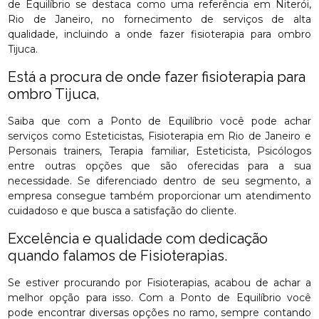
de Equilíbrio se destaca como uma referência em Niterói,
Rio de Janeiro, no fornecimento de serviços de alta
qualidade, incluindo a onde fazer fisioterapia para ombro
Tijuca.
Está a procura de onde fazer fisioterapia para
ombro Tijuca,
Saiba que com a Ponto de Equilíbrio você pode achar
serviços como Esteticistas, Fisioterapia em Rio de Janeiro e
Personais trainers, Terapia familiar, Esteticista, Psicólogos
entre outras opções que são oferecidas para a sua
necessidade. Se diferenciado dentro de seu segmento, a
empresa consegue também proporcionar um atendimento
cuidadoso e que busca a satisfação do cliente.
Excelência e qualidade com dedicação
quando falamos de Fisioterapias.
Se estiver procurando por Fisioterapias, acabou de achar a
melhor opção para isso. Com a Ponto de Equilíbrio você
pode encontrar diversas opções no ramo, sempre contando