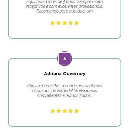
Equilibrio a mais de 5 anos. Sempre muito
receptivos e com excelentes profissionais.
Recomendo para qualquer um
Adriana Ouverney
Clínica maravilhosa aonde nos sentimos
acolhidos de verdade! Profissionais
competentes e humanizados.