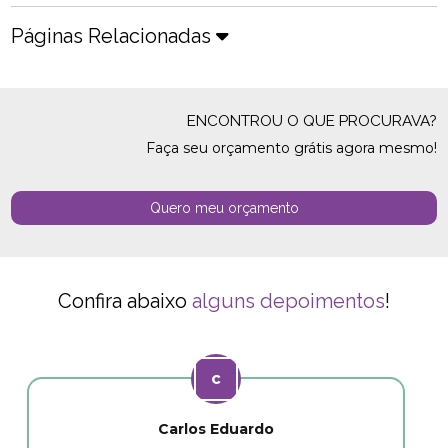
Páginas Relacionadas
ENCONTROU O QUE PROCURAVA?
Faça seu orçamento grátis agora mesmo!
Quero meu orçamento
Confira abaixo
alguns depoimentos
!
Carlos Eduardo