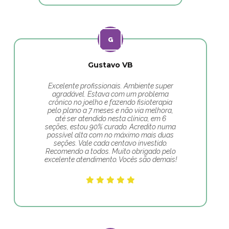
Gustavo VB
Excelente profissionais. Ambiente super
agradável. Estava com um problema
crônico no joelho e fazendo fisioterapia
pelo plano a 7 meses e não via melhora,
até ser atendido nesta clínica, em 6
seções, estou 90% curado. Acredito numa
possível alta com no máximo mais duas
seções. Vale cada centavo investido.
Recomendo a todos. Muito obrigado pelo
excelente atendimento. Vocês são demais!