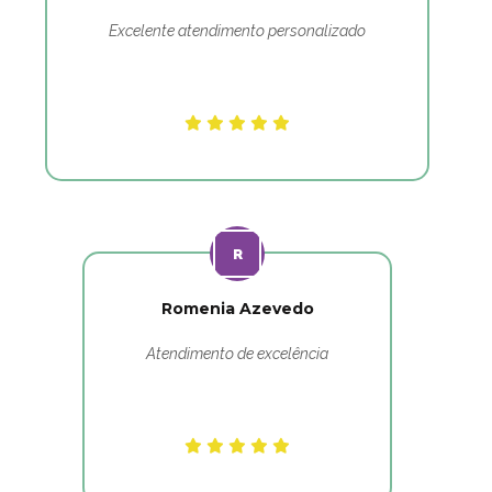
Excelente atendimento personalizado
Romenia Azevedo
Atendimento de excelência