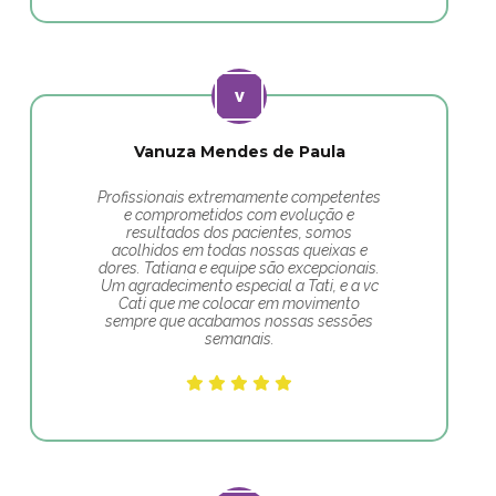
Vanuza Mendes de Paula
Profissionais extremamente competentes
e comprometidos com evolução e
resultados dos pacientes, somos
acolhidos em todas nossas queixas e
dores. Tatiana e equipe são excepcionais.
Um agradecimento especial a Tati, e a vc
Cati que me colocar em movimento
sempre que acabamos nossas sessões
semanais.