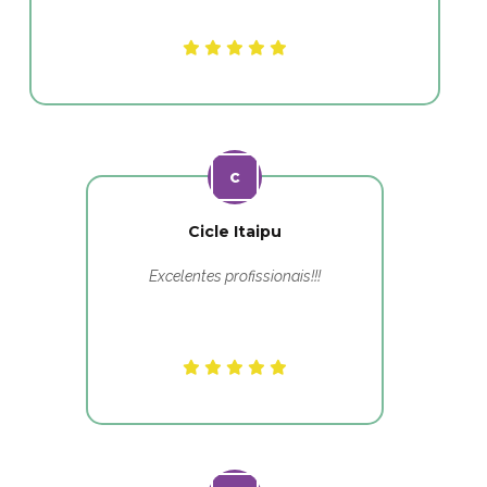
Cicle Itaipu
Excelentes profissionais!!!