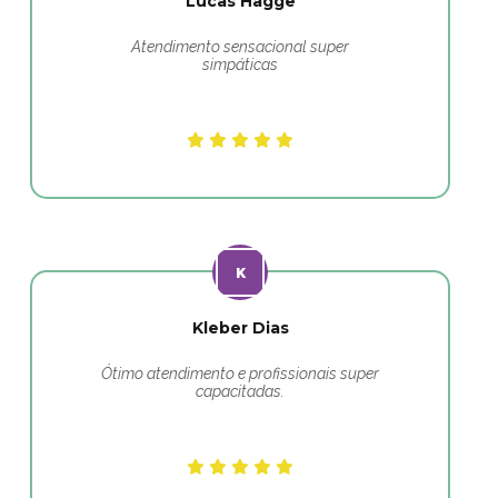
Lucas Hagge
Atendimento sensacional super
simpáticas
Kleber Dias
Ótimo atendimento e profissionais super
capacitadas.