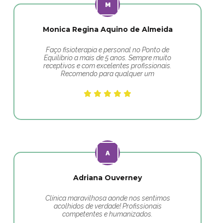
Monica Regina Aquino de Almeida
Faço fisioterapia e personal no Ponto de
Equilibrio a mais de 5 anos. Sempre muito
receptivos e com excelentes profissionais.
Recomendo para qualquer um
Adriana Ouverney
Clínica maravilhosa aonde nos sentimos
acolhidos de verdade! Profissionais
competentes e humanizados.