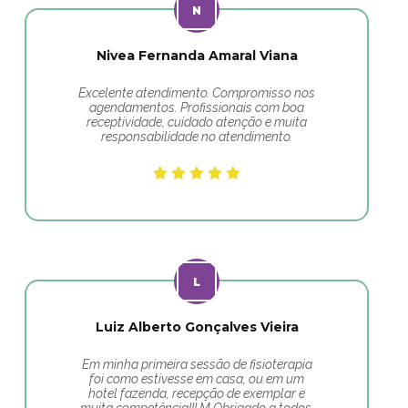
Nivea Fernanda Amaral Viana
Excelente atendimento. Compromisso nos
agendamentos. Profissionais com boa
receptividade, cuidado atenção e muita
responsabilidade no atendimento.
Luiz Alberto Gonçalves Vieira
Em minha primeira sessão de fisioterapia
foi como estivesse em casa, ou em um
hotel fazenda, recepção de exemplar e