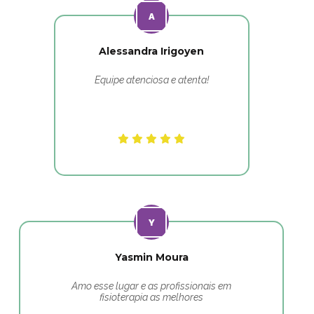
Alessandra Irigoyen
Equipe atenciosa e atenta!
Yasmin Moura
Amo esse lugar e as profissionais em
fisioterapia as melhores