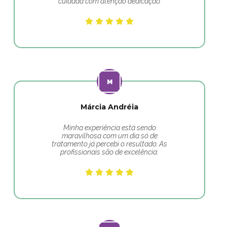
cuidada com atenção dedicação.
Márcia Andréia
Minha experiência está sendo
maravilhosa com um dia só de
tratamento já percebi o resultado. As
profissionais são de excelência.