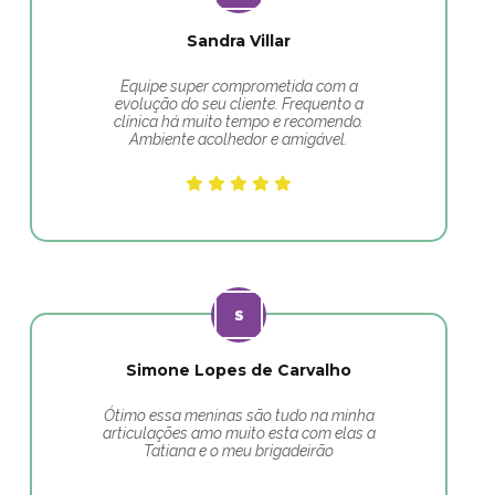
Sandra Villar
Equipe super comprometida com a
evolução do seu cliente. Frequento a
clínica há muito tempo e recomendo.
Ambiente acolhedor e amigável.
Simone Lopes de Carvalho
Ótimo essa meninas são tudo na minha
articulações amo muito esta com elas a
Tatiana e o meu brigadeirão