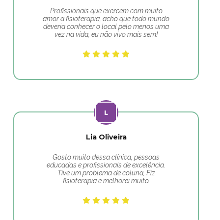
Profissionais que exercem com muito
amor a fisioterapia, acho que todo mundo
deveria conhecer o local pelo menos uma
vez na vida, eu não vivo mais sem!
Lia Oliveira
Gosto muito dessa clínica, pessoas
educadas e profissionais de excelência.
Tive um problema de coluna, Fiz
fisioterapia e melhorei muito.