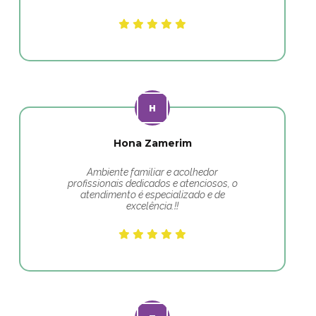
Hona Zamerim
Ambiente familiar e acolhedor
profissionais dedicados e atenciosos, o
atendimento é especializado e de
excelência.!!