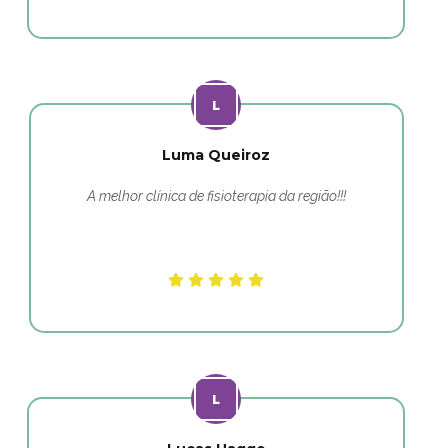
Luma Queiroz
A melhor clínica de fisioterapia da região!!!