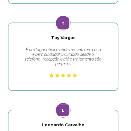
Tay Vargas
É um lugar atípico onde me sinto em casa
e bem cuidada! O cuidado desde o
telefone , recepção e até o tratamento são
perfeitos
Leonardo Carvalho