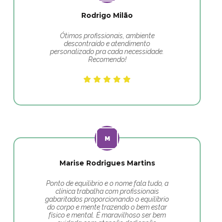
Rodrigo Milão
Ótimos profissionais, ambiente
descontraído e atendimento
personalizado pra cada necessidade.
Recomendo!
Marise Rodrigues Martins
Ponto de equilibrio e o nome fala tudo, a
clínica trabalha com profissionais
gabaritados proporcionando o equilíbrio
do corpo e mente trazendo o bem estar
físico e mental. É maravilhoso ser bem