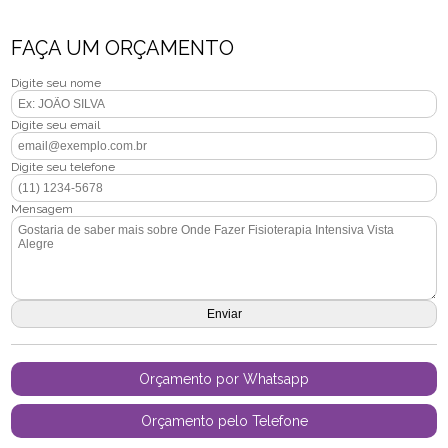
FAÇA UM ORÇAMENTO
Digite seu nome
Digite seu email
Digite seu telefone
Mensagem
Orçamento por Whatsapp
Orçamento pelo Telefone