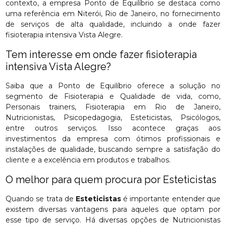
contexto, a empresa Ponto de Equilíbrio se destaca como
uma referência em Niterói, Rio de Janeiro, no fornecimento
de serviços de alta qualidade, incluindo a onde fazer
fisioterapia intensiva Vista Alegre.
Tem interesse em onde fazer fisioterapia
intensiva Vista Alegre?
Saiba que a Ponto de Equilíbrio oferece a solução no
segmento de Fisioterapia e Qualidade de vida, como,
Personais trainers, Fisioterapia em Rio de Janeiro,
Nutricionistas, Psicopedagogia, Esteticistas, Psicólogos,
entre outros serviços. Isso acontece graças aos
investimentos da empresa com ótimos profissionais e
instalações de qualidade, buscando sempre a satisfação do
cliente e a excelência em produtos e trabalhos.
O melhor para quem procura por Esteticistas
Quando se trata de
Esteticistas
é importante entender que
existem diversas vantagens para aqueles que optam por
esse tipo de serviço. Há diversas opções de Nutricionistas