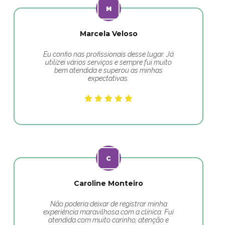
Marcela Veloso
Eu confio nas profissionais desse lugar. Já
utilizei vários serviços e sempre fui muito
bem atendida e superou as minhas
expectativas.
Caroline Monteiro
Não poderia deixar de registrar minha
experiência maravilhosa com a clínica. Fui
atendida com muito carinho, atenção e