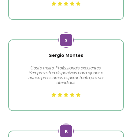
Sergio Montes
Gosto muito. Profissionais excelentes.
Sempre estão disponíveis para ajudar e
nunca precisamos esperar tanto pra ser
atendidos