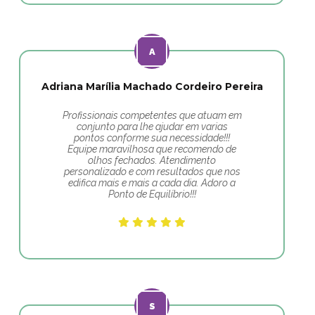
Adriana Marília Machado Cordeiro Pereira
Profissionais competentes que atuam em
conjunto para lhe ajudar em varias
pontos conforme sua necessidade!!!
Equipe maravilhosa que recomendo de
olhos fechados. Atendimento
personalizado e com resultados que nos
edifica mais e mais a cada dia. Adoro a
Ponto de Equilíbrio!!!