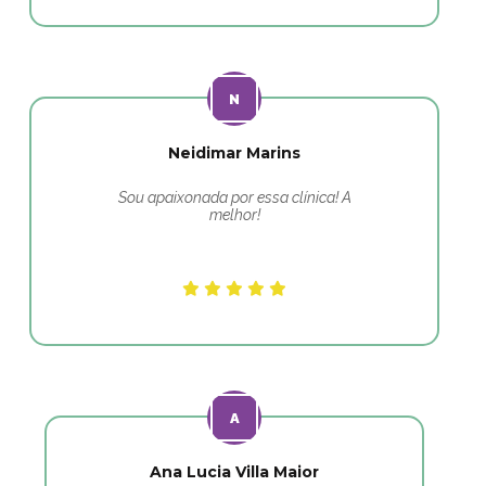
Neidimar Marins
Sou apaixonada por essa clínica! A
melhor!
Ana Lucia Villa Maior