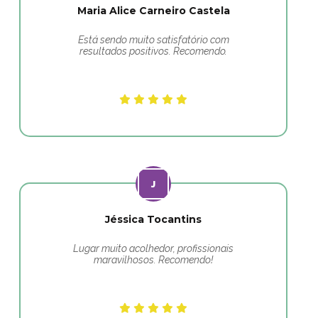
Maria Alice Carneiro Castela
Está sendo muito satisfatório com
resultados positivos. Recomendo.
Jéssica Tocantins
Lugar muito acolhedor, profissionais
maravilhosos. Recomendo!