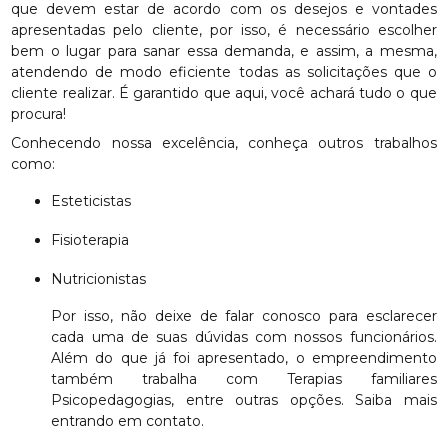
que devem estar de acordo com os desejos e vontades
apresentadas pelo cliente, por isso, é necessário escolher
bem o lugar para sanar essa demanda, e assim, a mesma,
atendendo de modo eficiente todas as solicitações que o
cliente realizar. É garantido que aqui, você achará tudo o que
procura!
Conhecendo nossa excelência, conheça outros trabalhos
como:
Esteticistas
Fisioterapia
Nutricionistas
Por isso, não deixe de falar conosco para esclarecer
cada uma de suas dúvidas com nossos funcionários.
Além do que já foi apresentado, o empreendimento
também trabalha com Terapias familiares
Psicopedagogias, entre outras opções. Saiba mais
entrando em contato.