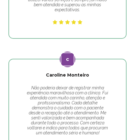
bem atendida e superou as minhas
expectativas.
Caroline Monteiro
Não poderia deixar de registrar minha
experiência maravilhosa com a clínica. Fui
atendida com muito carinho, atenção e
profissionalismo. Cada detalhe
demonstra o cuidado com o paciente
desde a recepção até o atendimento. Me
senti valorizada e bem acompanhada
durante todo o processo. Com certeza
voltarei e indico para todos que procuram
um atendimento sério e humano!