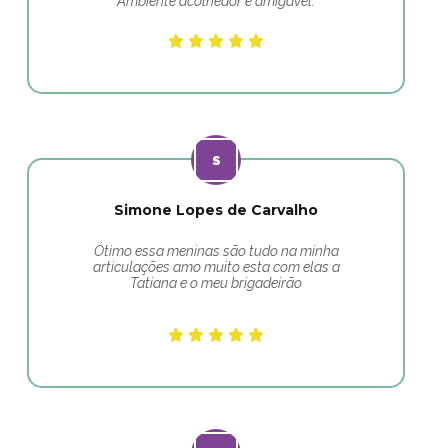
Ambiente acolhedor e amigável.
Simone Lopes de Carvalho
Ótimo essa meninas são tudo na minha
articulações amo muito esta com elas a
Tatiana e o meu brigadeirão