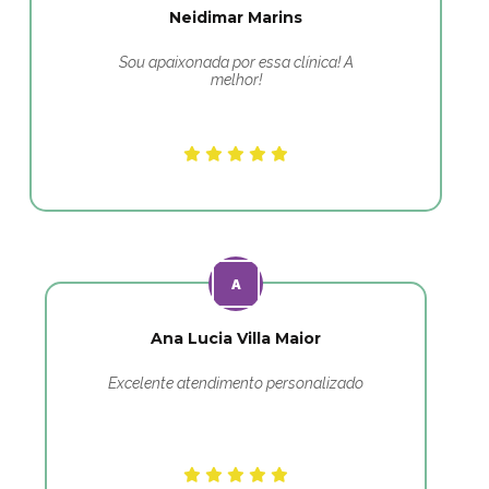
Neidimar Marins
Sou apaixonada por essa clínica! A
melhor!
Ana Lucia Villa Maior
Excelente atendimento personalizado