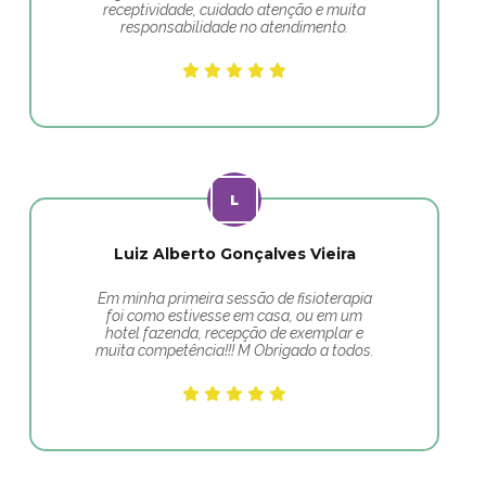
receptividade, cuidado atenção e muita
responsabilidade no atendimento.
Luiz Alberto Gonçalves Vieira
Em minha primeira sessão de fisioterapia
foi como estivesse em casa, ou em um
hotel fazenda, recepção de exemplar e
muita competência!!! M Obrigado a todos.