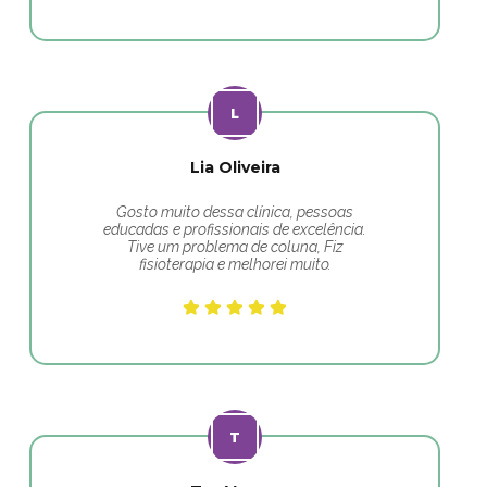
Lia Oliveira
Gosto muito dessa clínica, pessoas
educadas e profissionais de excelência.
Tive um problema de coluna, Fiz
fisioterapia e melhorei muito.