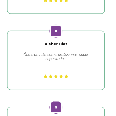
Kleber Dias
Ótimo atendimento e profissionais super
capacitadas.