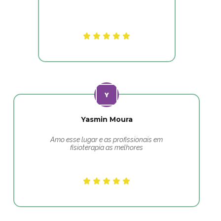
Yasmin Moura
Amo esse lugar e as profissionais em
fisioterapia as melhores