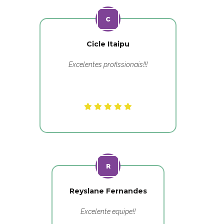
Cicle Itaipu
Excelentes profissionais!!!
Reyslane Fernandes
Excelente equipe!!