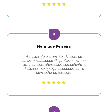
Henrique Ferreira
A clínica oferece um atendimento de
altíssima qualidade. Os profissionais são
extremamente atenciosos, competentes e
dedicados, sempre preocupados com o
bem-estar do paciente.