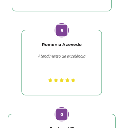
Romenia Azevedo
Atendimento de excelência