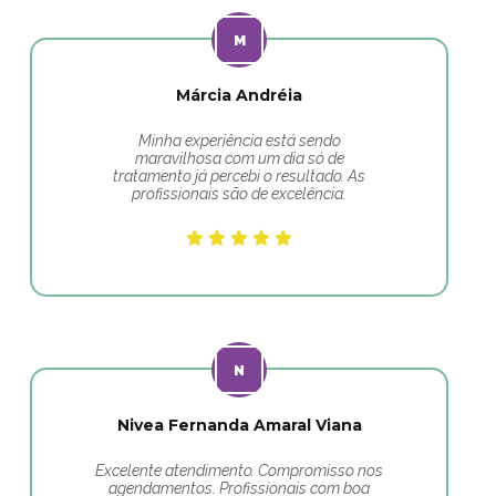
Márcia Andréia
Minha experiência está sendo
maravilhosa com um dia só de
tratamento já percebi o resultado. As
profissionais são de excelência.
Nivea Fernanda Amaral Viana
Excelente atendimento. Compromisso nos
agendamentos. Profissionais com boa