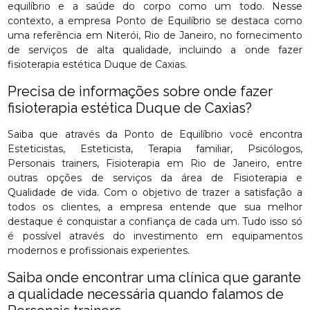
equilíbrio e a saúde do corpo como um todo. Nesse
contexto, a empresa Ponto de Equilíbrio se destaca como
uma referência em Niterói, Rio de Janeiro, no fornecimento
de serviços de alta qualidade, incluindo a onde fazer
fisioterapia estética Duque de Caxias.
Precisa de informações sobre onde fazer
fisioterapia estética Duque de Caxias?
Saiba que através da Ponto de Equilíbrio você encontra
Esteticistas, Esteticista, Terapia familiar, Psicólogos,
Personais trainers, Fisioterapia em Rio de Janeiro, entre
outras opções de serviços da área de Fisioterapia e
Qualidade de vida. Com o objetivo de trazer a satisfação a
todos os clientes, a empresa entende que sua melhor
destaque é conquistar a confiança de cada um. Tudo isso só
é possível através do investimento em equipamentos
modernos e profissionais experientes.
Saiba onde encontrar uma clínica que garante
a qualidade necessária quando falamos de