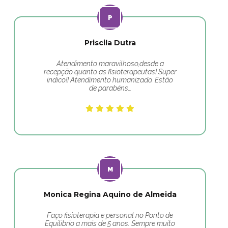
Priscila Dutra
Atendimento maravilhoso,desde a
recepção quanto as fisioterapeutas! Super
indico!! Atendimento humanizado. Estão
de parabéns…
Monica Regina Aquino de Almeida
Faço fisioterapia e personal no Ponto de
Equilibrio a mais de 5 anos. Sempre muito