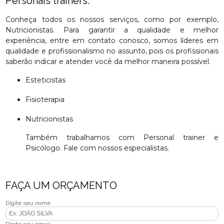
Personais trainers.
Conheça todos os nossos serviços, como por exemplo,
Nutricionistas. Para garantir a qualidade e melhor
experiência, entre em contato conosco, somos líderes em
qualidade e profissionalismo no assunto, pois os profissionais
saberão indicar e atender você da melhor maneira possível.
Esteticistas
Fisioterapia
Nutricionistas
Também trabalhamos com Personal trainer e
Psicólogo. Fale com nossos especialistas.
FAÇA UM ORÇAMENTO
Digite seu nome