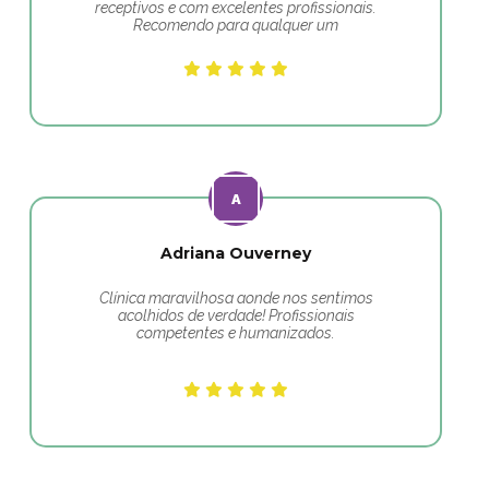
receptivos e com excelentes profissionais.
Recomendo para qualquer um
Adriana Ouverney
Clínica maravilhosa aonde nos sentimos
acolhidos de verdade! Profissionais
competentes e humanizados.