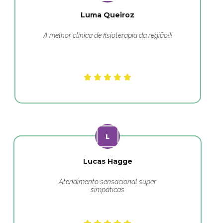
Luma Queiroz
A melhor clínica de fisioterapia da região!!!
Lucas Hagge
Atendimento sensacional super
simpáticas