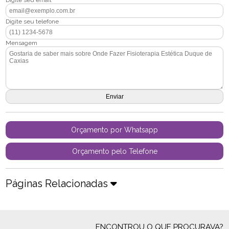
Digite seu email
Digite seu telefone
Mensagem
Orçamento por Whatsapp
Orçamento pelo Telefone
Páginas Relacionadas
ENCONTROU O QUE PROCURAVA?