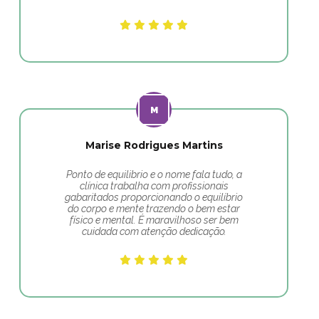
Marise Rodrigues Martins
Ponto de equilibrio e o nome fala tudo, a
clínica trabalha com profissionais
gabaritados proporcionando o equilíbrio
do corpo e mente trazendo o bem estar
físico e mental. É maravilhoso ser bem
cuidada com atenção dedicação.