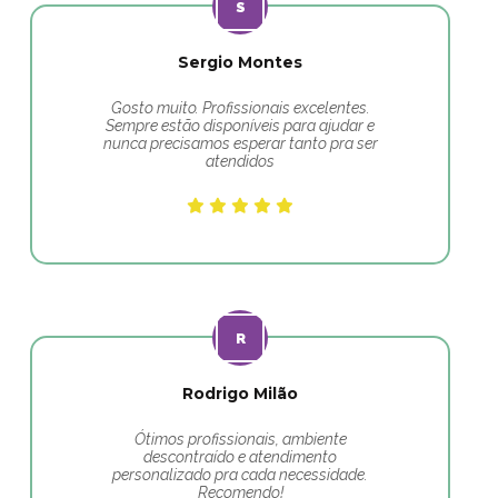
Sergio Montes
Gosto muito. Profissionais excelentes.
Sempre estão disponíveis para ajudar e
nunca precisamos esperar tanto pra ser
atendidos
Rodrigo Milão
Ótimos profissionais, ambiente
descontraído e atendimento
personalizado pra cada necessidade.
Recomendo!