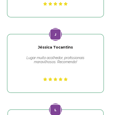
Jéssica Tocantins
Lugar muito acolhedor, profissionais
maravilhosos. Recomendo!