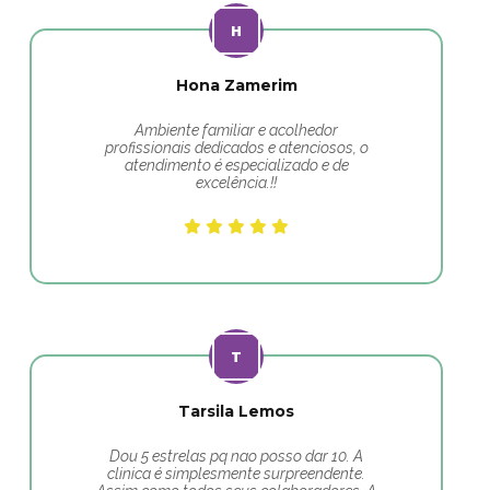
Hona Zamerim
Ambiente familiar e acolhedor
profissionais dedicados e atenciosos, o
atendimento é especializado e de
excelência.!!
Tarsila Lemos
Dou 5 estrelas pq nao posso dar 10. A
clinica é simplesmente surpreendente.