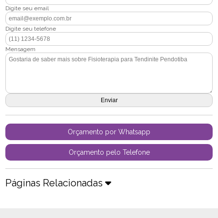
Digite seu email
Digite seu telefone
Mensagem
Orçamento por Whatsapp
Orçamento pelo Telefone
Páginas Relacionadas