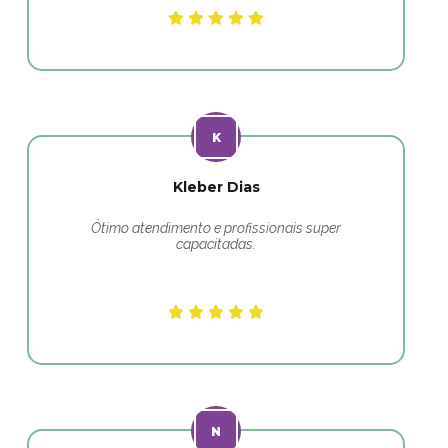
Kleber Dias
Ótimo atendimento e profissionais super
capacitadas.