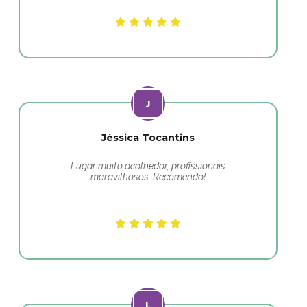
Jéssica Tocantins
Lugar muito acolhedor, profissionais
maravilhosos. Recomendo!