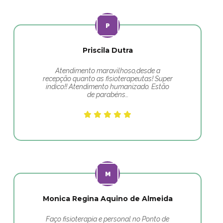
Priscila Dutra
Atendimento maravilhoso,desde a
recepção quanto as fisioterapeutas! Super
indico!! Atendimento humanizado. Estão
de parabéns…
Monica Regina Aquino de Almeida
Faço fisioterapia e personal no Ponto de