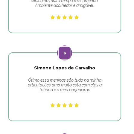
clínica há muito tempo e recomendo.
Ambiente acolhedor e amigável.
Simone Lopes de Carvalho
Ótimo essa meninas são tudo na minha
articulações amo muito esta com elas a
Tatiana e o meu brigadeirão