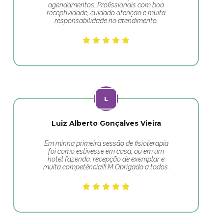
agendamentos. Profissionais com boa
receptividade, cuidado atenção e muita
responsabilidade no atendimento.
Luiz Alberto Gonçalves Vieira
Em minha primeira sessão de fisioterapia
foi como estivesse em casa, ou em um
hotel fazenda, recepção de exemplar e
muita competência!!! M Obrigado a todos.