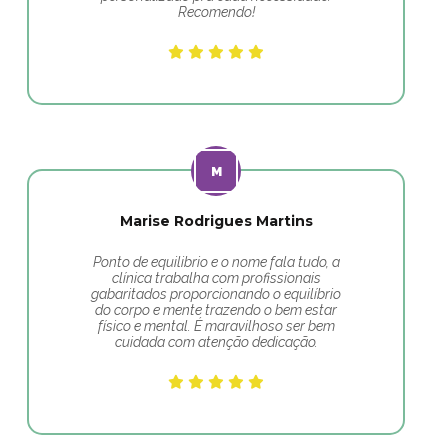
Recomendo!
Marise Rodrigues Martins
Ponto de equilibrio e o nome fala tudo, a
clínica trabalha com profissionais
gabaritados proporcionando o equilíbrio
do corpo e mente trazendo o bem estar
físico e mental. É maravilhoso ser bem
cuidada com atenção dedicação.