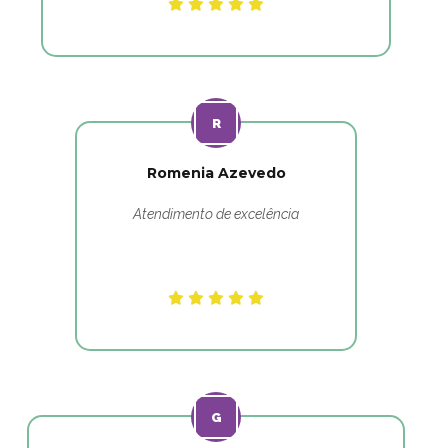
Romenia Azevedo
Atendimento de excelência