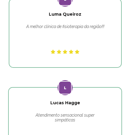
Luma Queiroz
A melhor clínica de fisioterapia da região!!!
Lucas Hagge
Atendimento sensacional super
simpáticas