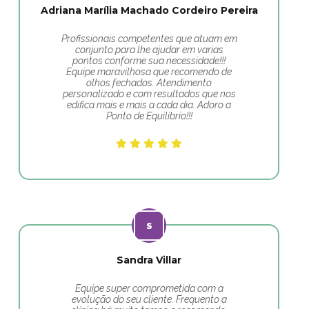
Adriana Marília Machado Cordeiro Pereira
Profissionais competentes que atuam em
conjunto para lhe ajudar em varias
pontos conforme sua necessidade!!!
Equipe maravilhosa que recomendo de
olhos fechados. Atendimento
personalizado e com resultados que nos
edifica mais e mais a cada dia. Adoro a
Ponto de Equilíbrio!!!
Sandra Villar
Equipe super comprometida com a
evolução do seu cliente. Frequento a