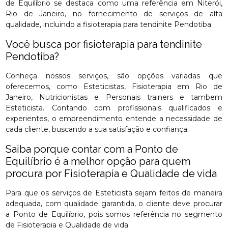
de Equilíbrio se destaca como uma referência em Niterói,
Rio de Janeiro, no fornecimento de serviços de alta
qualidade, incluindo a fisioterapia para tendinite Pendotiba.
Você busca por fisioterapia para tendinite
Pendotiba?
Conheça nossos serviços, são opções variadas que
oferecemos, como Esteticistas, Fisioterapia em Rio de
Janeiro, Nutricionistas e Personais trainers e tambem
Esteticista. Contando com profissionais qualificados e
experientes, o empreendimento entende a necessidade de
cada cliente, buscando a sua satisfação e confiança.
Saiba porque contar com a Ponto de
Equilíbrio é a melhor opção para quem
procura por Fisioterapia e Qualidade de vida
Para que os serviços de Esteticista sejam feitos de maneira
adequada, com qualidade garantida, o cliente deve procurar
a Ponto de Equilíbrio, pois somos referência no segmento
de Fisioterapia e Qualidade de vida.