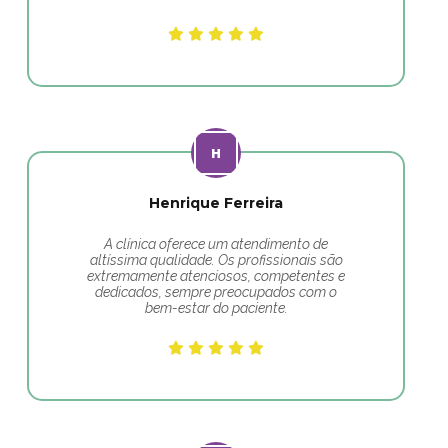
Henrique Ferreira
A clínica oferece um atendimento de
altíssima qualidade. Os profissionais são
extremamente atenciosos, competentes e
dedicados, sempre preocupados com o
bem-estar do paciente.