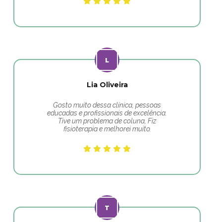
Lia Oliveira
Gosto muito dessa clínica, pessoas
educadas e profissionais de excelência.
Tive um problema de coluna, Fiz
fisioterapia e melhorei muito.