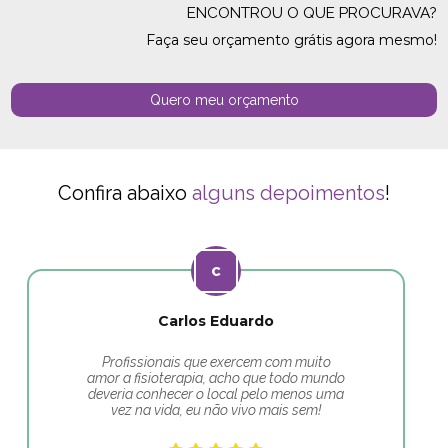
ENCONTROU O QUE PROCURAVA?
Faça seu orçamento grátis agora mesmo!
Quero meu orçamento
Confira abaixo
alguns depoimentos
!
Carlos Eduardo
Profissionais que exercem com muito
amor a fisioterapia, acho que todo mundo
deveria conhecer o local pelo menos uma
vez na vida, eu não vivo mais sem!