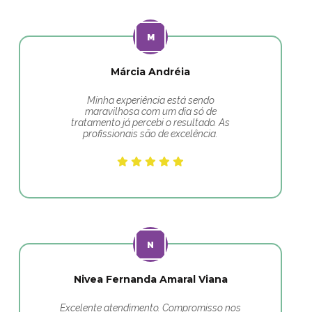
Márcia Andréia
Minha experiência está sendo
maravilhosa com um dia só de
tratamento já percebi o resultado. As
profissionais são de excelência.
Nivea Fernanda Amaral Viana
Excelente atendimento. Compromisso nos