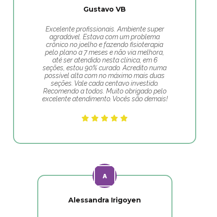
Gustavo VB
Excelente profissionais. Ambiente super
agradável. Estava com um problema
crônico no joelho e fazendo fisioterapia
pelo plano a 7 meses e não via melhora,
até ser atendido nesta clínica, em 6
seções, estou 90% curado. Acredito numa
possível alta com no máximo mais duas
seções. Vale cada centavo investido.
Recomendo a todos. Muito obrigado pelo
excelente atendimento. Vocês são demais!
Alessandra Irigoyen