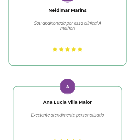
Neidimar Marins
Sou apaixonada por essa clínica! A
melhor!
Ana Lucia Villa Maior
Excelente atendimento personalizado