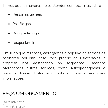
Temos outras maneiras de te atender, conheça mais sobre:
Personais trainers
Psicólogos
Psicopedagogia
Terapia familiar
Em tudo que fazemos, carregamos o objetivo de sermos os
melhores, por isso, caso você precise de Fisioterapias, a
empresa nos destacando no segmento. Também
oferecemos outros serviços, como Psicopedagogias e
Personal trainer. Entre em contato conosco para mais
informações.
FAÇA UM ORÇAMENTO
Digite seu nome