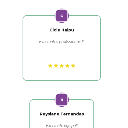
Cicle Itaipu
Excelentes profissionais!!!
Reyslane Fernandes
Excelente equipe!!