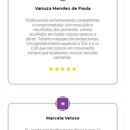
Vanuza Mendes de Paula
Profissionais extremamente competentes
e comprometidos com evolução e
resultados dos pacientes, somos
acolhidos em todas nossas queixas e
dores. Tatiana e equipe são excepcionais.
Um agradecimento especial a Tati, e a vc
Cati que me colocar em movimento
sempre que acabamos nossas sessões
semanais.
Marcela Veloso