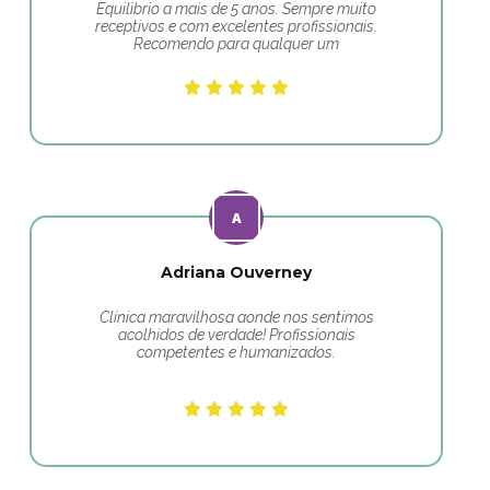
Equilibrio a mais de 5 anos. Sempre muito
receptivos e com excelentes profissionais.
Recomendo para qualquer um
Adriana Ouverney
Clínica maravilhosa aonde nos sentimos
acolhidos de verdade! Profissionais
competentes e humanizados.