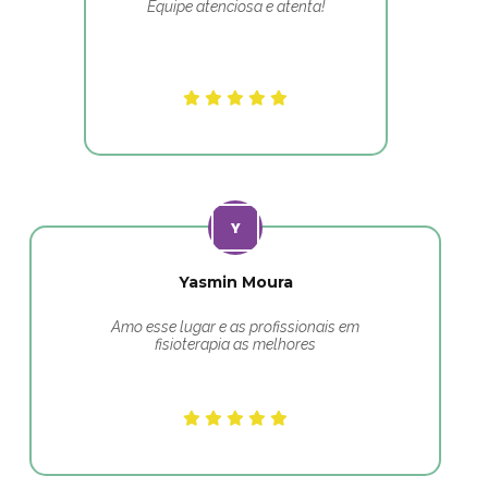
Equipe atenciosa e atenta!
Yasmin Moura
Amo esse lugar e as profissionais em
fisioterapia as melhores