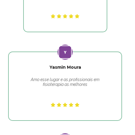
Yasmin Moura
Amo esse lugar e as profissionais em
fisioterapia as melhores