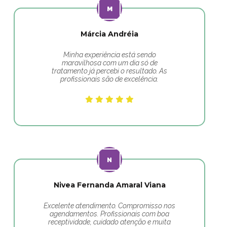
Márcia Andréia
Minha experiência está sendo
maravilhosa com um dia só de
tratamento já percebi o resultado. As
profissionais são de excelência.
Nivea Fernanda Amaral Viana
Excelente atendimento. Compromisso nos
agendamentos. Profissionais com boa
receptividade, cuidado atenção e muita