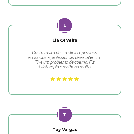
Lia Oliveira
Gosto muito dessa clínica, pessoas
educadas e profissionais de excelência.
Tive um problema de coluna, Fiz
fisioterapia e melhorei muito.
Tay Vargas