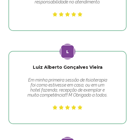
responsabilidade no atendimento.
Luiz Alberto Gonçalves Vieira
Em minha primeira sessão de fisioterapia
foi como estivesse em casa, ou em um
hotel fazenda, recepção de exemplar e
muita competência!!! M Obrigado a todos.