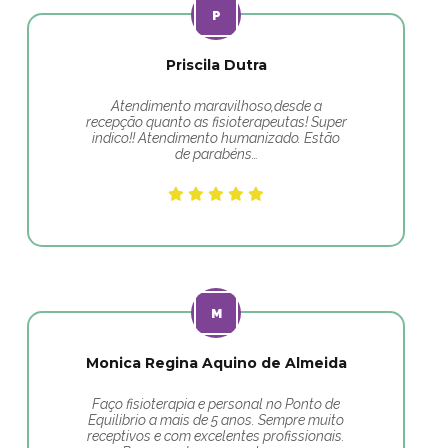
Priscila Dutra
Atendimento maravilhoso,desde a
recepção quanto as fisioterapeutas! Super
indico!! Atendimento humanizado. Estão
de parabéns…
Monica Regina Aquino de Almeida
Faço fisioterapia e personal no Ponto de
Equilibrio a mais de 5 anos. Sempre muito
receptivos e com excelentes profissionais.