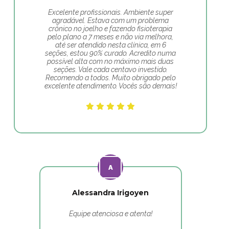
Excelente profissionais. Ambiente super
agradável. Estava com um problema
crônico no joelho e fazendo fisioterapia
pelo plano a 7 meses e não via melhora,
até ser atendido nesta clínica, em 6
seções, estou 90% curado. Acredito numa
possível alta com no máximo mais duas
seções. Vale cada centavo investido.
Recomendo a todos. Muito obrigado pelo
excelente atendimento. Vocês são demais!
Alessandra Irigoyen
Equipe atenciosa e atenta!