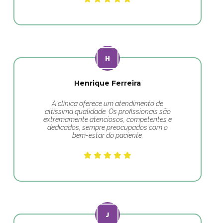
Henrique Ferreira
A clínica oferece um atendimento de
altíssima qualidade. Os profissionais são
extremamente atenciosos, competentes e
dedicados, sempre preocupados com o
bem-estar do paciente.