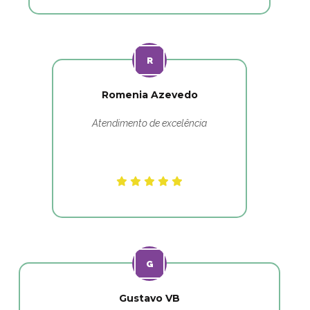
Romenia Azevedo
Atendimento de excelência
Gustavo VB