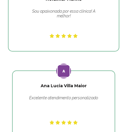
Sou apaixonada por essa clínica! A
melhor!
Ana Lucia Villa Maior
Excelente atendimento personalizado