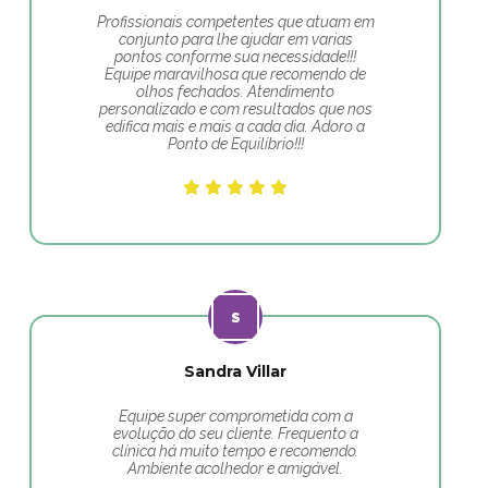
Profissionais competentes que atuam em
conjunto para lhe ajudar em varias
pontos conforme sua necessidade!!!
Equipe maravilhosa que recomendo de
olhos fechados. Atendimento
personalizado e com resultados que nos
edifica mais e mais a cada dia. Adoro a
Ponto de Equilíbrio!!!
Sandra Villar
Equipe super comprometida com a
evolução do seu cliente. Frequento a
clínica há muito tempo e recomendo.
Ambiente acolhedor e amigável.