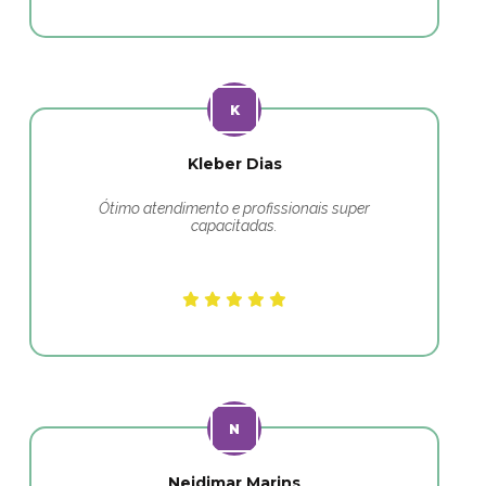
Kleber Dias
Ótimo atendimento e profissionais super
capacitadas.
Neidimar Marins