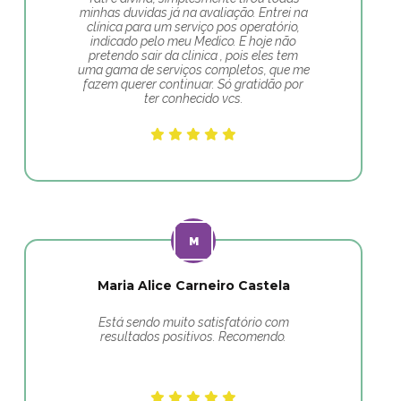
minhas duvidas já na avaliação. Entrei na
clínica para um serviço pos operatório,
indicado pelo meu Medico. E hoje não
pretendo sair da clinica , pois eles tem
uma gama de serviços completos, que me
fazem querer continuar. Só gratidão por
ter conhecido vcs.
Maria Alice Carneiro Castela
Está sendo muito satisfatório com
resultados positivos. Recomendo.