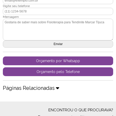
Digite seu telefone
Mensagem
Orçamento por Whatsapp
Orçamento pelo Telefone
Páginas Relacionadas
ENCONTROU O QUE PROCURAVA?