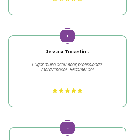
Jéssica Tocantins
Lugar muito acolhedor, profissionais
maravilhosos. Recomendo!