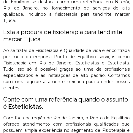
de Equilíbrio se destaca como uma referência em Niterói,
Rio de Janeiro, no fornecimento de serviços de alta
qualidade, incluindo a fisioterapia para tendinite marcar
Tijuca.
Está a procura de fisioterapia para tendinite
marcar Tijuca,
Ao se tratar de Fisioterapia e Qualidade de vida é encontrada
por meio da empresa Ponto de Equilíbrio serviços como
Fisioterapia em Rio de Janeiro, Esteticistas e Esteticista.
Tudo isso só é possível graças ao time de profissionais
especializados e as instalações de alto padrão. Contamos
com uma equipe altamente treinada para atender nossos
clientes.
Conte com uma referência quando o assunto
é
Esteticistas
.
Com foco na região de Rio de Janeiro, o Ponto de Equilíbrio
oferece atendimento com profissionais qualificados que
possuem ampla experiência no segmento de Fisioterapia e