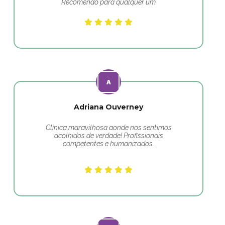
Recomendo para qualquer um
Adriana Ouverney
Clínica maravilhosa aonde nos sentimos
acolhidos de verdade! Profissionais
competentes e humanizados.