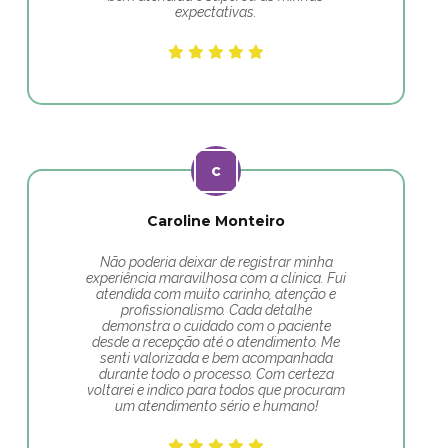
expectativas.
Caroline Monteiro
Não poderia deixar de registrar minha
experiência maravilhosa com a clínica. Fui
atendida com muito carinho, atenção e
profissionalismo. Cada detalhe
demonstra o cuidado com o paciente
desde a recepção até o atendimento. Me
senti valorizada e bem acompanhada
durante todo o processo. Com certeza
voltarei e indico para todos que procuram
um atendimento sério e humano!