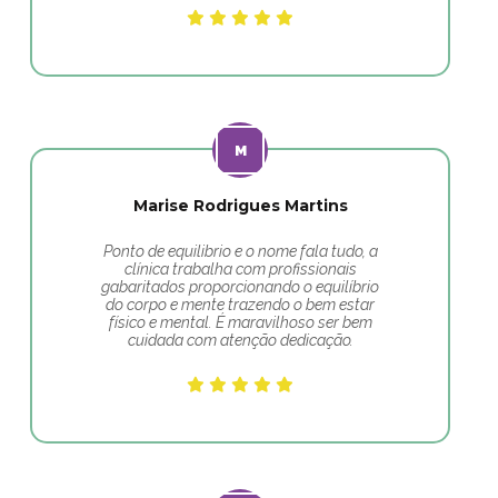
Marise Rodrigues Martins
Ponto de equilibrio e o nome fala tudo, a
clínica trabalha com profissionais
gabaritados proporcionando o equilíbrio
do corpo e mente trazendo o bem estar
físico e mental. É maravilhoso ser bem
cuidada com atenção dedicação.