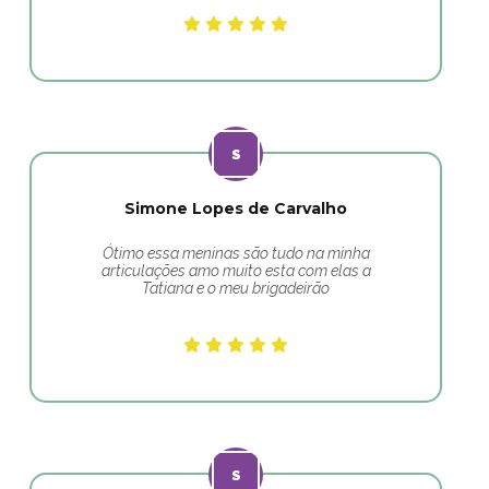
Simone Lopes de Carvalho
Ótimo essa meninas são tudo na minha
articulações amo muito esta com elas a
Tatiana e o meu brigadeirão