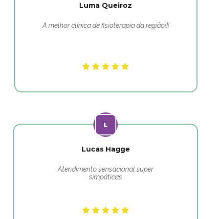
Luma Queiroz
A melhor clínica de fisioterapia da região!!!
Lucas Hagge
Atendimento sensacional super
simpáticas