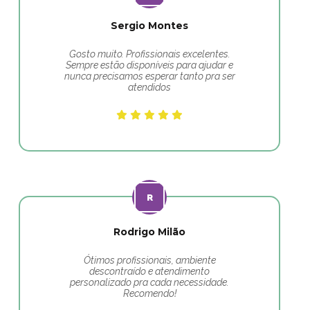
Sergio Montes
Gosto muito. Profissionais excelentes.
Sempre estão disponíveis para ajudar e
nunca precisamos esperar tanto pra ser
atendidos
Rodrigo Milão
Ótimos profissionais, ambiente
descontraído e atendimento
personalizado pra cada necessidade.
Recomendo!