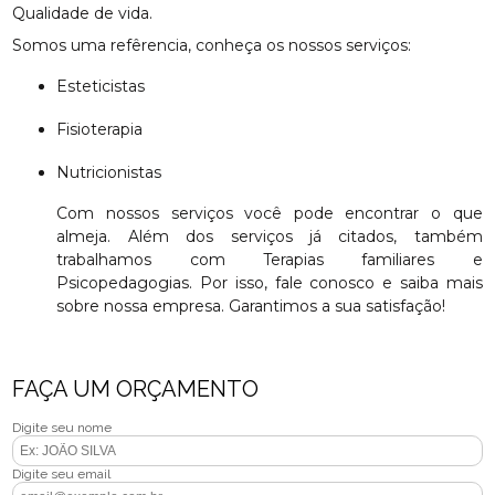
Qualidade de vida.
Somos uma refêrencia, conheça os nossos serviços:
Esteticistas
Fisioterapia
Nutricionistas
Com nossos serviços você pode encontrar o que
almeja. Além dos serviços já citados, também
trabalhamos com Terapias familiares e
Psicopedagogias. Por isso, fale conosco e saiba mais
sobre nossa empresa. Garantimos a sua satisfação!
FAÇA UM ORÇAMENTO
Digite seu nome
Digite seu email