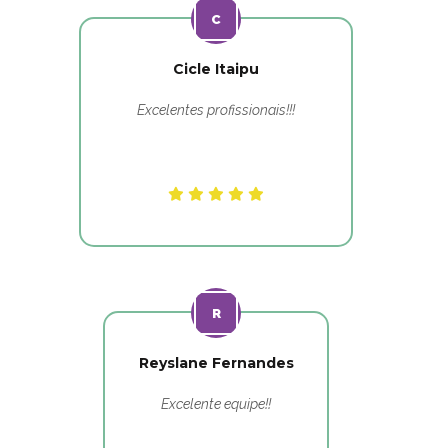
Cicle Itaipu
Excelentes profissionais!!!
Reyslane Fernandes
Excelente equipe!!