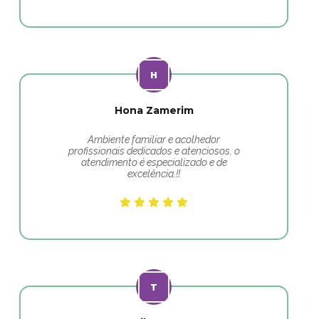
Hona Zamerim
Ambiente familiar e acolhedor
profissionais dedicados e atenciosos, o
atendimento é especializado e de
excelência.!!