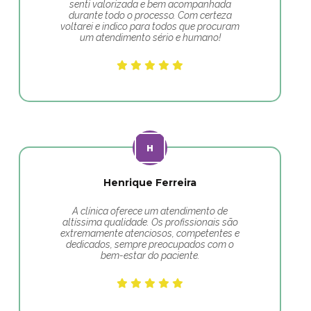
senti valorizada e bem acompanhada
durante todo o processo. Com certeza
voltarei e indico para todos que procuram
um atendimento sério e humano!
Henrique Ferreira
A clínica oferece um atendimento de
altíssima qualidade. Os profissionais são
extremamente atenciosos, competentes e
dedicados, sempre preocupados com o
bem-estar do paciente.