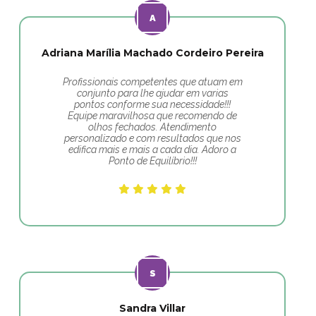
Adriana Marília Machado Cordeiro Pereira
Profissionais competentes que atuam em
conjunto para lhe ajudar em varias
pontos conforme sua necessidade!!!
Equipe maravilhosa que recomendo de
olhos fechados. Atendimento
personalizado e com resultados que nos
edifica mais e mais a cada dia. Adoro a
Ponto de Equilíbrio!!!
Sandra Villar