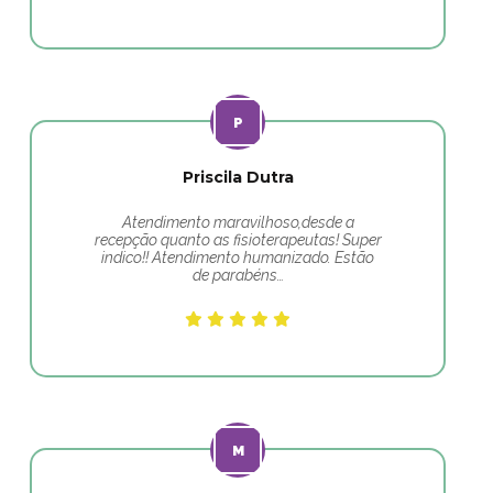
Priscila Dutra
Atendimento maravilhoso,desde a
recepção quanto as fisioterapeutas! Super
indico!! Atendimento humanizado. Estão
de parabéns…