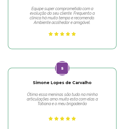
Equipe super comprometida com a
evolução do seu cliente. Frequento a
clínica há muito tempo e recomendo.
Ambiente acolhedor e amigável.
Simone Lopes de Carvalho
Ótimo essa meninas são tudo na minha
articulações amo muito esta com elas a
Tatiana e o meu brigadeirão