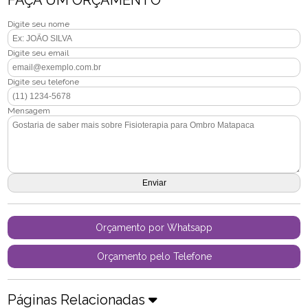
FAÇA UM ORÇAMENTO
Digite seu nome
Digite seu email
Digite seu telefone
Mensagem
Orçamento por Whatsapp
Orçamento pelo Telefone
Páginas Relacionadas