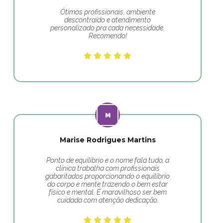
Ótimos profissionais, ambiente
descontraído e atendimento
personalizado pra cada necessidade.
Recomendo!
Marise Rodrigues Martins
Ponto de equilibrio e o nome fala tudo, a
clínica trabalha com profissionais
gabaritados proporcionando o equilíbrio
do corpo e mente trazendo o bem estar
físico e mental. É maravilhoso ser bem
cuidada com atenção dedicação.