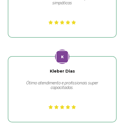
simpáticas
Kleber Dias
Ótimo atendimento e profissionais super
capacitadas.