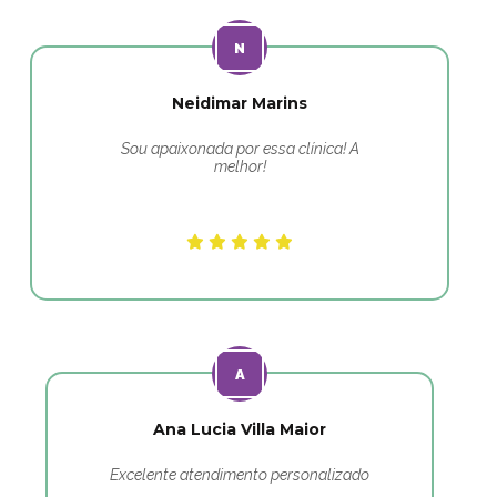
Neidimar Marins
Sou apaixonada por essa clínica! A
melhor!
Ana Lucia Villa Maior
Excelente atendimento personalizado