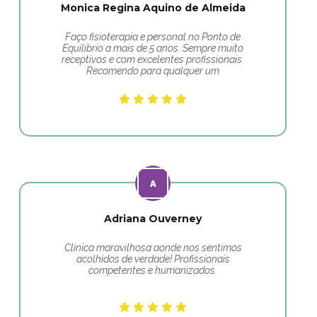
Monica Regina Aquino de Almeida
Faço fisioterapia e personal no Ponto de
Equilibrio a mais de 5 anos. Sempre muito
receptivos e com excelentes profissionais.
Recomendo para qualquer um
Adriana Ouverney
Clínica maravilhosa aonde nos sentimos
acolhidos de verdade! Profissionais
competentes e humanizados.