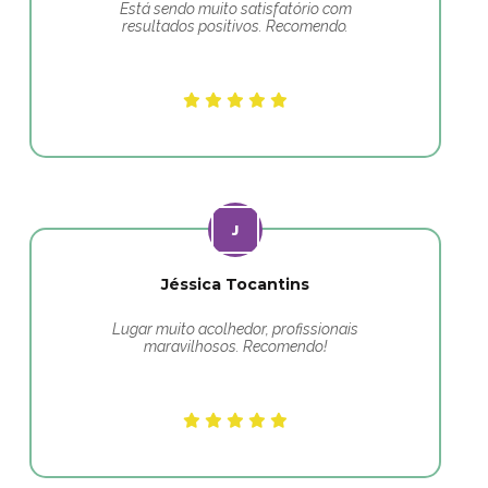
Está sendo muito satisfatório com
resultados positivos. Recomendo.
Jéssica Tocantins
Lugar muito acolhedor, profissionais
maravilhosos. Recomendo!