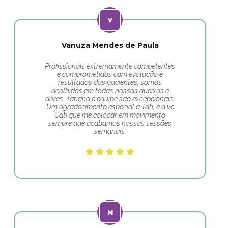
Vanuza Mendes de Paula
Profissionais extremamente competentes
e comprometidos com evolução e
resultados dos pacientes, somos
acolhidos em todas nossas queixas e
dores. Tatiana e equipe são excepcionais.
Um agradecimento especial a Tati, e a vc
Cati que me colocar em movimento
sempre que acabamos nossas sessões
semanais.