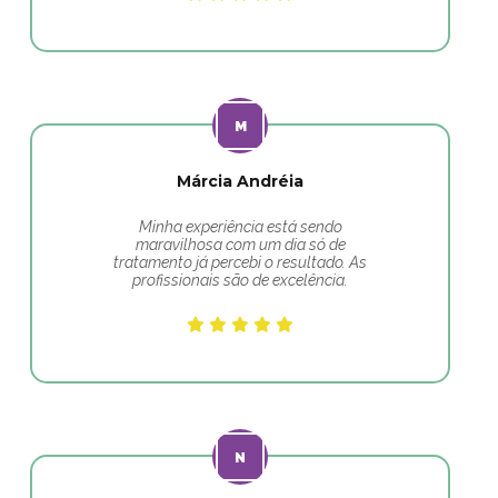
Márcia Andréia
Minha experiência está sendo
maravilhosa com um dia só de
tratamento já percebi o resultado. As
profissionais são de excelência.