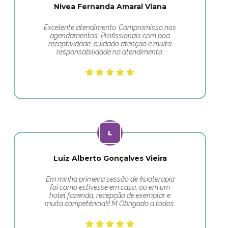
Nivea Fernanda Amaral Viana
Excelente atendimento. Compromisso nos
agendamentos. Profissionais com boa
receptividade, cuidado atenção e muita
responsabilidade no atendimento.
Luiz Alberto Gonçalves Vieira
Em minha primeira sessão de fisioterapia
foi como estivesse em casa, ou em um
hotel fazenda, recepção de exemplar e
muita competência!!! M Obrigado a todos.