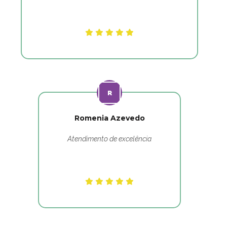
Romenia Azevedo
Atendimento de excelência