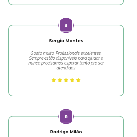
Sergio Montes
Gosto muito. Profissionais excelentes.
Sempre estão disponíveis para ajudar e
nunca precisamos esperar tanto pra ser
atendidos
Rodrigo Milão