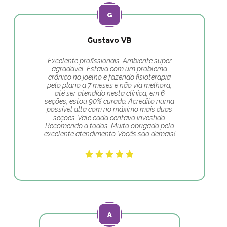
Gustavo VB
Excelente profissionais. Ambiente super
agradável. Estava com um problema
crônico no joelho e fazendo fisioterapia
pelo plano a 7 meses e não via melhora,
até ser atendido nesta clínica, em 6
seções, estou 90% curado. Acredito numa
possível alta com no máximo mais duas
seções. Vale cada centavo investido.
Recomendo a todos. Muito obrigado pelo
excelente atendimento. Vocês são demais!