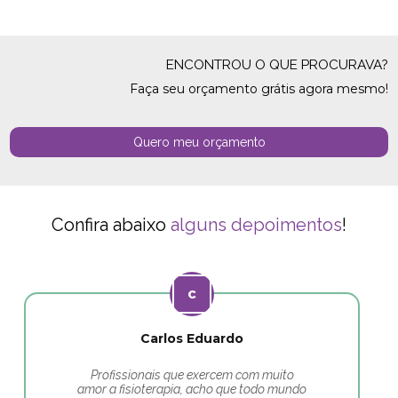
ENCONTROU O QUE PROCURAVA?
Faça seu orçamento grátis agora mesmo!
Quero meu orçamento
Confira abaixo
alguns depoimentos
!
Carlos Eduardo
Profissionais que exercem com muito
amor a fisioterapia, acho que todo mundo