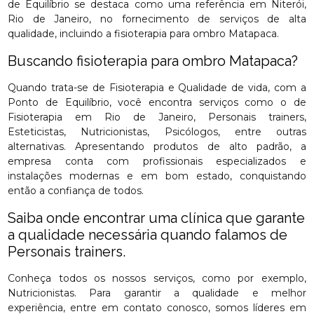
de Equilíbrio se destaca como uma referência em Niterói,
Rio de Janeiro, no fornecimento de serviços de alta
qualidade, incluindo a fisioterapia para ombro Matapaca.
Buscando fisioterapia para ombro Matapaca?
Quando trata-se de Fisioterapia e Qualidade de vida, com a
Ponto de Equilíbrio, você encontra serviços como o de
Fisioterapia em Rio de Janeiro, Personais trainers,
Esteticistas, Nutricionistas, Psicólogos, entre outras
alternativas. Apresentando produtos de alto padrão, a
empresa conta com profissionais especializados e
instalações modernas e em bom estado, conquistando
então a confiança de todos.
Saiba onde encontrar uma clínica que garante
a qualidade necessária quando falamos de
Personais trainers.
Conheça todos os nossos serviços, como por exemplo,
Nutricionistas. Para garantir a qualidade e melhor
experiência, entre em contato conosco, somos líderes em