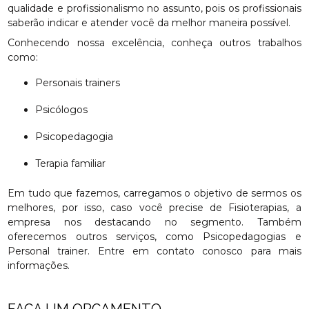
qualidade e profissionalismo no assunto, pois os profissionais
saberão indicar e atender você da melhor maneira possível.
Conhecendo nossa excelência, conheça outros trabalhos
como:
Personais trainers
Psicólogos
Psicopedagogia
Terapia familiar
Em tudo que fazemos, carregamos o objetivo de sermos os
melhores, por isso, caso você precise de Fisioterapias, a
empresa nos destacando no segmento. Também
oferecemos outros serviços, como Psicopedagogias e
Personal trainer. Entre em contato conosco para mais
informações.