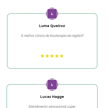
Luma Queiroz
A melhor clínica de fisioterapia da região!!!
Lucas Hagge
Atendimento sensacional super