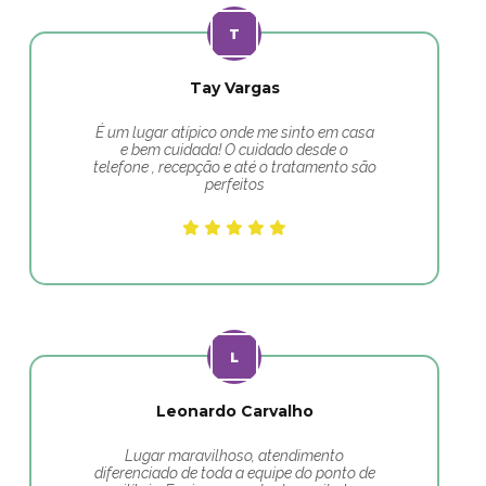
Tay Vargas
É um lugar atípico onde me sinto em casa
e bem cuidada! O cuidado desde o
telefone , recepção e até o tratamento são
perfeitos
Leonardo Carvalho
Lugar maravilhoso, atendimento
diferenciado de toda a equipe do ponto de