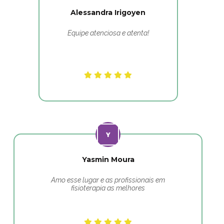
Alessandra Irigoyen
Equipe atenciosa e atenta!
Yasmin Moura
Amo esse lugar e as profissionais em
fisioterapia as melhores