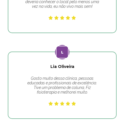
deveria conhecer o local pelo menos uma
vez na vida, eu não vivo mais sem!
Lia Oliveira
Gosto muito dessa clínica, pessoas
educadas e profissionais de excelência.
Tive um problema de coluna, Fiz
fisioterapia e melhorei muito.