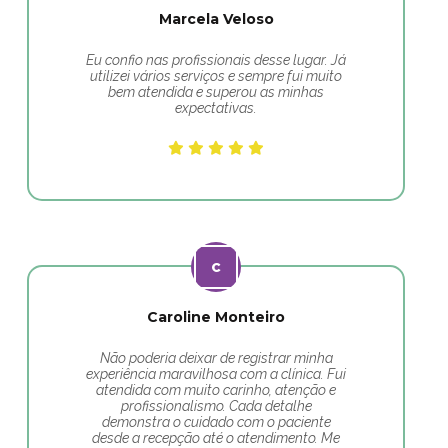
Marcela Veloso
Eu confio nas profissionais desse lugar. Já
utilizei vários serviços e sempre fui muito
bem atendida e superou as minhas
expectativas.
Caroline Monteiro
Não poderia deixar de registrar minha
experiência maravilhosa com a clínica. Fui
atendida com muito carinho, atenção e
profissionalismo. Cada detalhe
demonstra o cuidado com o paciente
desde a recepção até o atendimento. Me