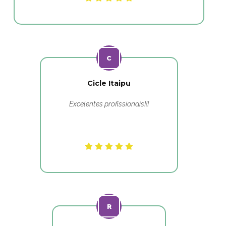
Cicle Itaipu
Excelentes profissionais!!!