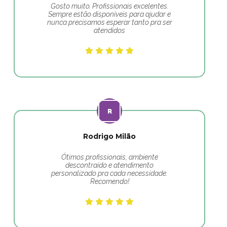
Gosto muito. Profissionais excelentes.
Sempre estão disponíveis para ajudar e
nunca precisamos esperar tanto pra ser
atendidos
Rodrigo Milão
Ótimos profissionais, ambiente
descontraído e atendimento
personalizado pra cada necessidade.
Recomendo!