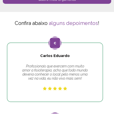
Confira abaixo
alguns depoimentos
!
Carlos Eduardo
Profissionais que exercem com muito
amor a fisioterapia, acho que todo mundo
deveria conhecer o local pelo menos uma
vez na vida, eu não vivo mais sem!