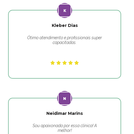
Kleber Dias
Ótimo atendimento e profissionais super
capacitadas.
Neidimar Marins
Sou apaixonada por essa clínica! A
melhor!