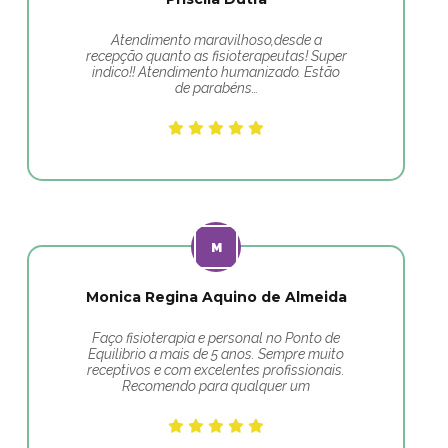
Atendimento maravilhoso,desde a
recepção quanto as fisioterapeutas! Super
indico!! Atendimento humanizado. Estão
de parabéns…
Monica Regina Aquino de Almeida
Faço fisioterapia e personal no Ponto de
Equilibrio a mais de 5 anos. Sempre muito
receptivos e com excelentes profissionais.
Recomendo para qualquer um