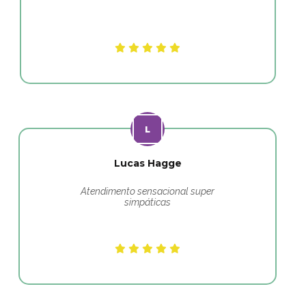
Lucas Hagge
Atendimento sensacional super
simpáticas