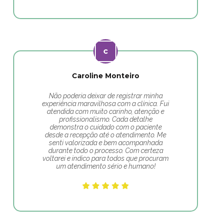
Caroline Monteiro
Não poderia deixar de registrar minha
experiência maravilhosa com a clínica. Fui
atendida com muito carinho, atenção e
profissionalismo. Cada detalhe
demonstra o cuidado com o paciente
desde a recepção até o atendimento. Me
senti valorizada e bem acompanhada
durante todo o processo. Com certeza
voltarei e indico para todos que procuram
um atendimento sério e humano!