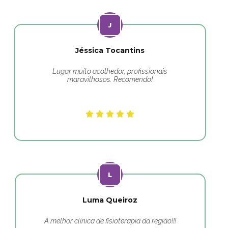
Jéssica Tocantins
Lugar muito acolhedor, profissionais
maravilhosos. Recomendo!
Luma Queiroz
A melhor clínica de fisioterapia da região!!!