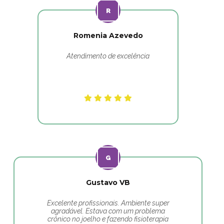
Romenia Azevedo
Atendimento de excelência
Gustavo VB
Excelente profissionais. Ambiente super
agradável. Estava com um problema
crônico no joelho e fazendo fisioterapia