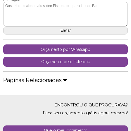
Orçamento por Whatsapp
Orçamento pelo Telefone
Páginas Relacionadas
ENCONTROU O QUE PROCURAVA?
Faça seu orçamento grátis agora mesmo!
Quero meu orçamento