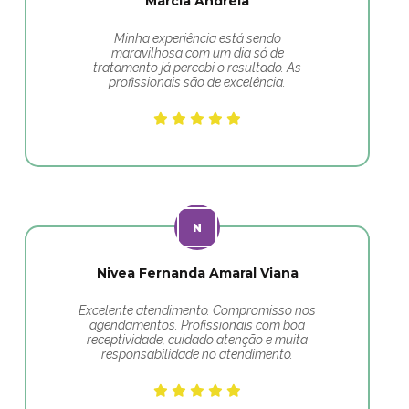
Márcia Andréia
Minha experiência está sendo
maravilhosa com um dia só de
tratamento já percebi o resultado. As
profissionais são de excelência.
Nivea Fernanda Amaral Viana
Excelente atendimento. Compromisso nos
agendamentos. Profissionais com boa
receptividade, cuidado atenção e muita
responsabilidade no atendimento.