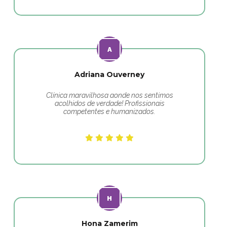
Adriana Ouverney
Clínica maravilhosa aonde nos sentimos
acolhidos de verdade! Profissionais
competentes e humanizados.
Hona Zamerim