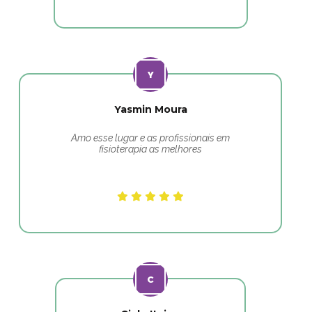
Yasmin Moura
Amo esse lugar e as profissionais em
fisioterapia as melhores