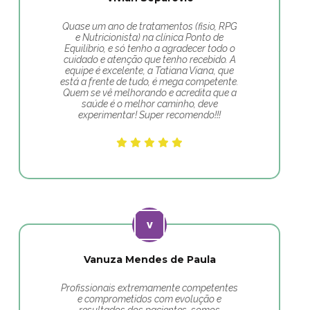
Quase um ano de tratamentos (fisio, RPG
e Nutricionista) na clínica Ponto de
Equilíbrio, e só tenho a agradecer todo o
cuidado e atenção que tenho recebido. A
equipe é excelente, a Tatiana Viana, que
está a frente de tudo, é mega competente.
Quem se vê melhorando e acredita que a
saúde é o melhor caminho, deve
experimentar! Super recomendo!!!
Vanuza Mendes de Paula
Profissionais extremamente competentes
e comprometidos com evolução e