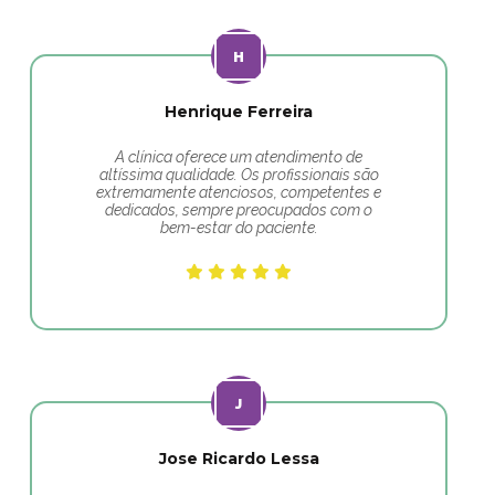
Henrique Ferreira
A clínica oferece um atendimento de
altíssima qualidade. Os profissionais são
extremamente atenciosos, competentes e
dedicados, sempre preocupados com o
bem-estar do paciente.
Jose Ricardo Lessa