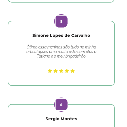
Simone Lopes de Carvalho
Ótimo essa meninas são tudo na minha
articulações amo muito esta com elas a
Tatiana e o meu brigadeirão
Sergio Montes