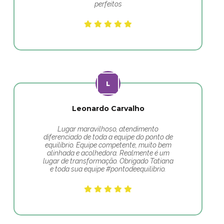
perfeitos
Leonardo Carvalho
Lugar maravilhoso, atendimento
diferenciado de toda a equipe do ponto de
equilíbrio. Equipe competente, muito bem
alinhada e acolhedora. Realmente é um
lugar de transformação. Obrigado Tatiana
e toda sua equipe #pontodeequilibrio.