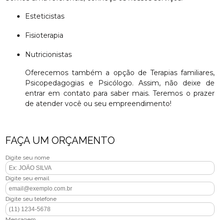
Esteticistas
Fisioterapia
Nutricionistas
Oferecemos também a opção de Terapias familiares,
Psicopedagogias e Psicólogo. Assim, não deixe de
entrar em contato para saber mais. Teremos o prazer
de atender você ou seu empreendimento!
FAÇA UM ORÇAMENTO
Digite seu nome
Digite seu email
Digite seu telefone
Mensagem