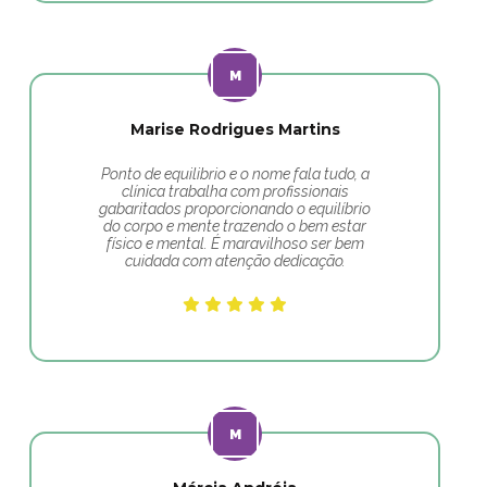
Marise Rodrigues Martins
Ponto de equilibrio e o nome fala tudo, a
clínica trabalha com profissionais
gabaritados proporcionando o equilíbrio
do corpo e mente trazendo o bem estar
físico e mental. É maravilhoso ser bem
cuidada com atenção dedicação.