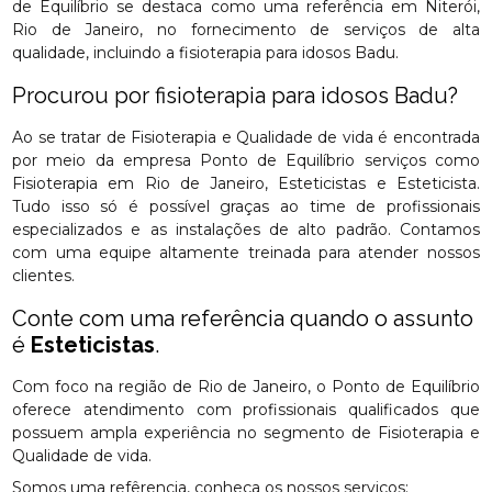
de Equilíbrio se destaca como uma referência em Niterói,
Rio de Janeiro, no fornecimento de serviços de alta
qualidade, incluindo a fisioterapia para idosos Badu.
Procurou por fisioterapia para idosos Badu?
Ao se tratar de Fisioterapia e Qualidade de vida é encontrada
por meio da empresa Ponto de Equilíbrio serviços como
Fisioterapia em Rio de Janeiro, Esteticistas e Esteticista.
Tudo isso só é possível graças ao time de profissionais
especializados e as instalações de alto padrão. Contamos
com uma equipe altamente treinada para atender nossos
clientes.
Conte com uma referência quando o assunto
é
Esteticistas
.
Com foco na região de Rio de Janeiro, o Ponto de Equilíbrio
oferece atendimento com profissionais qualificados que
possuem ampla experiência no segmento de Fisioterapia e
Qualidade de vida.
Somos uma refêrencia, conheça os nossos serviços: