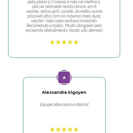
pelo plano a 7 meses e não via melhora,
até ser atendido nesta clínica, em 6
seções, estou 90% curado. Acredito numa
possível alta com no máximo mais duas
seções. Vale cada centavo investido.
Recomendo a todos. Muito obrigado pelo
excelente atendimento. Vocês são demais!
Alessandra Irigoyen
Equipe atenciosa e atenta!