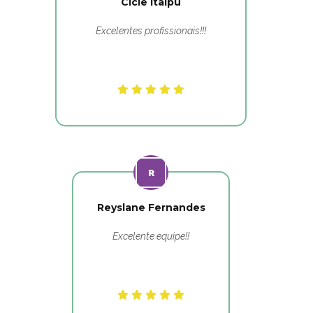
Cicle Itaipu
Excelentes profissionais!!!
Reyslane Fernandes
Excelente equipe!!