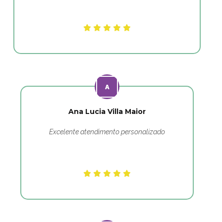
Ana Lucia Villa Maior
Excelente atendimento personalizado