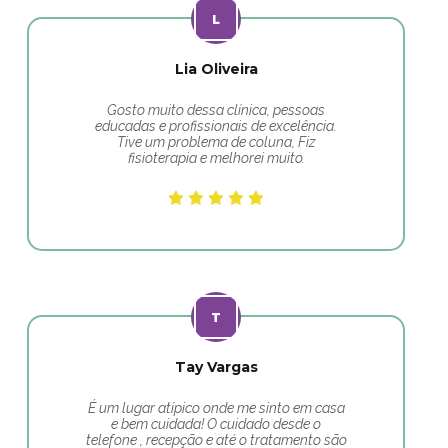
Lia Oliveira
Gosto muito dessa clínica, pessoas
educadas e profissionais de excelência.
Tive um problema de coluna, Fiz
fisioterapia e melhorei muito.
Tay Vargas
É um lugar atípico onde me sinto em casa
e bem cuidada! O cuidado desde o
telefone , recepção e até o tratamento são