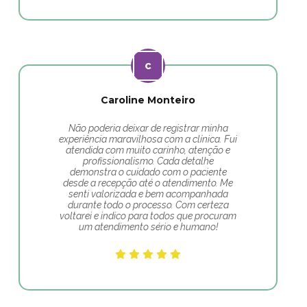
Caroline Monteiro
Não poderia deixar de registrar minha
experiência maravilhosa com a clínica. Fui
atendida com muito carinho, atenção e
profissionalismo. Cada detalhe
demonstra o cuidado com o paciente
desde a recepção até o atendimento. Me
senti valorizada e bem acompanhada
durante todo o processo. Com certeza
voltarei e indico para todos que procuram
um atendimento sério e humano!