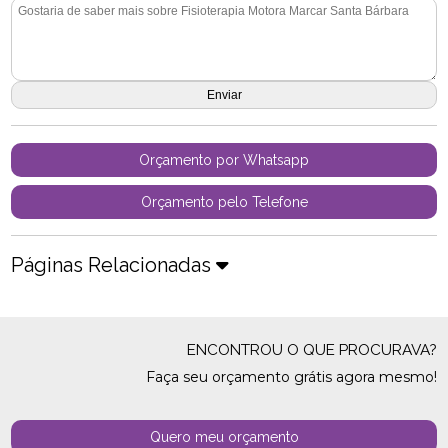
Orçamento por Whatsapp
Orçamento pelo Telefone
Páginas Relacionadas
ENCONTROU O QUE PROCURAVA?
Faça seu orçamento grátis agora mesmo!
Quero meu orçamento