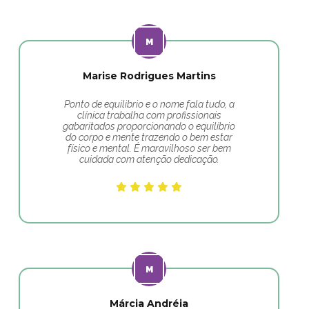
Marise Rodrigues Martins
Ponto de equilibrio e o nome fala tudo, a
clínica trabalha com profissionais
gabaritados proporcionando o equilíbrio
do corpo e mente trazendo o bem estar
físico e mental. É maravilhoso ser bem
cuidada com atenção dedicação.
Márcia Andréia