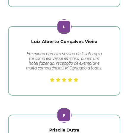
Luiz Alberto Gonçalves Vieira
Em minha primeira sessão de fisioterapia
foi como estivesse em casa, ou em um
hotel fazenda, recepção de exemplar e
muita competência!!! M Obrigado a todos.
Priscila Dutra