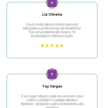
Lia Oliveira
Gosto muito dessa clínica, pessoas
educadas e profissionais de excelência.
Tive um problema de coluna, Fiz
fisioterapia e melhorei muito.
Tay Vargas
É um lugar atípico onde me sinto em casa
e bem cuidada! O cuidado desde o
telefone , recepção e até o tratamento são
perfeitos