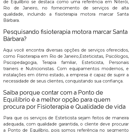
de Equilíbrio se destaca como uma referência em Niterói,
Rio de Janeiro, no fornecimento de serviços de alta
qualidade, incluindo a fisioterapia motora marcar Santa
Bárbara.
Pesquisando fisioterapia motora marcar Santa
Bárbara?
Aqui você encontra diversas opções de serviços oferecidos,
como Fisioterapia em Rio de Janeiro,Esteticistas, Psicólogos,
Psicopedagogia, Terapia familiar, Esteticista, Personais
trainers e Nutricionistas. Com equipamentos modernos, e
instalações em ótimo estado, a empresa é capaz de suprir a
necessidade de seus clientes, conquistando sua confiança.
Saiba porque contar com a Ponto de
Equilíbrio é a melhor opção para quem
procura por Fisioterapia e Qualidade de vida
Para que os serviços de Esteticista sejam feitos de maneira
adequada, com qualidade garantida, o cliente deve procurar
a Ponto de Equilíbrio, pois somos referência no segmento