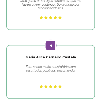
uma gama de serviços completos, que me
fazem querer continuar. Só gratidão por
ter conhecido vcs.
Maria Alice Carneiro Castela
Está sendo muito satisfatório com
resultados positivos. Recomendo.