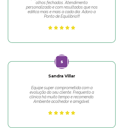
olhos fechados. Atendimento
personalizado e com resultados que nos
edifica mais e mais a cada dia. Adoro a
Ponto de Equilíbrio!!!
Sandra Villar
Equipe super comprometida com a
evolução do seu cliente. Frequento a
clínica há muito tempo e recomendo.
Ambiente acolhedor e amigável.