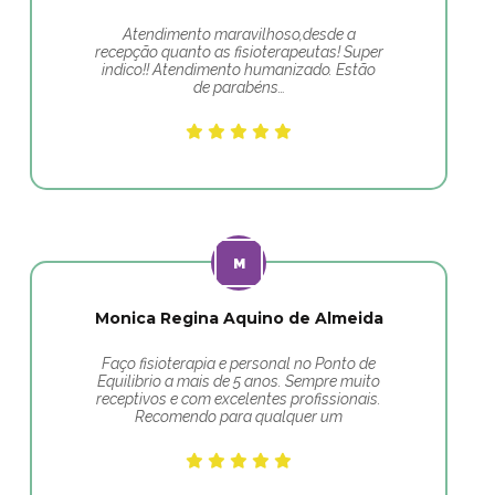
Atendimento maravilhoso,desde a
recepção quanto as fisioterapeutas! Super
indico!! Atendimento humanizado. Estão
de parabéns…
Monica Regina Aquino de Almeida
Faço fisioterapia e personal no Ponto de
Equilibrio a mais de 5 anos. Sempre muito
receptivos e com excelentes profissionais.
Recomendo para qualquer um