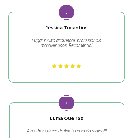
Jéssica Tocantins
Lugar muito acolhedor, profissionais
maravilhosos. Recomendo!
Luma Queiroz
A melhor clínica de fisioterapia da região!!!