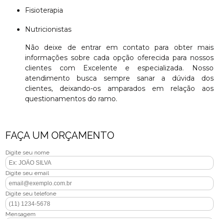
Fisioterapia
Nutricionistas
Não deixe de entrar em contato para obter mais
informações sobre cada opção oferecida para nossos
clientes com Excelente e especializada. Nosso
atendimento busca sempre sanar a dúvida dos
clientes, deixando-os amparados em relação aos
questionamentos do ramo.
FAÇA UM ORÇAMENTO
Digite seu nome
Digite seu email
Digite seu telefone
Mensagem