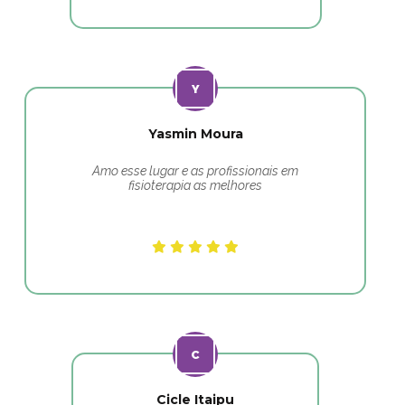
Yasmin Moura
Amo esse lugar e as profissionais em
fisioterapia as melhores
Cicle Itaipu