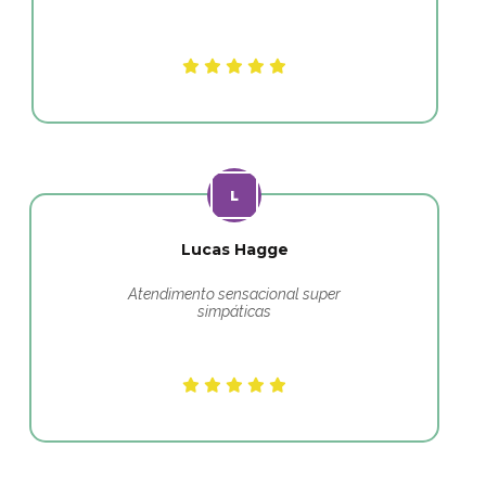
Lucas Hagge
Atendimento sensacional super
simpáticas