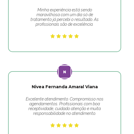
Minha experiência está sendo
maravilhosa com um dia só de
tratamento já percebi o resultado. As
profissionais são de excelência.
Nivea Fernanda Amaral Viana
Excelente atendimento. Compromisso nos
agendamentos. Profissionais com boa
receptividade, cuidado atenção e muita
responsabilidade no atendimento.