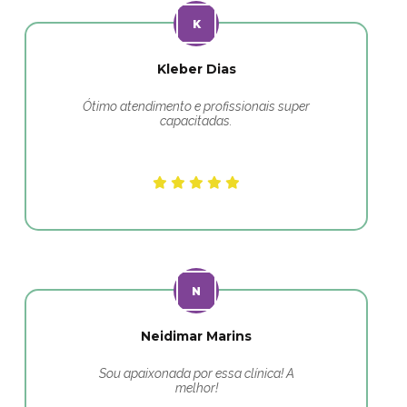
Kleber Dias
Ótimo atendimento e profissionais super
capacitadas.
Neidimar Marins
Sou apaixonada por essa clínica! A
melhor!