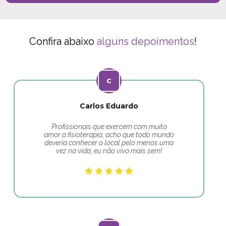
Confira abaixo
alguns depoimentos
!
Carlos Eduardo
Profissionais que exercem com muito
amor a fisioterapia, acho que todo mundo
deveria conhecer o local pelo menos uma
vez na vida, eu não vivo mais sem!