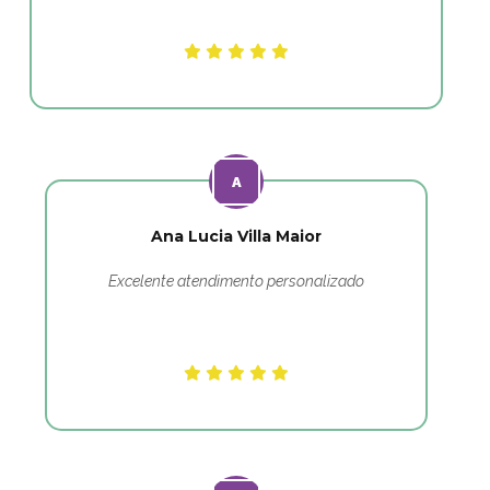
Ana Lucia Villa Maior
Excelente atendimento personalizado