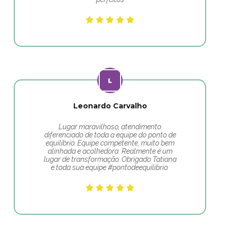
Leonardo Carvalho
Lugar maravilhoso, atendimento
diferenciado de toda a equipe do ponto de
equilíbrio. Equipe competente, muito bem
alinhada e acolhedora. Realmente é um
lugar de transformação. Obrigado Tatiana
e toda sua equipe #pontodeequilibrio.