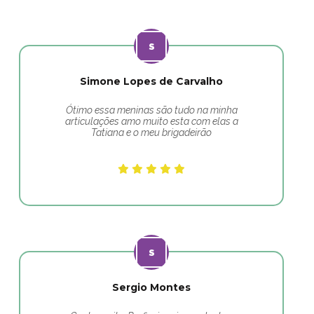
Simone Lopes de Carvalho
Ótimo essa meninas são tudo na minha
articulações amo muito esta com elas a
Tatiana e o meu brigadeirão
Sergio Montes