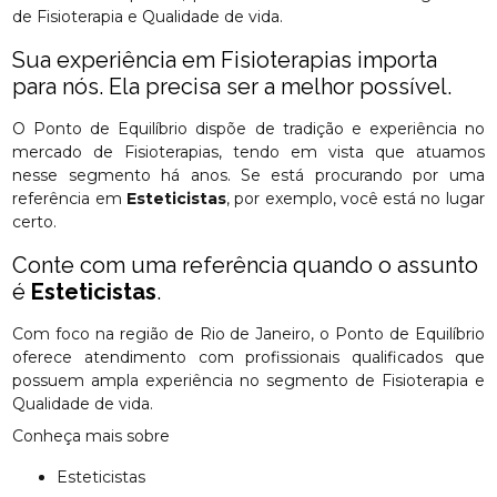
de Fisioterapia e Qualidade de vida.
Sua experiência em Fisioterapias importa
para nós. Ela precisa ser a melhor possível.
O Ponto de Equilíbrio dispõe de tradição e experiência no
mercado de Fisioterapias, tendo em vista que atuamos
nesse segmento há anos. Se está procurando por uma
referência em
Esteticistas
, por exemplo, você está no lugar
certo.
Conte com uma referência quando o assunto
é
Esteticistas
.
Com foco na região de Rio de Janeiro, o Ponto de Equilíbrio
oferece atendimento com profissionais qualificados que
possuem ampla experiência no segmento de Fisioterapia e
Qualidade de vida.
Conheça mais sobre
Esteticistas