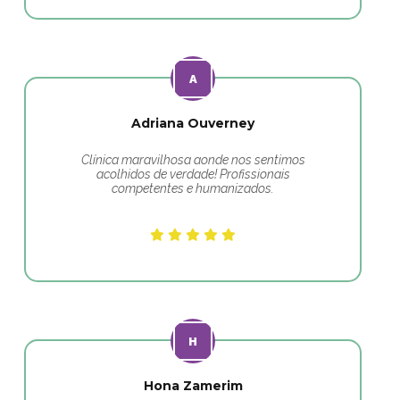
Adriana Ouverney
Clínica maravilhosa aonde nos sentimos
acolhidos de verdade! Profissionais
competentes e humanizados.
Hona Zamerim