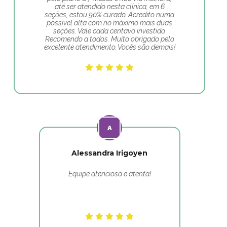
até ser atendido nesta clínica, em 6
seções, estou 90% curado. Acredito numa
possível alta com no máximo mais duas
seções. Vale cada centavo investido.
Recomendo a todos. Muito obrigado pelo
excelente atendimento. Vocês são demais!
Alessandra Irigoyen
Equipe atenciosa e atenta!