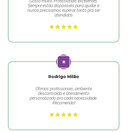
Gosto muito. Profissionais excelentes.
Sempre estão disponíveis para ajudar e
nunca precisamos esperar tanto pra ser
atendidos
Rodrigo Milão
Ótimos profissionais, ambiente
descontraído e atendimento
personalizado pra cada necessidade.
Recomendo!