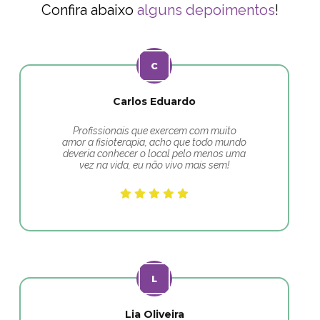
Confira abaixo
alguns depoimentos
!
Carlos Eduardo
Profissionais que exercem com muito
amor a fisioterapia, acho que todo mundo
deveria conhecer o local pelo menos uma
vez na vida, eu não vivo mais sem!
Lia Oliveira