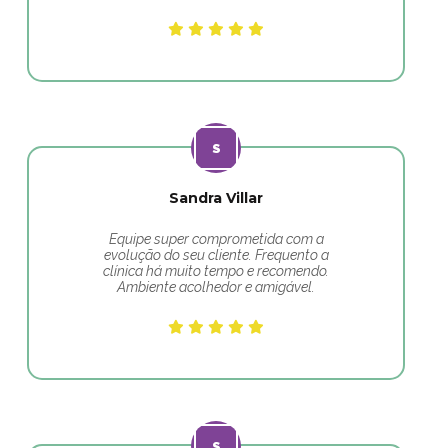
Sandra Villar
Equipe super comprometida com a
evolução do seu cliente. Frequento a
clínica há muito tempo e recomendo.
Ambiente acolhedor e amigável.