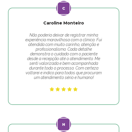
Caroline Monteiro
Não poderia deixar de registrar minha
experiência maravilhosa com a clínica. Fui
atendida com muito carinho, atenção e
profissionalismo. Cada detalhe
demonstra o cuidado com o paciente
desde a recepção até o atendimento. Me
senti valorizada e bem acompanhada
durante todo o processo. Com certeza
voltarei e indico para todos que procuram
um atendimento sério e humano!