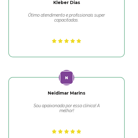
Kleber Dias
Ótimo atendimento e profissionais super
capacitadas.
Neidimar Marins
Sou apaixonada por essa clínica! A
melhor!