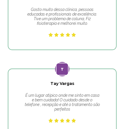
Gosto muito dessa clínica, pessoas
educadas e profissionais de excelência.
Tive um problema de coluna, Fiz
fisioterapia e melhorei muito.
Tay Vargas
É um lugar atípico onde me sinto em casa
e bem cuidada! O cuidado desde o
telefone , recepção e até o tratamento são
perfeitos