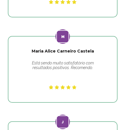
Maria Alice Carneiro Castela
Está sendo muito satisfatório com
resultados positivos. Recomendo.