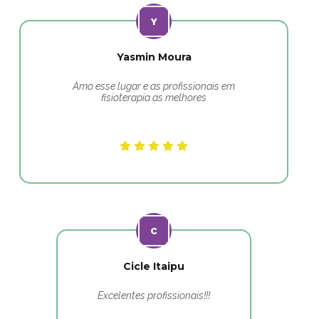
Yasmin Moura
Amo esse lugar e as profissionais em
fisioterapia as melhores
Cicle Itaipu
Excelentes profissionais!!!