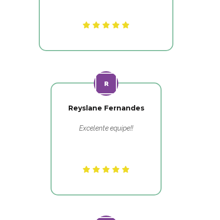
Reyslane Fernandes
Excelente equipe!!