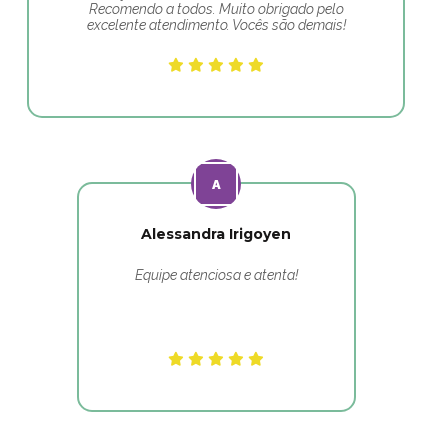
Recomendo a todos. Muito obrigado pelo
excelente atendimento. Vocês são demais!
Alessandra Irigoyen
Equipe atenciosa e atenta!