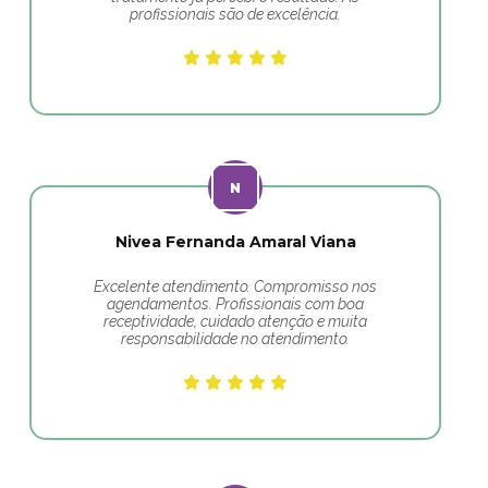
profissionais são de excelência.
Nivea Fernanda Amaral Viana
Excelente atendimento. Compromisso nos
agendamentos. Profissionais com boa
receptividade, cuidado atenção e muita
responsabilidade no atendimento.