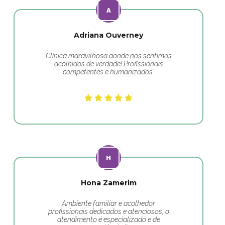
Adriana Ouverney
Clínica maravilhosa aonde nos sentimos
acolhidos de verdade! Profissionais
competentes e humanizados.
Hona Zamerim
Ambiente familiar e acolhedor
profissionais dedicados e atenciosos, o
atendimento é especializado e de