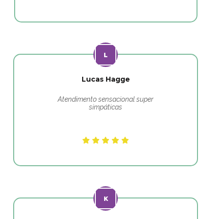
Lucas Hagge
Atendimento sensacional super
simpáticas