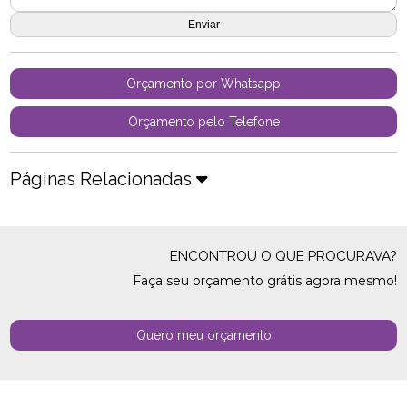
Orçamento por Whatsapp
Orçamento pelo Telefone
Páginas Relacionadas
ENCONTROU O QUE PROCURAVA?
Faça seu orçamento grátis agora mesmo!
Quero meu orçamento