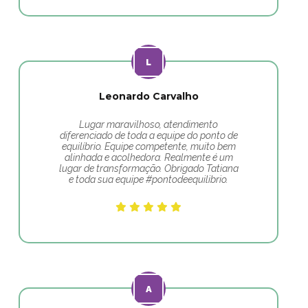
Leonardo Carvalho
Lugar maravilhoso, atendimento
diferenciado de toda a equipe do ponto de
equilíbrio. Equipe competente, muito bem
alinhada e acolhedora. Realmente é um
lugar de transformação. Obrigado Tatiana
e toda sua equipe #pontodeequilibrio.