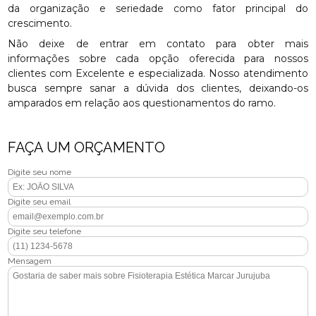
da organização e seriedade como fator principal do
crescimento.
Não deixe de entrar em contato para obter mais
informações sobre cada opção oferecida para nossos
clientes com Excelente e especializada. Nosso atendimento
busca sempre sanar a dúvida dos clientes, deixando-os
amparados em relação aos questionamentos do ramo.
FAÇA UM ORÇAMENTO
Digite seu nome
Digite seu email
Digite seu telefone
Mensagem