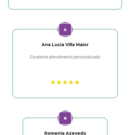
Ana Lucia Villa Maior
Excelente atendimento personalizado
Romenia Azevedo