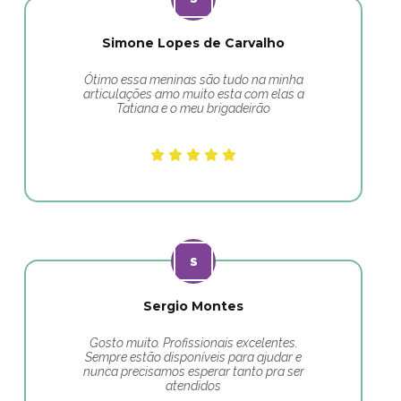
Simone Lopes de Carvalho
Ótimo essa meninas são tudo na minha
articulações amo muito esta com elas a
Tatiana e o meu brigadeirão
Sergio Montes
Gosto muito. Profissionais excelentes.
Sempre estão disponíveis para ajudar e
nunca precisamos esperar tanto pra ser
atendidos