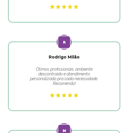
Rodrigo Milão
Ótimos profissionais, ambiente
descontraído e atendimento
personalizado pra cada necessidade.
Recomendo!