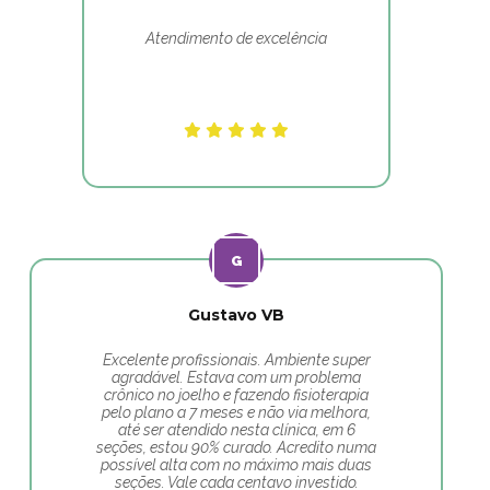
Atendimento de excelência
Gustavo VB
Excelente profissionais. Ambiente super
agradável. Estava com um problema
crônico no joelho e fazendo fisioterapia
pelo plano a 7 meses e não via melhora,
até ser atendido nesta clínica, em 6
seções, estou 90% curado. Acredito numa
possível alta com no máximo mais duas
seções. Vale cada centavo investido.