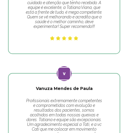
cuidado e atenção que tenho recebido. A
equipe é excelente, a Tatiana Viana, que
está a frente de tudo, é mega competente.
Quem se vê melhorando e acredita que a
saúde é o melhor caminho, deve
experimentar! Super recomendo!!!
Vanuza Mendes de Paula
Profissionais extremamente competentes
e comprometidos com evolução e
resultados dos pacientes, somos
acolhidos em todas nossas queixas e
dores. Tatiana e equipe são excepcionais.
Um agradecimento especial a Tati, e a vc
Cati que me colocar em movimento