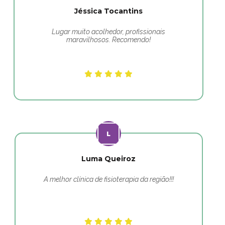
Jéssica Tocantins
Lugar muito acolhedor, profissionais
maravilhosos. Recomendo!
Luma Queiroz
A melhor clínica de fisioterapia da região!!!