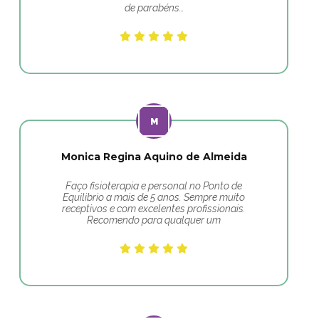
de parabéns…
Monica Regina Aquino de Almeida
Faço fisioterapia e personal no Ponto de
Equilibrio a mais de 5 anos. Sempre muito
receptivos e com excelentes profissionais.
Recomendo para qualquer um