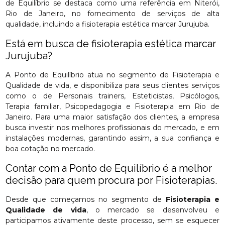
de Equilíbrio se destaca como uma referência em Niterói,
Rio de Janeiro, no fornecimento de serviços de alta
qualidade, incluindo a fisioterapia estética marcar Jurujuba.
Está em busca de fisioterapia estética marcar
Jurujuba?
A Ponto de Equilíbrio atua no segmento de Fisioterapia e
Qualidade de vida, e disponibiliza para seus clientes serviços
como o de Personais trainers, Esteticistas, Psicólogos,
Terapia familiar, Psicopedagogia e Fisioterapia em Rio de
Janeiro. Para uma maior satisfação dos clientes, a empresa
busca investir nos melhores profissionais do mercado, e em
instalações modernas, garantindo assim, a sua confiança e
boa cotação no mercado.
Contar com a Ponto de Equilíbrio é a melhor
decisão para quem procura por Fisioterapias.
Desde que começamos no segmento de
Fisioterapia e
Qualidade de vida
, o mercado se desenvolveu e
participamos ativamente deste processo, sem se esquecer