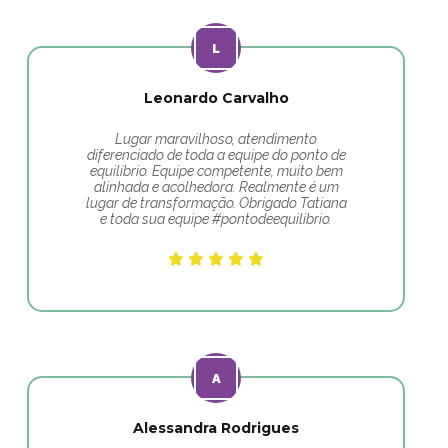
Leonardo Carvalho
Lugar maravilhoso, atendimento
diferenciado de toda a equipe do ponto de
equilíbrio. Equipe competente, muito bem
alinhada e acolhedora. Realmente é um
lugar de transformação. Obrigado Tatiana
e toda sua equipe #pontodeequilibrio.
Alessandra Rodrigues