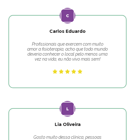
Carlos Eduardo
Profissionais que exercem com muito
amor a fisioterapia, acho que todo mundo
deveria conhecer o local pelo menos uma
vez na vida, eu não vivo mais sem!
Lia Oliveira
Gosto muito dessa clínica, pessoas