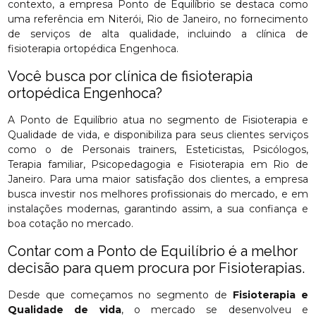
contexto, a empresa Ponto de Equilíbrio se destaca como
uma referência em Niterói, Rio de Janeiro, no fornecimento
de serviços de alta qualidade, incluindo a clínica de
fisioterapia ortopédica Engenhoca.
Você busca por clínica de fisioterapia
ortopédica Engenhoca?
A Ponto de Equilíbrio atua no segmento de Fisioterapia e
Qualidade de vida, e disponibiliza para seus clientes serviços
como o de Personais trainers, Esteticistas, Psicólogos,
Terapia familiar, Psicopedagogia e Fisioterapia em Rio de
Janeiro. Para uma maior satisfação dos clientes, a empresa
busca investir nos melhores profissionais do mercado, e em
instalações modernas, garantindo assim, a sua confiança e
boa cotação no mercado.
Contar com a Ponto de Equilíbrio é a melhor
decisão para quem procura por Fisioterapias.
Desde que começamos no segmento de
Fisioterapia e
Qualidade de vida
, o mercado se desenvolveu e