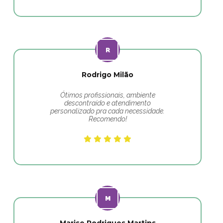
Rodrigo Milão
Ótimos profissionais, ambiente
descontraído e atendimento
personalizado pra cada necessidade.
Recomendo!