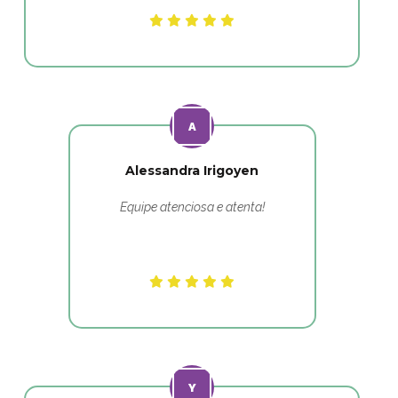
Alessandra Irigoyen
Equipe atenciosa e atenta!