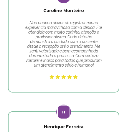
Caroline Monteiro
Não poderia deixar de registrar minha
experiência maravilhosa com a clínica. Fui
atendida com muito carinho, atenção e
profissionalismo. Cada detalhe
demonstra o cuidado com o paciente
desde a recepção até o atendimento. Me
senti valorizada e bem acompanhada
durante todo o processo. Com certeza
voltarei e indico para todos que procuram
um atendimento sério e humano!
Henrique Ferreira