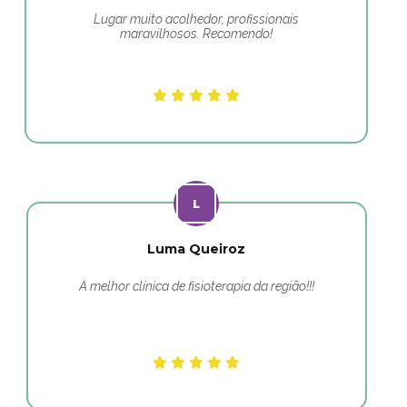
Lugar muito acolhedor, profissionais
maravilhosos. Recomendo!
Luma Queiroz
A melhor clínica de fisioterapia da região!!!