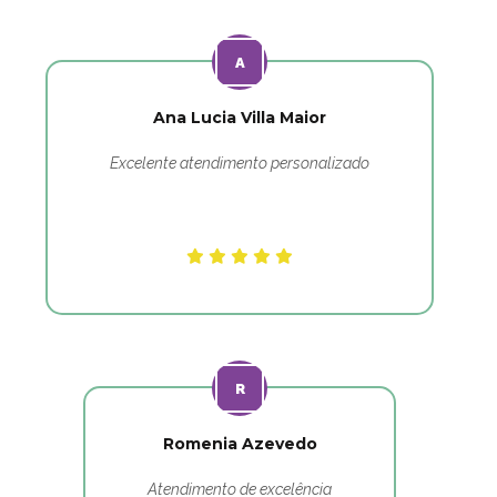
Ana Lucia Villa Maior
Excelente atendimento personalizado
Romenia Azevedo
Atendimento de excelência