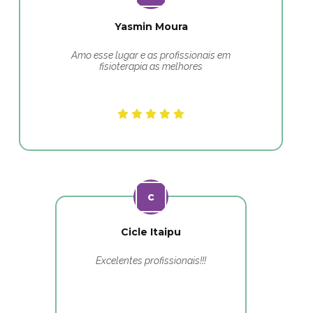
Yasmin Moura
Amo esse lugar e as profissionais em
fisioterapia as melhores
Cicle Itaipu
Excelentes profissionais!!!