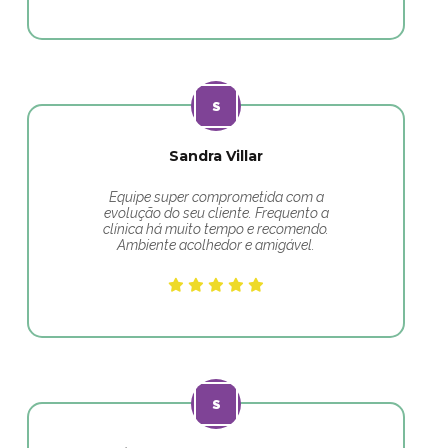
Sandra Villar
Equipe super comprometida com a
evolução do seu cliente. Frequento a
clínica há muito tempo e recomendo.
Ambiente acolhedor e amigável.