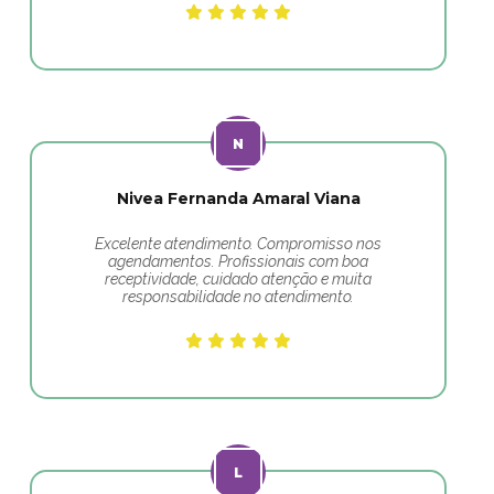
Nivea Fernanda Amaral Viana
Excelente atendimento. Compromisso nos
agendamentos. Profissionais com boa
receptividade, cuidado atenção e muita
responsabilidade no atendimento.