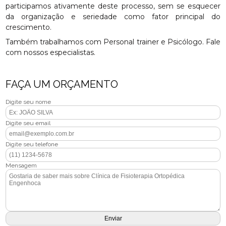
participamos ativamente deste processo, sem se esquecer
da organização e seriedade como fator principal do
crescimento.
Também trabalhamos com Personal trainer e Psicólogo. Fale
com nossos especialistas.
FAÇA UM ORÇAMENTO
Digite seu nome
Digite seu email
Digite seu telefone
Mensagem