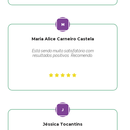
Maria Alice Carneiro Castela
Está sendo muito satisfatório com
resultados positivos. Recomendo.
Jéssica Tocantins