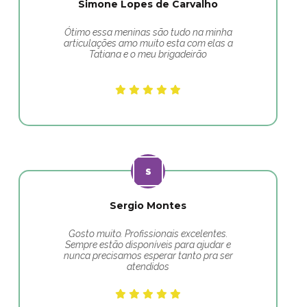
Simone Lopes de Carvalho
Ótimo essa meninas são tudo na minha
articulações amo muito esta com elas a
Tatiana e o meu brigadeirão
Sergio Montes
Gosto muito. Profissionais excelentes.
Sempre estão disponíveis para ajudar e
nunca precisamos esperar tanto pra ser
atendidos