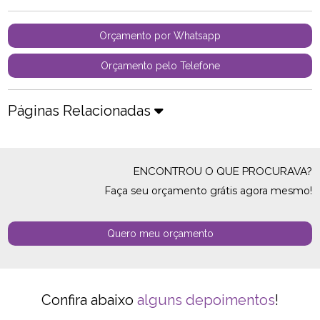
Orçamento por Whatsapp
Orçamento pelo Telefone
Páginas Relacionadas
ENCONTROU O QUE PROCURAVA?
Faça seu orçamento grátis agora mesmo!
Quero meu orçamento
Confira abaixo
alguns depoimentos
!