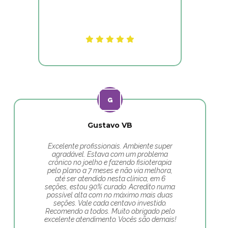
Gustavo VB
Excelente profissionais. Ambiente super
agradável. Estava com um problema
crônico no joelho e fazendo fisioterapia
pelo plano a 7 meses e não via melhora,
até ser atendido nesta clínica, em 6
seções, estou 90% curado. Acredito numa
possível alta com no máximo mais duas
seções. Vale cada centavo investido.
Recomendo a todos. Muito obrigado pelo
excelente atendimento. Vocês são demais!