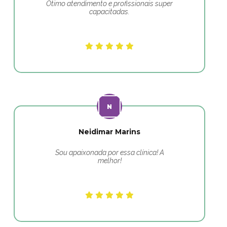
Ótimo atendimento e profissionais super
capacitadas.
Neidimar Marins
Sou apaixonada por essa clínica! A
melhor!