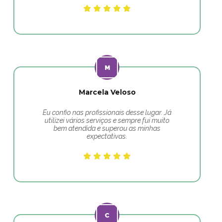
Marcela Veloso
Eu confio nas profissionais desse lugar. Já
utilizei vários serviços e sempre fui muito
bem atendida e superou as minhas
expectativas.