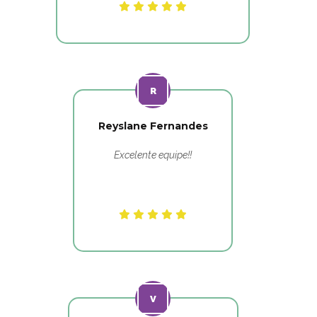
Reyslane Fernandes
Excelente equipe!!