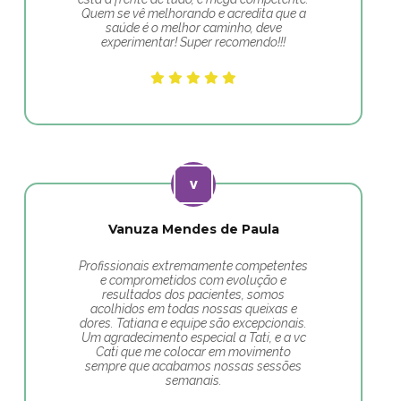
Quem se vê melhorando e acredita que a
saúde é o melhor caminho, deve
experimentar! Super recomendo!!!
Vanuza Mendes de Paula
Profissionais extremamente competentes
e comprometidos com evolução e
resultados dos pacientes, somos
acolhidos em todas nossas queixas e
dores. Tatiana e equipe são excepcionais.
Um agradecimento especial a Tati, e a vc
Cati que me colocar em movimento
sempre que acabamos nossas sessões
semanais.