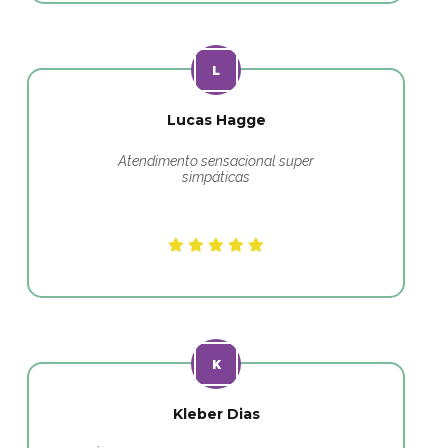
Lucas Hagge
Atendimento sensacional super
simpáticas
Kleber Dias