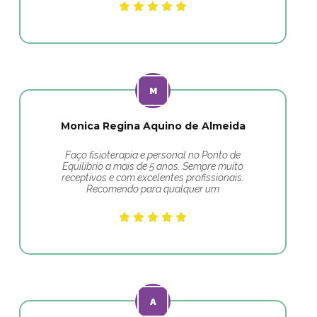
Monica Regina Aquino de Almeida
Faço fisioterapia e personal no Ponto de
Equilibrio a mais de 5 anos. Sempre muito
receptivos e com excelentes profissionais.
Recomendo para qualquer um