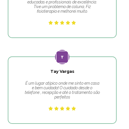
educadas e profissionais de excelência.
Tive um problema de coluna, Fiz
fisioterapia e melhorei muito.
Tay Vargas
É um lugar atípico onde me sinto em casa
e bem cuidada! O cuidado desde o
telefone , recepção e até o tratamento são
perfeitos