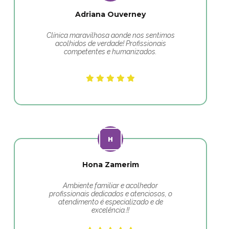
Adriana Ouverney
Clínica maravilhosa aonde nos sentimos
acolhidos de verdade! Profissionais
competentes e humanizados.
Hona Zamerim
Ambiente familiar e acolhedor
profissionais dedicados e atenciosos, o
atendimento é especializado e de
excelência.!!