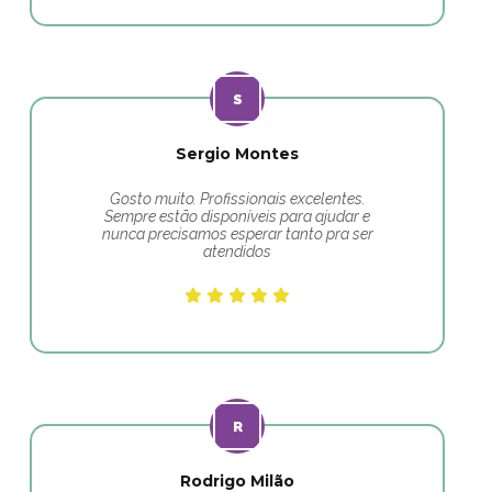
Sergio Montes
Gosto muito. Profissionais excelentes.
Sempre estão disponíveis para ajudar e
nunca precisamos esperar tanto pra ser
atendidos
Rodrigo Milão