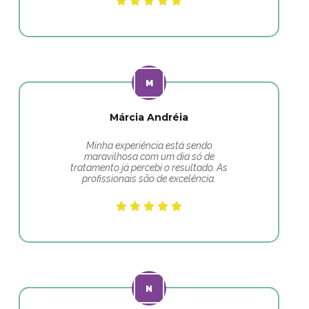
Márcia Andréia
Minha experiência está sendo
maravilhosa com um dia só de
tratamento já percebi o resultado. As
profissionais são de excelência.