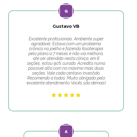
Gustavo VB
Excelente profissionais. Ambiente super
agradável. Estava com um problema
crônico no joelho e fazendo fisioterapia
pelo plano a 7 meses e não via melhora,
até ser atendido nesta clínica, em 6
seções, estou 90% curado. Acredito numa
possível alta com no máximo mais duas
seções. Vale cada centavo investido.
Recomendo a todos. Muito obrigado pelo
excelente atendimento. Vocês são demais!