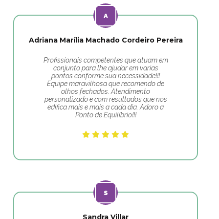
Adriana Marília Machado Cordeiro Pereira
Profissionais competentes que atuam em
conjunto para lhe ajudar em varias
pontos conforme sua necessidade!!!
Equipe maravilhosa que recomendo de
olhos fechados. Atendimento
personalizado e com resultados que nos
edifica mais e mais a cada dia. Adoro a
Ponto de Equilíbrio!!!
Sandra Villar