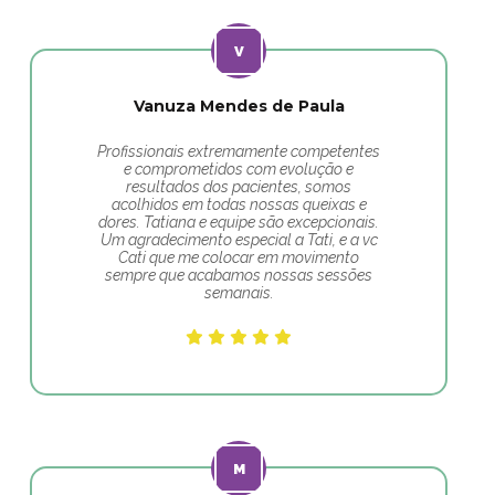
Vanuza Mendes de Paula
Profissionais extremamente competentes
e comprometidos com evolução e
resultados dos pacientes, somos
acolhidos em todas nossas queixas e
dores. Tatiana e equipe são excepcionais.
Um agradecimento especial a Tati, e a vc
Cati que me colocar em movimento
sempre que acabamos nossas sessões
semanais.