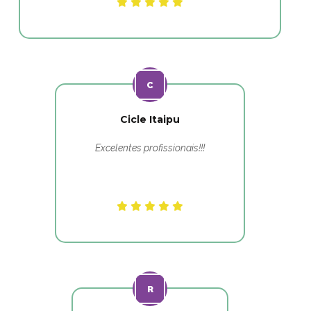
Cicle Itaipu
Excelentes profissionais!!!