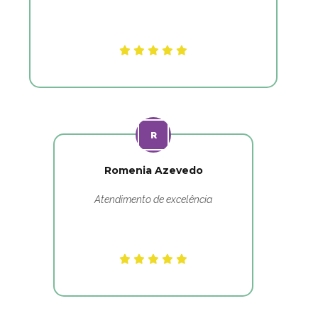
Romenia Azevedo
Atendimento de excelência