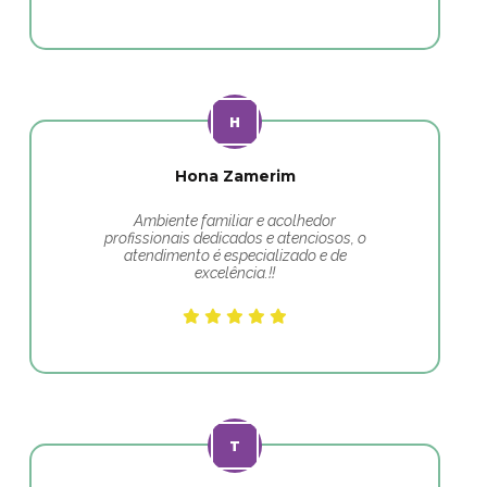
Hona Zamerim
Ambiente familiar e acolhedor
profissionais dedicados e atenciosos, o
atendimento é especializado e de
excelência.!!