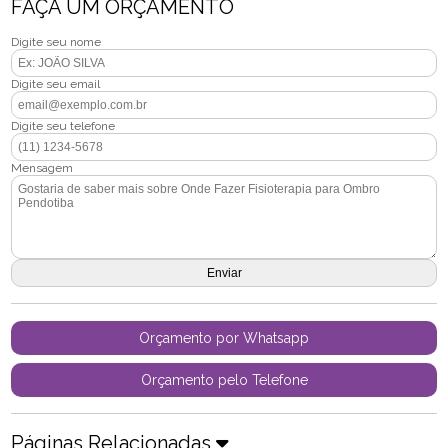
FAÇA UM ORÇAMENTO
Digite seu nome
Digite seu email
Digite seu telefone
Mensagem
Orçamento por Whatsapp
Orçamento pelo Telefone
Páginas Relacionadas