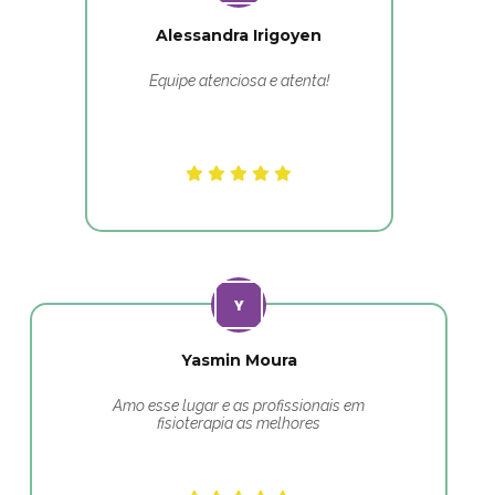
Alessandra Irigoyen
Equipe atenciosa e atenta!
Yasmin Moura
Amo esse lugar e as profissionais em
fisioterapia as melhores