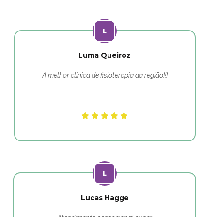
Luma Queiroz
A melhor clínica de fisioterapia da região!!!
Lucas Hagge