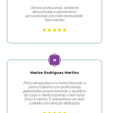
Ótimos profissionais, ambiente
descontraído e atendimento
personalizado pra cada necessidade.
Recomendo!
Marise Rodrigues Martins
Ponto de equilibrio e o nome fala tudo, a
clínica trabalha com profissionais
gabaritados proporcionando o equilíbrio
do corpo e mente trazendo o bem estar
físico e mental. É maravilhoso ser bem
cuidada com atenção dedicação.