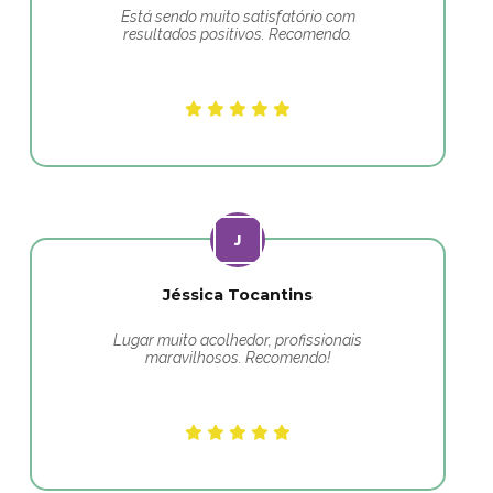
Está sendo muito satisfatório com
resultados positivos. Recomendo.
Jéssica Tocantins
Lugar muito acolhedor, profissionais
maravilhosos. Recomendo!