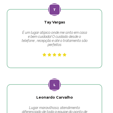
Tay Vargas
É um lugar atípico onde me sinto em casa
e bem cuidada! O cuidado desde o
telefone , recepção e até o tratamento são
perfeitos
Leonardo Carvalho
Lugar maravilhoso, atendimento
diferenciado de toda a equipe do ponto de