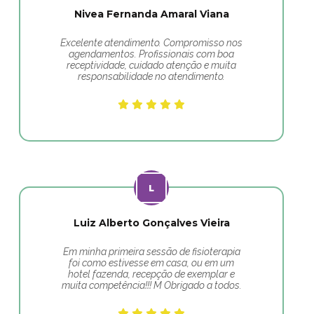
Nivea Fernanda Amaral Viana
Excelente atendimento. Compromisso nos
agendamentos. Profissionais com boa
receptividade, cuidado atenção e muita
responsabilidade no atendimento.
Luiz Alberto Gonçalves Vieira
Em minha primeira sessão de fisioterapia
foi como estivesse em casa, ou em um
hotel fazenda, recepção de exemplar e
muita competência!!! M Obrigado a todos.