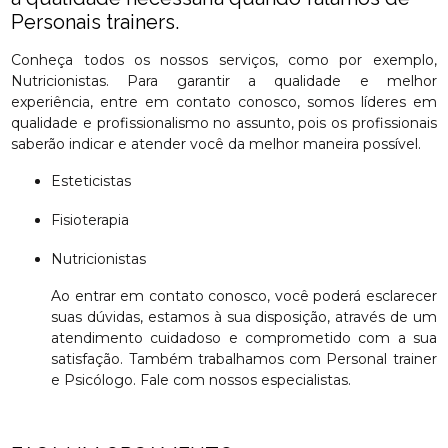
Personais trainers.
Conheça todos os nossos serviços, como por exemplo,
Nutricionistas. Para garantir a qualidade e melhor
experiência, entre em contato conosco, somos líderes em
qualidade e profissionalismo no assunto, pois os profissionais
saberão indicar e atender você da melhor maneira possível.
Esteticistas
Fisioterapia
Nutricionistas
Ao entrar em contato conosco, você poderá esclarecer
suas dúvidas, estamos à sua disposição, através de um
atendimento cuidadoso e comprometido com a sua
satisfação. Também trabalhamos com Personal trainer
e Psicólogo. Fale com nossos especialistas.