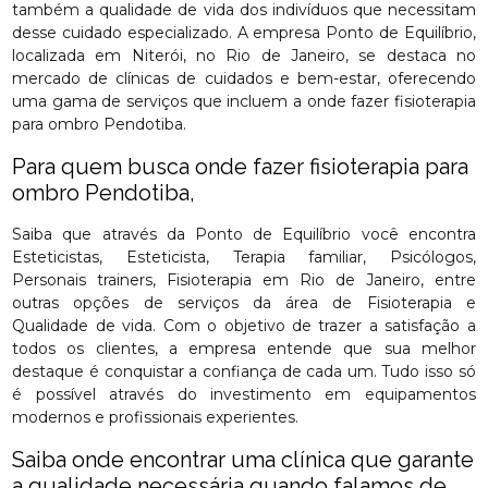
também a qualidade de vida dos indivíduos que necessitam
desse cuidado especializado. A empresa Ponto de Equilíbrio,
localizada em Niterói, no Rio de Janeiro, se destaca no
mercado de clínicas de cuidados e bem-estar, oferecendo
uma gama de serviços que incluem a onde fazer fisioterapia
para ombro Pendotiba.
Para quem busca onde fazer fisioterapia para
ombro Pendotiba,
Saiba que através da Ponto de Equilíbrio você encontra
Esteticistas, Esteticista, Terapia familiar, Psicólogos,
Personais trainers, Fisioterapia em Rio de Janeiro, entre
outras opções de serviços da área de Fisioterapia e
Qualidade de vida. Com o objetivo de trazer a satisfação a
todos os clientes, a empresa entende que sua melhor
destaque é conquistar a confiança de cada um. Tudo isso só
é possível através do investimento em equipamentos
modernos e profissionais experientes.
Saiba onde encontrar uma clínica que garante
a qualidade necessária quando falamos de