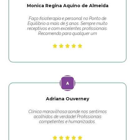
Monica Regina Aquino de Almeida
Faço fisioterapia e personal no Ponto de
Equilibrio a mais de 5 anos. Sempre muito
receptivos e com excelentes profissionais.
Recomendo para qualquer um
Adriana Ouverney
Clínica maravilhosa aonde nos sentimos
acolhidos de verdade! Profissionais
competentes e humanizados.