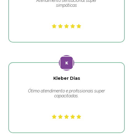
Atendimento sensacional super
simpáticas
Kleber Dias
Ótimo atendimento e profissionais super
capacitadas.