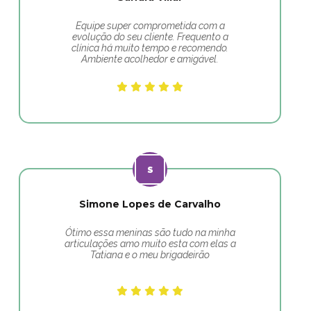
Equipe super comprometida com a
evolução do seu cliente. Frequento a
clínica há muito tempo e recomendo.
Ambiente acolhedor e amigável.
Simone Lopes de Carvalho
Ótimo essa meninas são tudo na minha
articulações amo muito esta com elas a
Tatiana e o meu brigadeirão