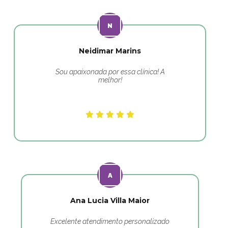
Neidimar Marins
Sou apaixonada por essa clínica! A
melhor!
Ana Lucia Villa Maior
Excelente atendimento personalizado