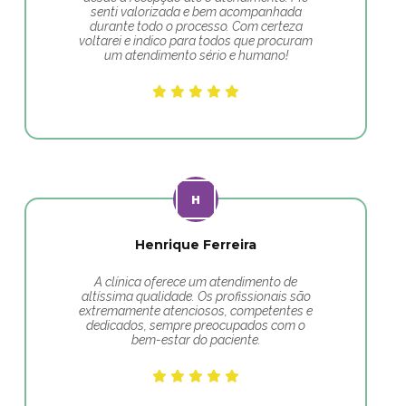
senti valorizada e bem acompanhada
durante todo o processo. Com certeza
voltarei e indico para todos que procuram
um atendimento sério e humano!
Henrique Ferreira
A clínica oferece um atendimento de
altíssima qualidade. Os profissionais são
extremamente atenciosos, competentes e
dedicados, sempre preocupados com o
bem-estar do paciente.