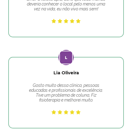
deveria conhecer o local pelo menos uma
vez na vida, eu não vivo mais sem!
Lia Oliveira
Gosto muito dessa clínica, pessoas
educadas e profissionais de excelência.
Tive um problema de coluna, Fiz
fisioterapia e melhorei muito.