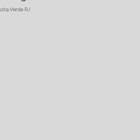
sta Verde RJ