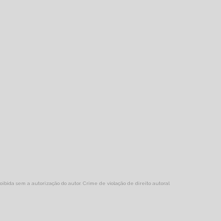
roibida sem a autorização do autor. Crime de violação de direito autoral