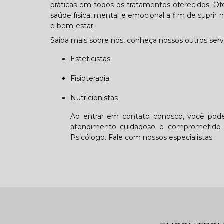
práticas em todos os tratamentos oferecidos. O
saúde física, mental e emocional a fim de suprir
e bem-estar.
Saiba mais sobre nós, conheça nossos outros serv
Esteticistas
Fisioterapia
Nutricionistas
Ao entrar em contato conosco, você poder
atendimento cuidadoso e comprometido 
Psicólogo. Fale com nossos especialistas.