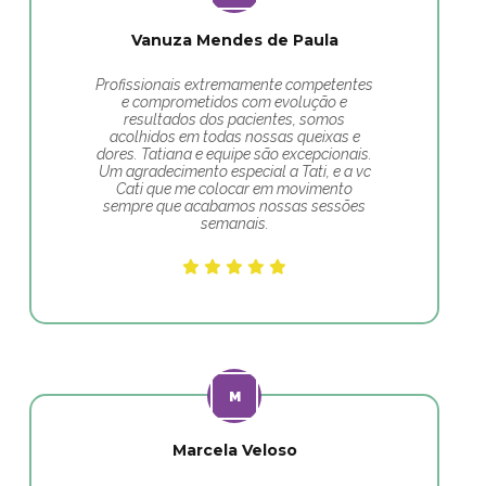
Vanuza Mendes de Paula
Profissionais extremamente competentes
e comprometidos com evolução e
resultados dos pacientes, somos
acolhidos em todas nossas queixas e
dores. Tatiana e equipe são excepcionais.
Um agradecimento especial a Tati, e a vc
Cati que me colocar em movimento
sempre que acabamos nossas sessões
semanais.
Marcela Veloso