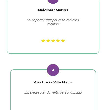
Neidimar Marins
Sou apaixonada por essa clínica! A
melhor!
Ana Lucia Villa Maior
Excelente atendimento personalizado