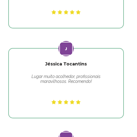
Jéssica Tocantins
Lugar muito acolhedor, profissionais
maravilhosos. Recomendo!