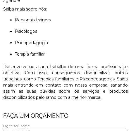
agende!
Saiba mais sobre nós:
Personais trainers
Psicólogos
Psicopedagogia
Terapia familiar
Desenvolvemos cada trabalho de uma forma profissional e
objetiva. Com isso, conseguimos disponibilizar outros
trabalhos, como Terapias familiares e Psicopedagogias. Saiba
mais entrando em contato com nossa empresa, sanando
assim as suas dúvidas sobre os serviços e produtos
disponibilizados pelo ramo com a melhor marca.
FAÇA UM ORÇAMENTO
Digite seu nome