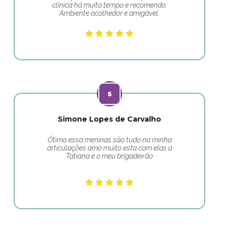
clínica há muito tempo e recomendo.
Ambiente acolhedor e amigável.
Simone Lopes de Carvalho
Ótimo essa meninas são tudo na minha
articulações amo muito esta com elas a
Tatiana e o meu brigadeirão