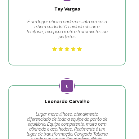
Tay Vargas
É um lugar atípico onde me sinto em casa
e bem cuidada! O cuidado desde o
telefone , recepção e até o tratamento são
perfeitos
Leonardo Carvalho
Lugar maravilhoso, atendimento
diferenciado de toda a equipe do ponto de
equilíbrio. Equipe competente, muito bem
alinhada e acolhedora. Realmente é um
lugar de transformação. Obrigado Tatiana