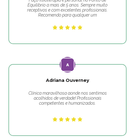
Faço fisioterapia e personal no Ponto de
Equilibrio a mais de 5 anos. Sempre muito
receptivos e com excelentes profissionais.
Recomendo para qualquer um
Adriana Ouverney
Clínica maravilhosa aonde nos sentimos
acolhidos de verdade! Profissionais
competentes e humanizados.