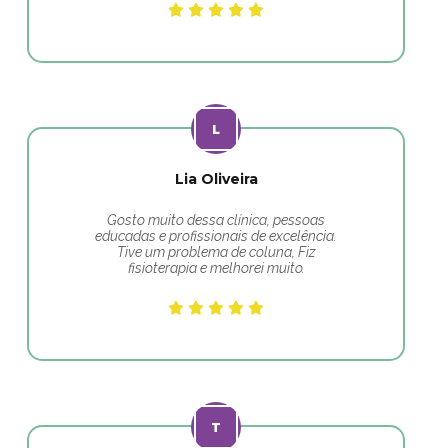
Lia Oliveira
Gosto muito dessa clínica, pessoas
educadas e profissionais de excelência.
Tive um problema de coluna, Fiz
fisioterapia e melhorei muito.