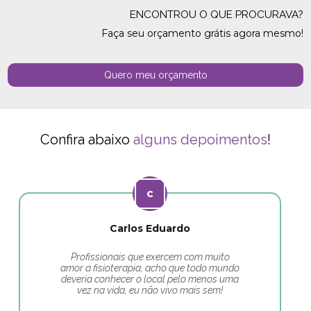
ENCONTROU O QUE PROCURAVA?
Faça seu orçamento grátis agora mesmo!
Quero meu orçamento
Confira abaixo
alguns depoimentos
!
Carlos Eduardo
Profissionais que exercem com muito
amor a fisioterapia, acho que todo mundo
deveria conhecer o local pelo menos uma
vez na vida, eu não vivo mais sem!