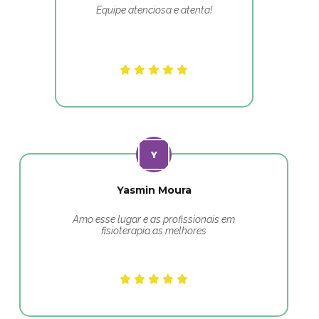
Equipe atenciosa e atenta!
Yasmin Moura
Amo esse lugar e as profissionais em
fisioterapia as melhores