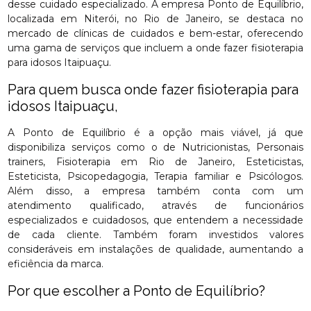
desse cuidado especializado. A empresa Ponto de Equilíbrio,
localizada em Niterói, no Rio de Janeiro, se destaca no
mercado de clínicas de cuidados e bem-estar, oferecendo
uma gama de serviços que incluem a onde fazer fisioterapia
para idosos Itaipuaçu.
Para quem busca onde fazer fisioterapia para
idosos Itaipuaçu,
A Ponto de Equilíbrio é a opção mais viável, já que
disponibiliza serviços como o de Nutricionistas, Personais
trainers, Fisioterapia em Rio de Janeiro, Esteticistas,
Esteticista, Psicopedagogia, Terapia familiar e Psicólogos.
Além disso, a empresa também conta com um
atendimento qualificado, através de funcionários
especializados e cuidadosos, que entendem a necessidade
de cada cliente. Também foram investidos valores
consideráveis em instalações de qualidade, aumentando a
eficiência da marca.
Por que escolher a Ponto de Equilíbrio?