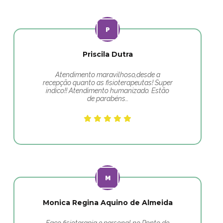
Priscila Dutra
Atendimento maravilhoso,desde a
recepção quanto as fisioterapeutas! Super
indico!! Atendimento humanizado. Estão
de parabéns…
Monica Regina Aquino de Almeida