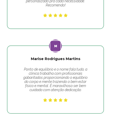
personalizado pra cada necessidade.
Recomendo!
Marise Rodrigues Martins
Ponto de equilibrio e o nome fala tudo, a
clínica trabalha com profissionais
gabaritados proporcionando o equilíbrio
do corpo e mente trazendo o bem estar
físico e mental. É maravilhoso ser bem
cuidada com atenção dedicação.