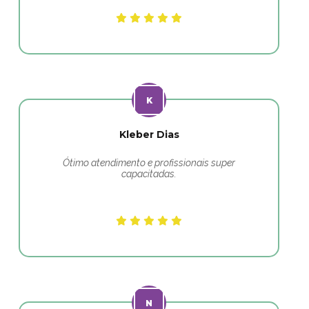
Kleber Dias
Ótimo atendimento e profissionais super
capacitadas.