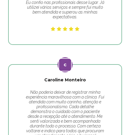
Eu confio nas profissionais desse lugar. Já
utilizei vários serviços e sempre fui muito
bem atendida e superou as minhas
expectativas.
Caroline Monteiro
Não poderia deixar de registrar minha
experiência maravilhosa com a clínica. Fui
atendida com muito carinho, atenção e
profissionalismo. Cada detalhe
demonstra o cuidado com o paciente
desde a recepção até o atendimento. Me
senti valorizada e bem acompanhada
durante todo o processo. Com certeza
voltarei e indico para todos que procuram