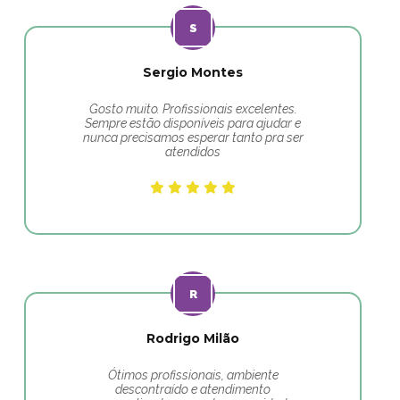
Sergio Montes
Gosto muito. Profissionais excelentes.
Sempre estão disponíveis para ajudar e
nunca precisamos esperar tanto pra ser
atendidos
Rodrigo Milão
Ótimos profissionais, ambiente
descontraído e atendimento