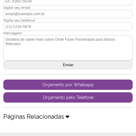
Digite seu email
Digite seu telefone
Mensagem
Orçamento por Whatsapp
Orçamento pelo Telefone
Páginas Relacionadas