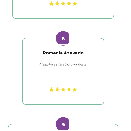
Romenia Azevedo
Atendimento de excelência