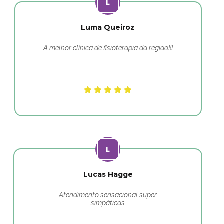
Luma Queiroz
A melhor clínica de fisioterapia da região!!!
Lucas Hagge
Atendimento sensacional super
simpáticas