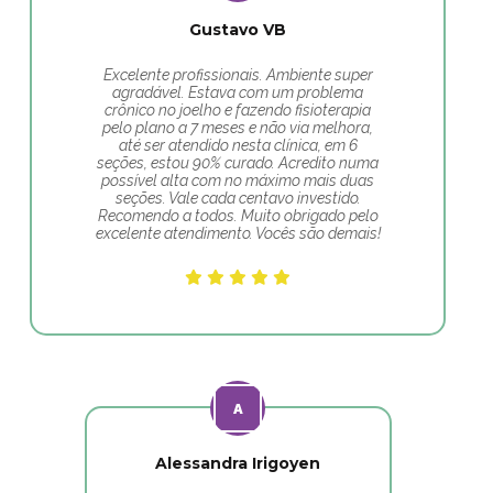
Gustavo VB
Excelente profissionais. Ambiente super
agradável. Estava com um problema
crônico no joelho e fazendo fisioterapia
pelo plano a 7 meses e não via melhora,
até ser atendido nesta clínica, em 6
seções, estou 90% curado. Acredito numa
possível alta com no máximo mais duas
seções. Vale cada centavo investido.
Recomendo a todos. Muito obrigado pelo
excelente atendimento. Vocês são demais!
Alessandra Irigoyen