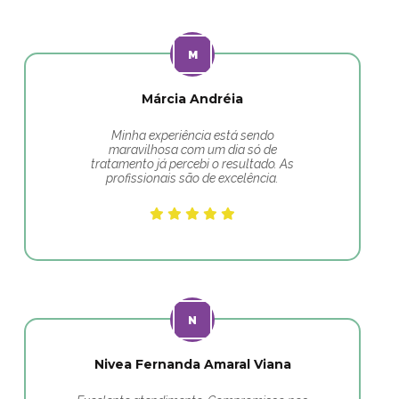
Márcia Andréia
Minha experiência está sendo
maravilhosa com um dia só de
tratamento já percebi o resultado. As
profissionais são de excelência.
Nivea Fernanda Amaral Viana