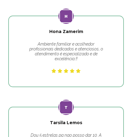
Hona Zamerim
Ambiente familiar e acolhedor
profissionais dedicados e atenciosos, o
atendimento é especializado e de
excelência.!!
Tarsila Lemos
Dou 5 estrelas pq nao posso dar 10. A