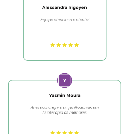
Alessandra Irigoyen
Equipe atenciosa e atenta!
Yasmin Moura
Amo esse lugar e as profissionais em
fisioterapia as melhores