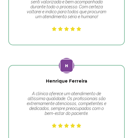
senti valorizada e bem acompanhada
durante todo o processo. Com certeza
voltarei e indico para todos que procuram
um atendimento sério e humano!
Henrique Ferreira
A clínica oferece um atendimento de
altíssima qualidade. Os profissionais são
extremamente atenciosos, competentes e
dedicados, sempre preocupados com o
bem-estar do paciente.