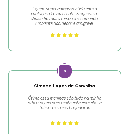
Equipe super comprometida com a
evolução do seu cliente. Frequento a
clínica há muito tempo e recomendo.
Ambiente acolhedor e amigável.
Simone Lopes de Carvalho
Ótimo essa meninas são tudo na minha
articulações amo muito esta com elas a
Tatiana e o meu brigadeirão