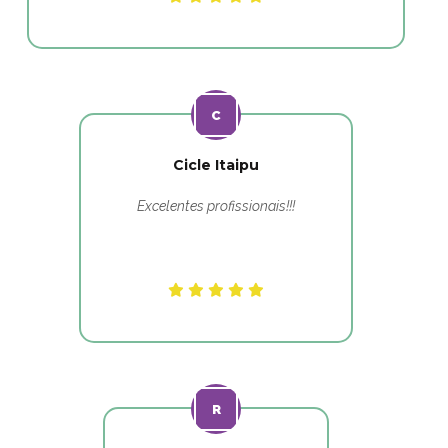
Cicle Itaipu
Excelentes profissionais!!!