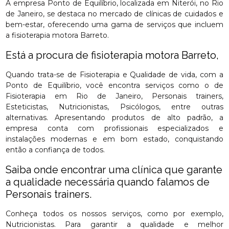
A empresa Ponto de Equilíbrio, localizada em Niterói, no Rio
de Janeiro, se destaca no mercado de clínicas de cuidados e
bem-estar, oferecendo uma gama de serviços que incluem
a fisioterapia motora Barreto.
Está a procura de fisioterapia motora Barreto,
Quando trata-se de Fisioterapia e Qualidade de vida, com a
Ponto de Equilíbrio, você encontra serviços como o de
Fisioterapia em Rio de Janeiro, Personais trainers,
Esteticistas, Nutricionistas, Psicólogos, entre outras
alternativas. Apresentando produtos de alto padrão, a
empresa conta com profissionais especializados e
instalações modernas e em bom estado, conquistando
então a confiança de todos.
Saiba onde encontrar uma clínica que garante
a qualidade necessária quando falamos de
Personais trainers.
Conheça todos os nossos serviços, como por exemplo,
Nutricionistas. Para garantir a qualidade e melhor