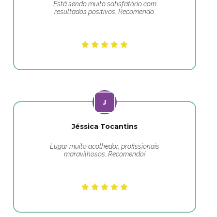
Está sendo muito satisfatório com
resultados positivos. Recomendo.
Jéssica Tocantins
Lugar muito acolhedor, profissionais
maravilhosos. Recomendo!