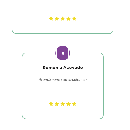
Romenia Azevedo
Atendimento de excelência