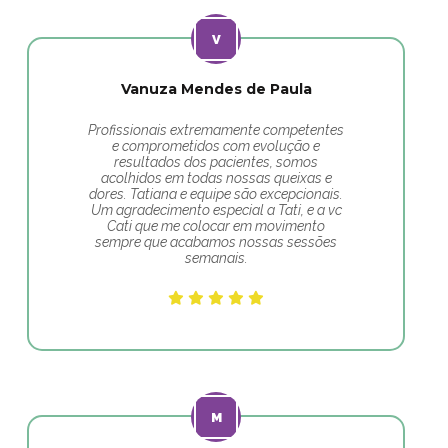
Vanuza Mendes de Paula
Profissionais extremamente competentes
e comprometidos com evolução e
resultados dos pacientes, somos
acolhidos em todas nossas queixas e
dores. Tatiana e equipe são excepcionais.
Um agradecimento especial a Tati, e a vc
Cati que me colocar em movimento
sempre que acabamos nossas sessões
semanais.