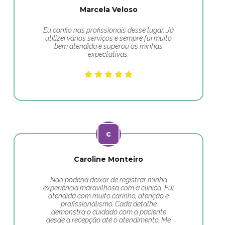
Marcela Veloso
Eu confio nas profissionais desse lugar. Já
utilizei vários serviços e sempre fui muito
bem atendida e superou as minhas
expectativas.
Caroline Monteiro
Não poderia deixar de registrar minha
experiência maravilhosa com a clínica. Fui
atendida com muito carinho, atenção e
profissionalismo. Cada detalhe
demonstra o cuidado com o paciente
desde a recepção até o atendimento. Me