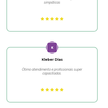
simpáticas
Kleber Dias
Ótimo atendimento e profissionais super
capacitadas.