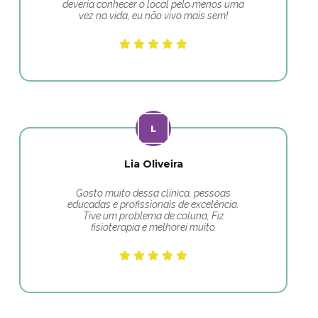
deveria conhecer o local pelo menos uma
vez na vida, eu não vivo mais sem!
Lia Oliveira
Gosto muito dessa clínica, pessoas
educadas e profissionais de excelência.
Tive um problema de coluna, Fiz
fisioterapia e melhorei muito.