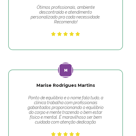
Ótimos profissionais, ambiente
descontraído e atendimento
personalizado pra cada necessidade.
Recomendo!
Marise Rodrigues Martins
Ponto de equilibrio e o nome fala tudo, a
clínica trabalha com profissionais
gabaritados proporcionando o equilíbrio
do corpo e mente trazendo o bem estar
físico e mental. É maravilhoso ser bem
cuidada com atenção dedicação.