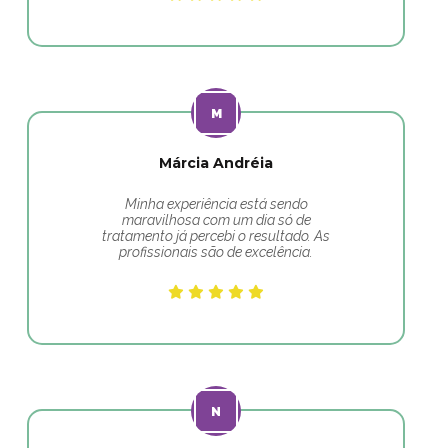
Márcia Andréia
Minha experiência está sendo
maravilhosa com um dia só de
tratamento já percebi o resultado. As
profissionais são de excelência.