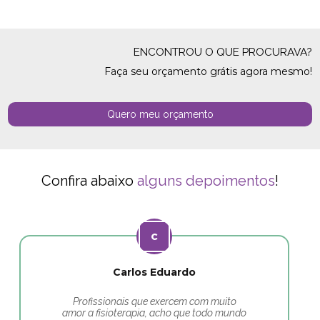
ENCONTROU O QUE PROCURAVA?
Faça seu orçamento grátis agora mesmo!
Quero meu orçamento
Confira abaixo
alguns depoimentos
!
Carlos Eduardo
Profissionais que exercem com muito
amor a fisioterapia, acho que todo mundo