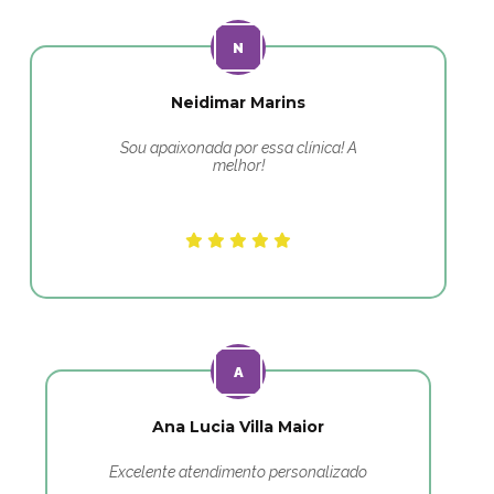
Neidimar Marins
Sou apaixonada por essa clínica! A
melhor!
Ana Lucia Villa Maior
Excelente atendimento personalizado