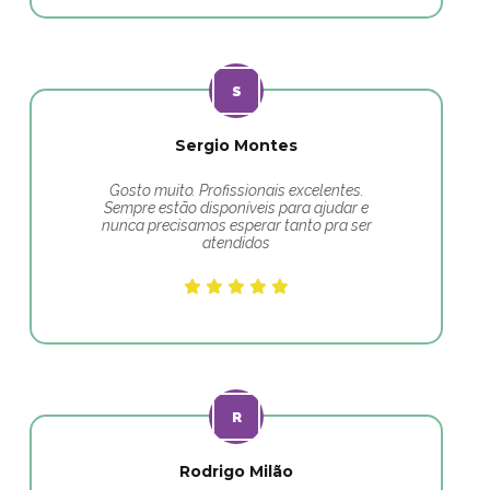
Sergio Montes
Gosto muito. Profissionais excelentes.
Sempre estão disponíveis para ajudar e
nunca precisamos esperar tanto pra ser
atendidos
Rodrigo Milão