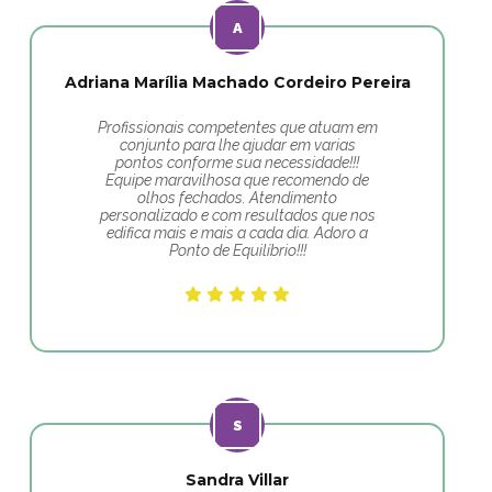
Adriana Marília Machado Cordeiro Pereira
Profissionais competentes que atuam em
conjunto para lhe ajudar em varias
pontos conforme sua necessidade!!!
Equipe maravilhosa que recomendo de
olhos fechados. Atendimento
personalizado e com resultados que nos
edifica mais e mais a cada dia. Adoro a
Ponto de Equilíbrio!!!
Sandra Villar