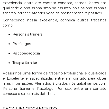
experiência, entre em contato conosco, somos líderes em
qualidade e profissionalismo no assunto, pois os profissionais
saberão indicar e atender você da melhor maneira possível.
Conhecendo nossa excelência, conheça outros trabalhos
como:
Personais trainers
Psicólogos
Psicopedagogia
Terapia familiar
Possuímos uma forma de trabalho Profissional e qualificada
e Excelente e especializada, entre em contato para obter
mais informações. Além dos já citados, nós trabalhamos com
Personal trainer e Psicólogo. Por isso, entre em contato
conosco e saiba mais detalhes.