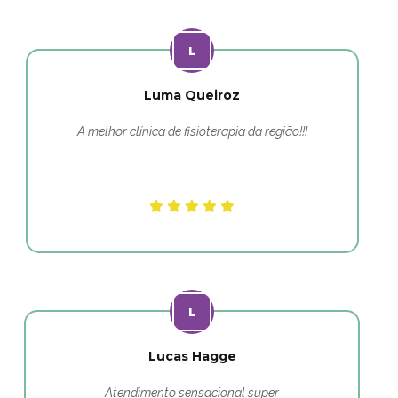
Luma Queiroz
A melhor clínica de fisioterapia da região!!!
Lucas Hagge
Atendimento sensacional super