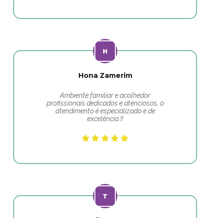
Hona Zamerim
Ambiente familiar e acolhedor
profissionais dedicados e atenciosos, o
atendimento é especializado e de
excelência.!!