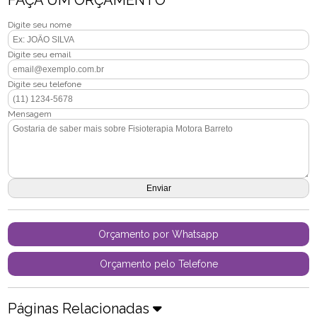
FAÇA UM ORÇAMENTO
Digite seu nome
Digite seu email
Digite seu telefone
Mensagem
Orçamento por Whatsapp
Orçamento pelo Telefone
Páginas Relacionadas