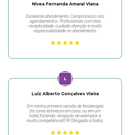
Nivea Fernanda Amaral Viana
Excelente atendimento. Compromisso nos
agendamentos. Profissionais com boa
receptividade, cuidado atenção e muita
responsabilidade no atendimento.
Luiz Alberto Gonçalves Vieira
Em minha primeira sessão de fisioterapia
foi como estivesse em casa, ou em um
hotel fazenda, recepção de exemplar e
muita competência!!! M Obrigado a todos.