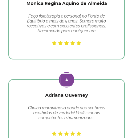
Monica Regina Aquino de Almeida
Faço fisioterapia e personal no Ponto de
Equilibrio a mais de 5 anos. Sempre muito
receptivos e com excelentes profissionais.
Recomendo para qualquer um
Adriana Ouverney
Clínica maravilhosa aonde nos sentimos
acolhidos de verdade! Profissionais
competentes e humanizados.