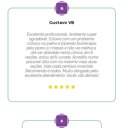
Gustavo VB
Excelente profissionais. Ambiente super
agradável. Estava com um problema
crônico no joelho e fazendo fisioterapia
pelo plano a 7 meses e não via melhora,
até ser atendido nesta clínica, em 6
seções, estou 90% curado. Acredito numa
possível alta com no máximo mais duas
seções. Vale cada centavo investido.
Recomendo a todos. Muito obrigado pelo
excelente atendimento. Vocês são demais!