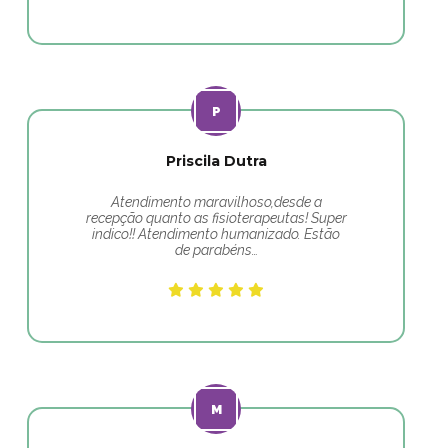
Priscila Dutra
Atendimento maravilhoso,desde a
recepção quanto as fisioterapeutas! Super
indico!! Atendimento humanizado. Estão
de parabéns…