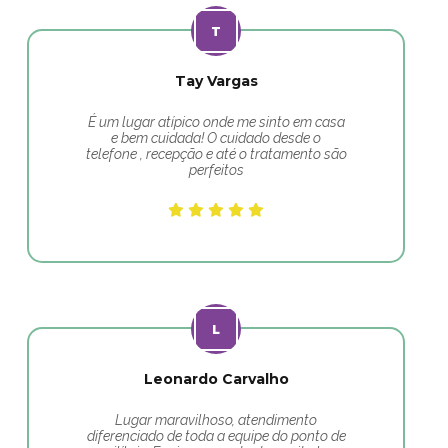
Tay Vargas
É um lugar atípico onde me sinto em casa
e bem cuidada! O cuidado desde o
telefone , recepção e até o tratamento são
perfeitos
Leonardo Carvalho
Lugar maravilhoso, atendimento
diferenciado de toda a equipe do ponto de